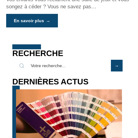
songez à céder ? Vous ne savez pas
…
En savoir plus
RECHERCHE
DERNIÈRES ACTUS