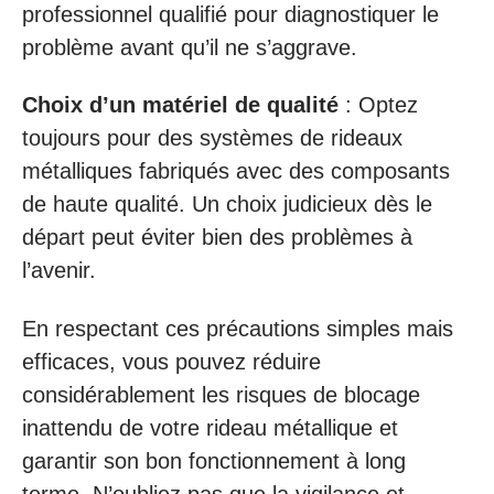
professionnel qualifié pour diagnostiquer le
problème avant qu’il ne s’aggrave.
Choix d’un matériel de qualité
: Optez
toujours pour des systèmes de rideaux
métalliques fabriqués avec des composants
de haute qualité. Un choix judicieux dès le
départ peut éviter bien des problèmes à
l’avenir.
En respectant ces précautions simples mais
efficaces, vous pouvez réduire
considérablement les risques de blocage
inattendu de votre rideau métallique et
garantir son bon fonctionnement à long
terme. N’oubliez pas que la vigilance et