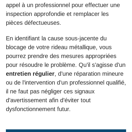
appel à un professionnel pour effectuer une
inspection approfondie et remplacer les
pièces défectueuses.
En identifiant la cause sous-jacente du
blocage de votre rideau métallique, vous
pourrez prendre des mesures appropriées
pour résoudre le problème. Qu’il s’agisse d’un
entretien régulier
, d’une réparation mineure
ou de l’intervention d’un professionnel qualifié,
il ne faut pas négliger ces signaux
d’avertissement afin d’éviter tout
dysfonctionnement futur.