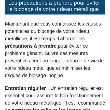
Les précautions à prendre pour éviter
le blocage de votre rideau métallique
Maintenant que vous connaissez les causes
potentielles du blocage de votre rideau
métallique, il est temps d’aborder les
précautions à prendre
pour éviter ce
problème gênant. Suivre ces mesures
préventives peut prolonger la durée de vie de
votre rideau métallique et minimiser les
risques de blocage inopiné.
Entretien régulier
: Un entretien régulier est
essentiel pour assurer le bon fonctionnement
de votre rideau métallique. Il est recommandé