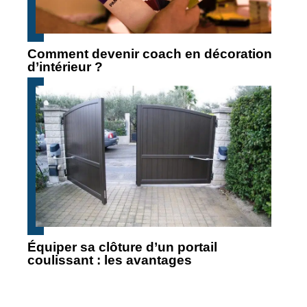
Comment devenir coach en décoration
d’intérieur ?
Équiper sa clôture d’un portail
coulissant : les avantages