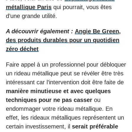
métallique Paris
qui pourrait, vous êtes
d’une grande utilité.
A découvrir également :
Angie Be Green,
des produits durables pour un quotidien
zéro déchet
Faire appel à un professionnel pour débloquer
un rideau métallique peut se révéler être très
intéressant car l’intervention doit être faite de
manière minutieuse et avec quelques
techniques pour ne pas casser
ou
endommager votre rideau métallique. En
effet, les rideaux métalliques représentent un
certain investissement, il
serait préférable