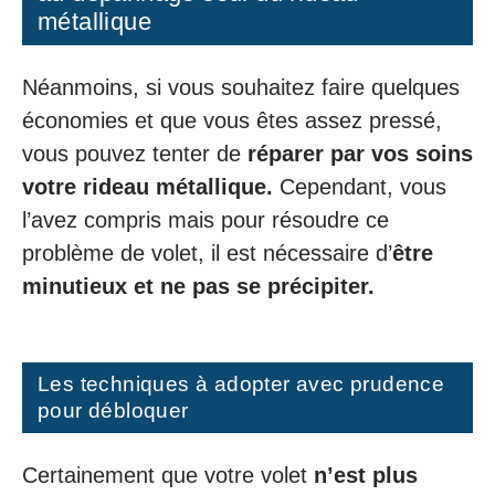
métallique
Néanmoins, si vous souhaitez faire quelques
économies et que vous êtes assez pressé,
vous pouvez tenter de
réparer par vos soins
votre rideau métallique.
Cependant, vous
l’avez compris mais pour résoudre ce
problème de volet, il est nécessaire d’
être
minutieux et ne pas se précipiter.
Les techniques à adopter avec prudence
pour débloquer
Certainement que votre volet
n’est plus