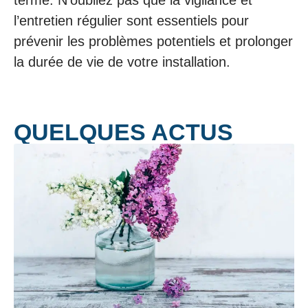
l’entretien régulier sont essentiels pour
prévenir les problèmes potentiels et prolonger
la durée de vie de votre installation.
QUELQUES ACTUS