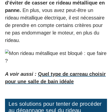
d’éviter de casser ce rideau métallique en
panne.
En plus, vous avez peut-être un
rideau métallique électrique, il est nécessaire
de prendre en compte certains critères pour
ne pas endommager le moteur, en plus du
rideau.
A voir aussi :
Quel type de carreau choisir
pour une salle de bain idéale
Les solutions pour tenter de procéder
au dépannage seul du rideau