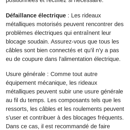
positionnées et rectifiez si nécessaire.
Défaillance électrique
: Les rideaux
métalliques motorisés peuvent rencontrer des
problèmes électriques qui entraînent leur
blocage soudain. Assurez-vous que tous les
câbles sont bien connectés et qu’il n’y a pas
eu de coupure dans l’alimentation électrique.
Usure générale : Comme tout autre
équipement mécanique, les rideaux
métalliques peuvent subir une usure générale
au fil du temps. Les composants tels que les
ressorts, les câbles et les roulements peuvent
s’user et contribuer à des blocages fréquents.
Dans ce cas, il est recommandé de faire