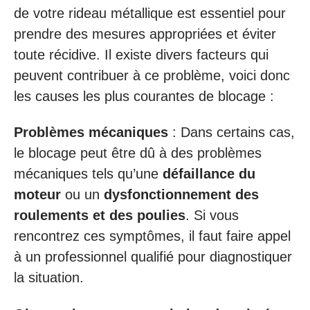
de votre rideau métallique est essentiel pour
prendre des mesures appropriées et éviter
toute récidive. Il existe divers facteurs qui
peuvent contribuer à ce problème, voici donc
les causes les plus courantes de blocage :
Problèmes mécaniques
: Dans certains cas,
le blocage peut être dû à des problèmes
mécaniques tels qu’une
défaillance du
moteur
ou un
dysfonctionnement des
roulements et des poulies
. Si vous
rencontrez ces symptômes, il faut faire appel
à un professionnel qualifié pour diagnostiquer
la situation.