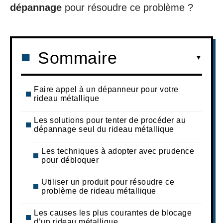
dépannage
pour résoudre ce problème ?
Sommaire
Faire appel à un dépanneur pour votre
rideau métallique
Les solutions pour tenter de procéder au
dépannage seul du rideau métallique
Les techniques à adopter avec prudence
pour débloquer
Utiliser un produit pour résoudre ce
problème de rideau métallique
Les causes les plus courantes de blocage
d’un rideau métallique