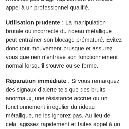
appel à un professionnel qualifié.
Utilisation prudente
: La manipulation
brutale ou incorrecte du rideau métallique
peut entraîner son blocage prématuré. Évitez
donc tout mouvement brusque et assurez-
vous que rien n’entrave son fonctionnement
normal lorsqu’il s’ouvre ou se ferme.
Réparation immédiate
: Si vous remarquez
des signaux d’alerte tels que des bruits
anormaux, une résistance accrue ou un
fonctionnement irrégulier du rideau
métallique, ne les ignorez pas. Au lieu de
cela, agissez rapidement et faites appel à un