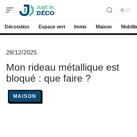
Décoration
Espace vert
Immo
Maison
Mobilit
28/12/2025
Mon rideau métallique est
bloqué : que faire ?
MAISON