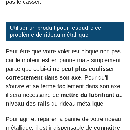
pas le casser.
Utiliser un produit pour résoudre ce
problème de rideau métallique
Peut-être que votre volet est bloqué non pas
car le moteur est en panne mais simplement
parce que celui-ci
ne peut plus coulisser
correctement dans son axe
. Pour qu’il
s’ouvre et se ferme facilement dans son axe,
il sera nécessaire de
mettre du lubrifiant au
niveau des rails
du rideau métallique.
Pour agir et réparer la panne de votre rideau
métallique, il est indispensable de
connaître