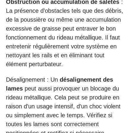
Obstruction ou accumulation de saletés
:
La présence d’obstacles tels que des débris,
de la poussière ou même une accumulation
excessive de graisse peut entraver le bon
fonctionnement du rideau métallique. Il faut
entretenir régulièrement votre système en
nettoyant les rails et en éliminant tout
élément perturbateur.
Désalignement : Un
désalignement des
lames
peut aussi provoquer un blocage du
rideau métallique. Cela peut se produire en
raison d’un usage intensif, d’un choc violent
ou simplement avec le temps. Vérifiez si
toutes les lames sont correctement