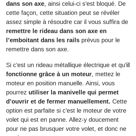
dans son axe
, ainsi celui-ci s’est bloqué. De
cette façon, cette situation peut se révéler
assez simple à résoudre car il vous suffira de
remettre le rideau dans son axe en
l’emboitant dans les rails
prévus pour le
remettre dans son axe.
Si c’est un rideau métallique électrique et qu’
il
fonctionne grâce à un moteur
, mettez le
moteur en position manuelle. Ainsi, vous
pourrez
utiliser la manivelle qui permet
d’ouvrir et de fermer manuellement.
Cette
option est parfaite si c’est le moteur de votre
volet qui est en panne. Allez-y doucement
pour ne pas brusquer votre volet, et donc ne