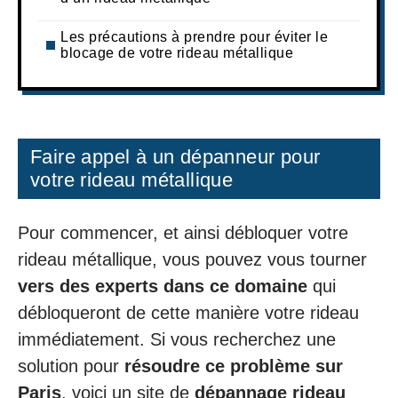
Les précautions à prendre pour éviter le
blocage de votre rideau métallique
Faire appel à un dépanneur pour
votre rideau métallique
Pour commencer, et ainsi débloquer votre
rideau métallique, vous pouvez vous tourner
vers des experts dans ce domaine
qui
débloqueront de cette manière votre rideau
immédiatement. Si vous recherchez une
solution pour
résoudre ce problème sur
Paris
, voici un site de
dépannage rideau