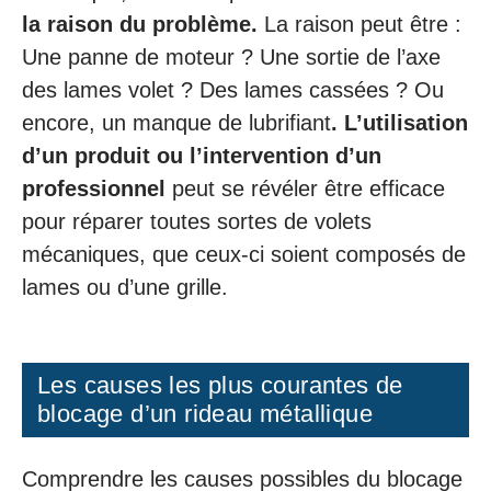
la raison du problème.
La raison peut être :
Une panne de moteur ? Une sortie de l’axe
des lames volet ? Des lames cassées ? Ou
encore, un manque de lubrifiant
. L’utilisation
d’un produit ou l’intervention d’un
professionnel
peut se révéler être efficace
pour réparer toutes sortes de volets
mécaniques, que ceux-ci soient composés de
lames ou d’une grille.
Les causes les plus courantes de
blocage d’un rideau métallique
Comprendre les causes possibles du blocage