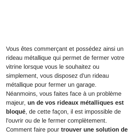
Vous êtes commerçant et possédez ainsi un
rideau métallique qui permet de fermer votre
vitrine lorsque vous le souhaitez ou
simplement, vous disposez d’un rideau
métallique pour fermer un garage.
Néanmoins, vous faites face à un problème
majeur,
un de vos rideaux métalliques est
bloqué
, de cette façon, il est impossible de
l’ouvrir ou de le fermer complètement.
Comment faire pour
trouver une solution de