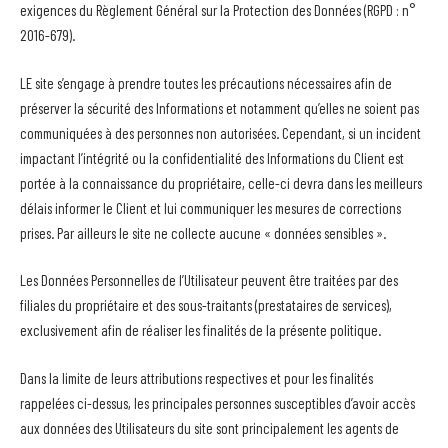
exigences du Règlement Général sur la Protection des Données (RGPD : n°
2016-679).
LE site s’engage à prendre toutes les précautions nécessaires afin de
préserver la sécurité des Informations et notamment qu’elles ne soient pas
communiquées à des personnes non autorisées. Cependant, si un incident
impactant l’intégrité ou la confidentialité des Informations du Client est
portée à la connaissance du propriétaire, celle-ci devra dans les meilleurs
délais informer le Client et lui communiquer les mesures de corrections
prises. Par ailleurs le site ne collecte aucune « données sensibles ».
Les Données Personnelles de l’Utilisateur peuvent être traitées par des
filiales du propriétaire et des sous-traitants (prestataires de services),
exclusivement afin de réaliser les finalités de la présente politique.
Dans la limite de leurs attributions respectives et pour les finalités
rappelées ci-dessus, les principales personnes susceptibles d’avoir accès
aux données des Utilisateurs du site sont principalement les agents de