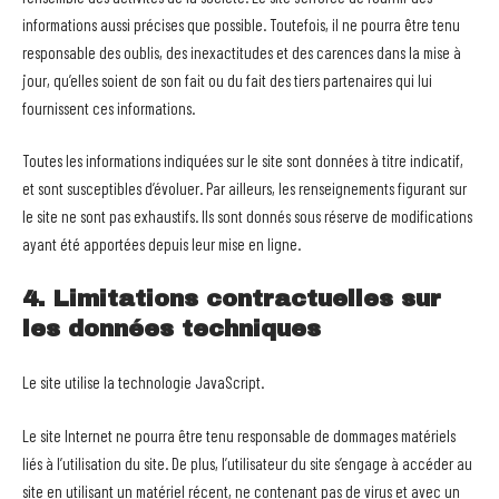
informations aussi précises que possible. Toutefois, il ne pourra être tenu
responsable des oublis, des inexactitudes et des carences dans la mise à
jour, qu’elles soient de son fait ou du fait des tiers partenaires qui lui
fournissent ces informations.
Toutes les informations indiquées sur le site sont données à titre indicatif,
et sont susceptibles d’évoluer. Par ailleurs, les renseignements figurant sur
le site ne sont pas exhaustifs. Ils sont donnés sous réserve de modifications
ayant été apportées depuis leur mise en ligne.
4. Limitations contractuelles sur
les données techniques
Le site utilise la technologie JavaScript.
Le site Internet ne pourra être tenu responsable de dommages matériels
liés à l’utilisation du site. De plus, l’utilisateur du site s’engage à accéder au
site en utilisant un matériel récent, ne contenant pas de virus et avec un