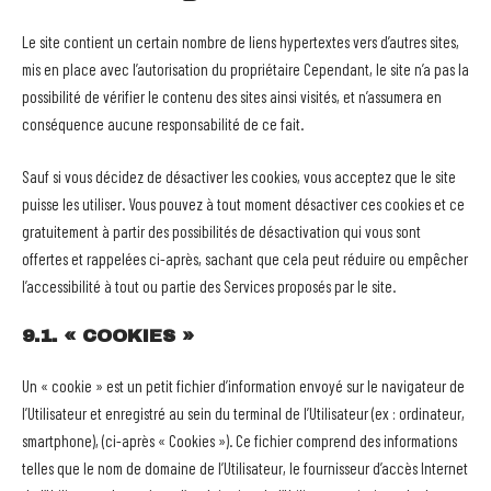
Le site contient un certain nombre de liens hypertextes vers d’autres sites,
mis en place avec l’autorisation du propriétaire Cependant, le site n’a pas la
possibilité de vérifier le contenu des sites ainsi visités, et n’assumera en
conséquence aucune responsabilité de ce fait.
Sauf si vous décidez de désactiver les cookies, vous acceptez que le site
puisse les utiliser. Vous pouvez à tout moment désactiver ces cookies et ce
gratuitement à partir des possibilités de désactivation qui vous sont
offertes et rappelées ci-après, sachant que cela peut réduire ou empêcher
l’accessibilité à tout ou partie des Services proposés par le site.
9.1. « COOKIES »
Un « cookie » est un petit fichier d’information envoyé sur le navigateur de
l’Utilisateur et enregistré au sein du terminal de l’Utilisateur (ex : ordinateur,
smartphone), (ci-après « Cookies »). Ce fichier comprend des informations
telles que le nom de domaine de l’Utilisateur, le fournisseur d’accès Internet