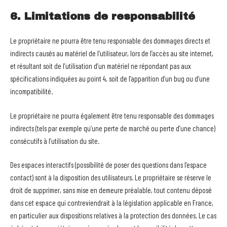
6. Limitations de responsabilité
Le propriétaire ne pourra être tenu responsable des dommages directs et
indirects causés au matériel de l’utilisateur, lors de l’accès au site internet,
et résultant soit de l’utilisation d’un matériel ne répondant pas aux
spécifications indiquées au point 4, soit de l’apparition d’un bug ou d’une
incompatibilité.
Le propriétaire ne pourra également être tenu responsable des dommages
indirects (tels par exemple qu’une perte de marché ou perte d’une chance)
consécutifs à l’utilisation du site.
Des espaces interactifs (possibilité de poser des questions dans l’espace
contact) sont à la disposition des utilisateurs. Le propriétaire se réserve le
droit de supprimer, sans mise en demeure préalable, tout contenu déposé
dans cet espace qui contreviendrait à la législation applicable en France,
en particulier aux dispositions relatives à la protection des données. Le cas