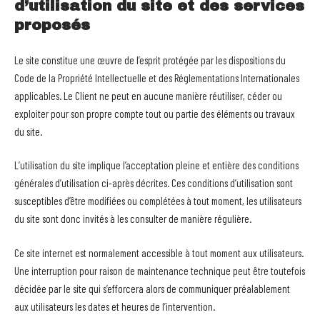
d’utilisation du site et des services
proposés
Le site constitue une œuvre de l’esprit protégée par les dispositions du
Code de la Propriété Intellectuelle et des Réglementations Internationales
applicables. Le Client ne peut en aucune manière réutiliser, céder ou
exploiter pour son propre compte tout ou partie des éléments ou travaux
du site.
L’utilisation du site implique l’acceptation pleine et entière des conditions
générales d’utilisation ci-après décrites. Ces conditions d’utilisation sont
susceptibles d’être modifiées ou complétées à tout moment, les utilisateurs
du site sont donc invités à les consulter de manière régulière.
Ce site internet est normalement accessible à tout moment aux utilisateurs.
Une interruption pour raison de maintenance technique peut être toutefois
décidée par le site qui s’efforcera alors de communiquer préalablement
aux utilisateurs les dates et heures de l’intervention.