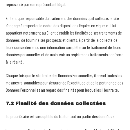
représenté par son représentant légal.
En tant que responsable du traitement des données qu’il collecte, le site
s’engage à respecter le cadre des dispositions légales en vigueur. Il lui
appartient notamment au Client d’établir les finalités de ses traitements de
données, de fournir à ses prospects et clients, à partir de la collecte de
leurs consentements, une information complète sur le traitement de leurs
données personnelles et de maintenir un registre des traitements conforme
à la réalité.
Chaque fois que le site traite des Données Personnelles, il prend toutes les
mesures raisonnables pour s’assurer de l’exactitude et de la pertinence des
Données Personnelles au regard des finalités pour lesquelles il les traite.
7.2 Finalité des données collectées
Le propriétaire est susceptible de traiter tout ou partie des données :