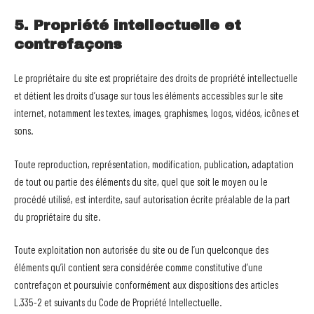
5. Propriété intellectuelle et
contrefaçons
Le propriétaire du site est propriétaire des droits de propriété intellectuelle
et détient les droits d’usage sur tous les éléments accessibles sur le site
internet, notamment les textes, images, graphismes, logos, vidéos, icônes et
sons.
Toute reproduction, représentation, modification, publication, adaptation
de tout ou partie des éléments du site, quel que soit le moyen ou le
procédé utilisé, est interdite, sauf autorisation écrite préalable de la part
du propriétaire du site.
Toute exploitation non autorisée du site ou de l’un quelconque des
éléments qu’il contient sera considérée comme constitutive d’une
contrefaçon et poursuivie conformément aux dispositions des articles
L.335-2 et suivants du Code de Propriété Intellectuelle.