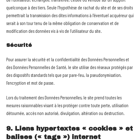
quelconque à des tiers. Seule l’hypothèse de rachat du site et de ses droits
permettrait la transmission des dites informations à l’éventuel acquéreur qui
serait à son tour tenu de la même obligation de conservation et de
modification des données vis à vis de l’utilisateur du site.
Sécurité
Pour assurer la sécurité et la confidentialité des Données Personnelles et
des Données Personnelles de Santé, le site utilise des réseaux protégés par
des dispositifs standards tels que par pare-feu, la pseudonymisation,
l’encryption et mot de passe.
Lors du traitement des Données Personnelles, le site prend toutes les
mesures raisonnables visant à les protéger contre toute perte, utilisation
détournée, accès non autorisé, divulgation, altération ou destruction.
9. Liens hypertextes « cookies » et
balises (« tags ») internet