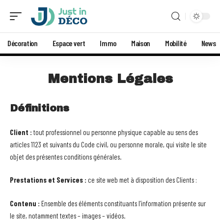
Décoration
Espace vert
Immo
Maison
Mobilité
News
Mentions Légales
Définitions
Client :
tout professionnel ou personne physique capable au sens des
articles 1123 et suivants du Code civil, ou personne morale, qui visite le site
objet des présentes conditions générales.
Prestations et Services :
ce site web met à disposition des Clients :
Contenu :
Ensemble des éléments constituants l’information présente sur
le site, notamment textes – images – vidéos.