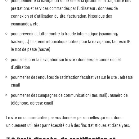
pour permettre la navigation sur le site et la gestion et la traçabilité des
prestations et services commandés par l’utilisateur : données de
connexion et d’utilisation du site, facturation, historique des
commandes, etc.
pour prévenir et lutter contre la fraude informatique (spamming,
hacking…) : matériel informatique utilisé pour la navigation, l’adresse IP,
le mot de passe (hashé)
pour améliorer la navigation sur le site : données de connexion et
d’utilisation
pour mener des enquêtes de satisfaction facultatives sur le site : adresse
email
pour mener des campagnes de communication (sms, mail) : numéro de
téléphone, adresse email
Le site ne commercialise pas vos données personnelles qui sont donc
uniquement utilisées par nécessité ou à des fins statistiques et d’analyses.