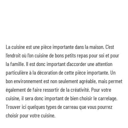
La cuisine est une pièce importante dans la maison. C’est
l’endroit où l’on cuisine de bons petits repas pour soi et pour
la famille. Il est donc important d’accorder une attention
particulière à la décoration de cette pièce importante. Un
bon environnement est non seulement agréable, mais permet
également de faire ressortir de la créativité. Pour votre
cuisine, il sera donc important de bien choisir le carrelage.
Trouver ici quelques types de carreau que vous pourrez
choisir pour votre cuisine.