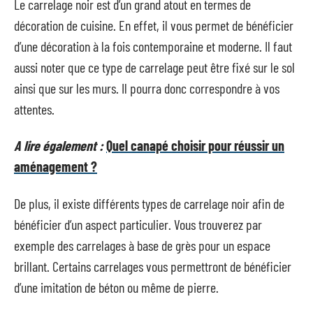
Le carrelage noir est d’un grand atout en termes de
décoration de cuisine. En effet, il vous permet de bénéficier
d’une décoration à la fois contemporaine et moderne. Il faut
aussi noter que ce type de carrelage peut être fixé sur le sol
ainsi que sur les murs. Il pourra donc correspondre à vos
attentes.
A lire également :
Quel canapé choisir pour réussir un
aménagement ?
De plus, il existe différents types de carrelage noir afin de
bénéficier d’un aspect particulier. Vous trouverez par
exemple des carrelages à base de grès pour un espace
brillant. Certains carrelages vous permettront de bénéficier
d’une imitation de béton ou même de pierre.