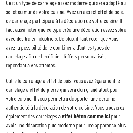
C’est un type de carrelage assez moderne qui sera adapté au
sol et au mur de votre cuisine. Avez un aspect effet de bois,
ce carrelage participera à la décoration de votre cuisine. Il
faut aussi noter que ce type crée une décoration assez sobre
avec des traits industriels. De plus, il faut noter que vous
avez la possibilité de le combiner à d’autres types de
carrelage afin de bénéficier d’effets personnalisés,
répondant à vos attentes.
Outre le carrelage à effet de bois, vous avez également le
carrelage à effet de pierre qui sera d’un grand atout pour
votre cuisine. Il vous permettra d’apporter une certaine
authenticité à la décoration de votre cuisine. Vous trouverez
également des carrelages à
effet béton comme ici
pour
avoir une décoration plus moderne pour une apparence plus