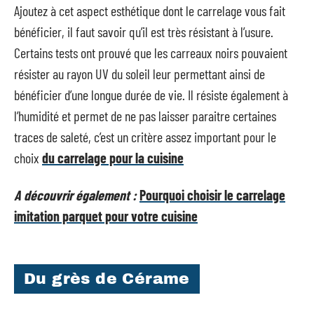
Ajoutez à cet aspect esthétique dont le carrelage vous fait
bénéficier, il faut savoir qu’il est très résistant à l’usure.
Certains tests ont prouvé que les carreaux noirs pouvaient
résister au rayon UV du soleil leur permettant ainsi de
bénéficier d’une longue durée de vie. Il résiste également à
l’humidité et permet de ne pas laisser paraitre certaines
traces de saleté, c’est un critère assez important pour le
choix
du carrelage pour la cuisine
A découvrir également :
Pourquoi choisir le carrelage
imitation parquet pour votre cuisine
Du grès de Cérame