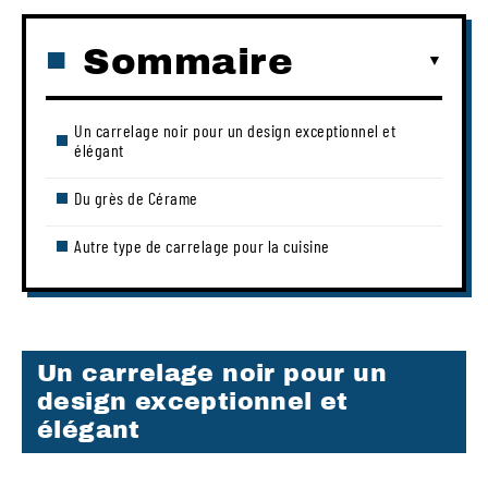
Sommaire
Un carrelage noir pour un design exceptionnel et
élégant
Du grès de Cérame
Autre type de carrelage pour la cuisine
Un carrelage noir pour un
design exceptionnel et
élégant