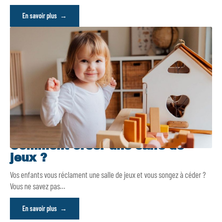
En savoir plus
Comment créer une salle de
jeux ?
Vos enfants vous réclament une salle de jeux et vous songez à céder ?
Vous ne savez pas
…
En savoir plus