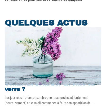
QUELQUES ACTUS
Comment détartrer un vase en
verre ?
Les journées froides et sombres se raccourcissent lentement
(heureusement) et le soleil commence à faire son apparition de
…