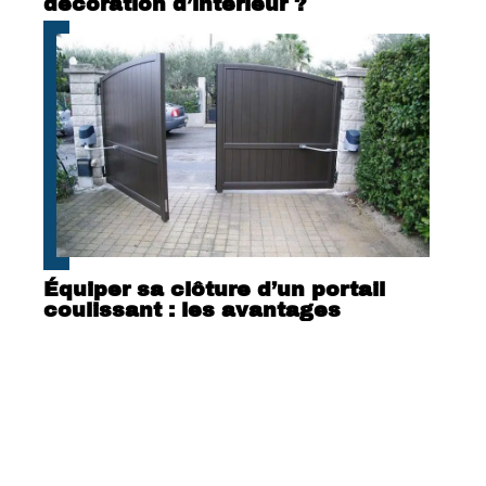
décoration d’intérieur ?
Équiper sa clôture d’un portail
coulissant : les avantages