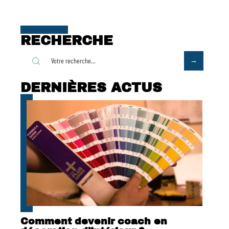
RECHERCHE
DERNIÈRES ACTUS
Comment devenir coach en