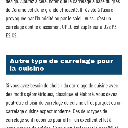
design. Ajoutez à cela, noter que le carrelage à base du grès
de Cérame est d’une grande efficacité. Il résiste à l’usure
provoquée par l’humidité ou par le soleil. Aussi, c’est un
carrelage dont le classement UPEC est supérieur à U2s P3
E2 C2.
Autre type de carrelage pour
la cuisine
Si vous avez besoin de choisir du carrelage de cuisine avec
des motifs géométriques, classique et élaboré, vous devez
peut-être choisir du carrelage de cuisine effet parquet ou un
carrelage cuisine aspect moderne. Ces deux types de
carrelage sont reconnus pour offrir un excellent effet à