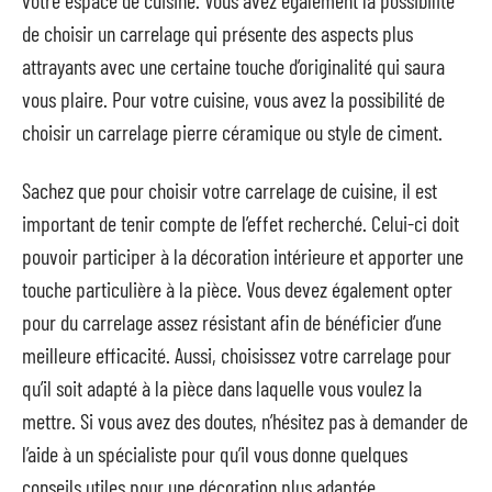
votre espace de cuisine. Vous avez également la possibilité
de choisir un carrelage qui présente des aspects plus
attrayants avec une certaine touche d’originalité qui saura
vous plaire. Pour votre cuisine, vous avez la possibilité de
choisir un carrelage pierre céramique ou style de ciment.
Sachez que pour choisir votre carrelage de cuisine, il est
important de tenir compte de l’effet recherché. Celui-ci doit
pouvoir participer à la décoration intérieure et apporter une
touche particulière à la pièce. Vous devez également opter
pour du carrelage assez résistant afin de bénéficier d’une
meilleure efficacité. Aussi, choisissez votre carrelage pour
qu’il soit adapté à la pièce dans laquelle vous voulez la
mettre. Si vous avez des doutes, n’hésitez pas à demander de
l’aide à un spécialiste pour qu’il vous donne quelques
conseils utiles pour une décoration plus adaptée.