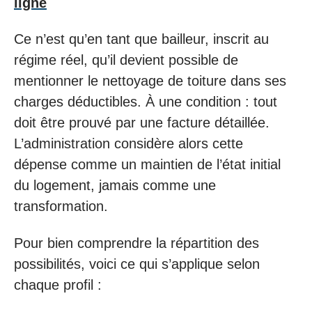
ligne
Ce n’est qu’en tant que bailleur, inscrit au
régime réel, qu’il devient possible de
mentionner le nettoyage de toiture dans ses
charges déductibles. À une condition : tout
doit être prouvé par une facture détaillée.
L’administration considère alors cette
dépense comme un maintien de l’état initial
du logement, jamais comme une
transformation.
Pour bien comprendre la répartition des
possibilités, voici ce qui s’applique selon
chaque profil :