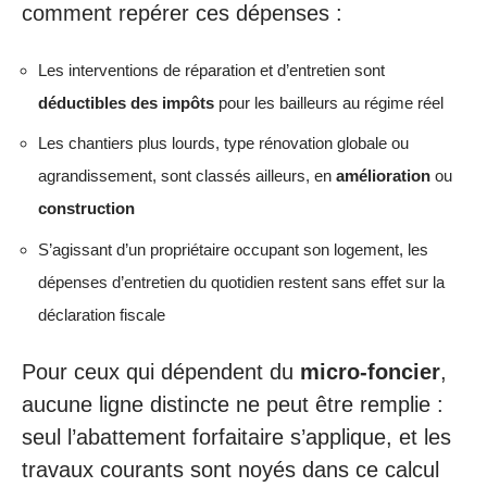
comment repérer ces dépenses :
Les interventions de réparation et d’entretien sont
déductibles des impôts
pour les bailleurs au régime réel
Les chantiers plus lourds, type rénovation globale ou
agrandissement, sont classés ailleurs, en
amélioration
ou
construction
S’agissant d’un propriétaire occupant son logement, les
dépenses d’entretien du quotidien restent sans effet sur la
déclaration fiscale
Pour ceux qui dépendent du
micro-foncier
,
aucune ligne distincte ne peut être remplie :
seul l’abattement forfaitaire s’applique, et les
travaux courants sont noyés dans ce calcul