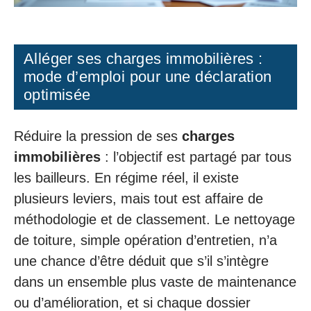
Alléger ses charges immobilières :
mode d’emploi pour une déclaration
optimisée
Réduire la pression de ses
charges
immobilières
: l’objectif est partagé par tous
les bailleurs. En régime réel, il existe
plusieurs leviers, mais tout est affaire de
méthodologie et de classement. Le nettoyage
de toiture, simple opération d’entretien, n’a
une chance d’être déduit que s’il s’intègre
dans un ensemble plus vaste de maintenance
ou d’amélioration, et si chaque dossier