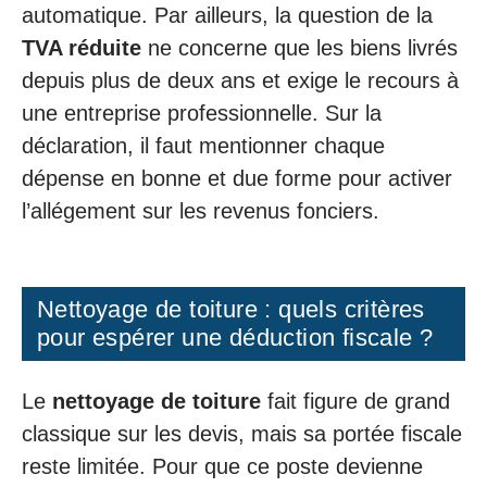
automatique. Par ailleurs, la question de la
TVA réduite
ne concerne que les biens livrés
depuis plus de deux ans et exige le recours à
une entreprise professionnelle. Sur la
déclaration, il faut mentionner chaque
dépense en bonne et due forme pour activer
l’allégement sur les revenus fonciers.
Nettoyage de toiture : quels critères
pour espérer une déduction fiscale ?
Le
nettoyage de toiture
fait figure de grand
classique sur les devis, mais sa portée fiscale
reste limitée. Pour que ce poste devienne