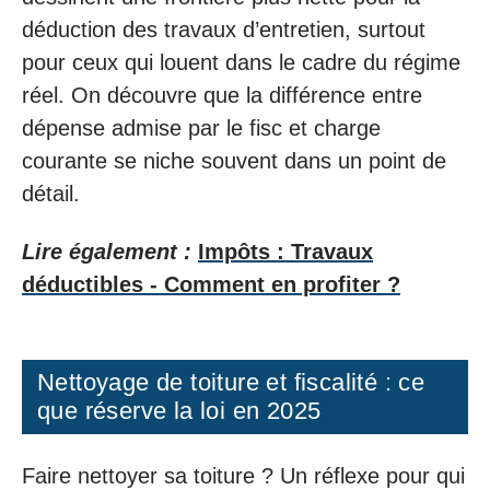
déduction des travaux d’entretien, surtout
pour ceux qui louent dans le cadre du régime
réel. On découvre que la différence entre
dépense admise par le fisc et charge
courante se niche souvent dans un point de
détail.
Lire également :
Impôts : Travaux
déductibles - Comment en profiter ?
Nettoyage de toiture et fiscalité : ce
que réserve la loi en 2025
Faire nettoyer sa toiture ? Un réflexe pour qui