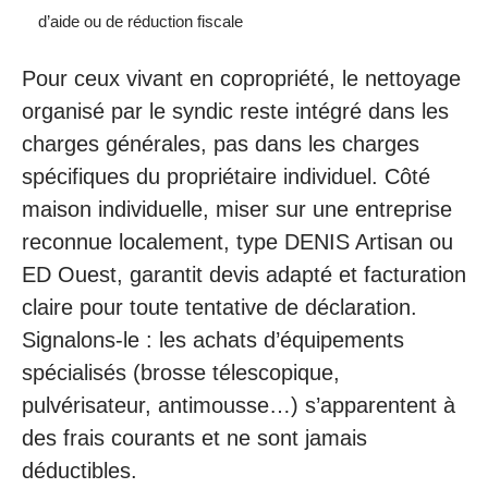
d’aide ou de réduction fiscale
Pour ceux vivant en copropriété, le nettoyage
organisé par le syndic reste intégré dans les
charges générales, pas dans les charges
spécifiques du propriétaire individuel. Côté
maison individuelle, miser sur une entreprise
reconnue localement, type
DENIS Artisan
ou
ED Ouest
, garantit devis adapté et facturation
claire pour toute tentative de déclaration.
Signalons-le : les achats d’équipements
spécialisés (brosse télescopique,
pulvérisateur, antimousse…) s’apparentent à
des frais courants et ne sont jamais
déductibles.