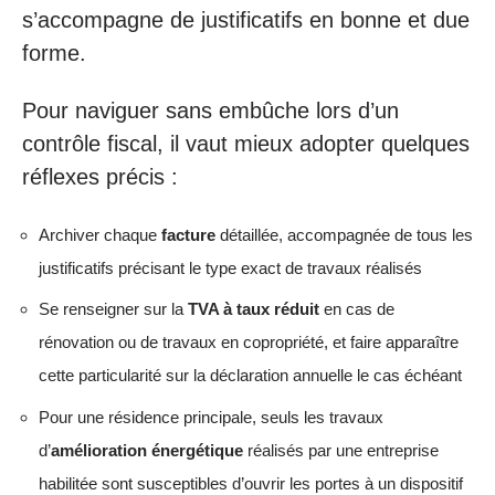
s’accompagne de justificatifs en bonne et due
forme.
Pour naviguer sans embûche lors d’un
contrôle fiscal, il vaut mieux adopter quelques
réflexes précis :
Archiver chaque
facture
détaillée, accompagnée de tous les
justificatifs précisant le type exact de travaux réalisés
Se renseigner sur la
TVA à taux réduit
en cas de
rénovation ou de travaux en copropriété, et faire apparaître
cette particularité sur la déclaration annuelle le cas échéant
Pour une résidence principale, seuls les travaux
d’
amélioration énergétique
réalisés par une entreprise
habilitée sont susceptibles d’ouvrir les portes à un dispositif