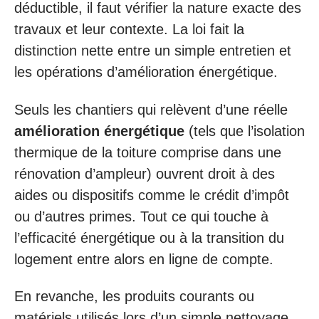
déductible, il faut vérifier la nature exacte des
travaux et leur contexte. La loi fait la
distinction nette entre un simple entretien et
les opérations d’amélioration énergétique.
Seuls les chantiers qui relèvent d’une réelle
amélioration énergétique
(tels que l’isolation
thermique de la toiture comprise dans une
rénovation d’ampleur) ouvrent droit à des
aides ou dispositifs comme le crédit d’impôt
ou d’autres primes. Tout ce qui touche à
l’efficacité énergétique ou à la transition du
logement entre alors en ligne de compte.
En revanche, les produits courants ou
matériels utilisés lors d’un simple nettoyage,