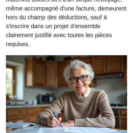
même accompagné d’une facture, demeurent
hors du champ des déductions, sauf à
s’inscrire dans un projet d’ensemble
clairement justifié avec toutes les pièces
requises.