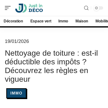
Décoration
Espace vert
Immo
Maison
Mobilit
19/01/2026
Nettoyage de toiture : est-il
déductible des impôts ?
Découvrez les règles en
vigueur
IMMO