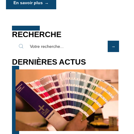
En savoir plus
RECHERCHE
DERNIÈRES ACTUS