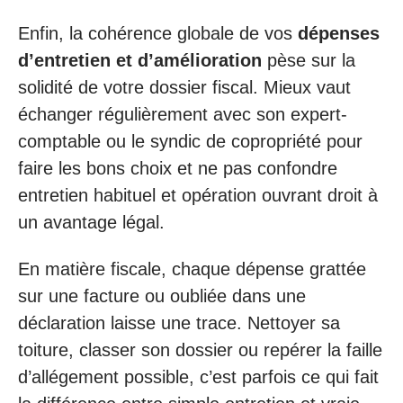
Enfin, la cohérence globale de vos
dépenses
d’entretien et d’amélioration
pèse sur la
solidité de votre dossier fiscal. Mieux vaut
échanger régulièrement avec son expert-
comptable ou le syndic de copropriété pour
faire les bons choix et ne pas confondre
entretien habituel et opération ouvrant droit à
un avantage légal.
En matière fiscale, chaque dépense grattée
sur une facture ou oubliée dans une
déclaration laisse une trace. Nettoyer sa
toiture, classer son dossier ou repérer la faille
d’allégement possible, c’est parfois ce qui fait