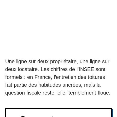
Une ligne sur deux propriétaire, une ligne sur
deux locataire. Les chiffres de l’INSEE sont
formels : en France, l’entretien des toitures
fait partie des habitudes ancrées, mais la
question fiscale reste, elle, terriblement floue.