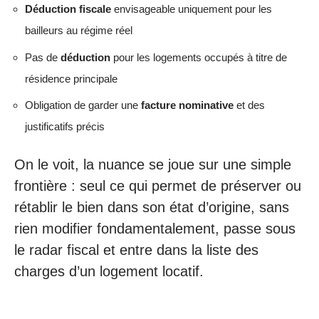
Déduction fiscale
envisageable uniquement pour les
bailleurs au régime réel
Pas de
déduction
pour les logements occupés à titre de
résidence principale
Obligation de garder une
facture nominative
et des
justificatifs précis
On le voit, la nuance se joue sur une simple
frontière : seul ce qui permet de préserver ou
rétablir le bien dans son état d’origine, sans
rien modifier fondamentalement, passe sous
le radar fiscal et entre dans la liste des
charges d’un logement locatif.