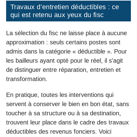
Travaux d’entretien déductibles : ce
qui est retenu aux yeux du fisc
La sélection du fisc ne laisse place à aucune
approximation : seuls certains postes sont
admis dans la catégorie « déductible ». Pour
les bailleurs ayant opté pour le réel, il s’agit
de distinguer entre réparation, entretien et
transformation.
En pratique, toutes les interventions qui
servent à conserver le bien en bon état, sans
toucher à sa structure ou à sa destination,
trouvent leur place dans le cadre des travaux
déductibles des revenus fonciers. Voici