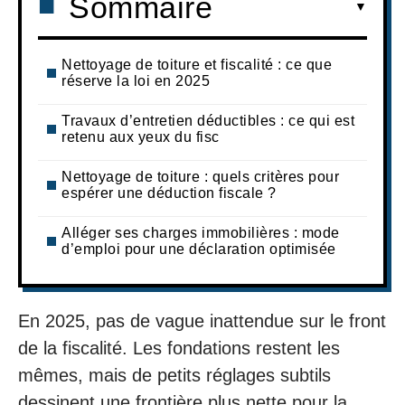
Sommaire
Nettoyage de toiture et fiscalité : ce que
réserve la loi en 2025
Travaux d’entretien déductibles : ce qui est
retenu aux yeux du fisc
Nettoyage de toiture : quels critères pour
espérer une déduction fiscale ?
Alléger ses charges immobilières : mode
d’emploi pour une déclaration optimisée
En 2025, pas de vague inattendue sur le front
de la fiscalité. Les fondations restent les
mêmes, mais de petits réglages subtils
dessinent une frontière plus nette pour la