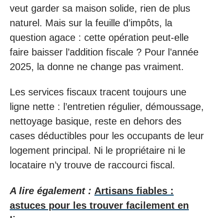
veut garder sa maison solide, rien de plus
naturel. Mais sur la feuille d’impôts, la
question agace : cette opération peut-elle
faire baisser l’addition fiscale ? Pour l’année
2025, la donne ne change pas vraiment.
Les services fiscaux tracent toujours une
ligne nette : l’entretien régulier, démoussage,
nettoyage basique, reste en dehors des
cases déductibles pour les occupants de leur
logement principal. Ni le propriétaire ni le
locataire n’y trouve de raccourci fiscal.
A lire également :
Artisans fiables :
astuces pour les trouver facilement en