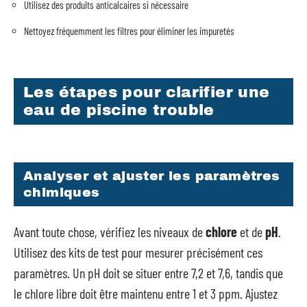
Utilisez des produits anticalcaires si nécessaire
Nettoyez fréquemment les filtres pour éliminer les impuretés
Les étapes pour clarifier une
eau de piscine trouble
Analyser et ajuster les paramètres
chimiques
Avant toute chose, vérifiez les niveaux de
chlore
et de
pH
.
Utilisez des kits de test pour mesurer précisément ces
paramètres. Un pH doit se situer entre 7,2 et 7,6, tandis que
le chlore libre doit être maintenu entre 1 et 3 ppm. Ajustez