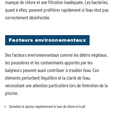
manque de chlore et une filtration inadéquate. Les bactéries,
quant à elles, peuvent proliférer rapidement si l’eau n’est pas
correctement désinfectée.
Facteurs environnementaux
Des facteurs environnementaux comme les débris végétaux,
les poussières et les contaminants apportés par les
baigneurs peuvent aussi contribuer à troubler l’eau. Ces
éléments perturbent l’équilibre et la clarté de l’eau,
nécessitant une attention particulière lors de l’entretien de la
piscine.
Surveillez et ajustez régulièrement le taux de chlore et le pH