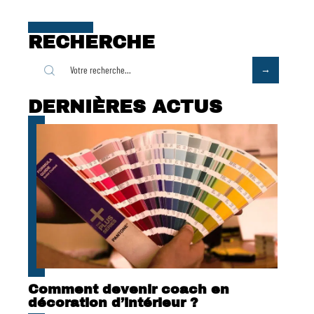
RECHERCHE
DERNIÈRES ACTUS
Comment devenir coach en
décoration d’intérieur ?