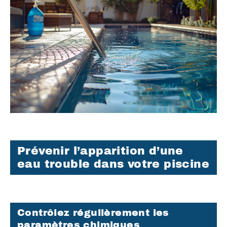
Prévenir l’apparition d’une
eau trouble dans votre piscine
Contrôlez régulièrement les
paramètres chimiques