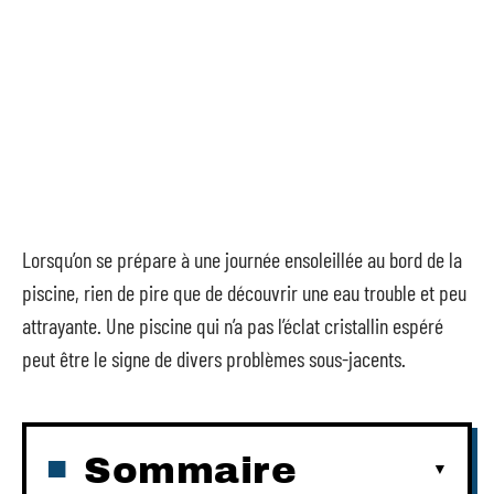
Lorsqu’on se prépare à une journée ensoleillée au bord de la
piscine, rien de pire que de découvrir une eau trouble et peu
attrayante. Une piscine qui n’a pas l’éclat cristallin espéré
peut être le signe de divers problèmes sous-jacents.
Sommaire