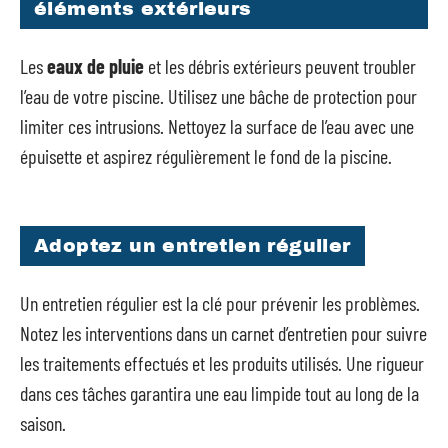
éléments extérieurs
Les
eaux de pluie
et les débris extérieurs peuvent troubler
l’eau de votre piscine. Utilisez une bâche de protection pour
limiter ces intrusions. Nettoyez la surface de l’eau avec une
épuisette et aspirez régulièrement le fond de la piscine.
Adoptez un entretien régulier
Un entretien régulier est la clé pour prévenir les problèmes.
Notez les interventions dans un carnet d’entretien pour suivre
les traitements effectués et les produits utilisés. Une rigueur
dans ces tâches garantira une eau limpide tout au long de la
saison.