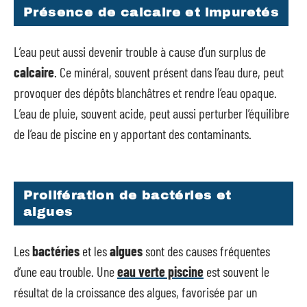
Présence de calcaire et impuretés
L’eau peut aussi devenir trouble à cause d’un surplus de
calcaire
. Ce minéral, souvent présent dans l’eau dure, peut
provoquer des dépôts blanchâtres et rendre l’eau opaque.
L’eau de pluie, souvent acide, peut aussi perturber l’équilibre
de l’eau de piscine en y apportant des contaminants.
Prolifération de bactéries et
algues
Les
bactéries
et les
algues
sont des causes fréquentes
d’une eau trouble. Une
eau verte piscine
est souvent le
résultat de la croissance des algues, favorisée par un