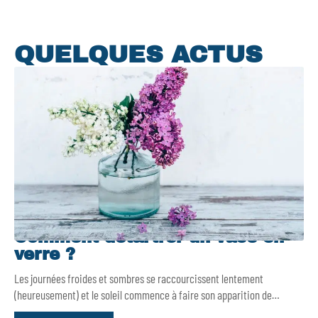
QUELQUES ACTUS
Comment détartrer un vase en
verre ?
Les journées froides et sombres se raccourcissent lentement
(heureusement) et le soleil commence à faire son apparition de
…