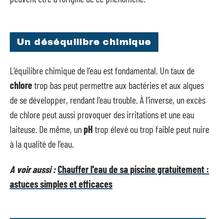
Un déséquilibre chimique
L’équilibre chimique de l’eau est fondamental. Un taux de
chlore
trop bas peut permettre aux bactéries et aux algues
de se développer, rendant l’eau trouble. À l’inverse, un excès
de chlore peut aussi provoquer des irritations et une eau
laiteuse. De même, un
pH
trop élevé ou trop faible peut nuire
à la qualité de l’eau.
A voir aussi :
Chauffer l'eau de sa piscine gratuitement :
astuces simples et efficaces