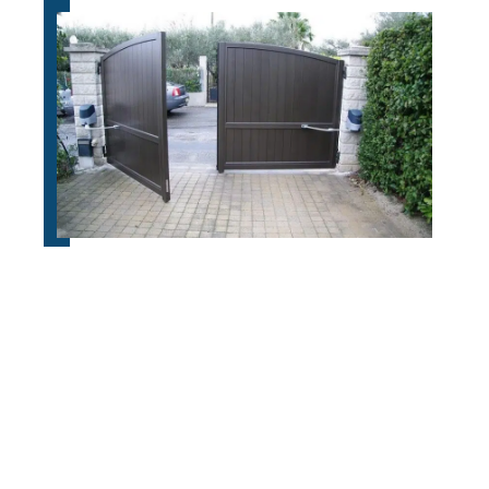
Équiper sa clôture d’un portail
coulissant : les avantages