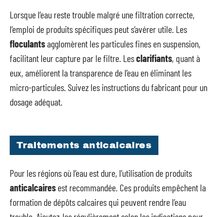
Lorsque l’eau reste trouble malgré une filtration correcte,
l’emploi de produits spécifiques peut s’avérer utile. Les
floculants
agglomèrent les particules fines en suspension,
facilitant leur capture par le filtre. Les
clarifiants
, quant à
eux, améliorent la transparence de l’eau en éliminant les
micro-particules. Suivez les instructions du fabricant pour un
dosage adéquat.
Traitements anticalcaires
Pour les régions où l’eau est dure, l’utilisation de produits
anticalcaires
est recommandée. Ces produits empêchent la
formation de dépôts calcaires qui peuvent rendre l’eau
trouble. Ajoutez-les régulièrement selon les indications pour