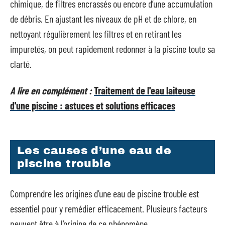
chimique, de filtres encrassés ou encore d’une accumulation
de débris. En ajustant les niveaux de pH et de chlore, en
nettoyant régulièrement les filtres et en retirant les
impuretés, on peut rapidement redonner à la piscine toute sa
clarté.
A lire en complément :
Traitement de l'eau laiteuse
d'une piscine : astuces et solutions efficaces
Les causes d’une eau de
piscine trouble
Comprendre les origines d’une eau de piscine trouble est
essentiel pour y remédier efficacement. Plusieurs facteurs
peuvent être à l’origine de ce phénomène.