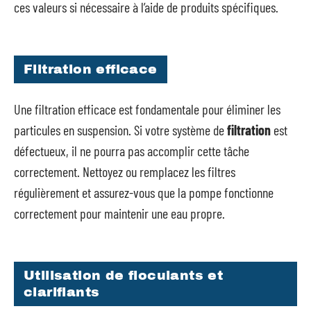
ces valeurs si nécessaire à l’aide de produits spécifiques.
Filtration efficace
Une filtration efficace est fondamentale pour éliminer les
particules en suspension. Si votre système de
filtration
est
défectueux, il ne pourra pas accomplir cette tâche
correctement. Nettoyez ou remplacez les filtres
régulièrement et assurez-vous que la pompe fonctionne
correctement pour maintenir une eau propre.
Utilisation de floculants et
clarifiants