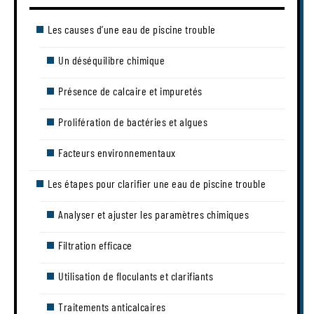
Les causes d’une eau de piscine trouble
Un déséquilibre chimique
Présence de calcaire et impuretés
Prolifération de bactéries et algues
Facteurs environnementaux
Les étapes pour clarifier une eau de piscine trouble
Analyser et ajuster les paramètres chimiques
Filtration efficace
Utilisation de floculants et clarifiants
Traitements anticalcaires