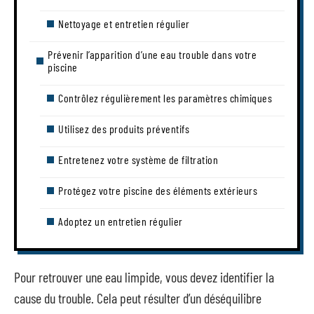
Nettoyage et entretien régulier
Prévenir l’apparition d’une eau trouble dans votre
piscine
Contrôlez régulièrement les paramètres chimiques
Utilisez des produits préventifs
Entretenez votre système de filtration
Protégez votre piscine des éléments extérieurs
Adoptez un entretien régulier
Pour retrouver une eau limpide, vous devez identifier la
cause du trouble. Cela peut résulter d’un déséquilibre