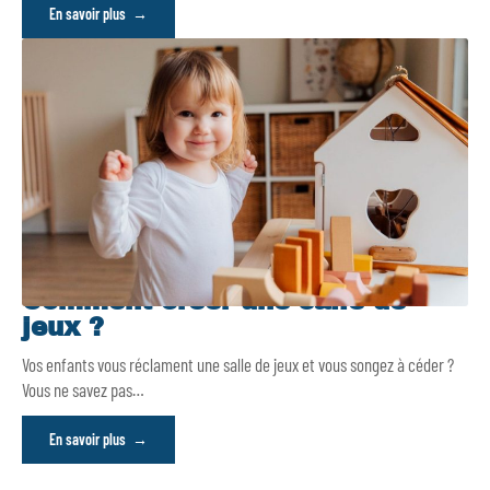
En savoir plus
Comment créer une salle de
jeux ?
Vos enfants vous réclament une salle de jeux et vous songez à céder ?
Vous ne savez pas
…
En savoir plus