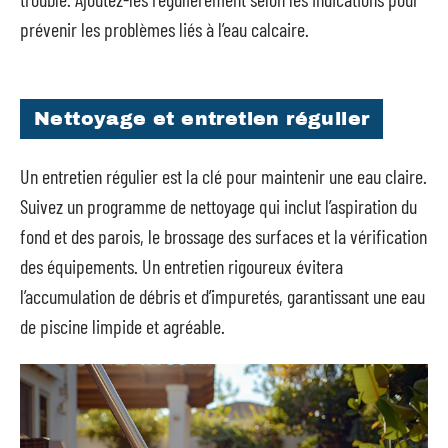
prévenir les problèmes liés à l’eau calcaire.
Nettoyage et entretien régulier
Un entretien régulier est la clé pour maintenir une eau claire.
Suivez un programme de nettoyage qui inclut l’aspiration du
fond et des parois, le brossage des surfaces et la vérification
des équipements. Un entretien rigoureux évitera
l’accumulation de débris et d’impuretés, garantissant une eau
de piscine limpide et agréable.