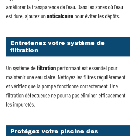
améliorer la transparence de l’eau. Dans les zones où l’eau
est dure, ajoutez un
anticalcaire
pour éviter les dépôts.
Entretenez votre système de
filtration
Un système de
filtration
performant est essentiel pour
maintenir une eau claire. Nettoyez les filtres régulièrement
et vérifiez que la pompe fonctionne correctement. Une
filtration défectueuse ne pourra pas éliminer efficacement
les impuretés.
Protégez votre piscine des