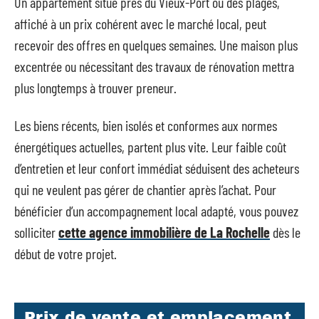
Un appartement situé près du Vieux-Port ou des plages,
affiché à un prix cohérent avec le marché local, peut
recevoir des offres en quelques semaines. Une maison plus
excentrée ou nécessitant des travaux de rénovation mettra
plus longtemps à trouver preneur.
Les biens récents, bien isolés et conformes aux normes
énergétiques actuelles, partent plus vite. Leur faible coût
d’entretien et leur confort immédiat séduisent des acheteurs
qui ne veulent pas gérer de chantier après l’achat. Pour
bénéficier d’un accompagnement local adapté, vous pouvez
solliciter
cette agence immobilière de La Rochelle
dès le
début de votre projet.
Prix de vente et emplacement