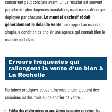
concurrent peut conclure avant lui. Le résultat est souvent
paradoxal : plus d’agences mandatées, mais moins d’énergie
déployée par chacune.
Le mandat exclusif réduit
généralement le délai de vente
par rapport au mandat
simple, à condition de choisir une agence qui connaît bien le
marché rochelais.
Erreurs fréquentes qui
rallongent la vente d’un bien à
La Rochelle
Certaines pratiques, souvent inconscientes, ajoutent des
semaines ou des mois au calendrier de vente :
Publier des photos prises au smartphone sans mise en valeur
: les