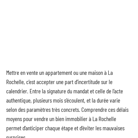
Mettre en vente un appartement ou une maison à La
Rochelle, c’est accepter une part d’incertitude sur le
calendrier. Entre la signature du mandat et celle de l’acte
authentique, plusieurs mois s’écoulent, et la durée varie
selon des paramètres très concrets. Comprendre ces délais
moyens pour vendre un bien immobilier à La Rochelle
permet d’anticiper chaque étape et d’éviter les mauvaises
surprises.