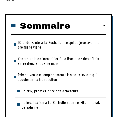
Sommaire
Délai de vente à La Rochelle : ce qui se joue avant la
première visite
Vendre un bien immobilier à La Rochelle : des délais
entre deux et quatre mois
Prix de vente et emplacement : les deux leviers qui
accélèrent la transaction
Le prix, premier filtre des acheteurs
La localisation à La Rochelle : centre-ville, littoral,
périphérie