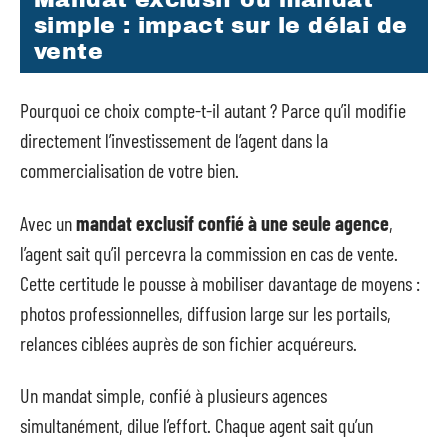
simple : impact sur le délai de
vente
Pourquoi ce choix compte-t-il autant ? Parce qu’il modifie
directement l’investissement de l’agent dans la
commercialisation de votre bien.
Avec un
mandat exclusif confié à une seule agence
,
l’agent sait qu’il percevra la commission en cas de vente.
Cette certitude le pousse à mobiliser davantage de moyens :
photos professionnelles, diffusion large sur les portails,
relances ciblées auprès de son fichier acquéreurs.
Un mandat simple, confié à plusieurs agences
simultanément, dilue l’effort. Chaque agent sait qu’un