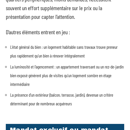
souvent un effort supplémentaire sur le prix ou la
présentation pour capter l’attention.
D’autres éléments entrent en jeu :
L’état général du bien : un logement habitable sans travaux trouve preneur
plus rapidement qu’un bien à rénover intégralement
La luminosité et l’agencement : un appartement traversant ou un rez-de-jardin
bien exposé génèrent plus de visites qu’un logement sombre en étage
intermédiaire
La présence d’un extérieur (balcon, terrasse, jardin), devenue un critère
déterminant pour de nombreux acquéreurs
Mandat exclusif ou mandat