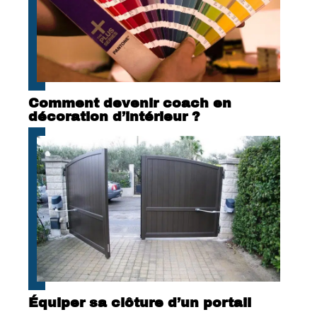
Comment devenir coach en
décoration d’intérieur ?
Équiper sa clôture d’un portail
coulissant : les avantages