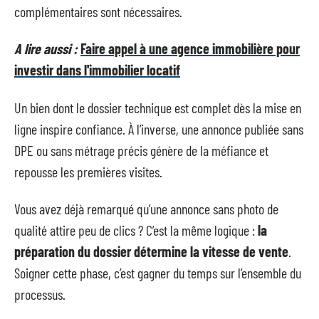
complémentaires sont nécessaires.
A lire aussi :
Faire appel à une agence immobilière pour
investir dans l'immobilier locatif
Un bien dont le dossier technique est complet dès la mise en
ligne inspire confiance. À l’inverse, une annonce publiée sans
DPE ou sans métrage précis génère de la méfiance et
repousse les premières visites.
Vous avez déjà remarqué qu’une annonce sans photo de
qualité attire peu de clics ? C’est la même logique :
la
préparation du dossier détermine la vitesse de vente
.
Soigner cette phase, c’est gagner du temps sur l’ensemble du
processus.