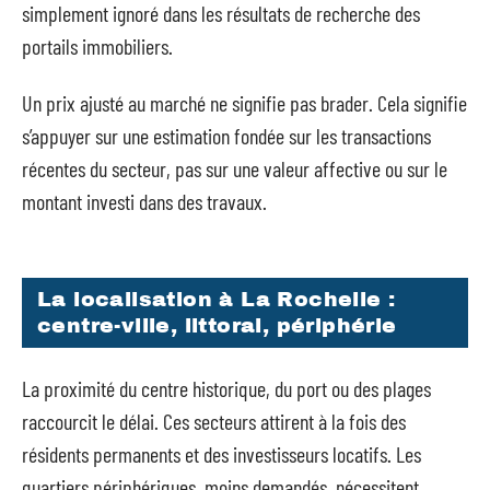
simplement ignoré dans les résultats de recherche des
portails immobiliers.
Un prix ajusté au marché ne signifie pas brader. Cela signifie
s’appuyer sur une estimation fondée sur les transactions
récentes du secteur, pas sur une valeur affective ou sur le
montant investi dans des travaux.
La localisation à La Rochelle :
centre-ville, littoral, périphérie
La proximité du centre historique, du port ou des plages
raccourcit le délai. Ces secteurs attirent à la fois des
résidents permanents et des investisseurs locatifs. Les
quartiers périphériques, moins demandés, nécessitent