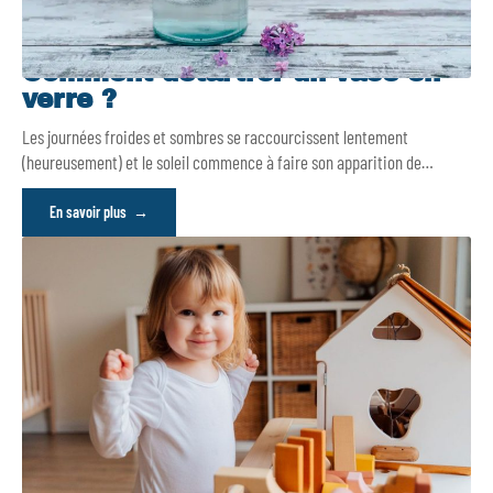
Comment détartrer un vase en
verre ?
Les journées froides et sombres se raccourcissent lentement
(heureusement) et le soleil commence à faire son apparition de
…
En savoir plus