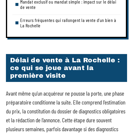
Mandat exclusif ou mandat simple : impact sur le délai
de vente
Erreurs fréquentes qui rallongent la vente d’un bien à
La Rochelle
Délai de vente à La Rochelle :
ce qui se joue avant la
première visite
Avant même qu’un acquéreur ne pousse la porte, une phase
préparatoire conditionne la suite. Elle comprend l’estimation
du prix, la constitution du dossier de diagnostics obligatoires
et la rédaction de l’annonce. Cette étape dure souvent
plusieurs semaines, parfois davantage si des diagnostics