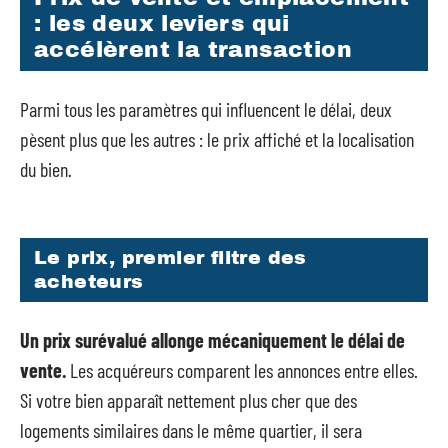
: les deux leviers qui
accélèrent la transaction
Parmi tous les paramètres qui influencent le délai, deux
pèsent plus que les autres : le prix affiché et la localisation
du bien.
Le prix, premier filtre des
acheteurs
Un prix surévalué allonge mécaniquement le délai de
vente.
Les acquéreurs comparent les annonces entre elles.
Si votre bien apparaît nettement plus cher que des
logements similaires dans le même quartier, il sera