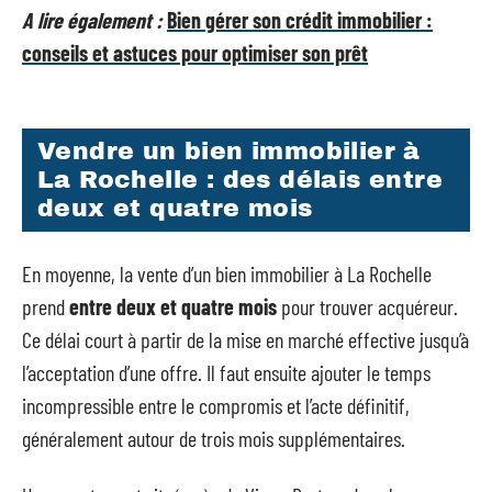
A lire également :
Bien gérer son crédit immobilier :
conseils et astuces pour optimiser son prêt
Vendre un bien immobilier à
La Rochelle : des délais entre
deux et quatre mois
En moyenne, la vente d’un bien immobilier à La Rochelle
prend
entre deux et quatre mois
pour trouver acquéreur.
Ce délai court à partir de la mise en marché effective jusqu’à
l’acceptation d’une offre. Il faut ensuite ajouter le temps
incompressible entre le compromis et l’acte définitif,
généralement autour de trois mois supplémentaires.