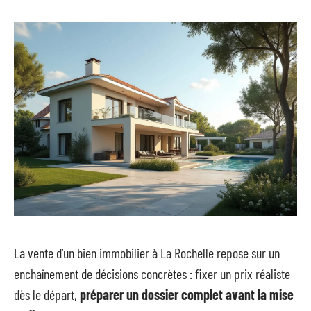
La vente d’un bien immobilier à La Rochelle repose sur un
enchaînement de décisions concrètes : fixer un prix réaliste
dès le départ,
préparer un dossier complet avant la mise