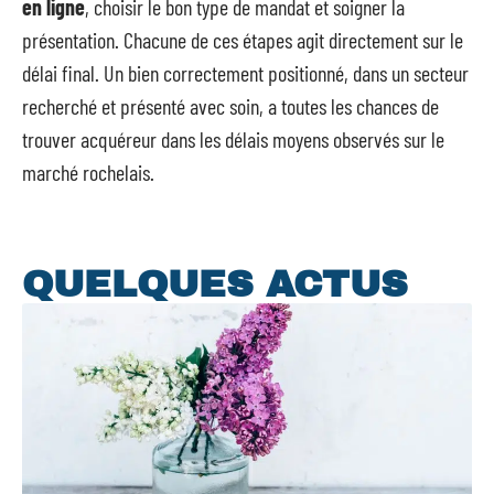
en ligne
, choisir le bon type de mandat et soigner la
présentation. Chacune de ces étapes agit directement sur le
délai final. Un bien correctement positionné, dans un secteur
recherché et présenté avec soin, a toutes les chances de
trouver acquéreur dans les délais moyens observés sur le
marché rochelais.
QUELQUES ACTUS