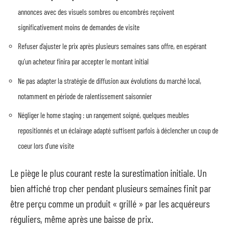
annonces avec des visuels sombres ou encombrés reçoivent
significativement moins de demandes de visite
Refuser d’ajuster le prix après plusieurs semaines sans offre, en espérant
qu’un acheteur finira par accepter le montant initial
Ne pas adapter la stratégie de diffusion aux évolutions du marché local,
notamment en période de ralentissement saisonnier
Négliger le home staging : un rangement soigné, quelques meubles
repositionnés et un éclairage adapté suffisent parfois à déclencher un coup de
coeur lors d’une visite
Le piège le plus courant reste la surestimation initiale. Un
bien affiché trop cher pendant plusieurs semaines finit par
être perçu comme un produit « grillé » par les acquéreurs
réguliers, même après une baisse de prix.