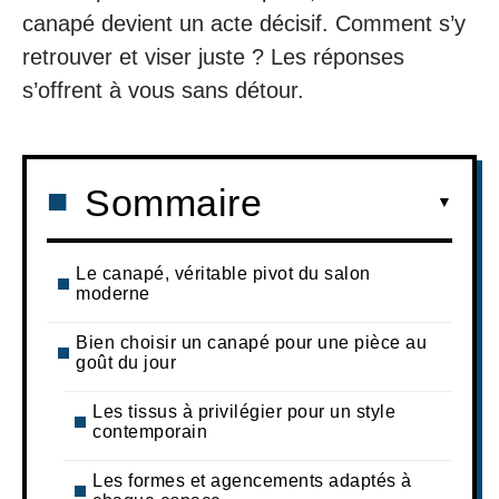
canapé devient un acte décisif. Comment s’y
retrouver et viser juste ? Les réponses
s’offrent à vous sans détour.
Sommaire
Le canapé, véritable pivot du salon
moderne
Bien choisir un canapé pour une pièce au
goût du jour
Les tissus à privilégier pour un style
contemporain
Les formes et agencements adaptés à