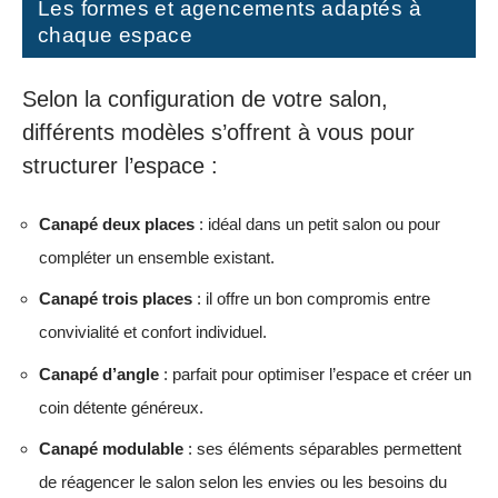
Les formes et agencements adaptés à
chaque espace
Selon la configuration de votre salon,
différents modèles s’offrent à vous pour
structurer l’espace :
Canapé deux places
: idéal dans un petit salon ou pour
compléter un ensemble existant.
Canapé trois places
: il offre un bon compromis entre
convivialité et confort individuel.
Canapé d’angle
: parfait pour optimiser l’espace et créer un
coin détente généreux.
Canapé modulable
: ses éléments séparables permettent
de réagencer le salon selon les envies ou les besoins du