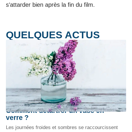
s’attarder bien après la fin du film.
QUELQUES ACTUS
Comment détartrer un vase en
verre ?
Les journées froides et sombres se raccourcissent