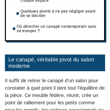
chaque espace
Quelques points à ne pas négliger avant
de se décider
Où dénicher un canapé contemporain sans
se tromper ?
Le canapé, véritable pivot du salon
moderne
Il suffit de retirer le canapé d’un salon pour
constater à quel point il tient tout l’équilibre de
la pièce. Ce meuble fédère, réunit, crée un
point de ralliement pour les petits comme
pour les grands, les visiteurs occasionnels ou