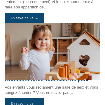
lentement (heureusement) et le soleil commence à
faire son apparition de
…
En savoir plus
Comment créer une salle de jeux ?
Vos enfants vous réclament une salle de jeux et vous
songez à céder ? Vous ne savez pas
…
En savoir plus