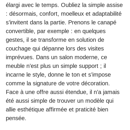
élargi avec le temps. Oubliez la simple assise
: désormais, confort, moelleux et adaptabilité
s’invitent dans la partie. Prenons le canapé
convertible, par exemple : en quelques
gestes, il se transforme en solution de
couchage qui dépanne lors des visites
imprévues. Dans un salon moderne, ce
meuble n’est plus un simple support ; il
incarne le style, donne le ton et s’impose
comme la signature de votre décoration.
Face à une offre aussi étendue, il n’a jamais
été aussi simple de trouver un modèle qui
allie esthétique affirmée et praticité bien
pensée.