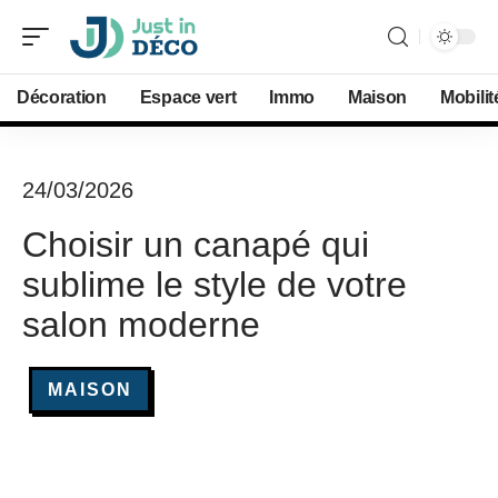
Décoration
Espace vert
Immo
Maison
Mobilit
24/03/2026
Choisir un canapé qui
sublime le style de votre
salon moderne
MAISON