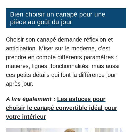
Bien choisir un canapé pour une
pièce au goût du jour
Choisir son canapé demande réflexion et
anticipation. Miser sur le moderne, c’est
prendre en compte différents paramètres :
matières, lignes, fonctionnalités, mais aussi
ces petits détails qui font la différence jour
après jour.
A lire également :
Les astuces pour
choisir le canapé convertible idéal pour
votre intérieur