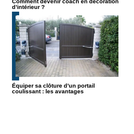
Comment devenir coach en décoration
d’intérieur ?
Équiper sa clôture d’un portail
coulissant : les avantages