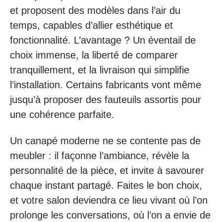
et proposent des modèles dans l’air du
temps, capables d’allier esthétique et
fonctionnalité. L’avantage ? Un éventail de
choix immense, la liberté de comparer
tranquillement, et la livraison qui simplifie
l’installation. Certains fabricants vont même
jusqu’à proposer des fauteuils assortis pour
une cohérence parfaite.
Un canapé moderne ne se contente pas de
meubler : il façonne l’ambiance, révèle la
personnalité de la pièce, et invite à savourer
chaque instant partagé. Faites le bon choix,
et votre salon deviendra ce lieu vivant où l’on
prolonge les conversations, où l’on a envie de