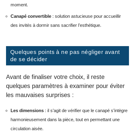
moment.
Canapé convertible
: solution astucieuse pour accueillir
des invités à dormir sans sacrifier l’esthétique.
Quelques points à ne pas négliger avant
de se décider
Avant de finaliser votre choix, il reste
quelques paramètres à examiner pour éviter
les mauvaises surprises :
Les dimensions
: il s’agit de vérifier que le canapé s’intègre
harmonieusement dans la pièce, tout en permettant une
circulation aisée.