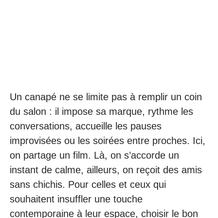
Un canapé ne se limite pas à remplir un coin
du salon : il impose sa marque, rythme les
conversations, accueille les pauses
improvisées ou les soirées entre proches. Ici,
on partage un film. Là, on s’accorde un
instant de calme, ailleurs, on reçoit des amis
sans chichis. Pour celles et ceux qui
souhaitent insuffler une touche
contemporaine à leur espace, choisir le bon