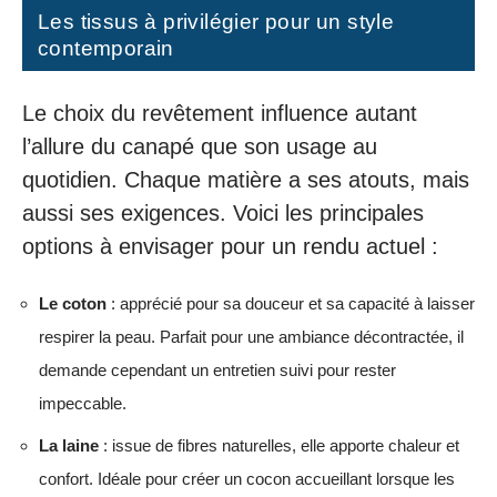
Les tissus à privilégier pour un style
contemporain
Le choix du revêtement influence autant
l’allure du canapé que son usage au
quotidien. Chaque matière a ses atouts, mais
aussi ses exigences. Voici les principales
options à envisager pour un rendu actuel :
Le coton
: apprécié pour sa douceur et sa capacité à laisser
respirer la peau. Parfait pour une ambiance décontractée, il
demande cependant un entretien suivi pour rester
impeccable.
La laine
: issue de fibres naturelles, elle apporte chaleur et
confort. Idéale pour créer un cocon accueillant lorsque les