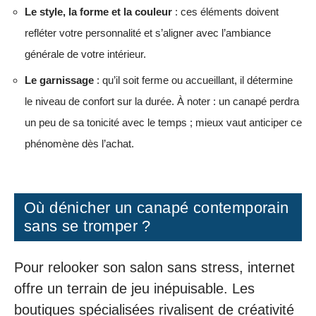
Le style, la forme et la couleur
: ces éléments doivent
refléter votre personnalité et s’aligner avec l’ambiance
générale de votre intérieur.
Le garnissage
: qu’il soit ferme ou accueillant, il détermine
le niveau de confort sur la durée. À noter : un canapé perdra
un peu de sa tonicité avec le temps ; mieux vaut anticiper ce
phénomène dès l’achat.
Où dénicher un canapé contemporain
sans se tromper ?
Pour relooker son salon sans stress, internet
offre un terrain de jeu inépuisable. Les
boutiques spécialisées rivalisent de créativité