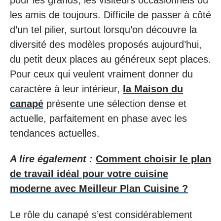
les amis de toujours. Difficile de passer à côté
d’un tel pilier, surtout lorsqu’on découvre la
diversité des modèles proposés aujourd’hui,
du petit deux places au généreux sept places.
Pour ceux qui veulent vraiment donner du
caractère à leur intérieur,
la Maison du
canapé
présente une sélection dense et
actuelle, parfaitement en phase avec les
tendances actuelles.
A lire également :
Comment choisir le plan
de travail idéal pour votre cuisine
moderne avec Meilleur Plan Cuisine ?
Le rôle du canapé s’est considérablement