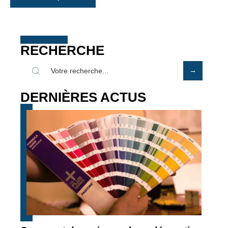
RECHERCHE
DERNIÈRES ACTUS