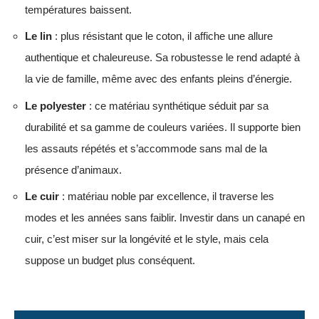
températures baissent.
Le lin
: plus résistant que le coton, il affiche une allure
authentique et chaleureuse. Sa robustesse le rend adapté à
la vie de famille, même avec des enfants pleins d’énergie.
Le polyester
: ce matériau synthétique séduit par sa
durabilité et sa gamme de couleurs variées. Il supporte bien
les assauts répétés et s’accommode sans mal de la
présence d’animaux.
Le cuir
: matériau noble par excellence, il traverse les
modes et les années sans faiblir. Investir dans un canapé en
cuir, c’est miser sur la longévité et le style, mais cela
suppose un budget plus conséquent.