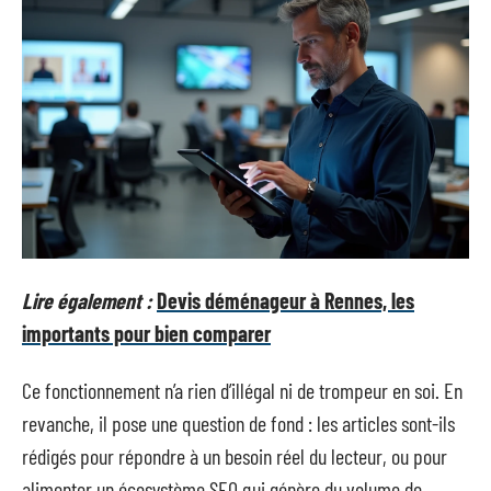
Lire également :
Devis déménageur à Rennes, les
importants pour bien comparer
Ce fonctionnement n’a rien d’illégal ni de trompeur en soi. En
revanche, il pose une question de fond : les articles sont-ils
rédigés pour répondre à un besoin réel du lecteur, ou pour
alimenter un écosystème SEO qui génère du volume de