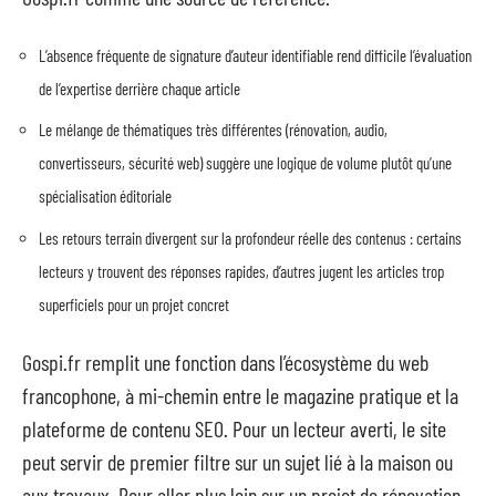
L’absence fréquente de signature d’auteur identifiable rend difficile l’évaluation
de l’expertise derrière chaque article
Le mélange de thématiques très différentes (rénovation, audio,
convertisseurs, sécurité web) suggère une logique de volume plutôt qu’une
spécialisation éditoriale
Les retours terrain divergent sur la profondeur réelle des contenus : certains
lecteurs y trouvent des réponses rapides, d’autres jugent les articles trop
superficiels pour un projet concret
Gospi.fr remplit une fonction dans l’écosystème du web
francophone, à mi-chemin entre le magazine pratique et la
plateforme de contenu SEO. Pour un lecteur averti, le site
peut servir de premier filtre sur un sujet lié à la maison ou
aux travaux. Pour aller plus loin sur un projet de rénovation,