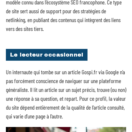
modèle connu dans l’écosystème SEO francophone. Ce type
de site sert aussi de support pour des stratégies de
netlinking, en publiant des contenus qui intègrent des liens
vers des sites tiers.
Le lecteur occasionnel
Un internaute qui tombe sur un article Gospi.fr via Google n’a
pas forcément conscience de naviguer sur une plateforme
généraliste. Il lit un article sur un sujet précis, trouve (ou non)
une réponse à sa question, et repart. Pour ce profil, la valeur
du site dépend entièrement de la qualité de l’article consulté,
qui varie d’une page à l’autre.