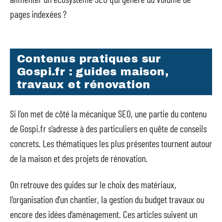
pages indexées ?
Contenus pratiques sur
Gospi.fr : guides maison,
travaux et rénovation
Si l’on met de côté la mécanique SEO, une partie du contenu
de Gospi.fr s’adresse à des particuliers en quête de conseils
concrets. Les thématiques les plus présentes tournent autour
de la maison et des projets de rénovation.
On retrouve des guides sur le choix des matériaux,
l’organisation d’un chantier, la gestion du budget travaux ou
encore des idées d’aménagement. Ces articles suivent un