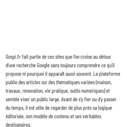
Gospi.fr fait partie de ces sites que l’on croise au détour
d’une recherche Google sans toujours comprendre ce qu’il
propose ni pourquoi il apparaît aussi souvent. La plateforme
publie des articles sur des thématiques variées (maison,
travaux, rénovation, vie pratique, outils numériques) et
semble viser un public large. Avant de s’y fier ou d’y passer
du temps, il est utile de regarder de plus près sa logique
éditoriale, son modèle de contenu et ses véritables
destinataires.