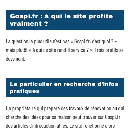
Gospi.fr : à qui le site profite
vraiment ?
La question la plus utile n’est pas « Gospi.fr, c’est quoi ? »
mais plutôt « à qui ce site rend-il service ? ». Trois profils se
dessinent.
Le particulier en recherche d’infos
pratiques
Un propriétaire qui prépare des travaux de rénovation ou qui
cherche des idées pour sa maison peut trouver sur Gospi.fr
des articles d’introduction utiles. Le site fonctionne alors