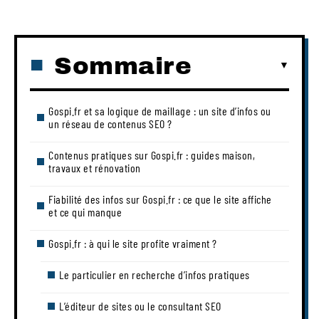
Sommaire
Gospi.fr et sa logique de maillage : un site d’infos ou
un réseau de contenus SEO ?
Contenus pratiques sur Gospi.fr : guides maison,
travaux et rénovation
Fiabilité des infos sur Gospi.fr : ce que le site affiche
et ce qui manque
Gospi.fr : à qui le site profite vraiment ?
Le particulier en recherche d’infos pratiques
L’éditeur de sites ou le consultant SEO