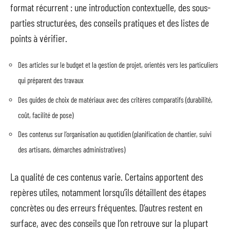
format récurrent : une introduction contextuelle, des sous-
parties structurées, des conseils pratiques et des listes de
points à vérifier.
Des articles sur le budget et la gestion de projet, orientés vers les particuliers
qui préparent des travaux
Des guides de choix de matériaux avec des critères comparatifs (durabilité,
coût, facilité de pose)
Des contenus sur l’organisation au quotidien (planification de chantier, suivi
des artisans, démarches administratives)
La qualité de ces contenus varie. Certains apportent des
repères utiles, notamment lorsqu’ils détaillent des étapes
concrètes ou des erreurs fréquentes. D’autres restent en
surface, avec des conseils que l’on retrouve sur la plupart