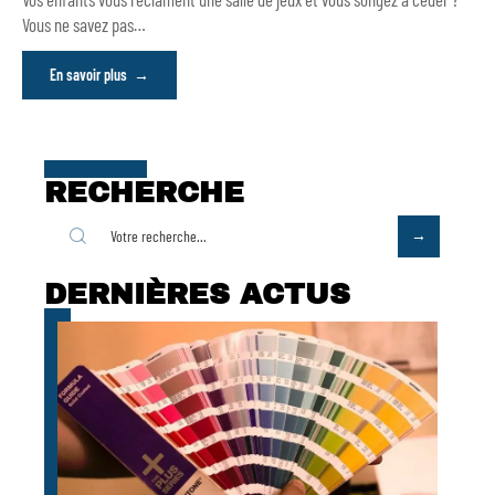
Vous ne savez pas
…
En savoir plus
RECHERCHE
DERNIÈRES ACTUS