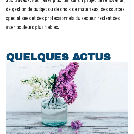
de gestion de budget ou de choix de matériaux, des sources
spécialisées et des professionnels du secteur restent des
interlocuteurs plus fiables.
QUELQUES ACTUS