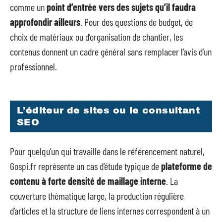
comme un
point d’entrée vers des sujets qu’il faudra
approfondir ailleurs
. Pour des questions de budget, de
choix de matériaux ou d’organisation de chantier, les
contenus donnent un cadre général sans remplacer l’avis d’un
professionnel.
L’éditeur de sites ou le consultant
SEO
Pour quelqu’un qui travaille dans le référencement naturel,
Gospi.fr représente un cas d’étude typique de
plateforme de
contenu à forte densité de maillage interne
. La
couverture thématique large, la production régulière
d’articles et la structure de liens internes correspondent à un