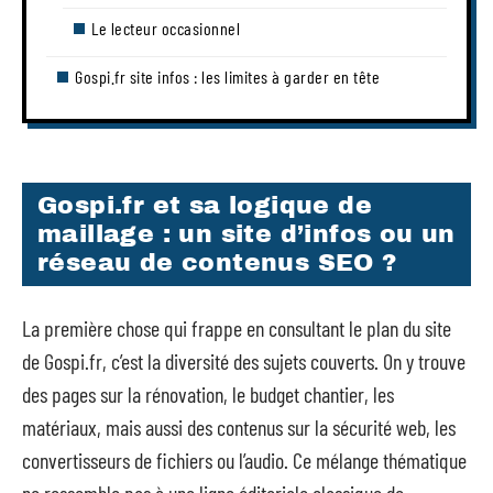
Le lecteur occasionnel
Gospi.fr site infos : les limites à garder en tête
Gospi.fr et sa logique de
maillage : un site d’infos ou un
réseau de contenus SEO ?
La première chose qui frappe en consultant le plan du site
de Gospi.fr, c’est la diversité des sujets couverts. On y trouve
des pages sur la rénovation, le budget chantier, les
matériaux, mais aussi des contenus sur la sécurité web, les
convertisseurs de fichiers ou l’audio. Ce mélange thématique
ne ressemble pas à une ligne éditoriale classique de