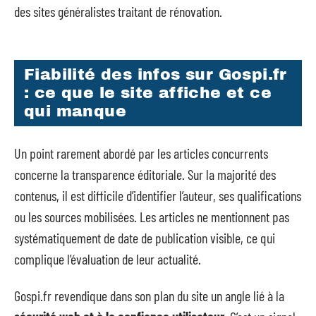
des sites généralistes traitant de rénovation.
Fiabilité des infos sur Gospi.fr
: ce que le site affiche et ce
qui manque
Un point rarement abordé par les articles concurrents
concerne la transparence éditoriale. Sur la majorité des
contenus, il est difficile d’identifier l’auteur, ses qualifications
ou les sources mobilisées. Les articles ne mentionnent pas
systématiquement de date de publication visible, ce qui
complique l’évaluation de leur actualité.
Gospi.fr revendique dans son plan du site un angle lié à la