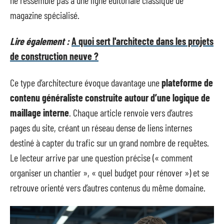
magazine spécialisé.
Lire également :
A quoi sert l'architecte dans les projets
de construction neuve ?
Ce type d’architecture évoque davantage une
plateforme de
contenu généraliste construite autour d’une logique de
maillage interne
. Chaque article renvoie vers d’autres
pages du site, créant un réseau dense de liens internes
destiné à capter du trafic sur un grand nombre de requêtes.
Le lecteur arrive par une question précise (« comment
organiser un chantier », « quel budget pour rénover ») et se
retrouve orienté vers d’autres contenus du même domaine.