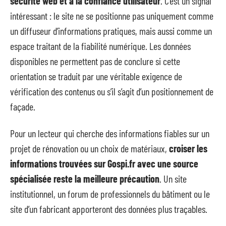
sécurité web et à la confiance utilisateur
. C’est un signal
intéressant : le site ne se positionne pas uniquement comme
un diffuseur d’informations pratiques, mais aussi comme un
espace traitant de la fiabilité numérique. Les données
disponibles ne permettent pas de conclure si cette
orientation se traduit par une véritable exigence de
vérification des contenus ou s’il s’agit d’un positionnement de
façade.
Pour un lecteur qui cherche des informations fiables sur un
projet de rénovation ou un choix de matériaux,
croiser les
informations trouvées sur Gospi.fr avec une source
spécialisée reste la meilleure précaution
. Un site
institutionnel, un forum de professionnels du bâtiment ou le
site d’un fabricant apporteront des données plus traçables.