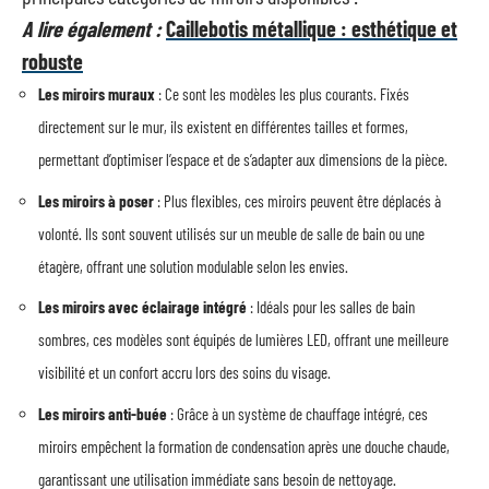
A lire également :
Caillebotis métallique : esthétique et
robuste
Les miroirs muraux
: Ce sont les modèles les plus courants. Fixés
directement sur le mur, ils existent en différentes tailles et formes,
permettant d’optimiser l’espace et de s’adapter aux dimensions de la pièce.
Les miroirs à poser
: Plus flexibles, ces miroirs peuvent être déplacés à
volonté. Ils sont souvent utilisés sur un meuble de salle de bain ou une
étagère, offrant une solution modulable selon les envies.
Les miroirs avec éclairage intégré
: Idéals pour les salles de bain
sombres, ces modèles sont équipés de lumières LED, offrant une meilleure
visibilité et un confort accru lors des soins du visage.
Les miroirs anti-buée
: Grâce à un système de chauffage intégré, ces
miroirs empêchent la formation de condensation après une douche chaude,
garantissant une utilisation immédiate sans besoin de nettoyage.