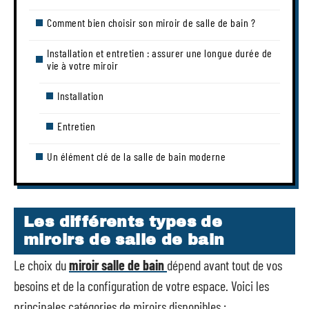
Comment bien choisir son miroir de salle de bain ?
Installation et entretien : assurer une longue durée de
vie à votre miroir
Installation
Entretien
Un élément clé de la salle de bain moderne
Les différents types de
miroirs de salle de bain
Le choix du
miroir salle de bain
dépend avant tout de vos
besoins et de la configuration de votre espace. Voici les
principales catégories de miroirs disponibles :