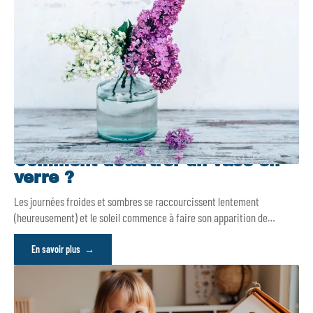
Comment détartrer un vase en
verre ?
Les journées froides et sombres se raccourcissent lentement
(heureusement) et le soleil commence à faire son apparition de
…
En savoir plus