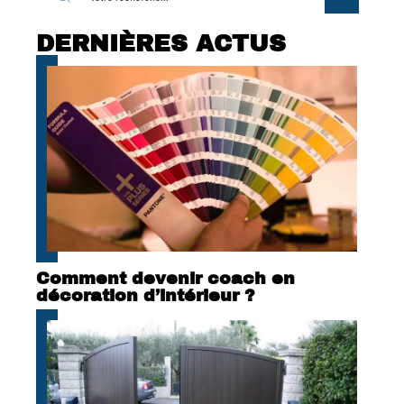
DERNIÈRES ACTUS
Comment devenir coach en
décoration d’intérieur ?