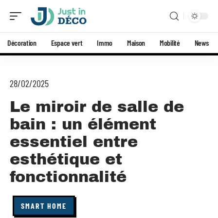
Décoration
Espace vert
Immo
Maison
Mobilité
News
28/02/2025
Le miroir de salle de
bain : un élément
essentiel entre
esthétique et
fonctionnalité
SMART HOME