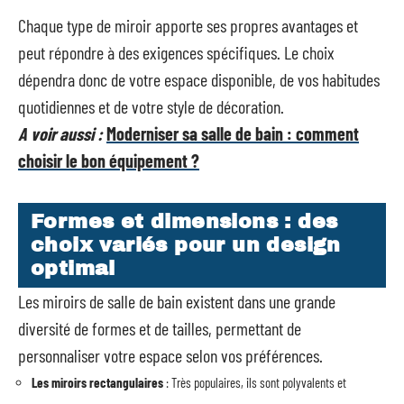
Chaque type de miroir apporte ses propres avantages et
peut répondre à des exigences spécifiques. Le choix
dépendra donc de votre espace disponible, de vos habitudes
quotidiennes et de votre style de décoration.
A voir aussi :
Moderniser sa salle de bain : comment
choisir le bon équipement ?
Formes et dimensions : des
choix variés pour un design
optimal
Les miroirs de salle de bain existent dans une grande
diversité de formes et de tailles, permettant de
personnaliser votre espace selon vos préférences.
Les miroirs rectangulaires
: Très populaires, ils sont polyvalents et