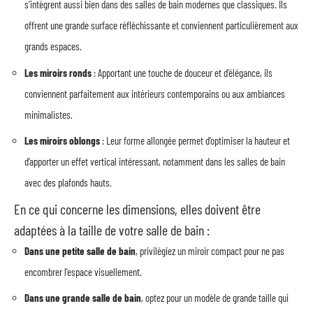
s’intègrent aussi bien dans des salles de bain modernes que classiques. Ils
offrent une grande surface réfléchissante et conviennent particulièrement aux
grands espaces.
Les miroirs ronds
: Apportant une touche de douceur et d’élégance, ils
conviennent parfaitement aux intérieurs contemporains ou aux ambiances
minimalistes.
Les miroirs oblongs
: Leur forme allongée permet d’optimiser la hauteur et
d’apporter un effet vertical intéressant, notamment dans les salles de bain
avec des plafonds hauts.
En ce qui concerne les dimensions, elles doivent être
adaptées à la taille de votre salle de bain :
Dans une petite salle de bain
, privilégiez un miroir compact pour ne pas
encombrer l’espace visuellement.
Dans une grande salle de bain
, optez pour un modèle de grande taille qui