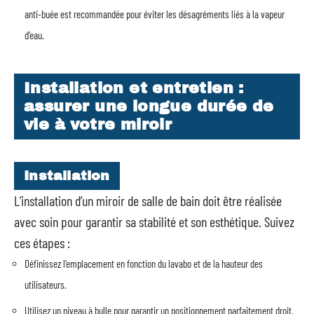
anti-buée est recommandée pour éviter les désagréments liés à la vapeur
d’eau.
Installation et entretien :
assurer une longue durée de
vie à votre miroir
Installation
L’installation d’un miroir de salle de bain doit être réalisée
avec soin pour garantir sa stabilité et son esthétique. Suivez
ces étapes :
Définissez l’emplacement en fonction du lavabo et de la hauteur des
utilisateurs.
Utilisez un niveau à bulle pour garantir un positionnement parfaitement droit.