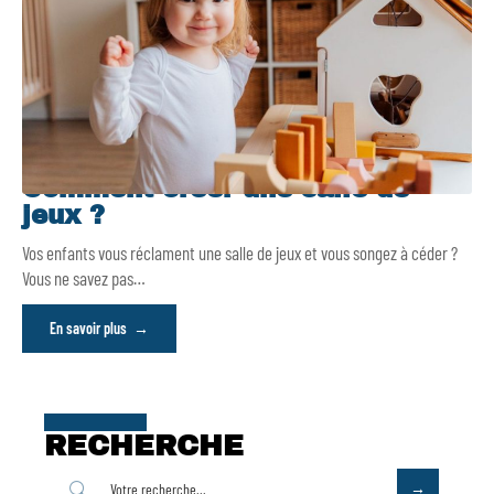
Comment créer une salle de
jeux ?
Vos enfants vous réclament une salle de jeux et vous songez à céder ?
Vous ne savez pas
…
En savoir plus
RECHERCHE