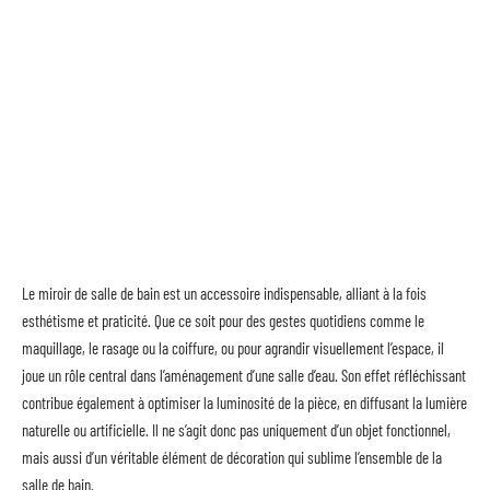
Le miroir de salle de bain est un accessoire indispensable, alliant à la fois
esthétisme et praticité. Que ce soit pour des gestes quotidiens comme le
maquillage, le rasage ou la coiffure, ou pour agrandir visuellement l’espace, il
joue un rôle central dans l’aménagement d’une salle d’eau. Son effet réfléchissant
contribue également à optimiser la luminosité de la pièce, en diffusant la lumière
naturelle ou artificielle. Il ne s’agit donc pas uniquement d’un objet fonctionnel,
mais aussi d’un véritable élément de décoration qui sublime l’ensemble de la
salle de bain.