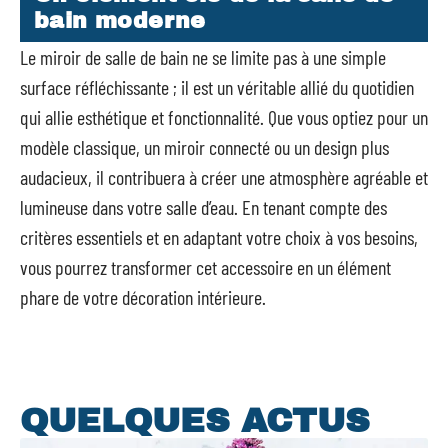
bain moderne
Le miroir de salle de bain ne se limite pas à une simple
surface réfléchissante ; il est un véritable allié du quotidien
qui allie esthétique et fonctionnalité. Que vous optiez pour un
modèle classique, un miroir connecté ou un design plus
audacieux, il contribuera à créer une atmosphère agréable et
lumineuse dans votre salle d’eau. En tenant compte des
critères essentiels et en adaptant votre choix à vos besoins,
vous pourrez transformer cet accessoire en un élément
phare de votre décoration intérieure.
QUELQUES ACTUS