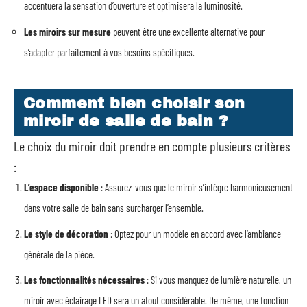
accentuera la sensation d’ouverture et optimisera la luminosité.
Les miroirs sur mesure
peuvent être une excellente alternative pour
s’adapter parfaitement à vos besoins spécifiques.
Comment bien choisir son
miroir de salle de bain ?
Le choix du miroir doit prendre en compte plusieurs critères
:
L’espace disponible
: Assurez-vous que le miroir s’intègre harmonieusement
dans votre salle de bain sans surcharger l’ensemble.
Le style de décoration
: Optez pour un modèle en accord avec l’ambiance
générale de la pièce.
Les fonctionnalités nécessaires
: Si vous manquez de lumière naturelle, un
miroir avec éclairage LED sera un atout considérable. De même, une fonction