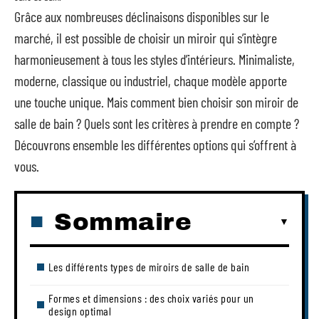
Grâce aux nombreuses déclinaisons disponibles sur le
marché, il est possible de choisir un miroir qui s’intègre
harmonieusement à tous les styles d’intérieurs. Minimaliste,
moderne, classique ou industriel, chaque modèle apporte
une touche unique. Mais comment bien choisir son miroir de
salle de bain ? Quels sont les critères à prendre en compte ?
Découvrons ensemble les différentes options qui s’offrent à
vous.
Sommaire
Les différents types de miroirs de salle de bain
Formes et dimensions : des choix variés pour un
design optimal