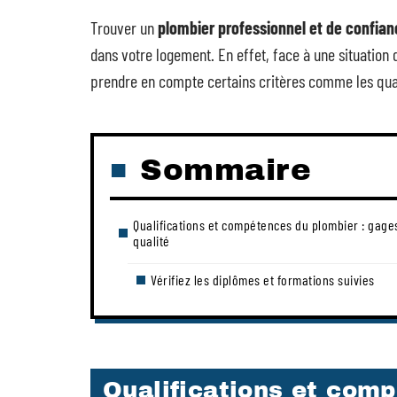
Trouver un
plombier professionnel et de confian
dans votre logement. En effet, face à une situation 
prendre en compte certains critères comme les qual
Sommaire
Qualifications et compétences du plombier : gage
qualité
Vérifiez les diplômes et formations suivies
Qualifications et com