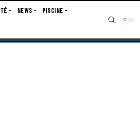
ITÉ
NEWS
PISCINE