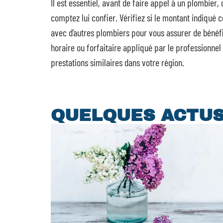
Il est essentiel, avant de faire appel à un plombier
comptez lui confier. Vérifiez si le montant indiqué
avec d’autres plombiers pour vous assurer de bénéfic
horaire ou forfaitaire appliqué par le professionne
prestations similaires dans votre région.
QUELQUES ACTU