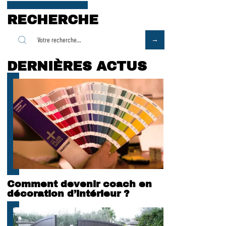
RECHERCHE
DERNIÈRES ACTUS
Comment devenir coach en
décoration d’intérieur ?