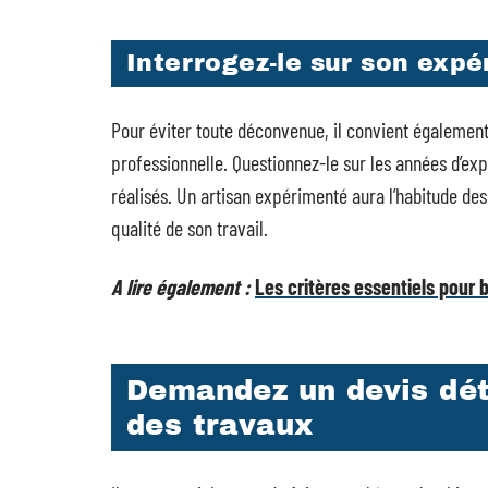
Interrogez-le sur son expé
Pour éviter toute déconvenue, il convient également
professionnelle. Questionnez-le sur les années d’expé
réalisés. Un artisan expérimenté aura l’habitude des
qualité de son travail.
A lire également :
Les critères essentiels pour 
Demandez un devis déta
des travaux