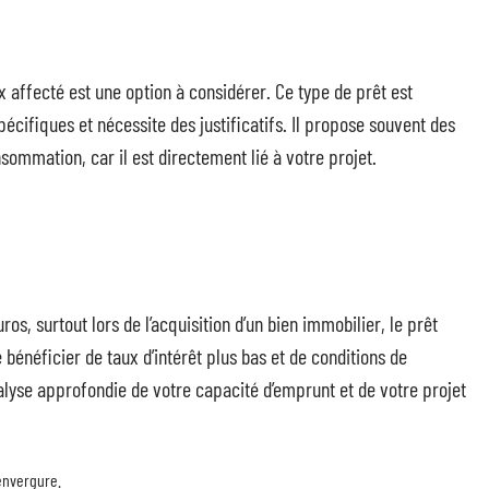
x affecté est une option à considérer. Ce type de prêt est
cifiques et nécessite des justificatifs. Il propose souvent des
sommation, car il est directement lié à votre projet.
s, surtout lors de l’acquisition d’un bien immobilier, le prêt
 bénéficier de taux d’intérêt plus bas et de conditions de
yse approfondie de votre capacité d’emprunt et de votre projet
 envergure.