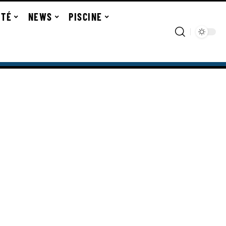
ITÉ
NEWS
PISCINE