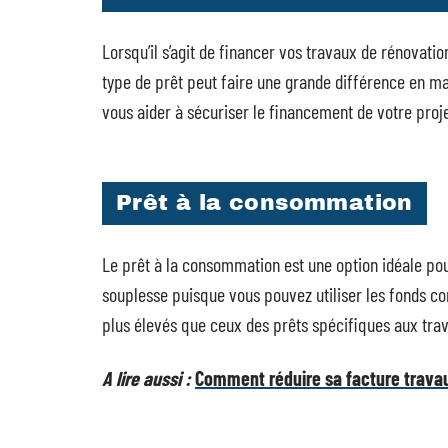
Lorsqu’il s’agit de financer vos travaux de rénovatio
type de prêt peut faire une grande différence en mati
vous aider à sécuriser le financement de votre proje
Prêt à la consommation
Le prêt à la consommation est une option idéale pour
souplesse puisque vous pouvez utiliser les fonds co
plus élevés que ceux des prêts spécifiques aux tra
A lire aussi :
Comment réduire sa facture travau