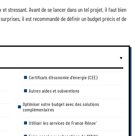
t stressant. Avant de se lancer dans un tel projet, il faut bien
surprises, il est recommandé de définir un budget précis et de
Certificats d’économie d’énergie (CEE)
Autres aides et subventions
Optimiser votre budget avec des solutions
complémentaires
Utiliser les services de France Rénov’