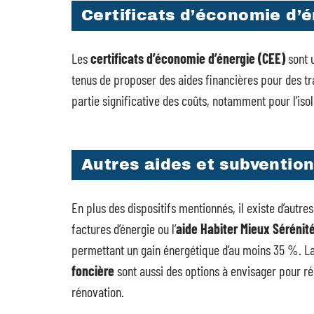
Certificats d’économie d’
Les
certificats d’économie d’énergie (CEE)
sont u
tenus de proposer des aides financières pour des t
partie significative des coûts, notamment pour l’is
Autres aides et subventio
En plus des dispositifs mentionnés, il existe d’autres
factures d’énergie ou l’
aide Habiter Mieux Sérénit
permettant un gain énergétique d’au moins 35 %. L
foncière
sont aussi des options à envisager pour ré
rénovation.