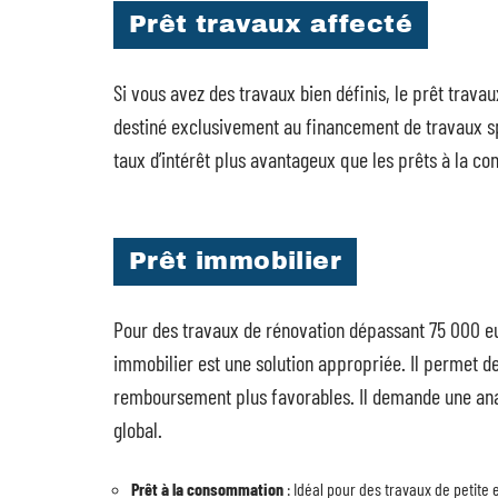
Prêt travaux affecté
Si vous avez des travaux bien définis, le prêt travau
destiné exclusivement au financement de travaux spé
taux d’intérêt plus avantageux que les prêts à la con
Prêt immobilier
Pour des travaux de rénovation dépassant 75 000 euro
immobilier est une solution appropriée. Il permet de
remboursement plus favorables. Il demande une anal
global.
Prêt à la consommation
: Idéal pour des travaux de petite