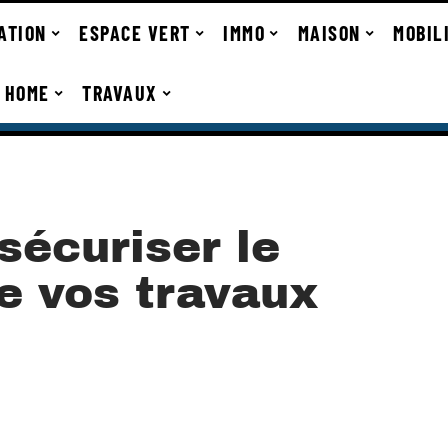
ATION
ESPACE VERT
IMMO
MAISON
MOBIL
 HOME
TRAVAUX
sécuriser le
e vos travaux