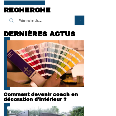
RECHERCHE
DERNIÈRES ACTUS
Comment devenir coach en
décoration d’intérieur ?