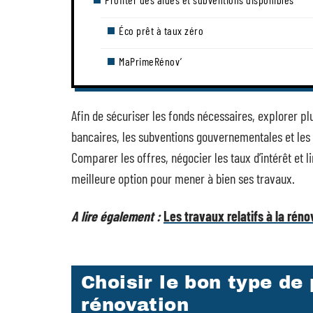
Éco prêt à taux zéro
MaPrimeRénov’
Afin de sécuriser les fonds nécessaires, explorer pl
bancaires, les subventions gouvernementales et les 
Comparer les offres, négocier les taux d’intérêt et l
meilleure option pour mener à bien ses travaux.
A lire également :
Les travaux relatifs à la rén
Choisir le bon type de
rénovation