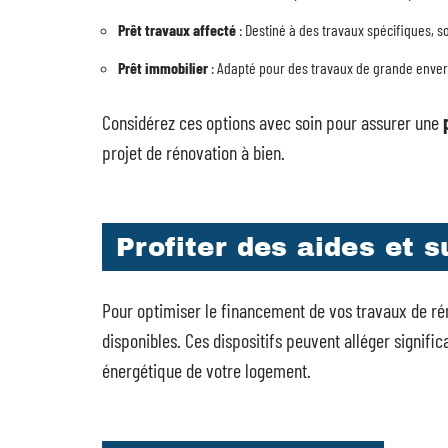
Prêt travaux affecté
: Destiné à des travaux spécifiques, 
Prêt immobilier
: Adapté pour des travaux de grande enverg
Considérez ces options avec soin pour assurer une
projet de rénovation à bien.
Profiter des aides et 
Pour optimiser le financement de vos travaux de rén
disponibles. Ces dispositifs peuvent alléger signific
énergétique de votre logement.