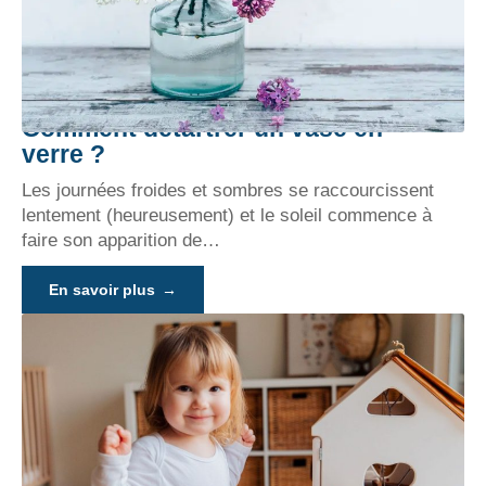
Comment détartrer un vase en
verre ?
Les journées froides et sombres se raccourcissent
lentement (heureusement) et le soleil commence à
faire son apparition de
…
En savoir plus