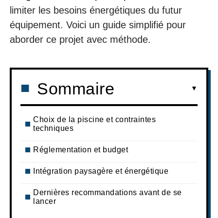
limiter les besoins énergétiques du futur
équipement. Voici un guide simplifié pour
aborder ce projet avec méthode.
Sommaire
Choix de la piscine et contraintes
techniques
Réglementation et budget
Intégration paysagère et énergétique
Dernières recommandations avant de se
lancer