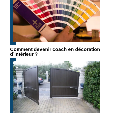
Comment devenir coach en décoration
d’intérieur ?