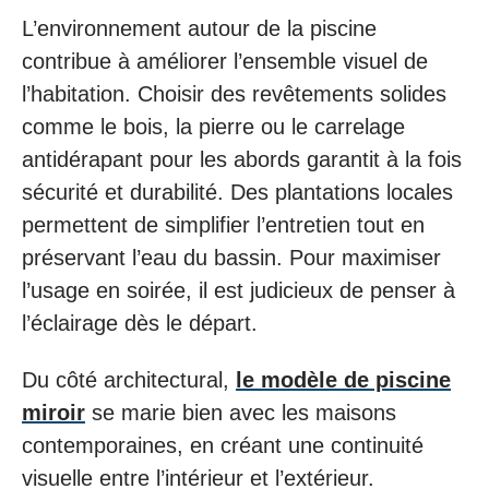
L’environnement autour de la piscine
contribue à améliorer l’ensemble visuel de
l’habitation. Choisir des revêtements solides
comme le bois, la pierre ou le carrelage
antidérapant pour les abords garantit à la fois
sécurité et durabilité. Des plantations locales
permettent de simplifier l’entretien tout en
préservant l’eau du bassin. Pour maximiser
l’usage en soirée, il est judicieux de penser à
l’éclairage dès le départ.
Du côté architectural,
le modèle de piscine
miroir
se marie bien avec les maisons
contemporaines, en créant une continuité
visuelle entre l’intérieur et l’extérieur.