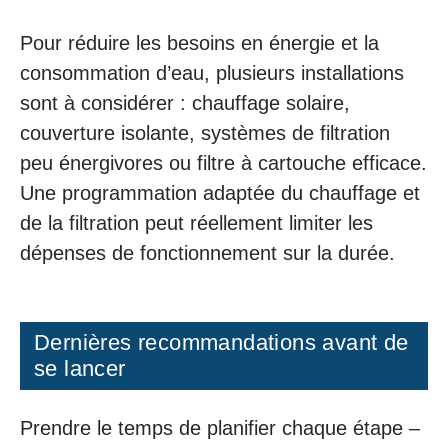
Pour réduire les besoins en énergie et la
consommation d’eau, plusieurs installations
sont à considérer : chauffage solaire,
couverture isolante, systèmes de filtration
peu énergivores ou filtre à cartouche efficace.
Une programmation adaptée du chauffage et
de la filtration peut réellement limiter les
dépenses de fonctionnement sur la durée.
Dernières recommandations avant de
se lancer
Prendre le temps de planifier chaque étape –