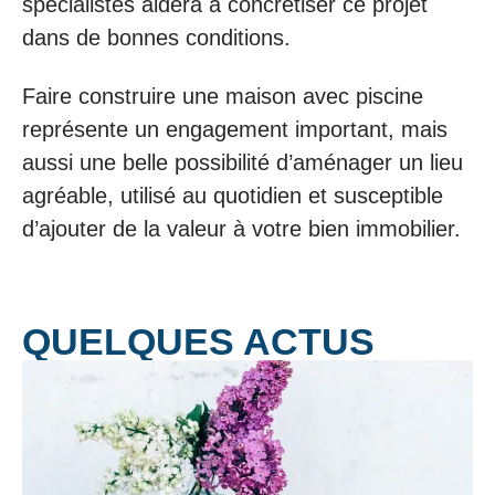
spécialistes aidera à concrétiser ce projet
dans de bonnes conditions.
Faire construire une maison avec piscine
représente un engagement important, mais
aussi une belle possibilité d’aménager un lieu
agréable, utilisé au quotidien et susceptible
d’ajouter de la valeur à votre bien immobilier.
QUELQUES ACTUS