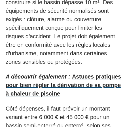
construire si le bassin dépasse 10 m². Des
équipements de sécurité normalisés sont
exigés : clôture, alarme ou couverture
spécifiquement conçue pour limiter les
risques d’accident. Le projet doit également
être en conformité avec les règles locales
d’urbanisme, notamment dans certaines
zones sensibles ou protégées.
A découvrir également :
Astuces pratiques
pour bien régler la dérivation de sa pompe
à chaleur de piscine
Côté dépenses, il faut prévoir un montant
variant entre 6 000 € et 45 000 € pour un
bassin semi-enterré ou enterré, selon ses