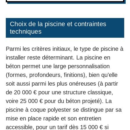
Choix de la piscine et contraintes
techniques
Parmi les critères initiaux, le type de piscine à
installer reste déterminant. La piscine en
béton permet une large personnalisation
(formes, profondeurs, finitions), bien qu’elle
soit aussi parmi les plus onéreuses (à partir
de 20 000 € pour une structure classique,
voire 25 000 € pour du béton projeté). La
piscine à coque polyester se distingue par sa
mise en place rapide et son entretien
accessible, pour un tarif dès 15 000 € si