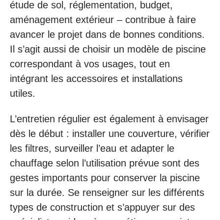
étude de sol, réglementation, budget,
aménagement extérieur – contribue à faire
avancer le projet dans de bonnes conditions.
Il s’agit aussi de choisir un modèle de piscine
correspondant à vos usages, tout en
intégrant les accessoires et installations
utiles.
L’entretien régulier est également à envisager
dès le début : installer une couverture, vérifier
les filtres, surveiller l’eau et adapter le
chauffage selon l’utilisation prévue sont des
gestes importants pour conserver la piscine
sur la durée. Se renseigner sur les différents
types de construction et s’appuyer sur des