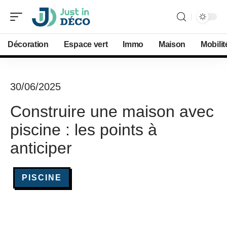
Décoration
Espace vert
Immo
Maison
Mobilit
30/06/2025
Construire une maison avec
piscine : les points à
anticiper
PISCINE