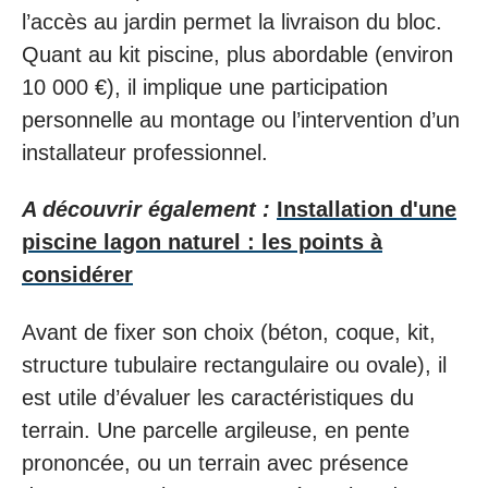
l’accès au jardin permet la livraison du bloc.
Quant au kit piscine, plus abordable (environ
10 000 €), il implique une participation
personnelle au montage ou l’intervention d’un
installateur professionnel.
A découvrir également :
Installation d'une
piscine lagon naturel : les points à
considérer
Avant de fixer son choix (béton, coque, kit,
structure tubulaire rectangulaire ou ovale), il
est utile d’évaluer les caractéristiques du
terrain. Une parcelle argileuse, en pente
prononcée, ou un terrain avec présence