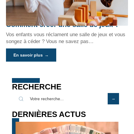
Comment créer une salle de jeux ?
Vos enfants vous réclament une salle de jeux et vous
songez à céder ? Vous ne savez pas
…
En savoir plus
RECHERCHE
DERNIÈRES ACTUS