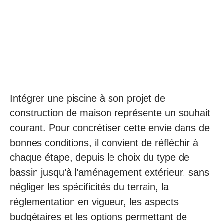
Intégrer une piscine à son projet de
construction de maison représente un souhait
courant. Pour concrétiser cette envie dans de
bonnes conditions, il convient de réfléchir à
chaque étape, depuis le choix du type de
bassin jusqu’à l’aménagement extérieur, sans
négliger les spécificités du terrain, la
réglementation en vigueur, les aspects
budgétaires et les options permettant de