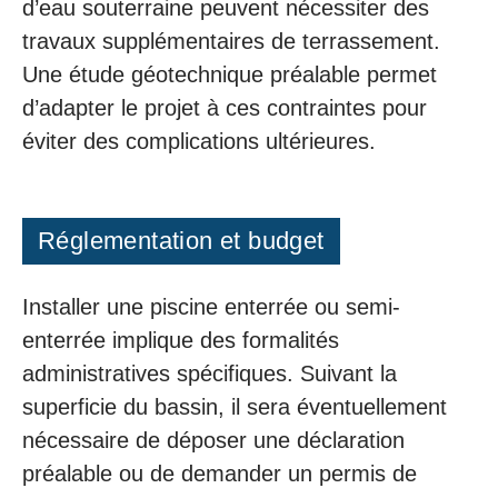
d’eau souterraine peuvent nécessiter des
travaux supplémentaires de terrassement.
Une étude géotechnique préalable permet
d’adapter le projet à ces contraintes pour
éviter des complications ultérieures.
Réglementation et budget
Installer une piscine enterrée ou semi-
enterrée implique des formalités
administratives spécifiques. Suivant la
superficie du bassin, il sera éventuellement
nécessaire de déposer une déclaration
préalable ou de demander un permis de