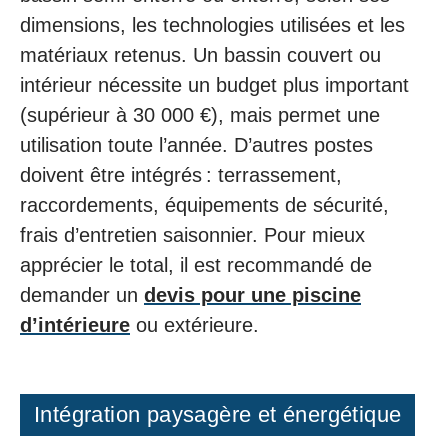
dimensions, les technologies utilisées et les
matériaux retenus. Un bassin couvert ou
intérieur nécessite un budget plus important
(supérieur à 30 000 €), mais permet une
utilisation toute l’année. D’autres postes
doivent être intégrés : terrassement,
raccordements, équipements de sécurité,
frais d’entretien saisonnier. Pour mieux
apprécier le total, il est recommandé de
demander un
devis pour une piscine
d’intérieure
ou extérieure.
Intégration paysagère et énergétique