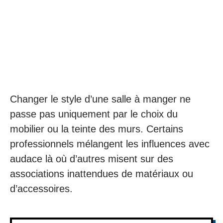
Changer le style d’une salle à manger ne
passe pas uniquement par le choix du
mobilier ou la teinte des murs. Certains
professionnels mélangent les influences avec
audace là où d’autres misent sur des
associations inattendues de matériaux ou
d’accessoires.