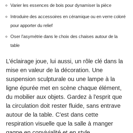
Varier les essences de bois pour dynamiser la pièce
Introduire des accessoires en céramique ou en verre coloré
pour apporter du relief
Oser l’asymétrie dans le choix des chaises autour de la
table
L’éclairage joue, lui aussi, un rôle clé dans la
mise en valeur de la décoration. Une
suspension sculpturale ou une lampe à la
ligne épurée met en scène chaque élément,
du mobilier aux objets. Gardez à l’esprit que
la circulation doit rester fluide, sans entrave
autour de la table. C’est dans cette
respiration visuelle que la salle à manger
gagne en convivialité et en style.