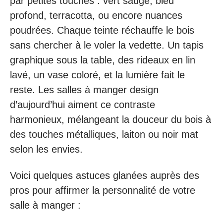
par petites touches : vert sauge, bleu
profond, terracotta, ou encore nuances
poudrées. Chaque teinte réchauffe le bois
sans chercher à le voler la vedette. Un tapis
graphique sous la table, des rideaux en lin
lavé, un vase coloré, et la lumière fait le
reste. Les salles à manger design
d’aujourd’hui aiment ce contraste
harmonieux, mélangeant la douceur du bois à
des touches métalliques, laiton ou noir mat
selon les envies.
Voici quelques astuces glanées auprès des
pros pour affirmer la personnalité de votre
salle à manger :