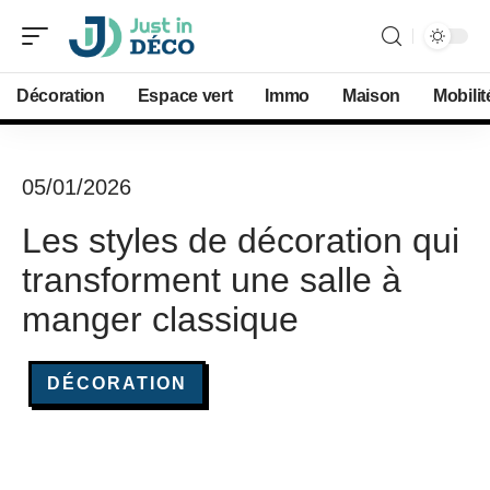
Décoration
Espace vert
Immo
Maison
Mobilit
05/01/2026
Les styles de décoration qui
transforment une salle à
manger classique
DÉCORATION