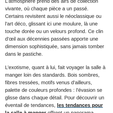
L’atmosphère prend des airs de collection
vivante, où chaque pièce a un passé.
Certains revisitent aussi le néoclassique ou
l’art déco, glissant ici une moulure, là une
touche dorée ou un velours profond. Ce clin
d’œil aux décennies passées apporte une
dimension sophistiquée, sans jamais tomber
dans le pastiche.
L’exotisme, quant à lui, fait voyager la salle à
manger loin des standards. Bois sombres,
fibres tressées, motifs venus d’ailleurs,
palette de couleurs profondes : l’évasion se
glisse dans chaque détail. Pour découvrir un
éventail de tendances,
les tendances pour
la salle à manger
offrent un panorama