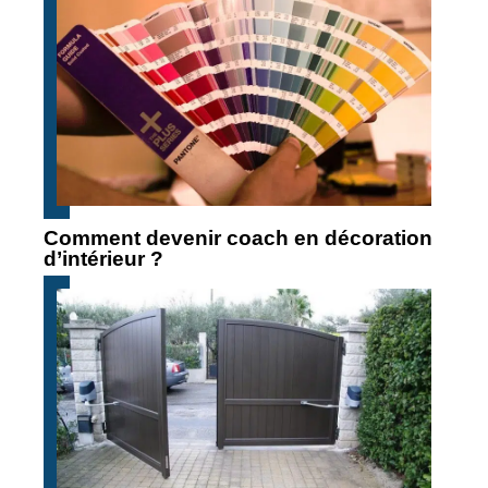
Comment devenir coach en décoration
d’intérieur ?