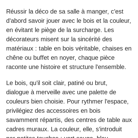
Réussir la déco de sa salle à manger, c’est
d’abord savoir jouer avec le bois et la couleur,
en évitant le piège de la surcharge. Les
décorateurs misent sur la sincérité des
matériaux : table en bois véritable, chaises en
chêne ou buffet en noyer, chaque pièce
raconte une histoire et structure l’ensemble.
Le bois, qu’il soit clair, patiné ou brut,
dialogue à merveille avec une palette de
couleurs bien choisie. Pour rythmer l’espace,
privilégiez des accessoires en bois
savamment répartis, des centres de table aux
cadres muraux. La couleur, elle, s’introduit