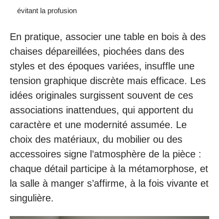
évitant la profusion
En pratique, associer une table en bois à des
chaises dépareillées, piochées dans des
styles et des époques variées, insuffle une
tension graphique discrète mais efficace. Les
idées originales surgissent souvent de ces
associations inattendues, qui apportent du
caractère et une modernité assumée. Le
choix des matériaux, du mobilier ou des
accessoires signe l’atmosphère de la pièce :
chaque détail participe à la métamorphose, et
la salle à manger s’affirme, à la fois vivante et
singulière.