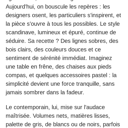
Aujourd’hui, on bouscule les repères : les
designers osent, les particuliers s’inspirent, et
la pièce s’ouvre à tous les possibles. Le style
scandinave, lumineux et épuré, continue de
séduire. Sa recette ? Des lignes sobres, des
bois clairs, des couleurs douces et ce
sentiment de sérénité immédiat. Imaginez
une table en frêne, des chaises aux pieds
compas, et quelques accessoires pastel : la
simplicité devient une force tranquille, sans
jamais sombrer dans la fadeur.
Le contemporain, lui, mise sur l’audace
maîtrisée. Volumes nets, matières lisses,
palette de gris, de blancs ou de noirs, parfois