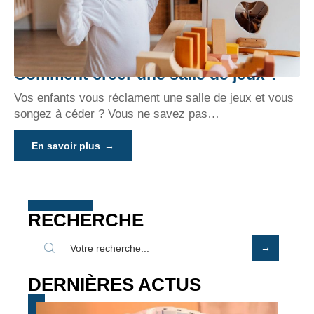
Comment créer une salle de jeux ?
Vos enfants vous réclament une salle de jeux et vous
songez à céder ? Vous ne savez pas
…
En savoir plus
RECHERCHE
DERNIÈRES ACTUS