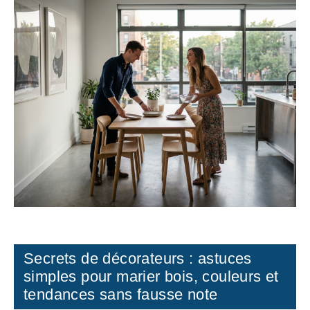
Secrets de décorateurs : astuces
simples pour marier bois, couleurs et
tendances sans fausse note