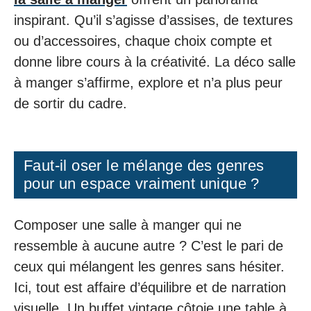
inspirant. Qu’il s’agisse d’assises, de textures
ou d’accessoires, chaque choix compte et
donne libre cours à la créativité. La déco salle
à manger s’affirme, explore et n’a plus peur
de sortir du cadre.
Faut-il oser le mélange des genres
pour un espace vraiment unique ?
Composer une salle à manger qui ne
ressemble à aucune autre ? C’est le pari de
ceux qui mélangent les genres sans hésiter.
Ici, tout est affaire d’équilibre et de narration
visuelle. Un buffet vintage côtoie une table à