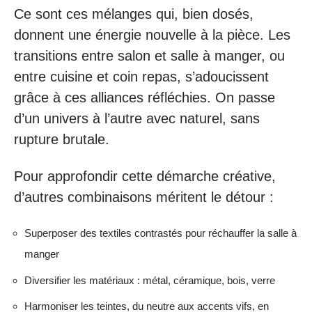
Ce sont ces mélanges qui, bien dosés,
donnent une énergie nouvelle à la pièce. Les
transitions entre salon et salle à manger, ou
entre cuisine et coin repas, s’adoucissent
grâce à ces alliances réfléchies. On passe
d’un univers à l’autre avec naturel, sans
rupture brutale.
Pour approfondir cette démarche créative,
d’autres combinaisons méritent le détour :
Superposer des textiles contrastés pour réchauffer la salle à
manger
Diversifier les matériaux : métal, céramique, bois, verre
Harmoniser les teintes, du neutre aux accents vifs, en