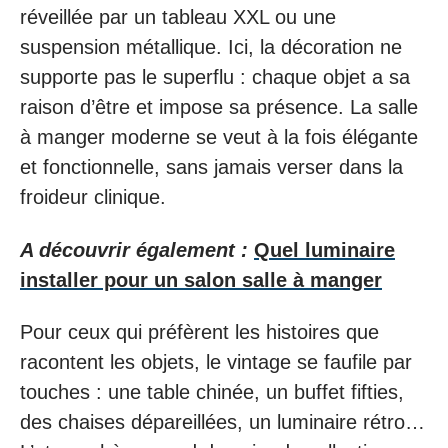
réveillée par un tableau XXL ou une
suspension métallique. Ici, la décoration ne
supporte pas le superflu : chaque objet a sa
raison d’être et impose sa présence. La salle
à manger moderne se veut à la fois élégante
et fonctionnelle, sans jamais verser dans la
froideur clinique.
A découvrir également :
Quel luminaire
installer pour un salon salle à manger
Pour ceux qui préfèrent les histoires que
racontent les objets, le vintage se faufile par
touches : une table chinée, un buffet fifties,
des chaises dépareillées, un luminaire rétro…