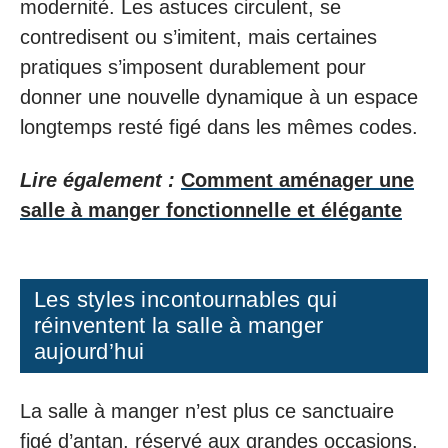
modernité. Les astuces circulent, se
contredisent ou s’imitent, mais certaines
pratiques s’imposent durablement pour
donner une nouvelle dynamique à un espace
longtemps resté figé dans les mêmes codes.
Lire également :
Comment aménager une
salle à manger fonctionnelle et élégante
Les styles incontournables qui
réinventent la salle à manger
aujourd’hui
La salle à manger n’est plus ce sanctuaire
figé d’antan, réservé aux grandes occasions.