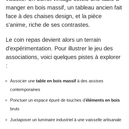
manger en bois massif, un tableau ancien fait
face à des chaises design, et la pièce
s’anime, riche de ses contrastes.
Le coin repas devient alors un terrain
d’expérimentation. Pour illustrer le jeu des
associations, voici quelques pistes à explorer
:
Associer une
table en bois massif
à des assises
contemporaines
Ponctuer un espace épuré de touches d’
éléments en bois
bruts
Juxtaposer un luminaire industriel à une vaisselle artisanale