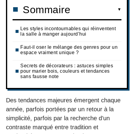
Sommaire
Les styles incontournables qui réinventent
la salle à manger aujourd’hui
Faut-il oser le mélange des genres pour un
espace vraiment unique ?
Secrets de décorateurs : astuces simples
pour marier bois, couleurs et tendances
sans fausse note
Des tendances majeures émergent chaque
année, parfois portées par un retour à la
simplicité, parfois par la recherche d’un
contraste marqué entre tradition et