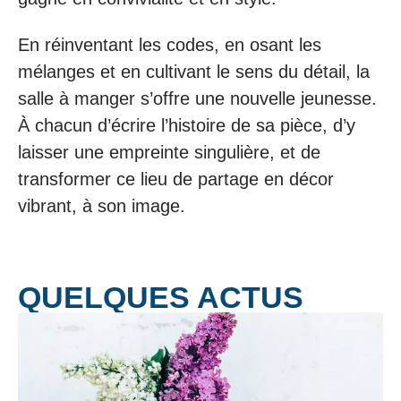
En réinventant les codes, en osant les
mélanges et en cultivant le sens du détail, la
salle à manger s’offre une nouvelle jeunesse.
À chacun d’écrire l’histoire de sa pièce, d’y
laisser une empreinte singulière, et de
transformer ce lieu de partage en décor
vibrant, à son image.
QUELQUES ACTUS