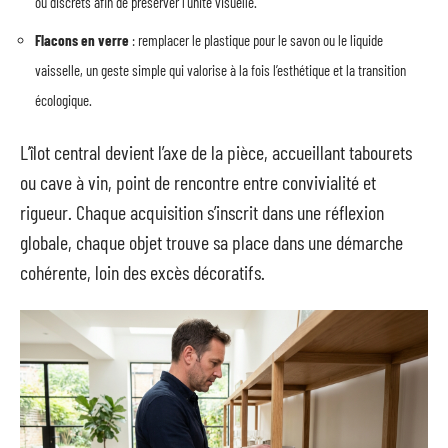
ou discrets afin de préserver l’unité visuelle.
Flacons en verre
: remplacer le plastique pour le savon ou le liquide
vaisselle, un geste simple qui valorise à la fois l’esthétique et la transition
écologique.
L’îlot central devient l’axe de la pièce, accueillant tabourets
ou cave à vin, point de rencontre entre convivialité et
rigueur. Chaque acquisition s’inscrit dans une réflexion
globale, chaque objet trouve sa place dans une démarche
cohérente, loin des excès décoratifs.