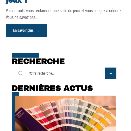
jeux ?
Vos enfants vous réclament une salle de jeux et vous songez à céder ?
Vous ne savez pas
…
En savoir plus
RECHERCHE
DERNIÈRES ACTUS