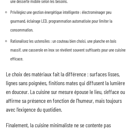
une desserte mobile selon les besoins.
Privilégiez une gestion énergétique intelligente : électroménager peu
gourmand, éclairage LED, programmation automatisée pour limiter la
consommation.
Rationalisez les ustensiles : un couteau bien choisi, une planche en bois
massif, une casserole en inox se révèlent souvent suffisants pour une cuisine
efficace.
Le choix des matériaux fait la différence : surfaces lisses,
lignes sans poignées, finitions mates qui diffusent la lumière
en douceur. La cuisine sur mesure épouse le lieu, s’efface ou
affirme sa présence en fonction de l’humeur, mais toujours
avec l’exigence du quotidien.
Finalement, la cuisine minimaliste ne se contente pas