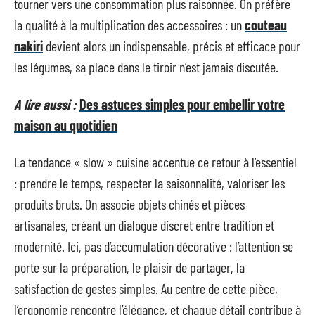
tourner vers une consommation plus raisonnée. On préfère
la qualité à la multiplication des accessoires : un
couteau
nakiri
devient alors un indispensable, précis et efficace pour
les légumes, sa place dans le tiroir n’est jamais discutée.
A lire aussi :
Des astuces simples pour embellir votre
maison au quotidien
La tendance « slow » cuisine accentue ce retour à l’essentiel
: prendre le temps, respecter la saisonnalité, valoriser les
produits bruts. On associe objets chinés et pièces
artisanales, créant un dialogue discret entre tradition et
modernité. Ici, pas d’accumulation décorative : l’attention se
porte sur la préparation, le plaisir de partager, la
satisfaction de gestes simples. Au centre de cette pièce,
l’ergonomie rencontre l’élégance, et chaque détail contribue à