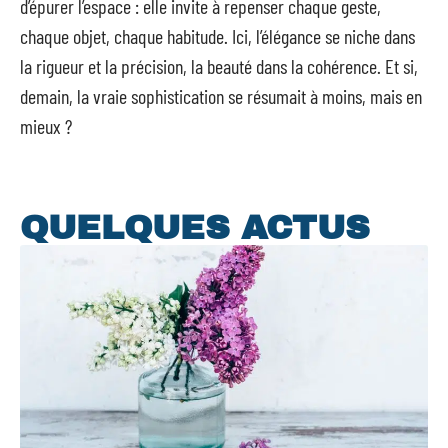
d’épurer l’espace : elle invite à repenser chaque geste,
chaque objet, chaque habitude. Ici, l’élégance se niche dans
la rigueur et la précision, la beauté dans la cohérence. Et si,
demain, la vraie sophistication se résumait à moins, mais en
mieux ?
QUELQUES ACTUS