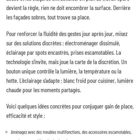
devient la règle, rien ne doit encombrer la surface. Derrière
les façades sobres, tout trouve sa place.
Pour renforcer la fluidité des gestes jour après jour, misez
sur des solutions discrètes : électroménager dissimulé,
éclairage par spots encastrés, prises escamotables. La
technologie s’invite, mais joue la carte de la discrétion. Un
bouton unique contrôle la lumière, la température ou la
hotte. L’éclairage s’adapte : blanc froid pour cuisiner, lumière
chaude pour les moments partagés.
Voici quelques idées concrètes pour conjuguer gain de place,
efficacité et style :
Aménagez avec des meubles multifonctions, des accessoires escamotables,