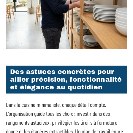
Des astuces concrètes pour
allier précision, fonctionnalité
et élégance au quotidien
Dans la cuisine minimaliste, chaque détail compte.
L’organisation guide tous les choix : investir dans des
rangements astucieux, privilégier les tiroirs à fermeture
douce et les étagères extractibles. Un plan de travail épuré