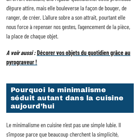
d’épure attire, mais elle bouleverse la façon de bouger, de
ranger, de créer. L’allure sobre a son attrait, pourtant elle
nous force à repenser nos gestes, l’agencement de la pièce,
la place de chaque objet.
A voir aussi :
Décorer vos objets du quotidien grâce au
pyrograveur !
Pourquoi le minimalisme
séduit autant dans la cuisine
aujourd’hui
Le minimalisme en cuisine n’est pas une simple lubie. Il
s’impose parce que beaucoup cherchent la simplicité,