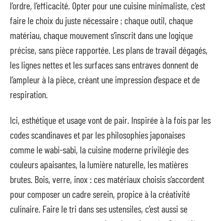
l’ordre, l’efficacité. Opter pour une cuisine minimaliste, c’est
faire le choix du juste nécessaire ; chaque outil, chaque
matériau, chaque mouvement s’inscrit dans une logique
précise, sans pièce rapportée. Les plans de travail dégagés,
les lignes nettes et les surfaces sans entraves donnent de
l’ampleur à la pièce, créant une impression d’espace et de
respiration.
Ici, esthétique et usage vont de pair. Inspirée à la fois par les
codes scandinaves et par les philosophies japonaises
comme le wabi-sabi, la cuisine moderne privilégie des
couleurs apaisantes, la lumière naturelle, les matières
brutes. Bois, verre, inox : ces matériaux choisis s’accordent
pour composer un cadre serein, propice à la créativité
culinaire. Faire le tri dans ses ustensiles, c’est aussi se