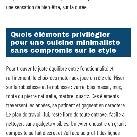
une sensation de bien-être, sur la durée.
Quels éléments privilégier
pour une cuisine minimaliste
sans compromis sur le style
Pour trouver le juste équilibre entre fonctionnalité et
raffinement, le choix des matériaux joue un rôle clé. Miser
sur la robustesse et la noblesse : verre, bois massif, inox,
fonte ou pierre naturelle, marbre, quartz. Ces éléments
traversent les années, se patinent et gagnent en caractère.
Le plan de travail, lui, reste libre de toute entrave, facile à
nettoyer, sans gadgets visibles. Un évier encastré en granit
composite se fait discret et s’efface au profit des lignes