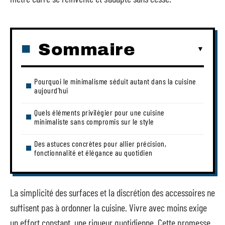
Sommaire
Pourquoi le minimalisme séduit autant dans la cuisine
aujourd’hui
Quels éléments privilégier pour une cuisine
minimaliste sans compromis sur le style
Des astuces concrètes pour allier précision,
fonctionnalité et élégance au quotidien
La simplicité des surfaces et la discrétion des accessoires ne
suffisent pas à ordonner la cuisine. Vivre avec moins exige
un effort constant, une rigueur quotidienne. Cette promesse