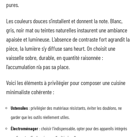
pures.
Les couleurs douces s’installent et donnent la note. Blanc,
gris, noir mat ou teintes naturelles instaurent une ambiance
apaisée et lumineuse. L’absence de contraste fort agrandit la
pièce, la lumière s’y diffuse sans heurt. On choisit une
vaisselle sobre, durable, en quantité raisonnée :
l’accumulation n’a pas sa place.
Voici les éléments à privilégier pour composer une cuisine
minimaliste cohérente :
Ustensiles
: privilégier des matériaux résistants, éviter les doublons, ne
garder que les outils réellement utiles.
Électroménager
: choisir l’indispensable, opter pour des appareils intégrés