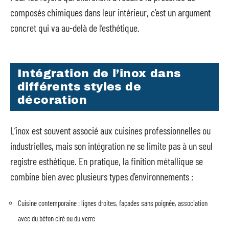
composés chimiques dans leur intérieur, c’est un argument
concret qui va au-delà de l’esthétique.
Intégration de l’inox dans
différents styles de
décoration
L’inox est souvent associé aux cuisines professionnelles ou
industrielles, mais son intégration ne se limite pas à un seul
registre esthétique. En pratique, la finition métallique se
combine bien avec plusieurs types d’environnements :
Cuisine contemporaine : lignes droites, façades sans poignée, association
avec du béton ciré ou du verre