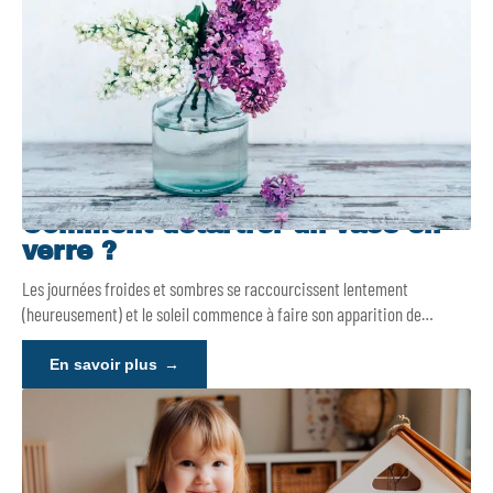
Comment détartrer un vase en
verre ?
Les journées froides et sombres se raccourcissent lentement
(heureusement) et le soleil commence à faire son apparition de
…
En savoir plus