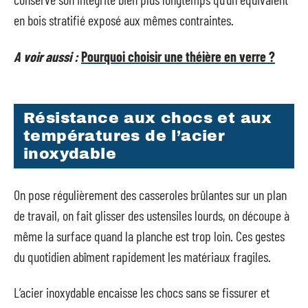
en bois stratifié exposé aux mêmes contraintes.
A voir aussi :
Pourquoi choisir une théière en verre ?
Résistance aux chocs et aux
températures de l’acier
inoxydable
On pose régulièrement des casseroles brûlantes sur un plan
de travail, on fait glisser des ustensiles lourds, on découpe à
même la surface quand la planche est trop loin. Ces gestes
du quotidien abîment rapidement les matériaux fragiles.
L’acier inoxydable encaisse les chocs sans se fissurer et