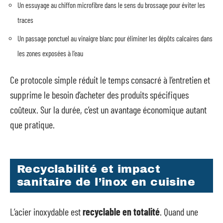
Un essuyage au chiffon microfibre dans le sens du brossage pour éviter les
traces
Un passage ponctuel au vinaigre blanc pour éliminer les dépôts calcaires dans
les zones exposées à l’eau
Ce protocole simple réduit le temps consacré à l’entretien et
supprime le besoin d’acheter des produits spécifiques
coûteux. Sur la durée, c’est un avantage économique autant
que pratique.
Recyclabilité et impact
sanitaire de l’inox en cuisine
L’acier inoxydable est
recyclable en totalité
. Quand une