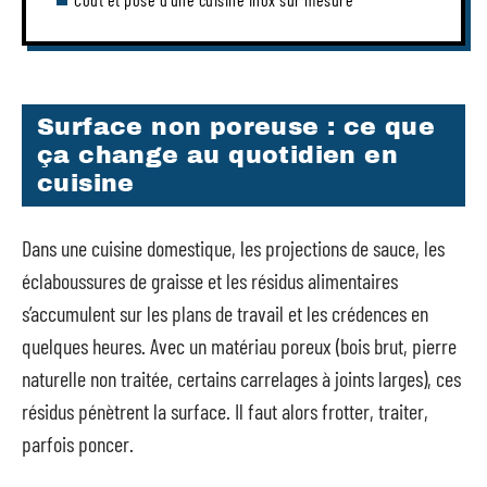
Surface non poreuse : ce que
ça change au quotidien en
cuisine
Dans une cuisine domestique, les projections de sauce, les
éclaboussures de graisse et les résidus alimentaires
s’accumulent sur les plans de travail et les crédences en
quelques heures. Avec un matériau poreux (bois brut, pierre
naturelle non traitée, certains carrelages à joints larges), ces
résidus pénètrent la surface. Il faut alors frotter, traiter,
parfois poncer.