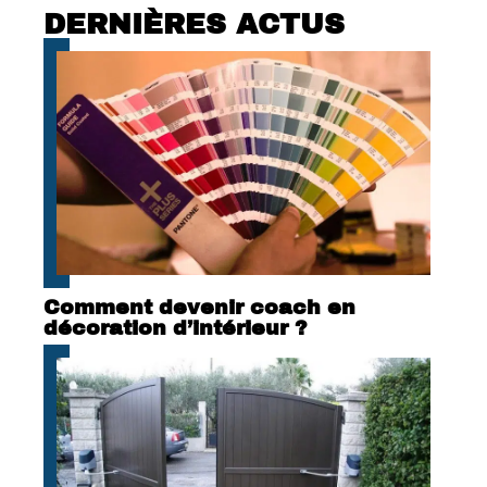
DERNIÈRES ACTUS
Comment devenir coach en
décoration d’intérieur ?