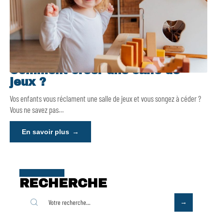
Comment créer une salle de
jeux ?
Vos enfants vous réclament une salle de jeux et vous songez à céder ?
Vous ne savez pas
…
En savoir plus
RECHERCHE