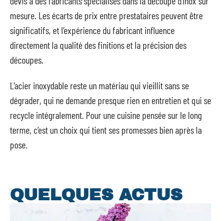
devis à des fabricants spécialisés dans la découpe d’inox sur
mesure. Les écarts de prix entre prestataires peuvent être
significatifs, et l’expérience du fabricant influence
directement la qualité des finitions et la précision des
découpes.
L’acier inoxydable reste un matériau qui vieillit sans se
dégrader, qui ne demande presque rien en entretien et qui se
recycle intégralement. Pour une cuisine pensée sur le long
terme, c’est un choix qui tient ses promesses bien après la
pose.
QUELQUES ACTUS