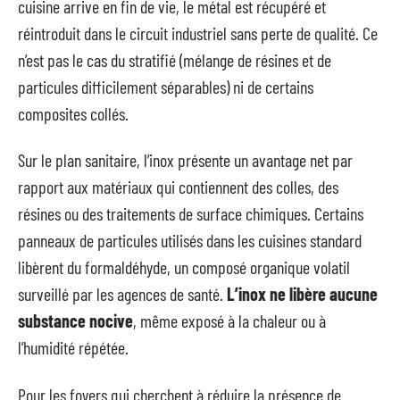
cuisine arrive en fin de vie, le métal est récupéré et
réintroduit dans le circuit industriel sans perte de qualité. Ce
n’est pas le cas du stratifié (mélange de résines et de
particules difficilement séparables) ni de certains
composites collés.
Sur le plan sanitaire, l’inox présente un avantage net par
rapport aux matériaux qui contiennent des colles, des
résines ou des traitements de surface chimiques. Certains
panneaux de particules utilisés dans les cuisines standard
libèrent du formaldéhyde, un composé organique volatil
surveillé par les agences de santé.
L’inox ne libère aucune
substance nocive
, même exposé à la chaleur ou à
l’humidité répétée.
Pour les foyers qui cherchent à réduire la présence de