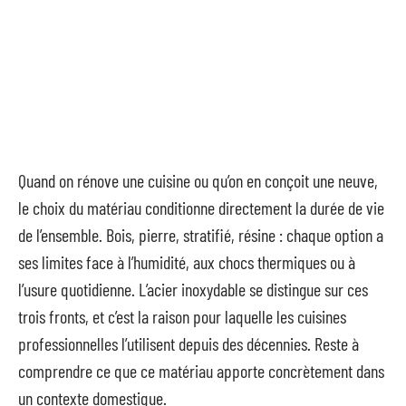
Quand on rénove une cuisine ou qu’on en conçoit une neuve,
le choix du matériau conditionne directement la durée de vie
de l’ensemble. Bois, pierre, stratifié, résine : chaque option a
ses limites face à l’humidité, aux chocs thermiques ou à
l’usure quotidienne. L’acier inoxydable se distingue sur ces
trois fronts, et c’est la raison pour laquelle les cuisines
professionnelles l’utilisent depuis des décennies. Reste à
comprendre ce que ce matériau apporte concrètement dans
un contexte domestique.