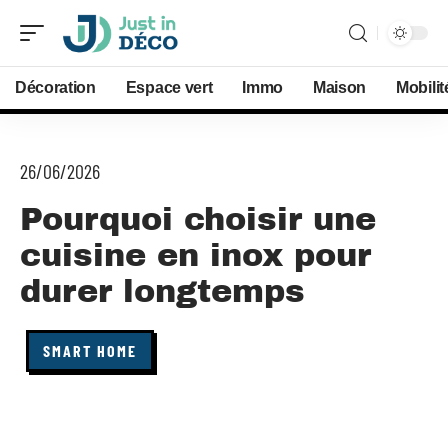
Décoration
Espace vert
Immo
Maison
Mobilit
26/06/2026
Pourquoi choisir une
cuisine en inox pour
durer longtemps
SMART HOME