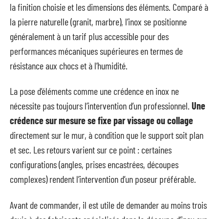
la finition choisie et les dimensions des éléments. Comparé à
la pierre naturelle (granit, marbre), l’inox se positionne
généralement à un tarif plus accessible pour des
performances mécaniques supérieures en termes de
résistance aux chocs et à l’humidité.
La pose d’éléments comme une crédence en inox ne
nécessite pas toujours l’intervention d’un professionnel.
Une
crédence sur mesure se fixe par vissage ou collage
directement sur le mur, à condition que le support soit plan
et sec. Les retours varient sur ce point : certaines
configurations (angles, prises encastrées, découpes
complexes) rendent l’intervention d’un poseur préférable.
Avant de commander, il est utile de demander au moins trois