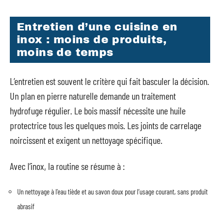
Entretien d’une cuisine en
inox : moins de produits,
moins de temps
L’entretien est souvent le critère qui fait basculer la décision.
Un plan en pierre naturelle demande un traitement
hydrofuge régulier. Le bois massif nécessite une huile
protectrice tous les quelques mois. Les joints de carrelage
noircissent et exigent un nettoyage spécifique.
Avec l’inox, la routine se résume à :
Un nettoyage à l’eau tiède et au savon doux pour l’usage courant, sans produit
abrasif