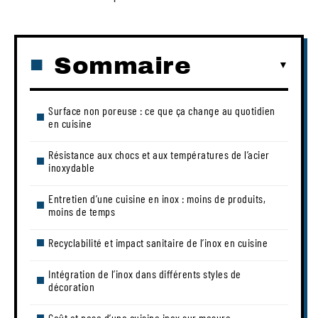
Sommaire
Surface non poreuse : ce que ça change au quotidien
en cuisine
Résistance aux chocs et aux températures de l’acier
inoxydable
Entretien d’une cuisine en inox : moins de produits,
moins de temps
Recyclabilité et impact sanitaire de l’inox en cuisine
Intégration de l’inox dans différents styles de
décoration
Coût et pose d’une cuisine inox sur mesure