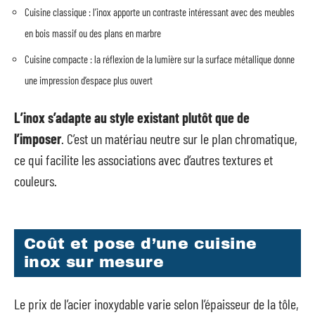
Cuisine classique : l’inox apporte un contraste intéressant avec des meubles
en bois massif ou des plans en marbre
Cuisine compacte : la réflexion de la lumière sur la surface métallique donne
une impression d’espace plus ouvert
L’inox s’adapte au style existant plutôt que de
l’imposer
. C’est un matériau neutre sur le plan chromatique,
ce qui facilite les associations avec d’autres textures et
couleurs.
Coût et pose d’une cuisine
inox sur mesure
Le prix de l’acier inoxydable varie selon l’épaisseur de la tôle,