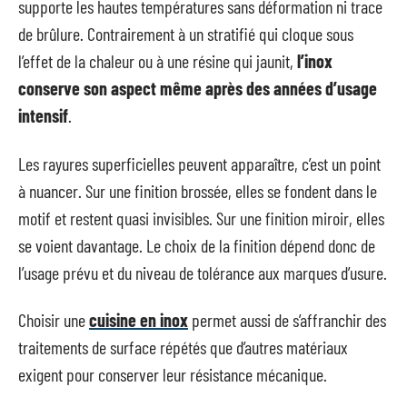
supporte les hautes températures sans déformation ni trace
de brûlure. Contrairement à un stratifié qui cloque sous
l’effet de la chaleur ou à une résine qui jaunit,
l’inox
conserve son aspect même après des années d’usage
intensif
.
Les rayures superficielles peuvent apparaître, c’est un point
à nuancer. Sur une finition brossée, elles se fondent dans le
motif et restent quasi invisibles. Sur une finition miroir, elles
se voient davantage. Le choix de la finition dépend donc de
l’usage prévu et du niveau de tolérance aux marques d’usure.
Choisir une
cuisine en inox
permet aussi de s’affranchir des
traitements de surface répétés que d’autres matériaux
exigent pour conserver leur résistance mécanique.