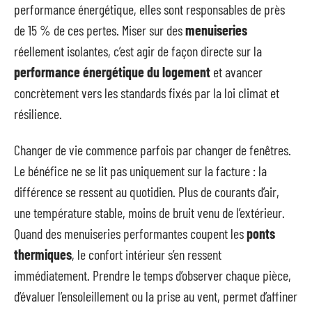
performance énergétique, elles sont responsables de près
de 15 % de ces pertes. Miser sur des
menuiseries
réellement isolantes, c’est agir de façon directe sur la
performance énergétique du logement
et avancer
concrètement vers les standards fixés par la loi climat et
résilience.
Changer de vie commence parfois par changer de fenêtres.
Le bénéfice ne se lit pas uniquement sur la facture : la
différence se ressent au quotidien. Plus de courants d’air,
une température stable, moins de bruit venu de l’extérieur.
Quand des menuiseries performantes coupent les
ponts
thermiques
, le confort intérieur s’en ressent
immédiatement. Prendre le temps d’observer chaque pièce,
d’évaluer l’ensoleillement ou la prise au vent, permet d’affiner