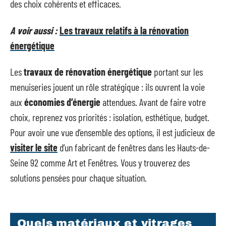
des choix cohérents et efficaces.
A voir aussi :
Les travaux relatifs à la rénovation
énergétique
Les
travaux de rénovation énergétique
portant sur les
menuiseries jouent un rôle stratégique : ils ouvrent la voie
aux
économies d’énergie
attendues. Avant de faire votre
choix, reprenez vos priorités : isolation, esthétique, budget.
Pour avoir une vue d’ensemble des options, il est judicieux de
visiter le site
d’un fabricant de fenêtres dans les Hauts-de-
Seine 92 comme Art et Fenêtres. Vous y trouverez des
solutions pensées pour chaque situation.
Quels matériaux et vitrages