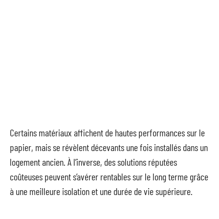
Certains matériaux affichent de hautes performances sur le
papier, mais se révèlent décevants une fois installés dans un
logement ancien. À l’inverse, des solutions réputées
coûteuses peuvent s’avérer rentables sur le long terme grâce
à une meilleure isolation et une durée de vie supérieure.