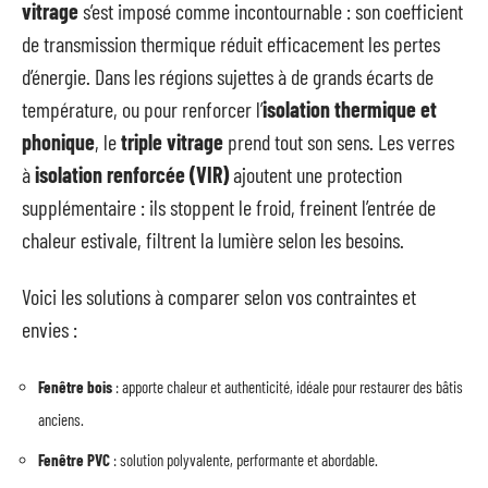
vitrage
s’est imposé comme incontournable : son coefficient
de transmission thermique réduit efficacement les pertes
d’énergie. Dans les régions sujettes à de grands écarts de
température, ou pour renforcer l’
isolation thermique et
phonique
, le
triple vitrage
prend tout son sens. Les verres
à
isolation renforcée (VIR)
ajoutent une protection
supplémentaire : ils stoppent le froid, freinent l’entrée de
chaleur estivale, filtrent la lumière selon les besoins.
Voici les solutions à comparer selon vos contraintes et
envies :
Fenêtre bois
: apporte chaleur et authenticité, idéale pour restaurer des bâtis
anciens.
Fenêtre PVC
: solution polyvalente, performante et abordable.