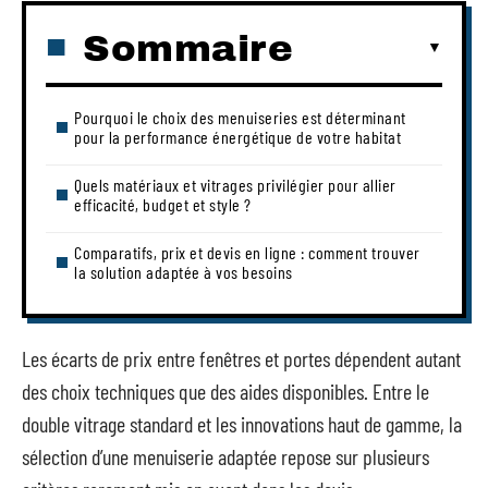
Sommaire
Pourquoi le choix des menuiseries est déterminant
pour la performance énergétique de votre habitat
Quels matériaux et vitrages privilégier pour allier
efficacité, budget et style ?
Comparatifs, prix et devis en ligne : comment trouver
la solution adaptée à vos besoins
Les écarts de prix entre fenêtres et portes dépendent autant
des choix techniques que des aides disponibles. Entre le
double vitrage standard et les innovations haut de gamme, la
sélection d’une menuiserie adaptée repose sur plusieurs