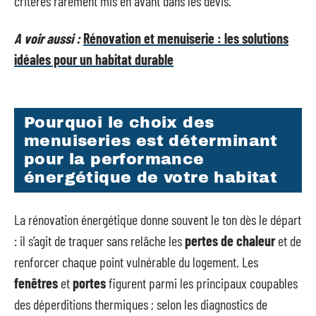
critères rarement mis en avant dans les devis.
A voir aussi :
Rénovation et menuiserie : les solutions
idéales pour un habitat durable
Pourquoi le choix des
menuiseries est déterminant
pour la performance
énergétique de votre habitat
La rénovation énergétique donne souvent le ton dès le départ
: il s’agit de traquer sans relâche les
pertes de chaleur
et de
renforcer chaque point vulnérable du logement. Les
fenêtres
et
portes
figurent parmi les principaux coupables
des déperditions thermiques ; selon les diagnostics de