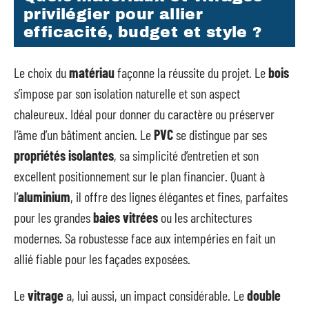
privilégier pour allier
efficacité, budget et style ?
Le choix du
matériau
façonne la réussite du projet. Le
bois
s’impose par son isolation naturelle et son aspect
chaleureux. Idéal pour donner du caractère ou préserver
l’âme d’un bâtiment ancien. Le
PVC
se distingue par ses
propriétés isolantes
, sa simplicité d’entretien et son
excellent positionnement sur le plan financier. Quant à
l’
aluminium
, il offre des lignes élégantes et fines, parfaites
pour les grandes
baies vitrées
ou les architectures
modernes. Sa robustesse face aux intempéries en fait un
allié fiable pour les façades exposées.
Le
vitrage
a, lui aussi, un impact considérable. Le
double