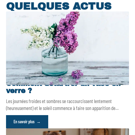
QUELQUES ACTUS
Comment détartrer un vase en
verre ?
Les journées froides et sombres se raccourcissent lentement
(heureusement) et le soleil commence à faire son apparition de
…
En savoir plus