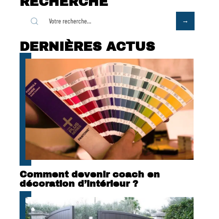
RECHERCHE
DERNIÈRES ACTUS
Comment devenir coach en
décoration d’intérieur ?