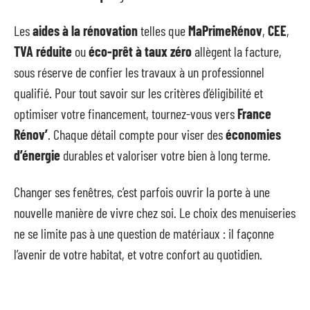
Les
aides à la rénovation
telles que
MaPrimeRénov
,
CEE
,
TVA réduite
ou
éco-prêt à taux zéro
allègent la facture,
sous réserve de confier les travaux à un professionnel
qualifié. Pour tout savoir sur les critères d’éligibilité et
optimiser votre financement, tournez-vous vers
France
Rénov’
. Chaque détail compte pour viser des
économies
d’énergie
durables et valoriser votre bien à long terme.
Changer ses fenêtres, c’est parfois ouvrir la porte à une
nouvelle manière de vivre chez soi. Le choix des menuiseries
ne se limite pas à une question de matériaux : il façonne
l’avenir de votre habitat, et votre confort au quotidien.