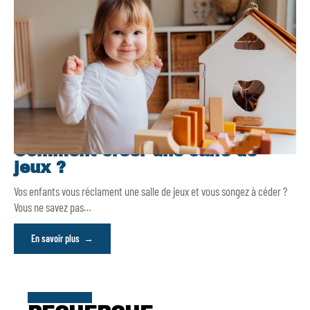
Comment créer une salle de
jeux ?
Vos enfants vous réclament une salle de jeux et vous songez à céder ?
Vous ne savez pas
…
En savoir plus