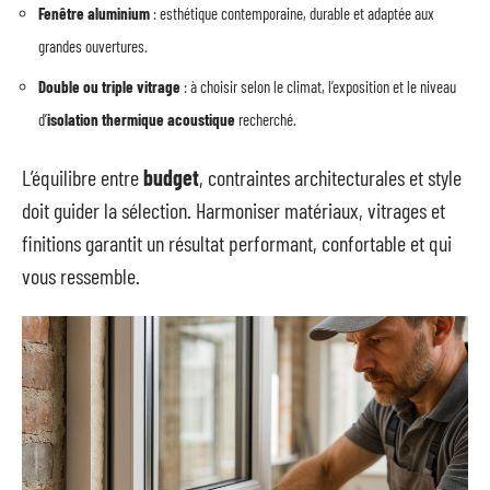
Fenêtre aluminium
: esthétique contemporaine, durable et adaptée aux
grandes ouvertures.
Double ou triple vitrage
: à choisir selon le climat, l’exposition et le niveau
d’
isolation thermique acoustique
recherché.
L’équilibre entre
budget
, contraintes architecturales et style
doit guider la sélection. Harmoniser matériaux, vitrages et
finitions garantit un résultat performant, confortable et qui
vous ressemble.