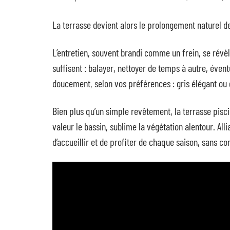
La terrasse devient alors le prolongement naturel de l
L’entretien, souvent brandi comme un frein, se révèl
suffisent : balayer, nettoyer de temps à autre, éven
doucement, selon vos préférences : gris élégant ou 
Bien plus qu’un simple revêtement, la terrasse pisci
valeur le bassin, sublime la végétation alentour. Alli
d’accueillir et de profiter de chaque saison, sans c