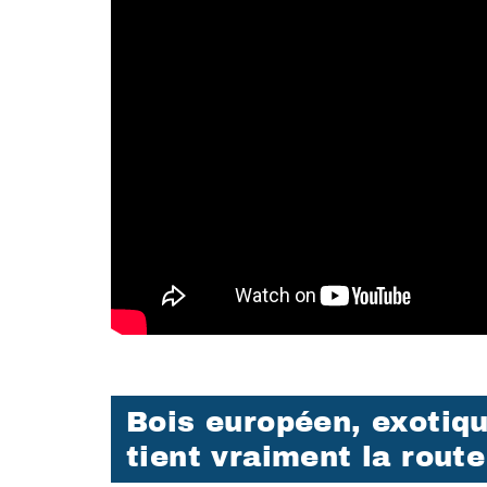
Bois européen, exotiqu
tient vraiment la route