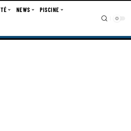
ITÉ
NEWS
PISCINE