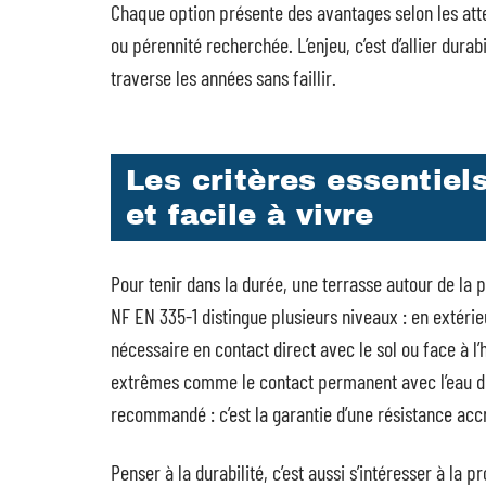
Chaque option présente des avantages selon les atte
ou pérennité recherchée. L’enjeu, c’est d’allier durab
traverse les années sans faillir.
Les critères essentiel
et facile à vivre
Pour tenir dans la durée, une terrasse autour de la 
NF EN 335-1 distingue plusieurs niveaux : en extérieur
nécessaire en contact direct avec le sol ou face à l’
extrêmes comme le contact permanent avec l’eau de 
recommandé : c’est la garantie d’une résistance acc
Penser à la durabilité, c’est aussi s’intéresser à la