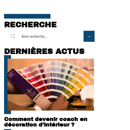
RECHERCHE
DERNIÈRES ACTUS
Comment devenir coach en
décoration d’intérieur ?