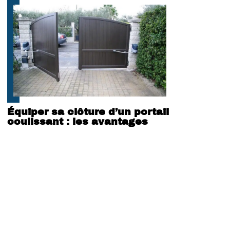
Équiper sa clôture d’un portail
coulissant : les avantages