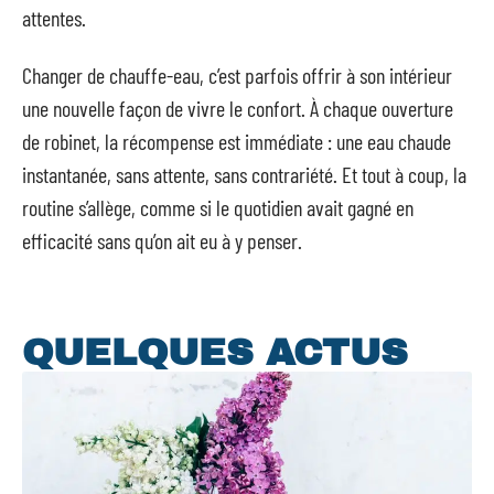
attentes.
Changer de chauffe-eau, c’est parfois offrir à son intérieur
une nouvelle façon de vivre le confort. À chaque ouverture
de robinet, la récompense est immédiate : une eau chaude
instantanée, sans attente, sans contrariété. Et tout à coup, la
routine s’allège, comme si le quotidien avait gagné en
efficacité sans qu’on ait eu à y penser.
QUELQUES ACTUS