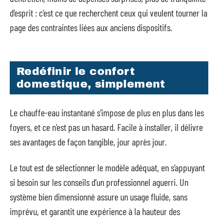
d’esprit : c’est ce que recherchent ceux qui veulent tourner la
page des contraintes liées aux anciens dispositifs.
Redéfinir le confort
domestique, simplement
Le chauffe-eau instantané s’impose de plus en plus dans les
foyers, et ce n’est pas un hasard. Facile à installer, il délivre
ses avantages de façon tangible, jour après jour.
Le tout est de sélectionner le modèle adéquat, en s’appuyant
si besoin sur les conseils d’un professionnel aguerri. Un
système bien dimensionné assure un usage fluide, sans
imprévu, et garantit une expérience à la hauteur des