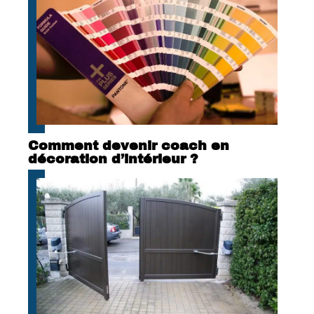
Comment devenir coach en
décoration d’intérieur ?