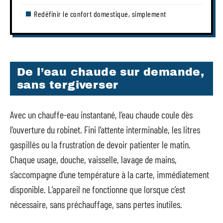
Redéfinir le confort domestique, simplement
De l’eau chaude sur demande,
sans tergiverser
Avec un chauffe-eau instantané, l’eau chaude coule dès
l’ouverture du robinet. Fini l’attente interminable, les litres
gaspillés ou la frustration de devoir patienter le matin.
Chaque usage, douche, vaisselle, lavage de mains,
s’accompagne d’une température à la carte, immédiatement
disponible. L’appareil ne fonctionne que lorsque c’est
nécessaire, sans préchauffage, sans pertes inutiles.