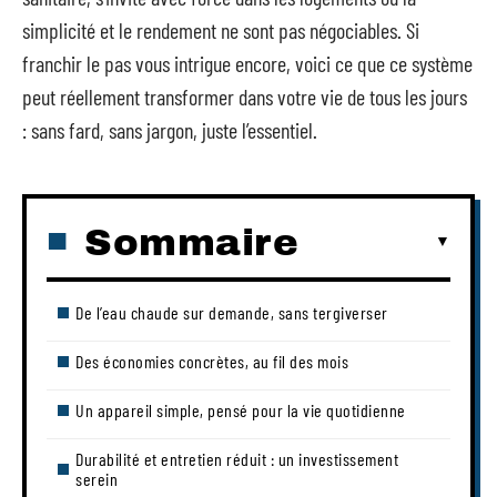
simplicité et le rendement ne sont pas négociables. Si
franchir le pas vous intrigue encore, voici ce que ce système
peut réellement transformer dans votre vie de tous les jours
: sans fard, sans jargon, juste l’essentiel.
Sommaire
De l’eau chaude sur demande, sans tergiverser
Des économies concrètes, au fil des mois
Un appareil simple, pensé pour la vie quotidienne
Durabilité et entretien réduit : un investissement
serein