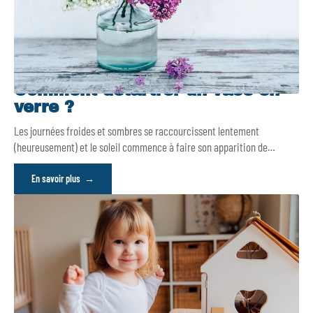
Comment détartrer un vase en
verre ?
Les journées froides et sombres se raccourcissent lentement
(heureusement) et le soleil commence à faire son apparition de
…
En savoir plus