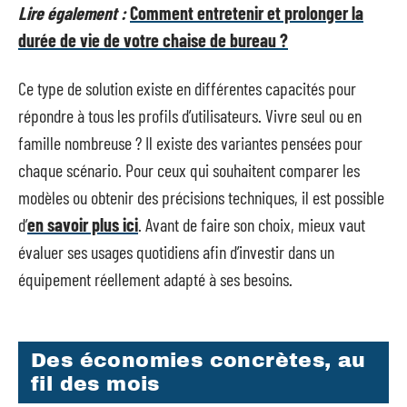
Lire également :
Comment entretenir et prolonger la
durée de vie de votre chaise de bureau ?
Ce type de solution existe en différentes capacités pour
répondre à tous les profils d’utilisateurs. Vivre seul ou en
famille nombreuse ? Il existe des variantes pensées pour
chaque scénario. Pour ceux qui souhaitent comparer les
modèles ou obtenir des précisions techniques, il est possible
d’
en savoir plus ici
. Avant de faire son choix, mieux vaut
évaluer ses usages quotidiens afin d’investir dans un
équipement réellement adapté à ses besoins.
Des économies concrètes, au
fil des mois