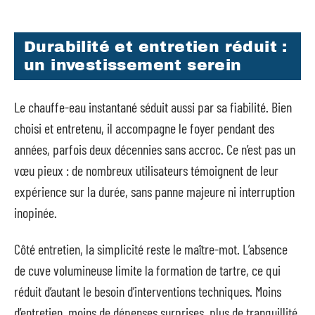
Durabilité et entretien réduit :
un investissement serein
Le chauffe-eau instantané séduit aussi par sa fiabilité. Bien
choisi et entretenu, il accompagne le foyer pendant des
années, parfois deux décennies sans accroc. Ce n’est pas un
vœu pieux : de nombreux utilisateurs témoignent de leur
expérience sur la durée, sans panne majeure ni interruption
inopinée.
Côté entretien, la simplicité reste le maître-mot. L’absence
de cuve volumineuse limite la formation de tartre, ce qui
réduit d’autant le besoin d’interventions techniques. Moins
d’entretien, moins de dépenses surprises, plus de tranquillité