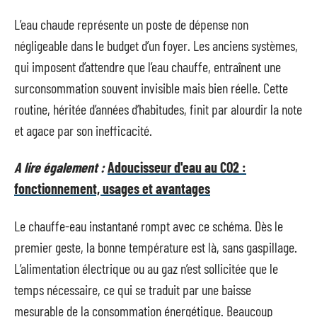
L’eau chaude représente un poste de dépense non
négligeable dans le budget d’un foyer. Les anciens systèmes,
qui imposent d’attendre que l’eau chauffe, entraînent une
surconsommation souvent invisible mais bien réelle. Cette
routine, héritée d’années d’habitudes, finit par alourdir la note
et agace par son inefficacité.
A lire également :
Adoucisseur d'eau au CO2 :
fonctionnement, usages et avantages
Le chauffe-eau instantané rompt avec ce schéma. Dès le
premier geste, la bonne température est là, sans gaspillage.
L’alimentation électrique ou au gaz n’est sollicitée que le
temps nécessaire, ce qui se traduit par une baisse
mesurable de la consommation énergétique. Beaucoup