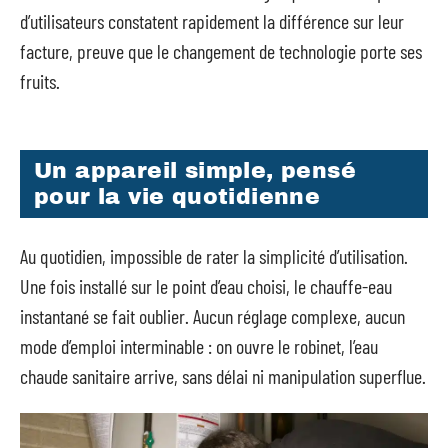
d’utilisateurs constatent rapidement la différence sur leur
facture, preuve que le changement de technologie porte ses
fruits.
Un appareil simple, pensé
pour la vie quotidienne
Au quotidien, impossible de rater la simplicité d’utilisation.
Une fois installé sur le point d’eau choisi, le chauffe-eau
instantané se fait oublier. Aucun réglage complexe, aucun
mode d’emploi interminable : on ouvre le robinet, l’eau
chaude sanitaire arrive, sans délai ni manipulation superflue.