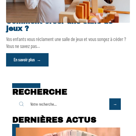
Comment créer une salle de
jeux ?
Vos enfants vous réclament une salle de jeux et vous songez à céder ?
Vous ne savez pas
…
En savoir plus
RECHERCHE
DERNIÈRES ACTUS