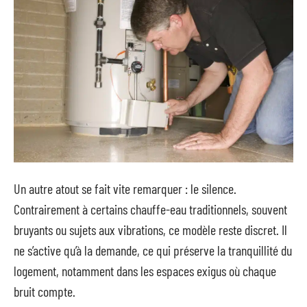
Un autre atout se fait vite remarquer : le silence.
Contrairement à certains chauffe-eau traditionnels, souvent
bruyants ou sujets aux vibrations, ce modèle reste discret. Il
ne s’active qu’à la demande, ce qui préserve la tranquillité du
logement, notamment dans les espaces exigus où chaque
bruit compte.