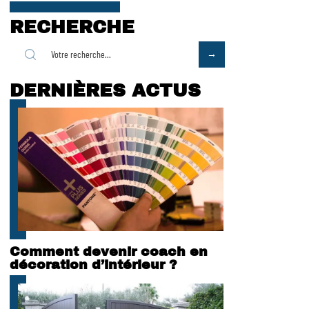
RECHERCHE
DERNIÈRES ACTUS
Comment devenir coach en
décoration d’intérieur ?