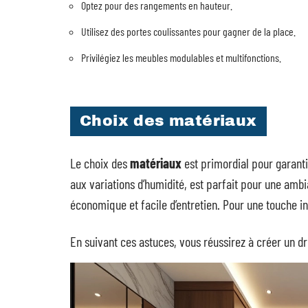
Optez pour des rangements en hauteur.
Utilisez des portes coulissantes pour gagner de la place.
Privilégiez les meubles modulables et multifonctions.
Choix des matériaux
Le choix des
matériaux
est primordial pour garanti
aux variations d’humidité, est parfait pour une ambi
économique et facile d’entretien. Pour une touche indu
En suivant ces astuces, vous réussirez à créer un dre