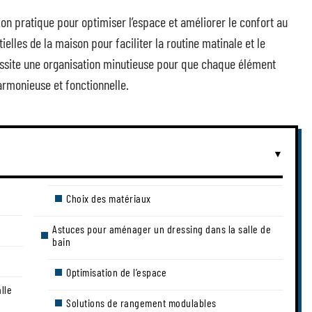
tion pratique pour optimiser l’espace et améliorer le confort au
ielles de la maison pour faciliter la routine matinale et le
ssite une organisation minutieuse pour que chaque élément
rmonieuse et fonctionnelle.
Choix des matériaux
Astuces pour aménager un dressing dans la salle de
bain
Optimisation de l’espace
lle
Solutions de rangement modulables