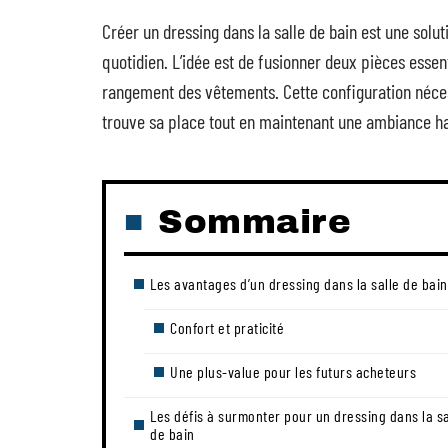
Créer un dressing dans la salle de bain est une solu
quotidien. L’idée est de fusionner deux pièces essent
rangement des vêtements. Cette configuration néce
trouve sa place tout en maintenant une ambiance ha
Sommaire
Les avantages d’un dressing dans la salle de bain
Confort et praticité
Une plus-value pour les futurs acheteurs
Les défis à surmonter pour un dressing dans la sa
de bain