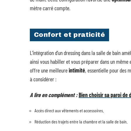
mètre carré compte.
Confort et praticité
L’intégration d’un dressing dans la salle de bain am
ainsi vous habiller et vous préparer dans un même e
offre une meilleure
intimité
, essentielle pour des 
à considérer :
A lire en complément :
Bien choisir sa paroi de
Accès direct aux vêtements et accessoires.
Réduction des trajets entre la chambre et la salle de bain.