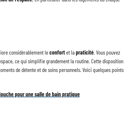
éliore considérablement le
confort
et la
praticité
. Vous pouvez
space, ce qui simplifie grandement la routine. Cette disposition
moments de détente et de soins personnels. Voici quelques points
 douche pour une salle de bain pratique