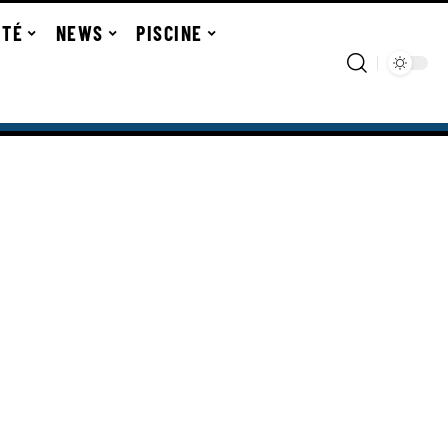
ITÉ
NEWS
PISCINE