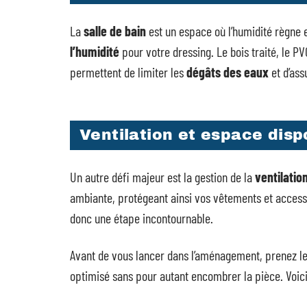
La
salle de bain
est un espace où l’humidité règne 
l’humidité
pour votre dressing. Le bois traité, le PV
permettent de limiter les
dégâts des eaux
et d’ass
Ventilation et espace disp
Un autre défi majeur est la gestion de la
ventilatio
ambiante, protégeant ainsi vos vêtements et accessoi
donc une étape incontournable.
Avant de vous lancer dans l’aménagement, prenez le 
optimisé sans pour autant encombrer la pièce. Voic