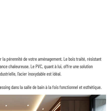
r la pérennité de votre aménagement. Le bois traité, résistant
ance chaleureuse. Le PVC, quant à lui, offre une solution
strielle, l’acier inoxydable est idéal.
ssing dans la salle de bain à la fois fonctionnel et esthétique.