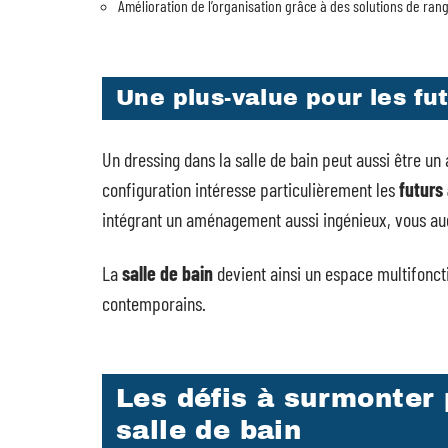
Amélioration de l’organisation grâce à des solutions de ra
Une plus-value pour les fu
Un dressing dans la salle de bain peut aussi être un
configuration intéresse particulièrement les
futurs
intégrant un aménagement aussi ingénieux, vous aug
La
salle de bain
devient ainsi un espace multifonct
contemporains.
Les défis à surmonter 
salle de bain