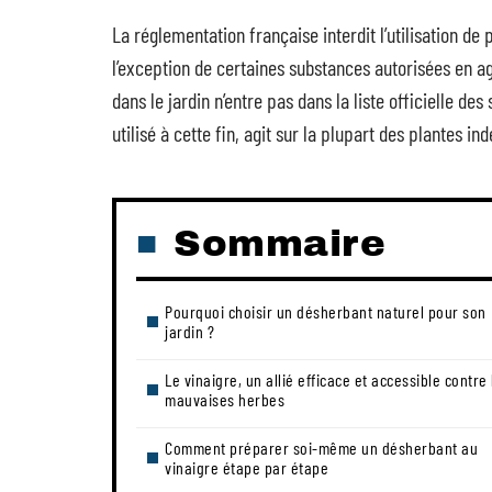
La réglementation française interdit l’utilisation de
l’exception de certaines substances autorisées en ag
dans le jardin n’entre pas dans la liste officielle 
utilisé à cette fin, agit sur la plupart des plantes in
Sommaire
Pourquoi choisir un désherbant naturel pour son
jardin ?
Le vinaigre, un allié efficace et accessible contre 
mauvaises herbes
Comment préparer soi-même un désherbant au
vinaigre étape par étape