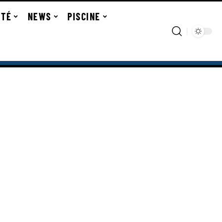
ITÉ
NEWS
PISCINE