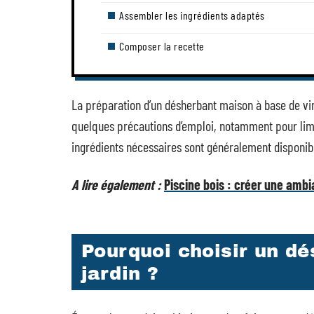
Assembler les ingrédients adaptés
Composer la recette
La préparation d’un désherbant maison à base de vi
quelques précautions d’emploi, notamment pour limi
ingrédients nécessaires sont généralement disponibl
A lire également :
Piscine bois : créer une amb
Pourquoi choisir un dé
jardin ?