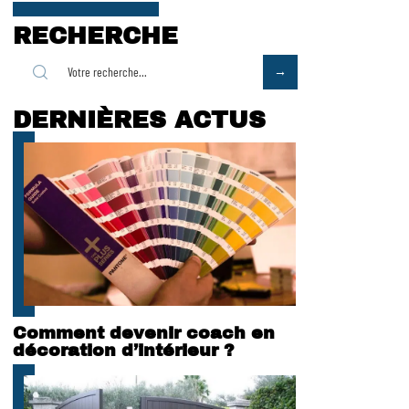
RECHERCHE
DERNIÈRES ACTUS
Comment devenir coach en
décoration d’intérieur ?