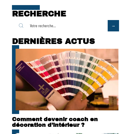
RECHERCHE
DERNIÈRES ACTUS
Comment devenir coach en
décoration d’intérieur ?