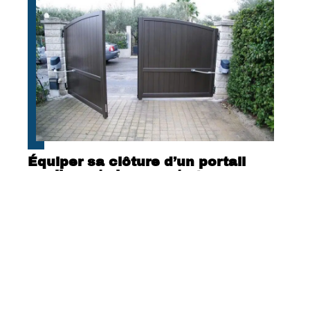
Équiper sa clôture d’un portail
coulissant : les avantages