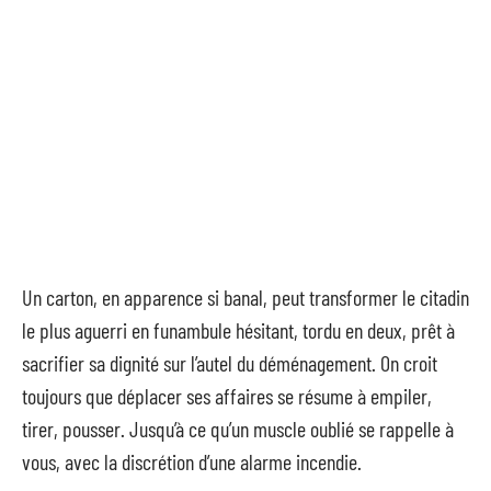
Un carton, en apparence si banal, peut transformer le citadin
le plus aguerri en funambule hésitant, tordu en deux, prêt à
sacrifier sa dignité sur l’autel du déménagement. On croit
toujours que déplacer ses affaires se résume à empiler,
tirer, pousser. Jusqu’à ce qu’un muscle oublié se rappelle à
vous, avec la discrétion d’une alarme incendie.