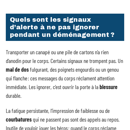
Quels sont les signaux
d’alerte à ne pas ignorer
pendant un déménagement ?
Transporter un canapé ou une pile de cartons n’a rien
d’anodin pour le corps. Certains signaux ne trompent pas. Un
mal de dos
fulgurant, des poignets engourdis ou un genou
qui flanche : ces messages du corps réclament attention
immédiate. Les ignorer, c’est ouvrir la porte à la
blessure
durable.
La fatigue persistante, l’impression de faiblesse ou de
courbatures
qui ne passent pas sont des appels au repos.
Inutile de vouloir jouer les héros : quand le corps réclame