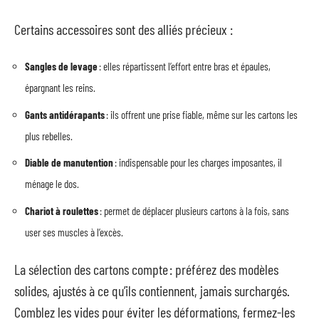
Certains accessoires sont des alliés précieux :
Sangles de levage
: elles répartissent l’effort entre bras et épaules,
épargnant les reins.
Gants antidérapants
: ils offrent une prise fiable, même sur les cartons les
plus rebelles.
Diable de manutention
: indispensable pour les charges imposantes, il
ménage le dos.
Chariot à roulettes
: permet de déplacer plusieurs cartons à la fois, sans
user ses muscles à l’excès.
La sélection des cartons compte : préférez des modèles
solides, ajustés à ce qu’ils contiennent, jamais surchargés.
Comblez les vides pour éviter les déformations, fermez-les