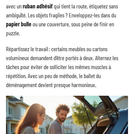
avec un
ruban adhésif
qui tient la route, étiquetez sans
ambiguïté. Les objets fragiles ? Enveloppez-les dans du
papier bulle
ou une couverture, sous peine de finir en
puzzle.
Répartissez le travail : certains meubles ou cartons
volumineux demandent d’être portés à deux. Alternez les
tâches pour éviter de solliciter les mêmes muscles à
répétition. Avec un peu de méthode, le ballet du
déménagement devient presque harmonieux.