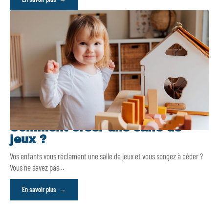
Comment créer une salle de
jeux ?
Vos enfants vous réclament une salle de jeux et vous songez à céder ?
Vous ne savez pas
…
En savoir plus