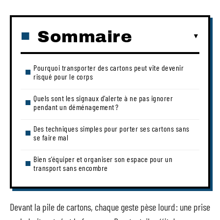
Sommaire
Pourquoi transporter des cartons peut vite devenir
risqué pour le corps
Quels sont les signaux d’alerte à ne pas ignorer
pendant un déménagement ?
Des techniques simples pour porter ses cartons sans
se faire mal
Bien s’équiper et organiser son espace pour un
transport sans encombre
Devant la pile de cartons, chaque geste pèse lourd : une prise