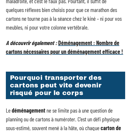
maladroite, et c’est le faux pas. Pourtant, il suffit de
quelques réflexes bien choisis pour que ce marathon des
cartons ne tourne pas à la séance chez le kiné – ni pour vos
meubles, ni pour votre colonne vertébrale.
A découvrir également :
Déménagement : Nombre de
cartons nécessaires pour un déménagement efficace !
Pourquoi transporter des
cartons peut vite devenir
risqué pour le corps
Le
déménagement
ne se limite pas à une question de
planning ou de cartons à numéroter. C’est un défi physique
sous-estimé, souvent mené à la hâte, où chaque
carton de