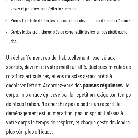
vases et peluches, pour éviter la surcharge.
Prenez l’habitude de plier les genoux pour soulever, et non de courber l’échine.
Gardez le dos droit, charge près du corps, sollicitez les jambes plutôt que le
dos.
Un échauffement rapide, habituellement réservé aux
sportifs, devient ici votre meilleur allié. Quelques minutes de
rotations articulaires, et vos muscles seront prêts à
encaisser l’effort. Accordez-vous des
pauses régulières
: le
corps, mis à rude épreuve par la répétition, exige son temps
de récupération. Ne cherchez pas à battre un record : le
déménagement est un marathon, pas un sprint. Laissez à
votre corps le temps de respirer, et chaque geste deviendra
plus sûr, plus efficace.