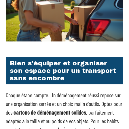
Bien s’équiper et organiser
son espace pour un transport
sans encombre
Chaque étape compte. Un déménagement réussi repose sur
une organisation serrée et un choix malin d’outils. Optez pour
des
cartons de déménagement solides
, parfaitement
adaptés à la taille et au poids de vos objets. Pour les habits