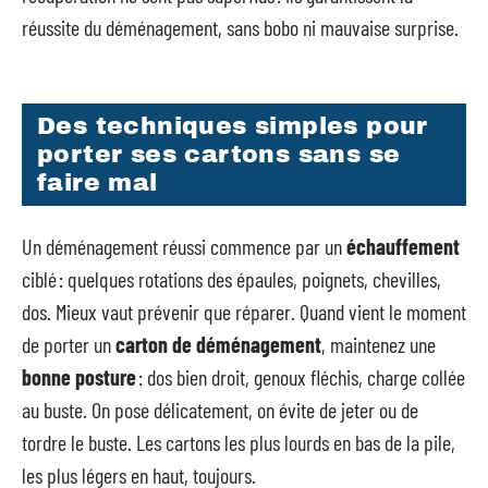
réussite du déménagement, sans bobo ni mauvaise surprise.
Des techniques simples pour
porter ses cartons sans se
faire mal
Un déménagement réussi commence par un
échauffement
ciblé : quelques rotations des épaules, poignets, chevilles,
dos. Mieux vaut prévenir que réparer. Quand vient le moment
de porter un
carton de déménagement
, maintenez une
bonne posture
: dos bien droit, genoux fléchis, charge collée
au buste. On pose délicatement, on évite de jeter ou de
tordre le buste. Les cartons les plus lourds en bas de la pile,
les plus légers en haut, toujours.