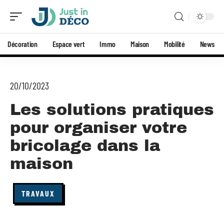
Décoration
Espace vert
Immo
Maison
Mobilité
News
20/10/2023
Les solutions pratiques
pour organiser votre
bricolage dans la
maison
TRAVAUX