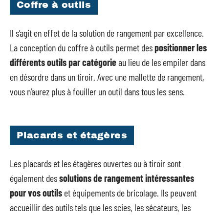
Coffre à outils
Il s’agit en effet de la solution de rangement par excellence.
La conception du coffre à outils permet des
positionner les
différents outils par catégorie
au lieu de les empiler dans
en désordre dans un tiroir. Avec une mallette de rangement,
vous n’aurez plus à fouiller un outil dans tous les sens.
Placards et étagères
Les placards et les étagères ouvertes ou à tiroir sont
également des
solutions de rangement intéressantes
pour vos outils
et équipements de bricolage. Ils peuvent
accueillir des outils tels que les scies, les sécateurs, les