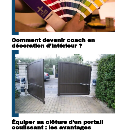
Comment devenir coach en
décoration d’intérieur ?
Équiper sa clôture d’un portail
coulissant : les avantages