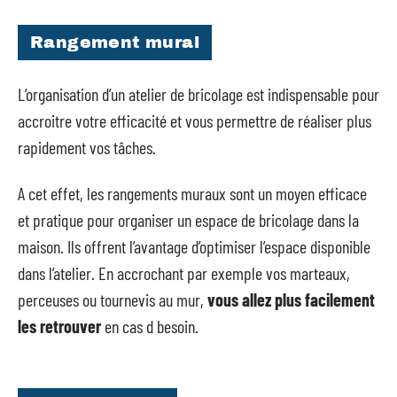
Rangement mural
L’organisation d’un atelier de bricolage est indispensable pour
accroitre votre efficacité et vous permettre de réaliser plus
rapidement vos tâches.
A cet effet, les rangements muraux sont un moyen efficace
et pratique pour organiser un espace de bricolage dans la
maison. Ils offrent l’avantage d’optimiser l’espace disponible
dans l’atelier. En accrochant par exemple vos marteaux,
perceuses ou tournevis au mur,
vous allez plus facilement
les retrouver
en cas d besoin.