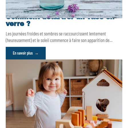
Comment détartrer un vase en
verre ?
Les journées froides et sombres se raccourcissent lentement
(heureusement) et le soleil commence à faire son apparition de
…
En savoir plus