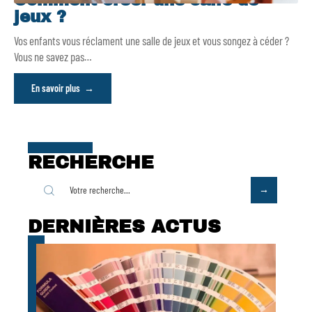
Comment créer une salle de
jeux ?
Vos enfants vous réclament une salle de jeux et vous songez à céder ?
Vous ne savez pas
…
En savoir plus
RECHERCHE
DERNIÈRES ACTUS