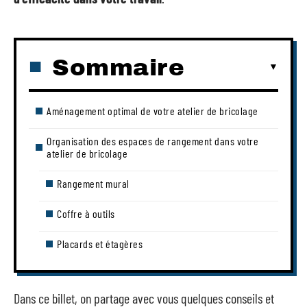
Sommaire
Aménagement optimal de votre atelier de bricolage
Organisation des espaces de rangement dans votre
atelier de bricolage
Rangement mural
Coffre à outils
Placards et étagères
Dans ce billet, on partage avec vous quelques conseils et