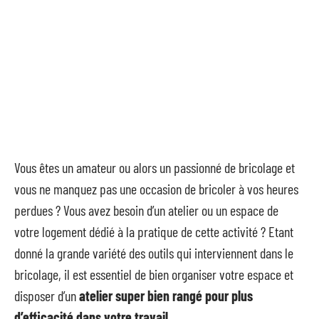
Vous êtes un amateur ou alors un passionné de bricolage et
vous ne manquez pas une occasion de bricoler à vos heures
perdues ? Vous avez besoin d’un atelier ou un espace de
votre logement dédié à la pratique de cette activité ? Etant
donné la grande variété des outils qui interviennent dans le
bricolage, il est essentiel de bien organiser votre espace et
disposer d’un
atelier super bien rangé pour plus
d’efficacité dans votre travail
.