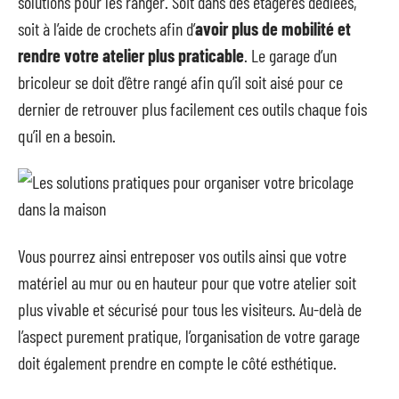
solutions pour les ranger. Soit dans des étagères dédiées,
soit à l’aide de crochets afin d’
avoir plus de mobilité et
rendre votre atelier plus praticable
. Le garage d’un
bricoleur se doit d’être rangé afin qu’il soit aisé pour ce
dernier de retrouver plus facilement ces outils chaque fois
qu’il en a besoin.
Vous pourrez ainsi entreposer vos outils ainsi que votre
matériel au mur ou en hauteur pour que votre atelier soit
plus vivable et sécurisé pour tous les visiteurs. Au-delà de
l’aspect purement pratique, l’organisation de votre garage
doit également prendre en compte le côté esthétique.