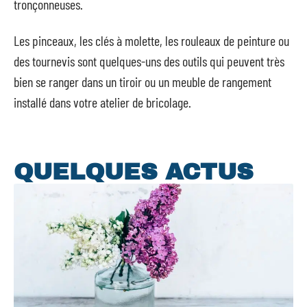
tronçonneuses.
Les pinceaux, les clés à molette, les rouleaux de peinture ou
des tournevis sont quelques-uns des outils qui peuvent très
bien se ranger dans un tiroir ou un meuble de rangement
installé dans votre atelier de bricolage.
QUELQUES ACTUS