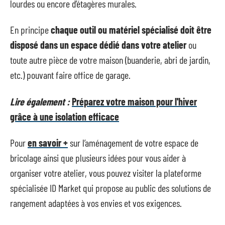
lourdes ou encore d’étagères murales.
En principe
chaque outil ou matériel spécialisé doit être
disposé dans un espace dédié dans votre atelier
ou
toute autre pièce de votre maison (buanderie, abri de jardin,
etc.) pouvant faire office de garage.
Lire également :
Préparez votre maison pour l'hiver
grâce à une isolation efficace
Pour
en savoir +
sur l’aménagement de votre espace de
bricolage ainsi que plusieurs idées pour vous aider à
organiser votre atelier, vous pouvez visiter la plateforme
spécialisée ID Market qui propose au public des solutions de
rangement adaptées à vos envies et vos exigences.