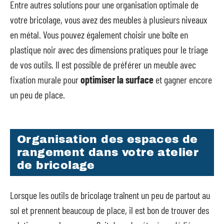
Entre autres solutions pour une organisation optimale de
votre bricolage, vous avez des meubles à plusieurs niveaux
en métal. Vous pouvez également choisir une boîte en
plastique noir avec des dimensions pratiques pour le triage
de vos outils. Il est possible de préférer un meuble avec
fixation murale pour
optimiser la surface
et gagner encore
un peu de place.
Organisation des espaces de
rangement dans votre atelier
de bricolage
Lorsque les outils de bricolage traînent un peu de partout au
sol et prennent beaucoup de place, il est bon de trouver des