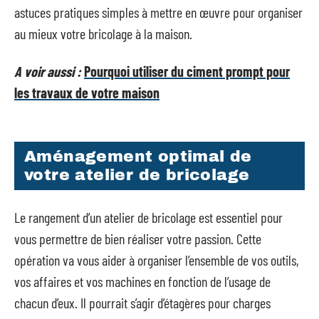
astuces pratiques simples à mettre en œuvre pour organiser
au mieux votre bricolage à la maison.
A voir aussi :
Pourquoi utiliser du ciment prompt pour
les travaux de votre maison
Aménagement optimal de
votre atelier de bricolage
Le rangement d’un atelier de bricolage est essentiel pour
vous permettre de bien réaliser votre passion. Cette
opération va vous aider à organiser l’ensemble de vos outils,
vos affaires et vos machines en fonction de l’usage de
chacun d’eux. Il pourrait s’agir d’étagères pour charges