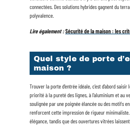
connectées. Des solutions hybrides gagnent du terrai
polyvalence.
Lire également :
Sécurité de la maison : les cri
Quel style de porte d’
maison ?
Trouver la porte d’entrée idéale, c’est d’abord saisi
priorité à la pureté des lignes, à l’aluminium et au
soulignée par une poignée élancée ou des motifs en 
renforcent cette impression de rigueur minimaliste.
élégance, tandis que des ouvertures vitrées laissent 