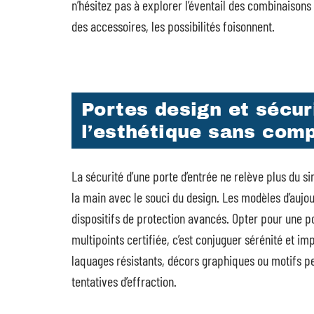
n’hésitez pas à explorer l’éventail des combinaisons
des accessoires, les possibilités foisonnent.
Portes design et sécur
l’esthétique sans com
La sécurité d’une porte d’entrée ne relève plus du s
la main avec le souci du design. Les modèles d’aujour
dispositifs de protection avancés. Opter pour une p
multipoints certifiée, c’est conjuguer sérénité et imp
laquages résistants, décors graphiques ou motifs pe
tentatives d’effraction.