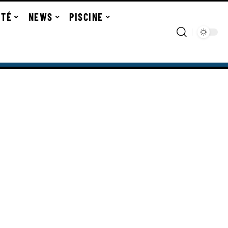
ITÉ
NEWS
PISCINE