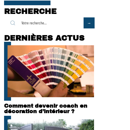
RECHERCHE
DERNIÈRES ACTUS
Comment devenir coach en
décoration d’intérieur ?