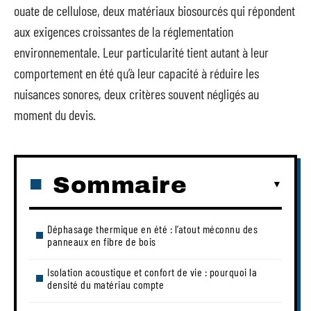
ouate de cellulose, deux matériaux biosourcés qui répondent
aux exigences croissantes de la réglementation
environnementale. Leur particularité tient autant à leur
comportement en été qu’à leur capacité à réduire les
nuisances sonores, deux critères souvent négligés au
moment du devis.
Sommaire
Déphasage thermique en été : l’atout méconnu des
panneaux en fibre de bois
Isolation acoustique et confort de vie : pourquoi la
densité du matériau compte