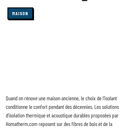
MAISON
Quand on rénove une maison ancienne, le choix de l’isolant
conditionne le confort pendant des décennies. Les solutions
d’isolation thermique et acoustique durables proposées par
Homatherm.com reposent sur des fibres de bois et de la