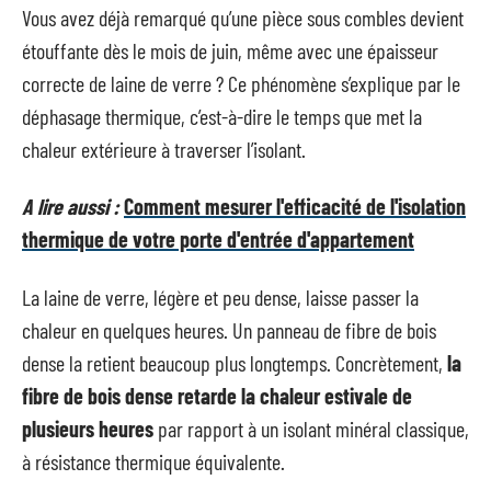
Vous avez déjà remarqué qu’une pièce sous combles devient
étouffante dès le mois de juin, même avec une épaisseur
correcte de laine de verre ? Ce phénomène s’explique par le
déphasage thermique, c’est-à-dire le temps que met la
chaleur extérieure à traverser l’isolant.
A lire aussi :
Comment mesurer l'efficacité de l'isolation
thermique de votre porte d'entrée d'appartement
La laine de verre, légère et peu dense, laisse passer la
chaleur en quelques heures. Un panneau de fibre de bois
dense la retient beaucoup plus longtemps. Concrètement,
la
fibre de bois dense retarde la chaleur estivale de
plusieurs heures
par rapport à un isolant minéral classique,
à résistance thermique équivalente.