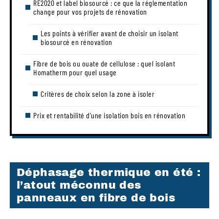
RE2020 et label biosourcé : ce que la réglementation
change pour vos projets de rénovation
Les points à vérifier avant de choisir un isolant
biosourcé en rénovation
Fibre de bois ou ouate de cellulose : quel isolant
Homatherm pour quel usage
Critères de choix selon la zone à isoler
Prix et rentabilité d’une isolation bois en rénovation
Déphasage thermique en été :
l’atout méconnu des
panneaux en fibre de bois