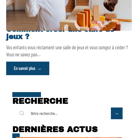
Comment créer une salle de
jeux ?
Vos enfants vous réclament une salle de jeux et vous songez à céder ?
Vous ne savez pas
…
En savoir plus
RECHERCHE
DERNIÈRES ACTUS