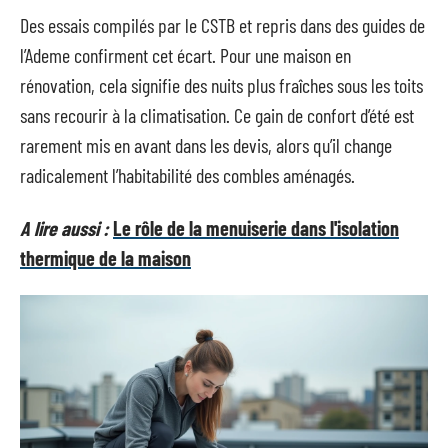
Des essais compilés par le CSTB et repris dans des guides de
l’Ademe confirment cet écart. Pour une maison en
rénovation, cela signifie des nuits plus fraîches sous les toits
sans recourir à la climatisation. Ce gain de confort d’été est
rarement mis en avant dans les devis, alors qu’il change
radicalement l’habitabilité des combles aménagés.
A lire aussi :
Le rôle de la menuiserie dans l'isolation
thermique de la maison