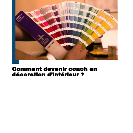
Comment devenir coach en
décoration d’intérieur ?