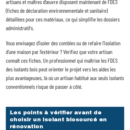
artisans et maîtres d’œuvre disposent maintenant de FDES
(fiches de déclaration environnementale et sanitaire)
détaillées pour ces matériaux, ce qui simplifie les dossiers
administratifs.
Vous envisagez d’isoler des combles ou de refaire l’isolation
d’une maison par l’extérieur ? Vérifiez que votre artisan
connaît ces fiches. Un professionnel qui maîtrise les FDES
des isolants bois peut orienter le projet vers les aides les
plus avantageuses, là où un artisan habitué aux seuls isolants
conventionnels risque de passer à côté.
Les points à vérifier avant de
choisir un isolant biosourcé en
rénovation