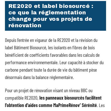
RE2020 et label biosourcé :
ce que la réglementation
change pour vos projets de
rénovation
Depuis l’entrée en vigueur de la RE2020 et la révision du
label Bâtiment Biosourcé, les isolants en fibres de bois
bénéficient de coefficients favorables dans les calculs de
performance environnementale. Leur capacité à stocker du
carbone pendant toute la durée de vie du bâtiment pèse
désormais dans la balance réglementaire.
Pour un projet de rénovation visant un niveau BBC ou
compatible RE2020,
les panneaux biosourcés facilitent
l’obtention d’aides comme MaPrimeRénov’ Sérénité
. Les