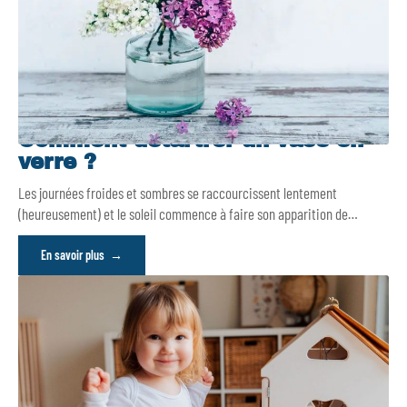
Comment détartrer un vase en
verre ?
Les journées froides et sombres se raccourcissent lentement
(heureusement) et le soleil commence à faire son apparition de
…
En savoir plus