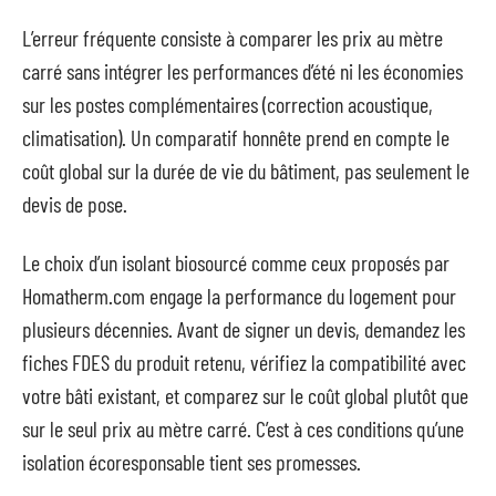
L’erreur fréquente consiste à comparer les prix au mètre
carré sans intégrer les performances d’été ni les économies
sur les postes complémentaires (correction acoustique,
climatisation). Un comparatif honnête prend en compte le
coût global sur la durée de vie du bâtiment, pas seulement le
devis de pose.
Le choix d’un isolant biosourcé comme ceux proposés par
Homatherm.com engage la performance du logement pour
plusieurs décennies. Avant de signer un devis, demandez les
fiches FDES du produit retenu, vérifiez la compatibilité avec
votre bâti existant, et comparez sur le coût global plutôt que
sur le seul prix au mètre carré. C’est à ces conditions qu’une
isolation écoresponsable tient ses promesses.