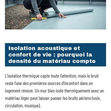
Isolation acoustique et
confort de vie : pourquoi la
densité du matériau compte
L’isolation thermique capte toute l’attention, mais le bruit
reste l’une des premières sources d’inconfort dans un
logement rénové. Un mur bien isolé thermiquement avec un
matériau léger peut laisser passer les bruits aériens (voix,
circulation, musique).