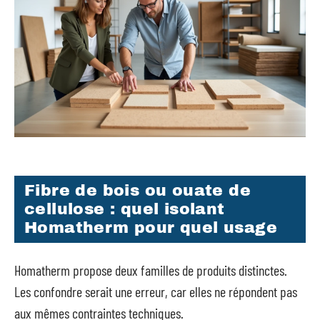
Fibre de bois ou ouate de
cellulose : quel isolant
Homatherm pour quel usage
Homatherm propose deux familles de produits distinctes.
Les confondre serait une erreur, car elles ne répondent pas
aux mêmes contraintes techniques.