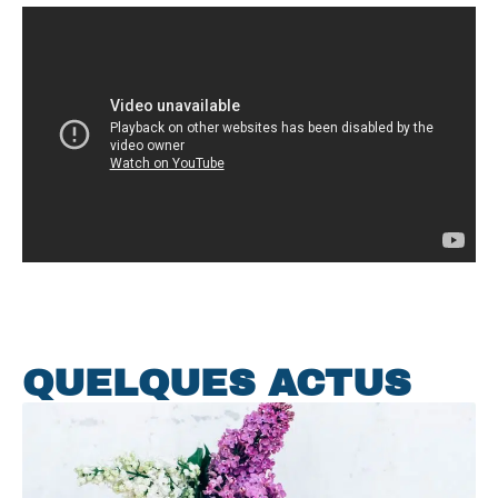
QUELQUES ACTUS