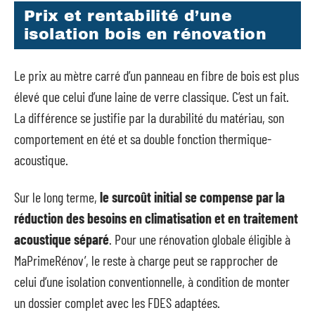
Prix et rentabilité d’une
isolation bois en rénovation
Le prix au mètre carré d’un panneau en fibre de bois est plus
élevé que celui d’une laine de verre classique. C’est un fait.
La différence se justifie par la durabilité du matériau, son
comportement en été et sa double fonction thermique-
acoustique.
Sur le long terme,
le surcoût initial se compense par la
réduction des besoins en climatisation et en traitement
acoustique séparé
. Pour une rénovation globale éligible à
MaPrimeRénov’, le reste à charge peut se rapprocher de
celui d’une isolation conventionnelle, à condition de monter
un dossier complet avec les FDES adaptées.