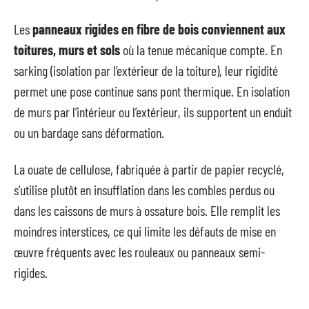
Les
panneaux rigides en fibre de bois conviennent aux
toitures, murs et sols
où la tenue mécanique compte. En
sarking (isolation par l’extérieur de la toiture), leur rigidité
permet une pose continue sans pont thermique. En isolation
de murs par l’intérieur ou l’extérieur, ils supportent un enduit
ou un bardage sans déformation.
La ouate de cellulose, fabriquée à partir de papier recyclé,
s’utilise plutôt en insufflation dans les combles perdus ou
dans les caissons de murs à ossature bois. Elle remplit les
moindres interstices, ce qui limite les défauts de mise en
œuvre fréquents avec les rouleaux ou panneaux semi-
rigides.