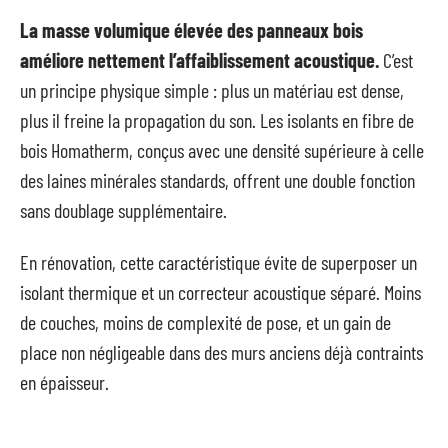
La masse volumique élevée des panneaux bois
améliore nettement l’affaiblissement acoustique.
C’est
un principe physique simple : plus un matériau est dense,
plus il freine la propagation du son. Les isolants en fibre de
bois Homatherm, conçus avec une densité supérieure à celle
des laines minérales standards, offrent une double fonction
sans doublage supplémentaire.
En rénovation, cette caractéristique évite de superposer un
isolant thermique et un correcteur acoustique séparé. Moins
de couches, moins de complexité de pose, et un gain de
place non négligeable dans des murs anciens déjà contraints
en épaisseur.