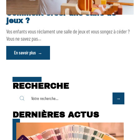
Comment créer une salle de
jeux ?
Vos enfants vous réclament une salle de jeux et vous songez à céder ?
Vous ne savez pas
…
En savoir plus
RECHERCHE
DERNIÈRES ACTUS