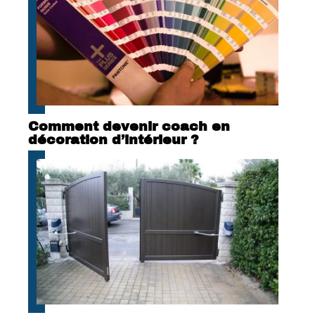
Comment devenir coach en
décoration d’intérieur ?