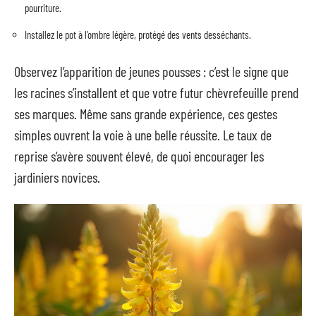
pourriture.
Installez le pot à l’ombre légère, protégé des vents desséchants.
Observez l’apparition de jeunes pousses : c’est le signe que
les racines s’installent et que votre futur chèvrefeuille prend
ses marques. Même sans grande expérience, ces gestes
simples ouvrent la voie à une belle réussite. Le taux de
reprise s’avère souvent élevé, de quoi encourager les
jardiniers novices.