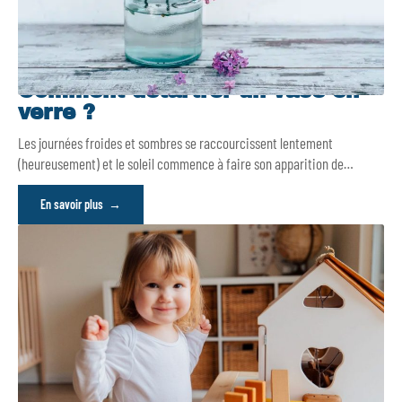
Comment détartrer un vase en
verre ?
Les journées froides et sombres se raccourcissent lentement
(heureusement) et le soleil commence à faire son apparition de
…
En savoir plus