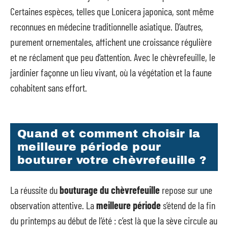
Certaines espèces, telles que Lonicera japonica, sont même
reconnues en médecine traditionnelle asiatique. D’autres,
purement ornementales, affichent une croissance régulière
et ne réclament que peu d’attention. Avec le chèvrefeuille, le
jardinier façonne un lieu vivant, où la végétation et la faune
cohabitent sans effort.
Quand et comment choisir la
meilleure période pour
bouturer votre chèvrefeuille ?
La réussite du
bouturage du chèvrefeuille
repose sur une
observation attentive. La
meilleure période
s’étend de la fin
du printemps au début de l’été : c’est là que la sève circule au