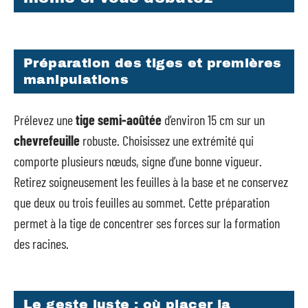
Préparation des tiges et premières
manipulations
Prélevez une
tige semi-aoûtée
d’environ 15 cm sur un
chevrefeuille
robuste. Choisissez une extrémité qui
comporte plusieurs nœuds, signe d’une bonne vigueur.
Retirez soigneusement les feuilles à la base et ne conservez
que deux ou trois feuilles au sommet. Cette préparation
permet à la tige de concentrer ses forces sur la formation
des racines.
Le geste juste : où placer la