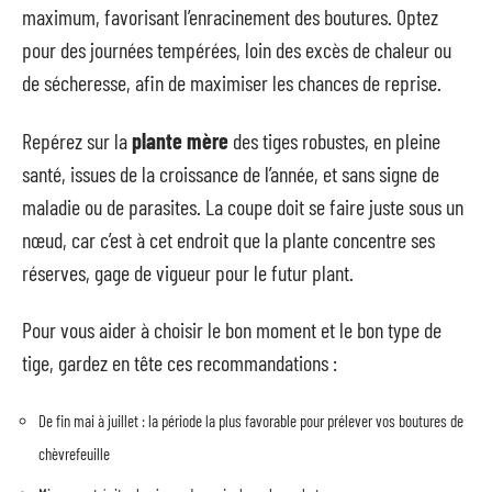
maximum, favorisant l’enracinement des boutures. Optez
pour des journées tempérées, loin des excès de chaleur ou
de sécheresse, afin de maximiser les chances de reprise.
Repérez sur la
plante mère
des tiges robustes, en pleine
santé, issues de la croissance de l’année, et sans signe de
maladie ou de parasites. La coupe doit se faire juste sous un
nœud, car c’est à cet endroit que la plante concentre ses
réserves, gage de vigueur pour le futur plant.
Pour vous aider à choisir le bon moment et le bon type de
tige, gardez en tête ces recommandations :
De fin mai à juillet : la période la plus favorable pour prélever vos boutures de
chèvrefeuille