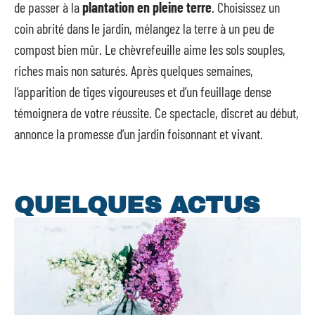
de passer à la
plantation en pleine terre
. Choisissez un
coin abrité dans le jardin, mélangez la terre à un peu de
compost bien mûr. Le chèvrefeuille aime les sols souples,
riches mais non saturés. Après quelques semaines,
l’apparition de tiges vigoureuses et d’un feuillage dense
témoignera de votre réussite. Ce spectacle, discret au début,
annonce la promesse d’un jardin foisonnant et vivant.
QUELQUES ACTUS