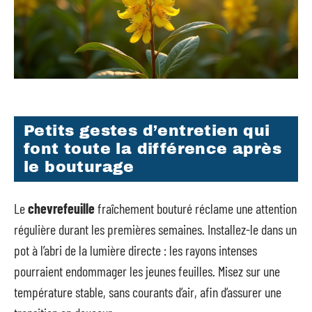
Petits gestes d’entretien qui
font toute la différence après
le bouturage
Le
chevrefeuille
fraîchement bouturé réclame une attention
régulière durant les premières semaines. Installez-le dans un
pot à l’abri de la lumière directe : les rayons intenses
pourraient endommager les jeunes feuilles. Misez sur une
température stable, sans courants d’air, afin d’assurer une