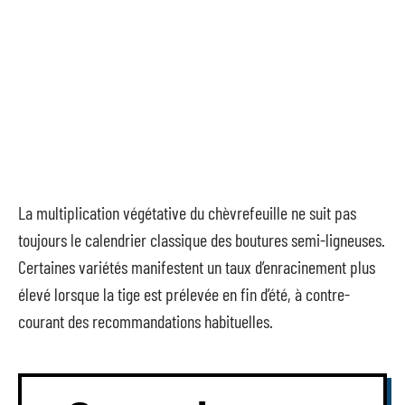
La multiplication végétative du chèvrefeuille ne suit pas
toujours le calendrier classique des boutures semi-ligneuses.
Certaines variétés manifestent un taux d’enracinement plus
élevé lorsque la tige est prélevée en fin d’été, à contre-
courant des recommandations habituelles.