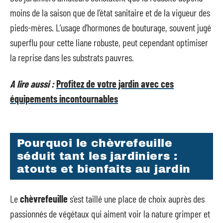
moins de la saison que de l’état sanitaire et de la vigueur des
pieds-mères. L’usage d’hormones de bouturage, souvent jugé
superflu pour cette liane robuste, peut cependant optimiser
la reprise dans les substrats pauvres.
A lire aussi :
Profitez de votre jardin avec ces
équipements incontournables
Pourquoi le chèvrefeuille
séduit tant les jardiniers :
atouts et bienfaits au jardin
Le
chèvrefeuille
s’est taillé une place de choix auprès des
passionnés de végétaux qui aiment voir la nature grimper et