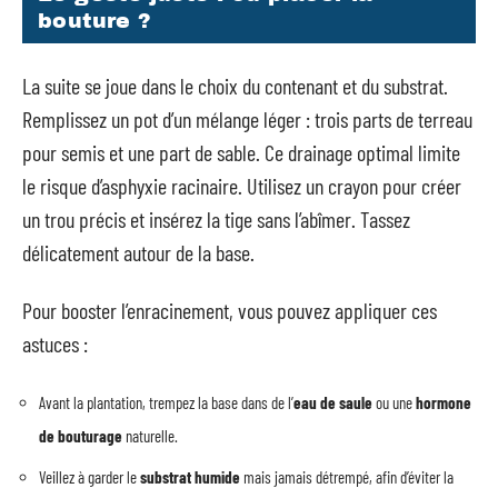
bouture ?
La suite se joue dans le choix du contenant et du substrat.
Remplissez un pot d’un mélange léger : trois parts de terreau
pour semis et une part de sable. Ce drainage optimal limite
le risque d’asphyxie racinaire. Utilisez un crayon pour créer
un trou précis et insérez la tige sans l’abîmer. Tassez
délicatement autour de la base.
Pour booster l’enracinement, vous pouvez appliquer ces
astuces :
Avant la plantation, trempez la base dans de l’
eau de saule
ou une
hormone
de bouturage
naturelle.
Veillez à garder le
substrat humide
mais jamais détrempé, afin d’éviter la