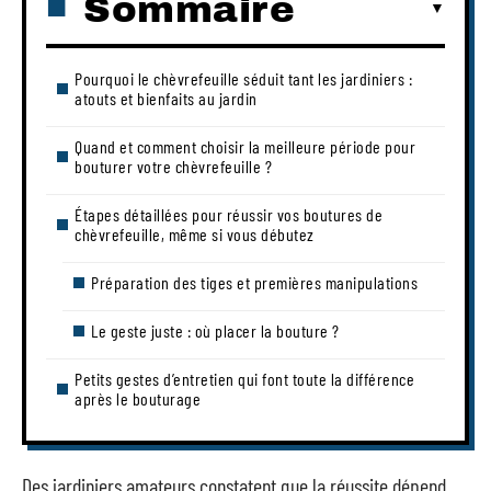
Sommaire
Pourquoi le chèvrefeuille séduit tant les jardiniers :
atouts et bienfaits au jardin
Quand et comment choisir la meilleure période pour
bouturer votre chèvrefeuille ?
Étapes détaillées pour réussir vos boutures de
chèvrefeuille, même si vous débutez
Préparation des tiges et premières manipulations
Le geste juste : où placer la bouture ?
Petits gestes d’entretien qui font toute la différence
après le bouturage
Des jardiniers amateurs constatent que la réussite dépend