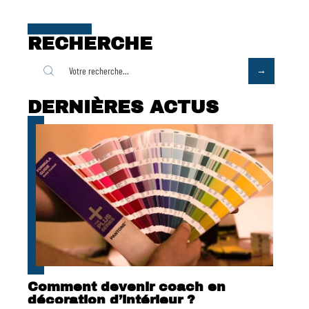
RECHERCHE
DERNIÈRES ACTUS
Comment devenir coach en
décoration d’intérieur ?