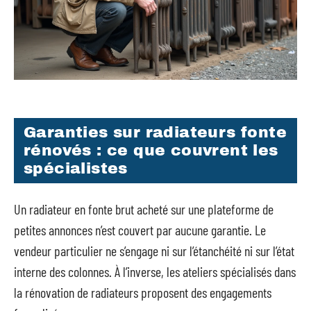
Garanties sur radiateurs fonte
rénovés : ce que couvrent les
spécialistes
Un radiateur en fonte brut acheté sur une plateforme de
petites annonces n’est couvert par aucune garantie. Le
vendeur particulier ne s’engage ni sur l’étanchéité ni sur l’état
interne des colonnes. À l’inverse, les ateliers spécialisés dans
la rénovation de radiateurs proposent des engagements