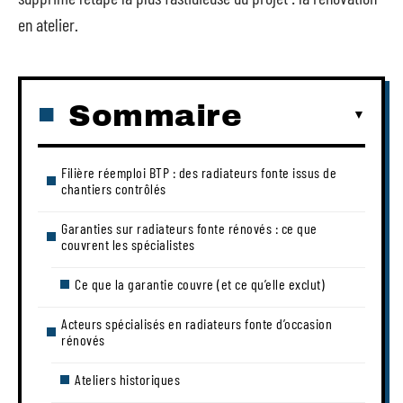
en atelier.
Sommaire
Filière réemploi BTP : des radiateurs fonte issus de
chantiers contrôlés
Garanties sur radiateurs fonte rénovés : ce que
couvrent les spécialistes
Ce que la garantie couvre (et ce qu’elle exclut)
Acteurs spécialisés en radiateurs fonte d’occasion
rénovés
Ateliers historiques