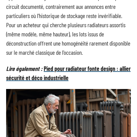
circuit documenté, contrairement aux annonces entre
particuliers où l’historique de stockage reste invérifiable.
Pour un acheteur qui cherche plusieurs radiateurs assortis
(même modèle, même hauteur), les lots issus de
déconstruction offrent une homogénéité rarement disponible
sur le marché classique de l’occasion.
Lire également :
Pied pour radiateur fonte design : allier
sécurité et déco industrielle