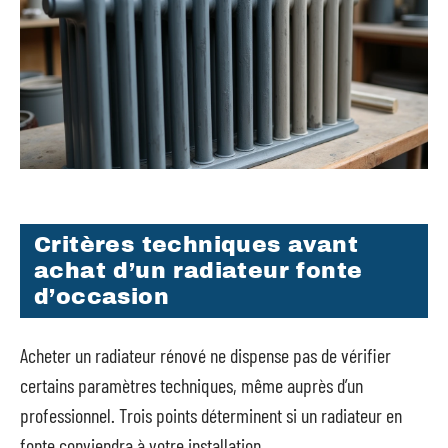
Critères techniques avant
achat d’un radiateur fonte
d’occasion
Acheter un radiateur rénové ne dispense pas de vérifier
certains paramètres techniques, même auprès d’un
professionnel. Trois points déterminent si un radiateur en
fonte conviendra à votre installation.