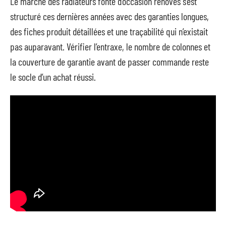
Le marché des radiateurs fonte d’occasion rénovés s’est
structuré ces dernières années avec des garanties longues,
des fiches produit détaillées et une traçabilité qui n’existait
pas auparavant. Vérifier l’entraxe, le nombre de colonnes et
la couverture de garantie avant de passer commande reste
le socle d’un achat réussi.