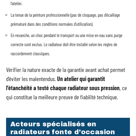
l’atelier.
La tenue de la peinture professionnelle (pas de cloquage, pas d’écaillage
prématuré dans des conditions normales d’utilisation).
En revanche, un choc pendant le transport ou une mise en eau sans purge
correcte sont exclus. Le radiateur doit être installé selon les règles de
raccordement classiques.
Vérifier la nature exacte de la garantie avant achat permet
d’éviter les malentendus.
Un atelier qui garantit
l’étanchéité a testé chaque radiateur sous pression
, ce
qui constitue la meilleure preuve de fiabilité technique.
Acteurs spécialisés en
radiateurs fonte d’occasion