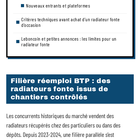
Nouveaux entrants et plateformes
Critères techniques avant achat d’un radiateur fonte
d’occasion
Leboncoin et petites annonces : les limites pour un
radiateur fonte
Filière réemploi BTP : des
radiateurs fonte issus de
chantiers contrôlés
Les concurrents historiques du marché vendent des
radiateurs récupérés chez des particuliers ou dans des
dépôts. Depuis 2023-2024, une filière parallèle s’est