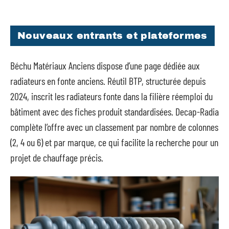
Nouveaux entrants et plateformes
Béchu Matériaux Anciens dispose d’une page dédiée aux
radiateurs en fonte anciens. Réutil BTP, structurée depuis
2024, inscrit les radiateurs fonte dans la filière réemploi du
bâtiment avec des fiches produit standardisées. Decap-Radia
complète l’offre avec un classement par nombre de colonnes
(2, 4 ou 6) et par marque, ce qui facilite la recherche pour un
projet de chauffage précis.