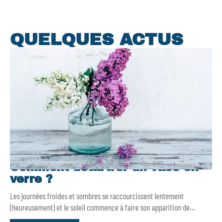
QUELQUES ACTUS
Comment détartrer un vase en
verre ?
Les journées froides et sombres se raccourcissent lentement
(heureusement) et le soleil commence à faire son apparition de
…