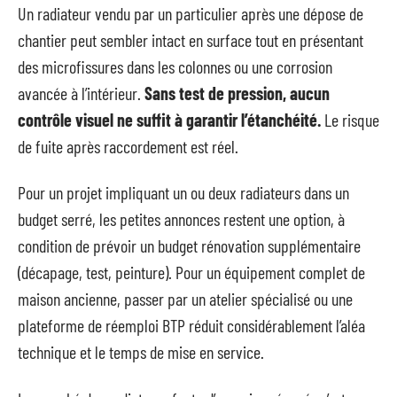
Un radiateur vendu par un particulier après une dépose de
chantier peut sembler intact en surface tout en présentant
des microfissures dans les colonnes ou une corrosion
avancée à l’intérieur.
Sans test de pression, aucun
contrôle visuel ne suffit à garantir l’étanchéité.
Le risque
de fuite après raccordement est réel.
Pour un projet impliquant un ou deux radiateurs dans un
budget serré, les petites annonces restent une option, à
condition de prévoir un budget rénovation supplémentaire
(décapage, test, peinture). Pour un équipement complet de
maison ancienne, passer par un atelier spécialisé ou une
plateforme de réemploi BTP réduit considérablement l’aléa
technique et le temps de mise en service.