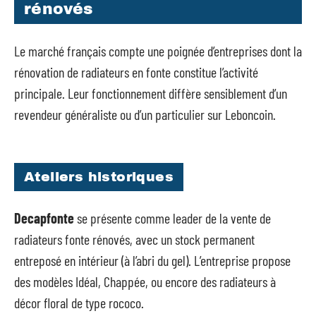
rénovés
Le marché français compte une poignée d’entreprises dont la
rénovation de radiateurs en fonte constitue l’activité
principale. Leur fonctionnement diffère sensiblement d’un
revendeur généraliste ou d’un particulier sur Leboncoin.
Ateliers historiques
Decapfonte
se présente comme leader de la vente de
radiateurs fonte rénovés, avec un stock permanent
entreposé en intérieur (à l’abri du gel). L’entreprise propose
des modèles Idéal, Chappée, ou encore des radiateurs à
décor floral de type rococo.