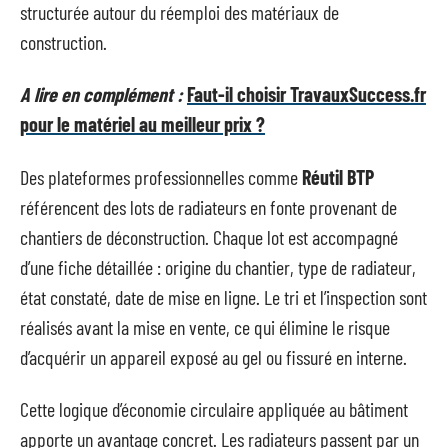
structurée autour du réemploi des matériaux de
construction.
A lire en complément :
Faut-il choisir TravauxSuccess.fr
pour le matériel au meilleur prix ?
Des plateformes professionnelles comme
Réutil BTP
référencent des lots de radiateurs en fonte provenant de
chantiers de déconstruction. Chaque lot est accompagné
d’une fiche détaillée : origine du chantier, type de radiateur,
état constaté, date de mise en ligne. Le tri et l’inspection sont
réalisés avant la mise en vente, ce qui élimine le risque
d’acquérir un appareil exposé au gel ou fissuré en interne.
Cette logique d’économie circulaire appliquée au bâtiment
apporte un avantage concret. Les radiateurs passent par un