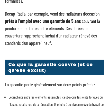
formalisés.
Decap-Radia, par exemple, vend des radiateurs d’occasion
prêts à l’emploi avec une garantie de 5 ans
couvrant la
peinture et les fuites entre éléments. Ces durées de
couverture rapprochent l’achat d’un radiateur rénové des
standards d’un appareil neuf.
Ce que la garantie couvre (et ce
qu’elle exclut)
La garantie porte généralement sur deux points précis :
L’étanchéité entre les éléments assemblés, c’est-à-dire les joints toriques ou
filasses refaits lors de la rénovation. Une fuite à ce niveau relève du travail de