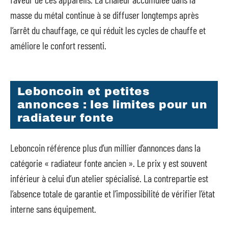
masse du métal continue à se diffuser longtemps après
l’arrêt du chauffage, ce qui réduit les cycles de chauffe et
améliore le confort ressenti.
Leboncoin et petites
annonces : les limites pour un
radiateur fonte
Leboncoin référence plus d’un millier d’annonces dans la
catégorie « radiateur fonte ancien ». Le prix y est souvent
inférieur à celui d’un atelier spécialisé. La contrepartie est
l’absence totale de garantie et l’impossibilité de vérifier l’état
interne sans équipement.