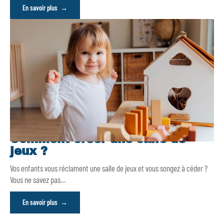
En savoir plus
Comment créer une salle de
jeux ?
Vos enfants vous réclament une salle de jeux et vous songez à céder ?
Vous ne savez pas
…
En savoir plus