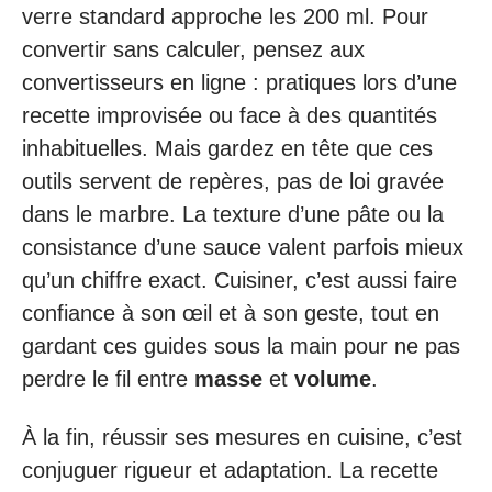
verre standard approche les 200 ml. Pour
convertir sans calculer, pensez aux
convertisseurs en ligne : pratiques lors d’une
recette improvisée ou face à des quantités
inhabituelles. Mais gardez en tête que ces
outils servent de repères, pas de loi gravée
dans le marbre. La texture d’une pâte ou la
consistance d’une sauce valent parfois mieux
qu’un chiffre exact. Cuisiner, c’est aussi faire
confiance à son œil et à son geste, tout en
gardant ces guides sous la main pour ne pas
perdre le fil entre
masse
et
volume
.
À la fin, réussir ses mesures en cuisine, c’est
conjuguer rigueur et adaptation. La recette