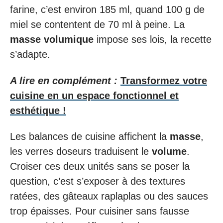
farine, c’est environ 185 ml, quand 100 g de
miel se contentent de 70 ml à peine. La
masse volumique
impose ses lois, la recette
s’adapte.
A lire en complément :
Transformez votre
cuisine en un espace fonctionnel et
esthétique !
Les balances de cuisine affichent la
masse
,
les verres doseurs traduisent le
volume
.
Croiser ces deux unités sans se poser la
question, c’est s’exposer à des textures
ratées, des gâteaux raplaplas ou des sauces
trop épaisses. Pour cuisiner sans fausse