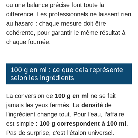
ou une balance précise font toute la
différence. Les professionnels ne laissent rien
au hasard : chaque mesure doit être
cohérente, pour garantir le même résultat à
chaque fournée.
100 g en ml : ce que cela représente
selon les ingrédients
La conversion de
100 g en ml
ne se fait
jamais les yeux fermés. La
densité
de
l’ingrédient change tout. Pour l’eau, l’affaire
est simple :
100 g correspondent à 100 ml
.
Pas de surprise, c’est l’étalon universel.