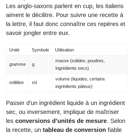
Les anglo-saxons parlent en cup, les italiens
aiment le décilitre. Pour suivre une recette à
la lettre, il faut donc connaître ces repères et
savoir jongler entre eux.
Unité
Symbole
Utilisation
masse (solides, poudres,
gramme
g
ingrédients secs)
volume (liquides, certains
millilitre
ml
ingrédients pâteux)
Passer d’un ingrédient liquide à un ingrédient
sec, ou inversement, implique de maîtriser
les
conversions d’unités de mesure
. Selon
la recette, un
tableau de conversion
fiable