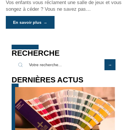
Vos enfants vous réclament une salle de jeux et vous
songez à céder ? Vous ne savez pas
…
En savoir plus
RECHERCHE
DERNIÈRES ACTUS