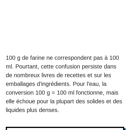
100 g de farine ne correspondent pas à 100
ml. Pourtant, cette confusion persiste dans
de nombreux livres de recettes et sur les
emballages d’ingrédients. Pour l’eau, la
conversion 100 g = 100 ml fonctionne, mais
elle échoue pour la plupart des solides et des
liquides plus denses.