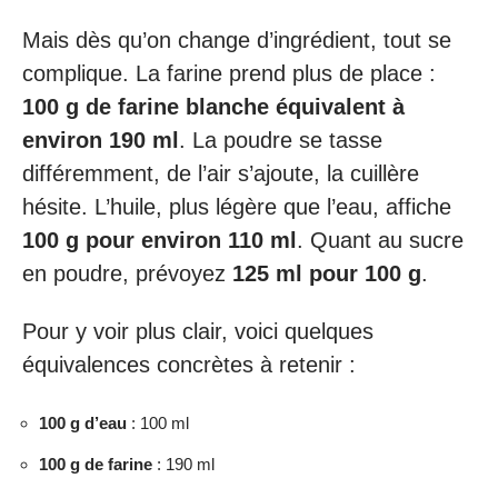
Mais dès qu’on change d’ingrédient, tout se
complique. La farine prend plus de place :
100 g de farine blanche équivalent à
environ 190 ml
. La poudre se tasse
différemment, de l’air s’ajoute, la cuillère
hésite. L’huile, plus légère que l’eau, affiche
100 g pour environ 110 ml
. Quant au sucre
en poudre, prévoyez
125 ml pour 100 g
.
Pour y voir plus clair, voici quelques
équivalences concrètes à retenir :
100 g d’eau
: 100 ml
100 g de farine
: 190 ml