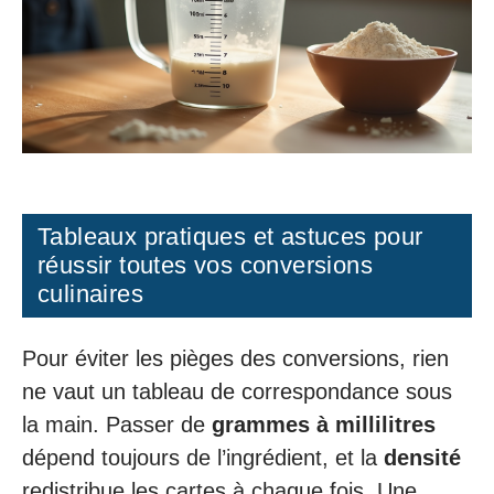
Tableaux pratiques et astuces pour
réussir toutes vos conversions
culinaires
Pour éviter les pièges des conversions, rien
ne vaut un tableau de correspondance sous
la main. Passer de
grammes à millilitres
dépend toujours de l’ingrédient, et la
densité
redistribue les cartes à chaque fois. Une