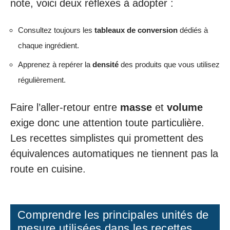
note, voici deux réflexes à adopter :
Consultez toujours les
tableaux de conversion
dédiés à
chaque ingrédient.
Apprenez à repérer la
densité
des produits que vous utilisez
régulièrement.
Faire l’aller-retour entre
masse
et
volume
exige donc une attention toute particulière.
Les recettes simplistes qui promettent des
équivalences automatiques ne tiennent pas la
route en cuisine.
Comprendre les principales unités de
mesure utilisées dans les recettes