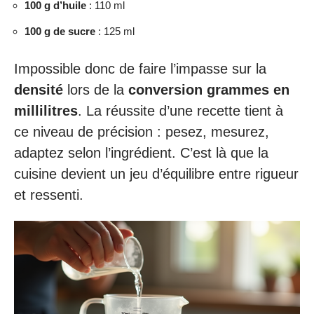
100 g d’huile
: 110 ml
100 g de sucre
: 125 ml
Impossible donc de faire l’impasse sur la
densité
lors de la
conversion grammes en
millilitres
. La réussite d’une recette tient à
ce niveau de précision : pesez, mesurez,
adaptez selon l’ingrédient. C’est là que la
cuisine devient un jeu d’équilibre entre rigueur
et ressenti.