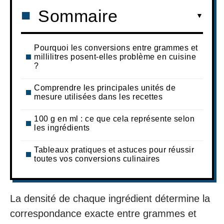
Sommaire
Pourquoi les conversions entre grammes et
millilitres posent-elles problème en cuisine
?
Comprendre les principales unités de
mesure utilisées dans les recettes
100 g en ml : ce que cela représente selon
les ingrédients
Tableaux pratiques et astuces pour réussir
toutes vos conversions culinaires
La densité de chaque ingrédient détermine la
correspondance exacte entre grammes et