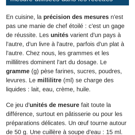
En cuisine, la
précision des mesures
n’est
pas une manie de chef étoilé : c’est un gage
de réussite. Les
unités
varient d’un pays à
l’autre, d’un livre à l’autre, parfois d’un plat à
l’autre. Chez nous, les grammes et les
millilitres dominent l’art du dosage. Le
gramme
(g) pèse farines, sucres, poudres,
levures. Le
millilitre
(ml) se charge des
liquides : lait, eau, crème, huile.
Ce jeu d’
unités de mesure
fait toute la
différence, surtout en pâtisserie ou pour les
préparations délicates. Un œuf tourne autour
de 50 g. Une cuillère à soupe d’eau : 15 ml.