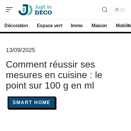
Décoration
Espace vert
Immo
Maison
Mobilit
13/09/2025
Comment réussir ses
mesures en cuisine : le
point sur 100 g en ml
SMART HOME