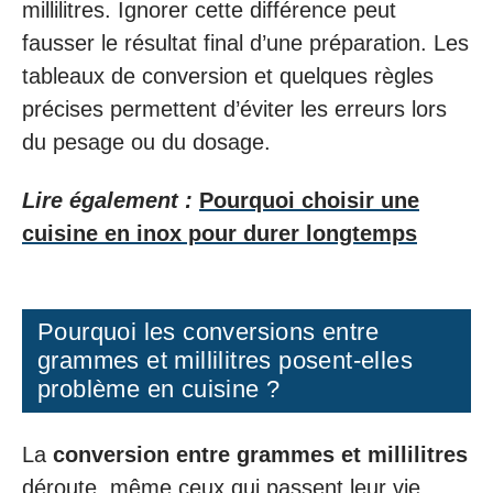
millilitres. Ignorer cette différence peut
fausser le résultat final d’une préparation. Les
tableaux de conversion et quelques règles
précises permettent d’éviter les erreurs lors
du pesage ou du dosage.
Lire également :
Pourquoi choisir une
cuisine en inox pour durer longtemps
Pourquoi les conversions entre
grammes et millilitres posent-elles
problème en cuisine ?
La
conversion entre grammes et millilitres
déroute, même ceux qui passent leur vie