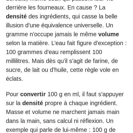
derrière les fourneaux. En cause ? La
densité
des ingrédients, qui casse la belle
illusion d’une équivalence universelle. Un
gramme n’occupe jamais le même
volume
selon la matière. L’eau fait figure d’exception :
100 grammes d’eau remplissent 100
millilitres. Mais dès qu’il s’agit de farine, de
sucre, de lait ou d’huile, cette règle vole en
éclats.
Pour
convertir
100 g en ml, il faut s’appuyer
sur la
densité
propre à chaque ingrédient.
Masse et volume ne marchent jamais main
dans la main, sans calcul ni réflexion. Un
exemple qui parle de lui-même : 100 g de