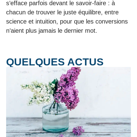
s’efface parfois devant le savoir-faire : à
chacun de trouver le juste équilibre, entre
science et intuition, pour que les conversions
n’aient plus jamais le dernier mot.
QUELQUES ACTUS