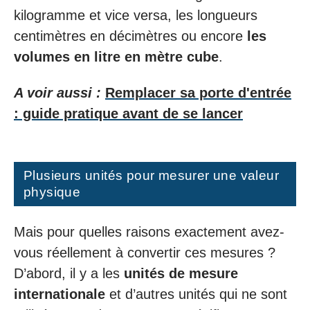
kilogramme et vice versa, les longueurs
centimètres en décimètres ou encore
les
volumes en litre en mètre cube
.
A voir aussi :
Remplacer sa porte d'entrée
: guide pratique avant de se lancer
Plusieurs unités pour mesurer une valeur
physique
Mais pour quelles raisons exactement avez-
vous réellement à convertir ces mesures ?
D’abord, il y a les
unités de mesure
internationale
et d’autres unités qui ne sont