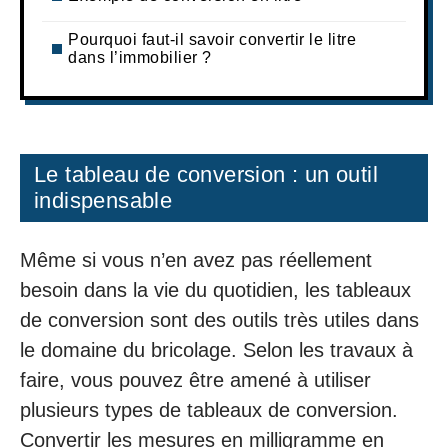
Pourquoi faut-il savoir convertir le litre
dans l’immobilier ?
Le tableau de conversion : un outil
indispensable
Même si vous n’en avez pas réellement
besoin dans la vie du quotidien, les tableaux
de conversion sont des outils très utiles dans
le domaine du bricolage. Selon les travaux à
faire, vous pouvez être amené à utiliser
plusieurs types de tableaux de conversion.
Convertir les mesures en milligramme en