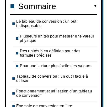
Sommaire
Le tableau de conversion : un outil
indispensable
Plusieurs unités pour mesurer une valeur
physique
Des unités bien définies pour des
formules précises
Pour une lecture plus facile des valeurs
Tableau de conversion : un outil facile à
utiliser
Fonctionnement et utilisation d’un tableau
de conversion
Exemple de conversion en litre