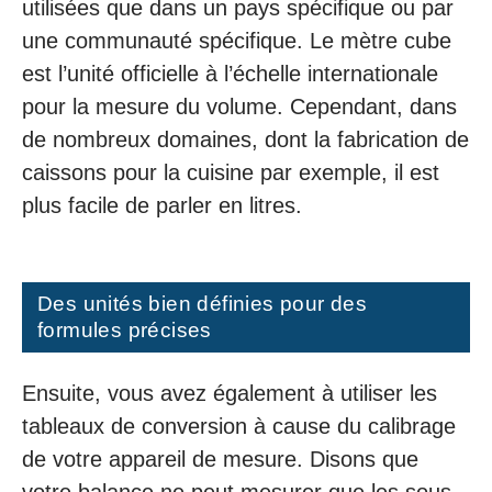
utilisées que dans un pays spécifique ou par
une communauté spécifique. Le mètre cube
est l’unité officielle à l’échelle internationale
pour la mesure du volume. Cependant, dans
de nombreux domaines, dont la fabrication de
caissons pour la cuisine par exemple, il est
plus facile de parler en litres.
Des unités bien définies pour des
formules précises
Ensuite, vous avez également à utiliser les
tableaux de conversion à cause du calibrage
de votre appareil de mesure. Disons que