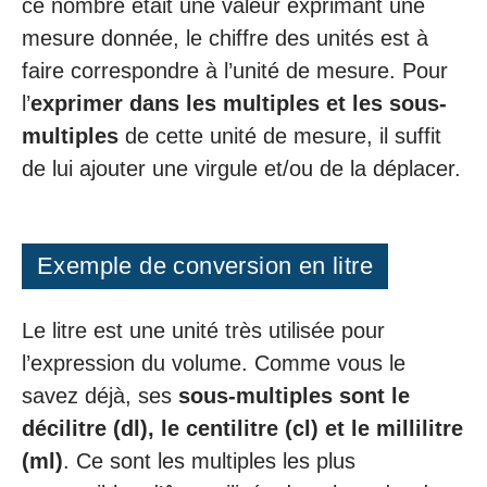
ce nombre était une valeur exprimant une
mesure donnée, le chiffre des unités est à
faire correspondre à l’unité de mesure. Pour
l’
exprimer dans les multiples et les sous-
multiples
de cette unité de mesure, il suffit
de lui ajouter une virgule et/ou de la déplacer.
Exemple de conversion en litre
Le litre est une unité très utilisée pour
l’expression du volume. Comme vous le
savez déjà, ses
sous-multiples sont le
décilitre (dl), le centilitre (cl) et le millilitre
(ml)
. Ce sont les multiples les plus