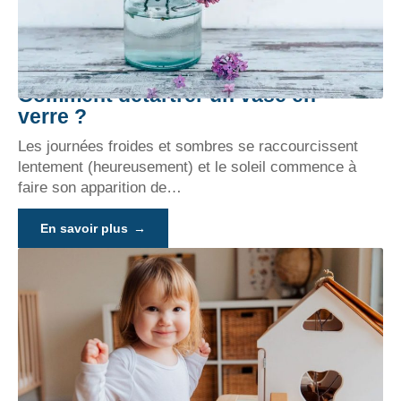
Comment détartrer un vase en
verre ?
Les journées froides et sombres se raccourcissent
lentement (heureusement) et le soleil commence à
faire son apparition de
…
En savoir plus