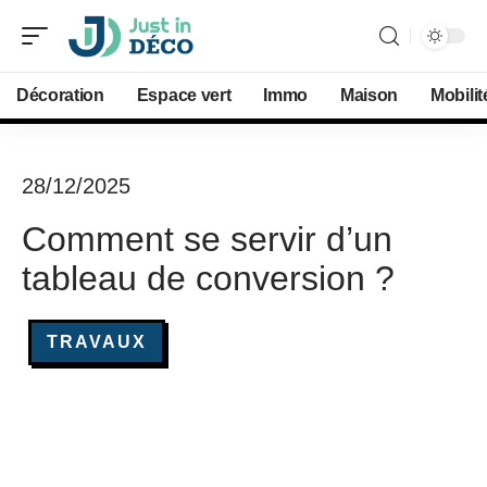
Décoration
Espace vert
Immo
Maison
Mobilit
28/12/2025
Comment se servir d’un
tableau de conversion ?
TRAVAUX