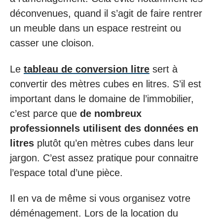
déconvenues, quand il s’agit de faire rentrer
un meuble dans un espace restreint ou
casser une cloison.
Le
tableau de conversion litre
sert à
convertir des mètres cubes en litres. S’il est
important dans le domaine de l’immobilier,
c’est parce que
de nombreux
professionnels utilisent des données en
litres
plutôt qu’en mètres cubes dans leur
jargon. C’est assez pratique pour connaitre
l’espace total d’une pièce.
Il en va de même si vous organisez votre
déménagement. Lors de la location du