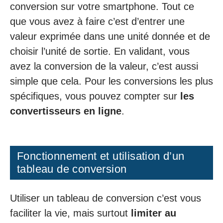
conversion sur votre smartphone. Tout ce
que vous avez à faire c’est d’entrer une
valeur exprimée dans une unité donnée et de
choisir l’unité de sortie. En validant, vous
avez la conversion de la valeur, c’est aussi
simple que cela. Pour les conversions les plus
spécifiques, vous pouvez compter sur
les
convertisseurs en ligne
.
Fonctionnement et utilisation d’un
tableau de conversion
Utiliser un tableau de conversion c’est vous
faciliter la vie, mais surtout
limiter au