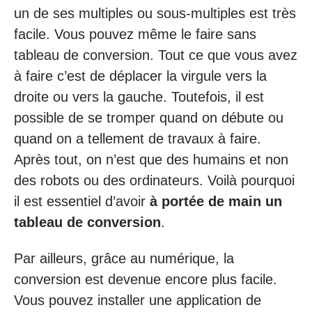
un de ses multiples ou sous-multiples est très
facile. Vous pouvez même le faire sans
tableau de conversion. Tout ce que vous avez
à faire c’est de déplacer la virgule vers la
droite ou vers la gauche. Toutefois, il est
possible de se tromper quand on débute ou
quand on a tellement de travaux à faire.
Après tout, on n’est que des humains et non
des robots ou des ordinateurs. Voilà pourquoi
il est essentiel d’avoir
à portée de main un
tableau de conversion
.
Par ailleurs, grâce au numérique, la
conversion est devenue encore plus facile.
Vous pouvez installer une application de