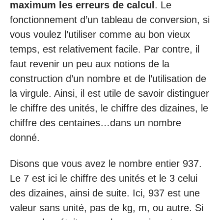
maximum les erreurs de calcul
. Le
fonctionnement d’un tableau de conversion, si
vous voulez l’utiliser comme au bon vieux
temps, est relativement facile. Par contre, il
faut revenir un peu aux notions de la
construction d’un nombre et de l’utilisation de
la virgule. Ainsi, il est utile de savoir distinguer
le chiffre des unités, le chiffre des dizaines, le
chiffre des centaines…dans un nombre
donné.
Disons que vous avez le nombre entier 937.
Le 7 est ici le chiffre des unités et le 3 celui
des dizaines, ainsi de suite. Ici, 937 est une
valeur sans unité, pas de kg, m, ou autre. Si