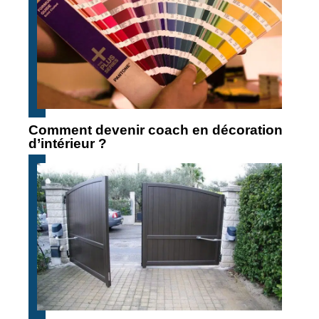
Comment devenir coach en décoration
d’intérieur ?