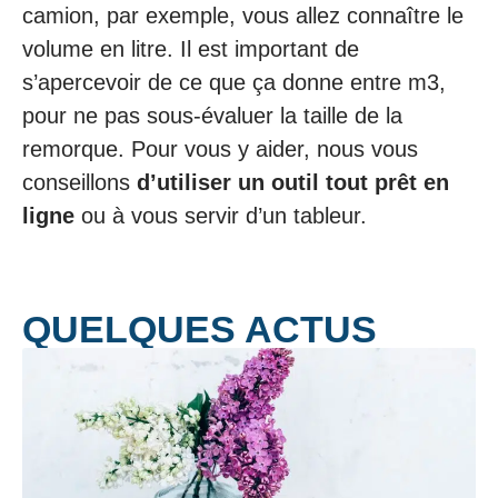
camion, par exemple, vous allez connaître le
volume en litre. Il est important de
s’apercevoir de ce que ça donne entre m3,
pour ne pas sous-évaluer la taille de la
remorque. Pour vous y aider, nous vous
conseillons
d’utiliser un outil tout prêt en
ligne
ou à vous servir d’un tableur.
QUELQUES ACTUS