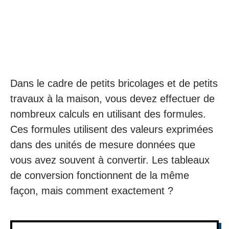
Dans le cadre de petits bricolages et de petits
travaux à la maison, vous devez effectuer de
nombreux calculs en utilisant des formules.
Ces formules utilisent des valeurs exprimées
dans des unités de mesure données que
vous avez souvent à convertir. Les tableaux
de conversion fonctionnent de la même
façon, mais comment exactement ?