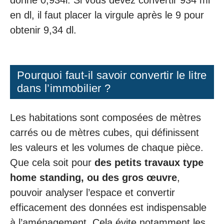
donne 0,934l. Si vous devez convertir 934 ml
en dl, il faut placer la virgule après le 9 pour
obtenir 9,34 dl.
Pourquoi faut-il savoir convertir le litre
dans l’immobilier ?
Les habitations sont composées de mètres
carrés ou de mètres cubes, qui définissent
les valeurs et les volumes de chaque pièce.
Que cela soit pour
des petits travaux type
home standing, ou des gros œuvre
,
pouvoir analyser l’espace et convertir
efficacement des données est indispensable
à l’aménagement. Cela évite notamment les