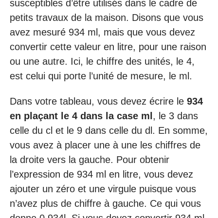
susceptibles d’être utilisés dans le cadre de
petits travaux de la maison. Disons que vous
avez mesuré 934 ml, mais que vous devez
convertir cette valeur en litre, pour une raison
ou une autre. Ici, le chiffre des unités, le 4,
est celui qui porte l’unité de mesure, le ml.
Dans votre tableau, vous devez écrire le
934
en plaçant le 4 dans la case ml
, le 3 dans
celle du cl et le 9 dans celle du dl. En somme,
vous avez à placer une à une les chiffres de
la droite vers la gauche. Pour obtenir
l’expression de 934 ml en litre, vous devez
ajouter un zéro et une virgule puisque vous
n’avez plus de chiffre à gauche. Ce qui vous