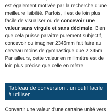
est également motivée par la recherche d’une
meilleure lisibilité. Parfois, il est de loin plus
facile de visualiser ou de
concevoir une
valeur sans virgule et sans décimale
. Bien
que cela puisse paraître purement subjectif,
concevoir ou imaginer 2345mm fait faire au
cerveau moins de gymnastique que 2,345m.
Par ailleurs, cette valeur en millimètre est de
loin plus précise que celle en mètre.
Tableau de conversion : un outil facile
à utiliser
Convertir une valeur d’une certaine unité vers