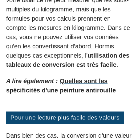
votre balance ne peut mesurer que les sous-
multiples du kilogramme, mais que les
formules pour vos calculs prennent en
compte les mesures en kilogramme. Dans ce
cas, vous ne pouvez utiliser vos données
qu’en les convertissant d’abord. Hormis
quelques cas exceptionnels, l’
utilisation des
tableaux de conversion est très facile
.
A lire également :
Quelles sont les
spécificités d'une peinture antirouille
Pour une lecture plus facile des valeurs
Dans bien des cas, la conversion d’une valeur