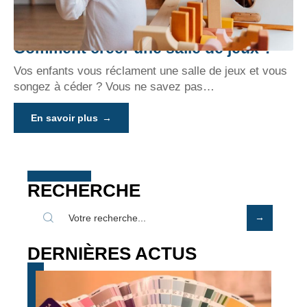
Comment créer une salle de jeux ?
Vos enfants vous réclament une salle de jeux et vous
songez à céder ? Vous ne savez pas
…
En savoir plus
RECHERCHE
DERNIÈRES ACTUS