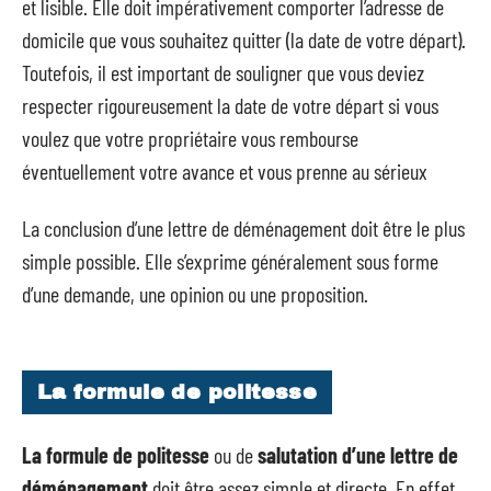
et lisible. Elle doit impérativement comporter l’adresse de
domicile que vous souhaitez quitter (la date de votre départ).
Toutefois, il est important de souligner que vous deviez
respecter rigoureusement la date de votre départ si vous
voulez que votre propriétaire vous rembourse
éventuellement votre avance et vous prenne au sérieux
La conclusion d’une lettre de déménagement doit être le plus
simple possible. Elle s’exprime généralement sous forme
d’une demande, une opinion ou une proposition.
La formule de politesse
La formule de politesse
ou de
salutation d’une lettre de
déménagement
doit être assez simple et directe. En effet,