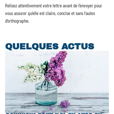
Relisez attentivement votre lettre avant de l’envoyer pour
vous assurer qu’elle est claire, concise et sans fautes
d’orthographe.
QUELQUES ACTUS
Comment détartrer un vase en