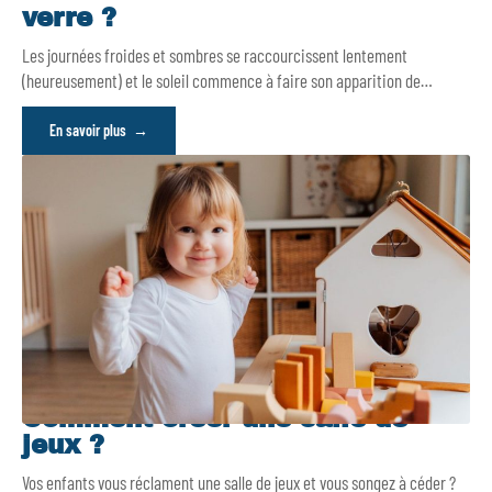
verre ?
Les journées froides et sombres se raccourcissent lentement
(heureusement) et le soleil commence à faire son apparition de
…
En savoir plus
Comment créer une salle de
jeux ?
Vos enfants vous réclament une salle de jeux et vous songez à céder ?