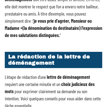
elle doit montrer le respect que l’on a envers notre bailleur,
prestataire ou amis. À titre d’exemple, vous pouvez
simplement dire :’’
je vous prie d’agréer, Monsieur ou
Madame +(la dénomination du destinataire) l’expression
de mes salutations distinguées.
’’
La rédaction de la lettre de
déménagement
L’étape de rédaction d’une
lettre de déménagement
requiert une certaine minutie et un
choix judicieux des
mots
pour exprimer clairement sa demande ou son
intention. Voici quelques conseils pour vous aider dans cette
tâche essentielle.