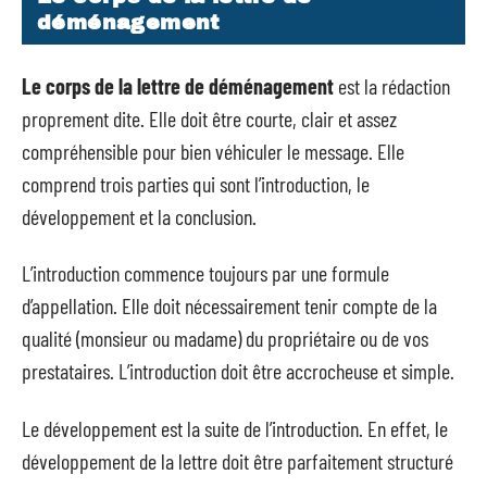
déménagement
Le corps de la lettre de déménagement
est la rédaction
proprement dite. Elle doit être courte, clair et assez
compréhensible pour bien véhiculer le message. Elle
comprend trois parties qui sont l’introduction, le
développement et la conclusion.
L’introduction commence toujours par une formule
d’appellation. Elle doit nécessairement tenir compte de la
qualité (monsieur ou madame) du propriétaire ou de vos
prestataires. L’introduction doit être accrocheuse et simple.
Le développement est la suite de l’introduction. En effet, le
développement de la lettre doit être parfaitement structuré