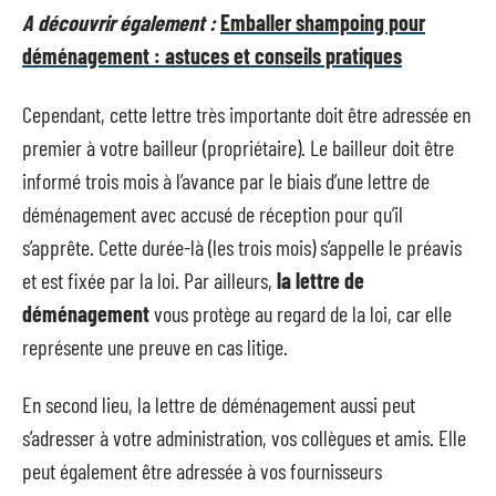
A découvrir également :
Emballer shampoing pour
déménagement : astuces et conseils pratiques
Cependant, cette lettre très importante doit être adressée en
premier à votre bailleur (propriétaire). Le bailleur doit être
informé trois mois à l’avance par le biais d’une lettre de
déménagement avec accusé de réception pour qu’il
s’apprête. Cette durée-là (les trois mois) s’appelle le préavis
et est fixée par la loi. Par ailleurs,
la lettre de
déménagement
vous protège au regard de la loi, car elle
représente une preuve en cas litige.
En second lieu, la lettre de déménagement aussi peut
s’adresser à votre administration, vos collègues et amis. Elle
peut également être adressée à vos fournisseurs