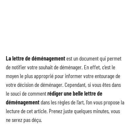
La lettre de déménagement
est un document qui permet
de notifier votre souhait de déménager. En effet, c’est le
moyen le plus approprié pour informer votre entourage de
votre décision de déménager. Cependant, si vous êtes dans
le souci de comment
rédiger une belle lettre de
déménagement
dans les règles de l’art, l’on vous propose la
lecture de cet article. Prenez juste quelques minutes, vous
ne serez pas déçu.