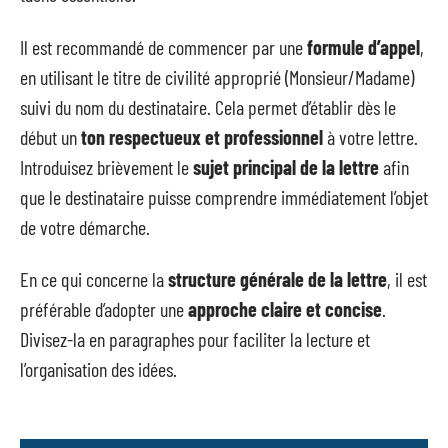
Il est recommandé de commencer par une
formule d’appel
,
en utilisant le titre de civilité approprié (Monsieur/Madame)
suivi du nom du destinataire. Cela permet d’établir dès le
début un
ton respectueux et professionnel
à votre lettre.
Introduisez brièvement le
sujet principal de la lettre
afin
que le destinataire puisse comprendre immédiatement l’objet
de votre démarche.
En ce qui concerne la
structure générale de la lettre
, il est
préférable d’adopter une
approche claire et concise
.
Divisez-la en paragraphes pour faciliter la lecture et
l’organisation des idées.