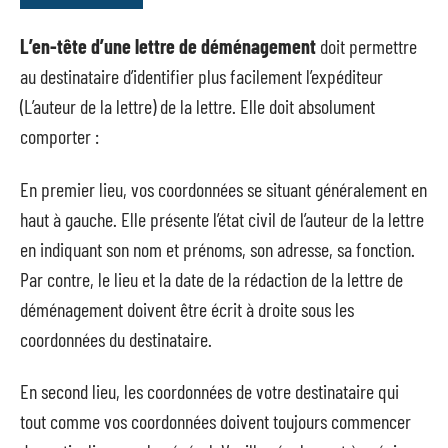
L’en-tête d’une lettre de déménagement
doit permettre
au destinataire d’identifier plus facilement l’expéditeur
(L’auteur de la lettre) de la lettre. Elle doit absolument
comporter :
En premier lieu, vos coordonnées se situant généralement en
haut à gauche. Elle présente l’état civil de l’auteur de la lettre
en indiquant son nom et prénoms, son adresse, sa fonction.
Par contre, le lieu et la date de la rédaction de la lettre de
déménagement doivent être écrit à droite sous les
coordonnées du destinataire.
En second lieu, les coordonnées de votre destinataire qui
tout comme vos coordonnées doivent toujours commencer