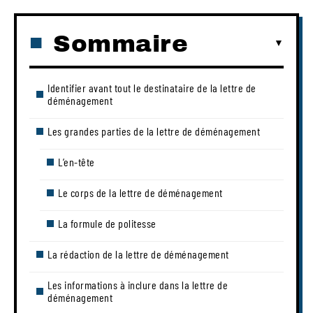
Sommaire
Identifier avant tout le destinataire de la lettre de
déménagement
Les grandes parties de la lettre de déménagement
L’en-tête
Le corps de la lettre de déménagement
La formule de politesse
La rédaction de la lettre de déménagement
Les informations à inclure dans la lettre de
déménagement