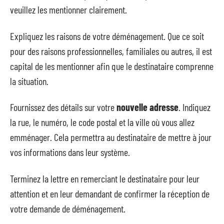
veuillez les mentionner clairement.
Expliquez les raisons de votre déménagement. Que ce soit
pour des raisons professionnelles, familiales ou autres, il est
capital de les mentionner afin que le destinataire comprenne
la situation.
Fournissez des détails sur votre
nouvelle adresse
. Indiquez
la rue, le numéro, le code postal et la ville où vous allez
emménager. Cela permettra au destinataire de mettre à jour
vos informations dans leur système.
Terminez la lettre en remerciant le destinataire pour leur
attention et en leur demandant de confirmer la réception de
votre demande de déménagement.