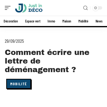
Décoration
Espace vert
Immo
Maison
Mobilité
News
29/09/2025
Comment écrire une
lettre de
déménagement ?
MOBILITÉ