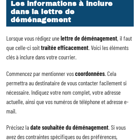
Les informations à inclure
dans la lettre de
déménagement
Lorsque vous rédigez une
lettre de déménagement
, il faut
que celle-ci soit
traitée efficacement
. Voici les éléments
clés à inclure dans votre courrier.
Commencez par mentionner vos
coordonnées
. Cela
permettra au destinataire de vous contacter facilement si
nécessaire. Indiquez votre nom complet, votre adresse
actuelle, ainsi que vos numéros de téléphone et adresse e-
mail.
Précisez la
date souhaitée du déménagement
. Si vous
avez des contraintes spécifiques ou des préférences,