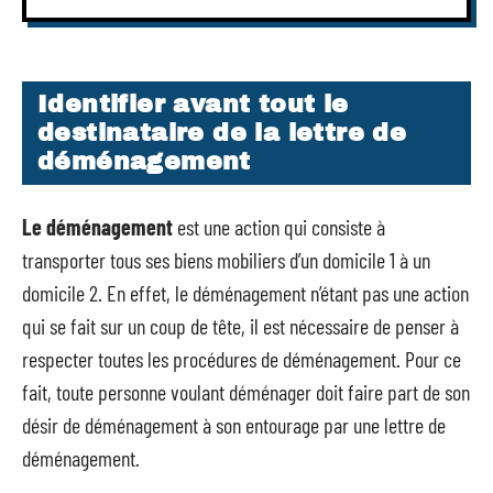
Identifier avant tout le
destinataire de la lettre de
déménagement
Le déménagement
est une action qui consiste à
transporter tous ses biens mobiliers d’un domicile 1 à un
domicile 2. En effet, le déménagement n’étant pas une action
qui se fait sur un coup de tête, il est nécessaire de penser à
respecter toutes les procédures de déménagement. Pour ce
fait, toute personne voulant déménager doit faire part de son
désir de déménagement à son entourage par une lettre de
déménagement.