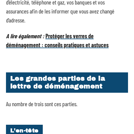
d’électricité, téléphone et gaz, vos banques et vos
assurances afin de les informer que vous avez changé
d’adresse.
A lire également :
Protéger les verres de
déménagement : conseils pratiques et astuces
Les grandes parties de la
lettre de déménagement
Au nombre de trois sont ces parties.
L’en-tête