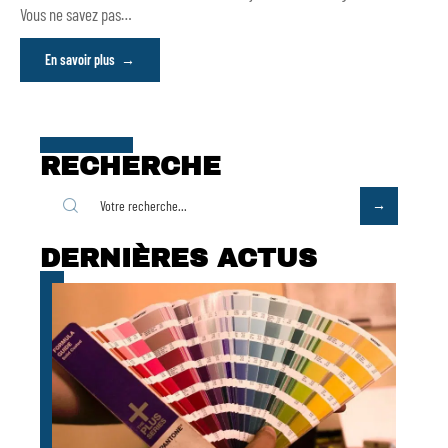
Vous ne savez pas
…
En savoir plus
RECHERCHE
DERNIÈRES ACTUS