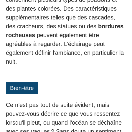
des plantes colorées. Des caractéristiques
supplémentaires telles que des cascades,
des cracheurs, des statues ou des
bordures
rocheuses
peuvent également être
agréables à regarder. L’éclairage peut
également définir l’ambiance, en particulier la
nuit.
Bien-être
Ce n’est pas tout de suite évident, mais
pouvez-vous décrire ce que vous ressentez
lorsqu’il pleut, ou quand l’océan se déchaîne
avec ses vagues ? Sans doute un sentiment