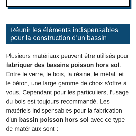
Réunir les éléments indispensables
pour la construction d’un bassin
Plusieurs matériaux peuvent être utilisés pour
fabriquer des bassins poisson hors sol
.
Entre le verre, le bois, la résine, le métal, et
le béton, une large gamme de choix s’offre à
vous. Cependant pour les particuliers, l’usage
du bois est toujours recommandé. Les
matériels indispensables pour la fabrication
d’un
bassin poisson hors sol
avec ce type
de matériaux sont :