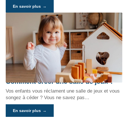
En savoir plus
Comment créer une salle de jeux ?
Vos enfants vous réclament une salle de jeux et vous
songez à céder ? Vous ne savez pas
…
En savoir plus