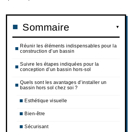
Sommaire
Réunir les éléments indispensables pour la
construction d’un bassin
Suivre les étapes indiquées pour la
conception d’un bassin hors-sol
Quels sont les avantages d’installer un
bassin hors sol chez soi ?
Esthétique visuelle
Bien-être
Sécurisant