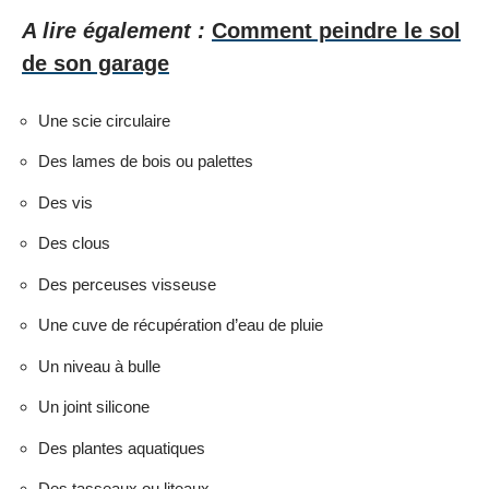
A lire également :
Comment peindre le sol
de son garage
Une scie circulaire
Des lames de bois ou palettes
Des vis
Des clous
Des perceuses visseuse
Une cuve de récupération d’eau de pluie
Un niveau à bulle
Un joint silicone
Des plantes aquatiques
Des tasseaux ou liteaux