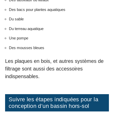
Des bacs pour plantes aquatiques
Du sable
Du terreau aquatique
Une pompe
Des mousses bleues
Les plaques en bois, et autres systèmes de
filtrage sont aussi des accessoires
indispensables.
Suivre les étapes indiquées pour la
conception d’un bassin hors-sol