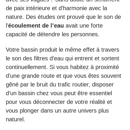
de paix intérieure et d’harmonie avec la
nature. Des études ont prouvé que le son de
l’
écoulement de l’eau
avait une forte
capacité de détendre les personnes.
Votre bassin produit le même effet à travers
le son des filtres d’eau qui entrent et sortent
continuellement. Si vous habitez à proximité
d’une grande route et que vous êtes souvent
gêné par le bruit du trafic routier, disposer
d’un bassin chez vous peut être essentiel
pour vous déconnecter de votre réalité et
vous plonger dans un autre univers plus
naturel.