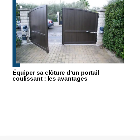
Équiper sa clôture d’un portail
coulissant : les avantages