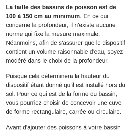
La taille des bassins de poisson est de
100 à 150 cm au minimum
. En ce qui
concerne la profondeur, il n’existe aucune
norme qui fixe la mesure maximale.
Néanmoins, afin de s’assurer que le dispositif
contient un volume raisonnable d’eau, soyez
modéré dans le choix de la profondeur.
Puisque cela déterminera la hauteur du
dispositif étant donné qu’il est installé hors du
sol. Pour ce qui est de la forme du bassin,
vous pourriez choisir de concevoir une cuve
de forme rectangulaire, carrée ou circulaire.
Avant d’ajouter des poissons à votre bassin