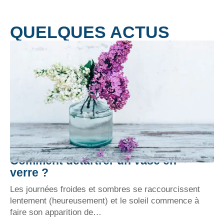
QUELQUES ACTUS
Comment détartrer un vase en
verre ?
Les journées froides et sombres se raccourcissent
lentement (heureusement) et le soleil commence à
faire son apparition de
…