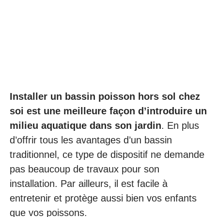
Installer un bassin poisson hors sol chez
soi est une meilleure façon d’introduire un
milieu aquatique dans son jardin
. En plus
d’offrir tous les avantages d’un bassin
traditionnel, ce type de dispositif ne demande
pas beaucoup de travaux pour son
installation. Par ailleurs, il est facile à
entretenir et protège aussi bien vos enfants
que vos poissons.