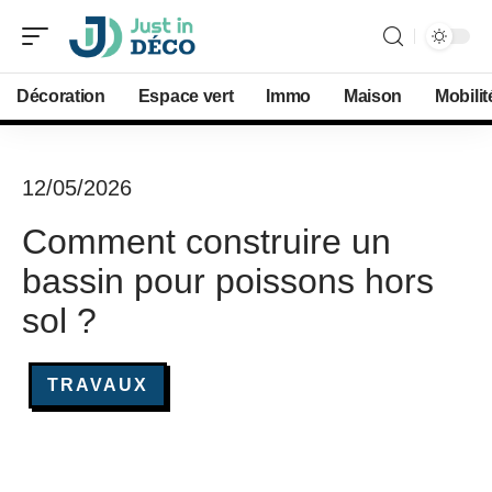
Décoration
Espace vert
Immo
Maison
Mobilit
12/05/2026
Comment construire un
bassin pour poissons hors
sol ?
TRAVAUX