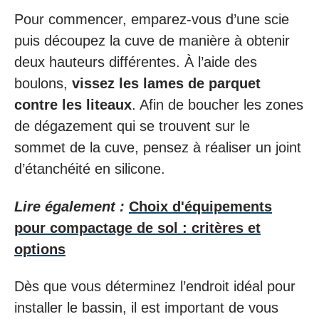
Pour commencer, emparez-vous d’une scie
puis découpez la cuve de manière à obtenir
deux hauteurs différentes. À l’aide des
boulons,
vissez les lames de parquet
contre les liteaux
. Afin de boucher les zones
de dégazement qui se trouvent sur le
sommet de la cuve, pensez à réaliser un joint
d’étanchéité en silicone.
Lire également :
Choix d'équipements
pour compactage de sol : critères et
options
Dès que vous déterminez l’endroit idéal pour
installer le bassin, il est important de vous