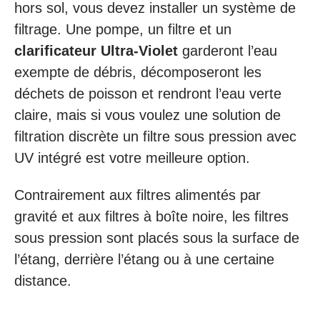
hors sol, vous devez installer un système de
filtrage. Une pompe, un filtre et un
clarificateur Ultra-Violet
garderont l’eau
exempte de débris, décomposeront les
déchets de poisson et rendront l’eau verte
claire, mais si vous voulez une solution de
filtration discrète un filtre sous pression avec
UV intégré est votre meilleure option.
Contrairement aux filtres alimentés par
gravité et aux filtres à boîte noire, les filtres
sous pression sont placés sous la surface de
l’étang, derrière l’étang ou à une certaine
distance.