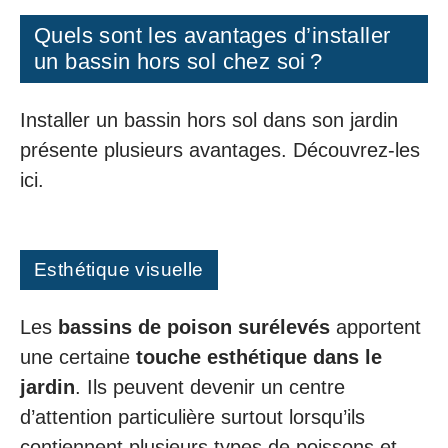
Quels sont les avantages d’installer
un bassin hors sol chez soi ?
Installer un bassin hors sol dans son jardin
présente plusieurs avantages. Découvrez-les
ici.
Esthétique visuelle
Les
bassins de poison surélevés
apportent
une certaine
touche esthétique dans le
jardin
. Ils peuvent devenir un centre
d’attention particulière surtout lorsqu’ils
contiennent plusieurs types de poissons et