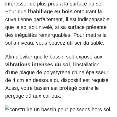
intéresser de plus près à la surface du sol.
Pour que l’
habillage en bois
entourant la
cuve tienne parfaitement, il est indispensable
que le sol soit nivelé, si sa surface présente
des inégalités remarquables. Pour mettre le
sol à niveau, vous pouvez utiliser du sable.
Afin d’éviter que le bassin soit exposé aux
vibrations intenses du sol
, l’installation
d’une plaque de polystyrène d’une épaisseur
de 4 cm en dessous du dispositif est requise.
Aussi, votre bassin est protégé contre le
perçage dû aux cailloux.