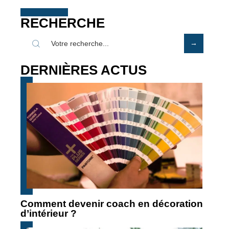
RECHERCHE
DERNIÈRES ACTUS
Comment devenir coach en décoration
d’intérieur ?