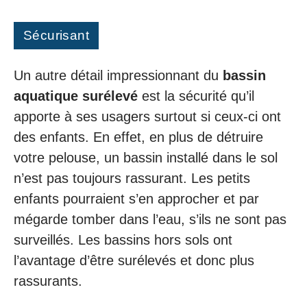
Sécurisant
Un autre détail impressionnant du
bassin
aquatique surélevé
est la sécurité qu’il
apporte à ses usagers surtout si ceux-ci ont
des enfants. En effet, en plus de détruire
votre pelouse, un bassin installé dans le sol
n’est pas toujours rassurant. Les petits
enfants pourraient s’en approcher et par
mégarde tomber dans l’eau, s’ils ne sont pas
surveillés. Les bassins hors sols ont
l’avantage d’être surélevés et donc plus
rassurants.