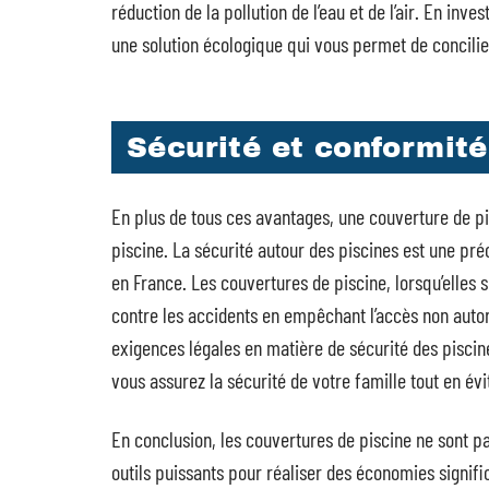
réduction de la pollution de l’eau et de l’air. En in
une solution écologique qui vous permet de concilie
Sécurité et conformité
En plus de tous ces avantages, une couverture de pi
piscine. La sécurité autour des piscines est une pr
en France. Les couvertures de piscine, lorsqu’elle
contre les accidents en empêchant l’accès non auto
exigences légales en matière de sécurité des piscin
vous assurez la sécurité de votre famille tout en é
En conclusion, les couvertures de piscine ne sont p
outils puissants pour réaliser des économies signifi