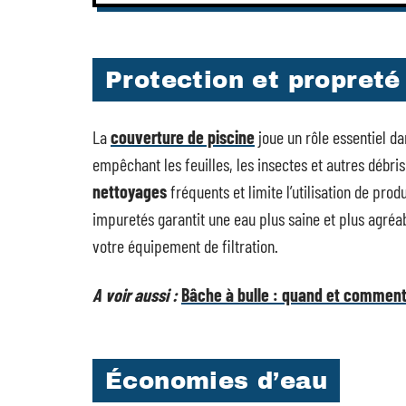
Protection et propreté
La
couverture de piscine
joue un rôle essentiel da
empêchant les feuilles, les insectes et autres débris
nettoyages
fréquents et limite l’utilisation de pro
impuretés garantit une eau plus saine et plus agréab
votre équipement de filtration.
A voir aussi :
Bâche à bulle : quand et comment 
Économies d’eau