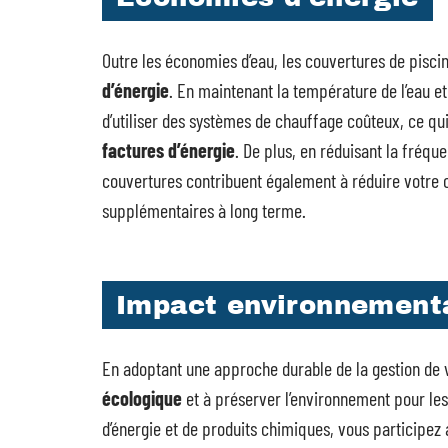
Outre les économies d’eau, les couvertures de pisc
d’énergie
. En maintenant la température de l’eau et 
d’utiliser des systèmes de chauffage coûteux, ce qui
factures d’énergie
. De plus, en réduisant la fréqu
couvertures contribuent également à réduire votre 
supplémentaires à long terme.
Impact environnementa
En adoptant une approche durable de la gestion de 
écologique
et à préserver l’environnement pour les
d’énergie et de produits chimiques, vous participez 