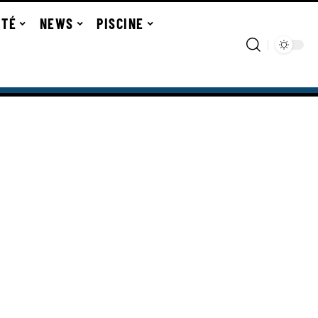
ITÉ
NEWS
PISCINE