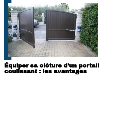
Équiper sa clôture d’un portail
coulissant : les avantages