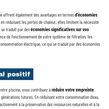
ine offrent également des avantages en termes
d’économies
en réduisant les pertes de chaleur, elles limitent la nécessité
 se traduit par des
économies significatives sur vos
ence de fonctionnement de votre système de filtration, les
consommation électrique, ce qui se traduit par des économies
l positif
votre piscine, vous contribuez à
réduire votre empreinte
 générations futures. En réduisant votre consommation d’eau,
activement à la préservation des ressources naturelles et à la