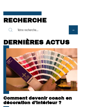
RECHERCHE
DERNIÈRES ACTUS
Comment devenir coach en
décoration d’intérieur ?