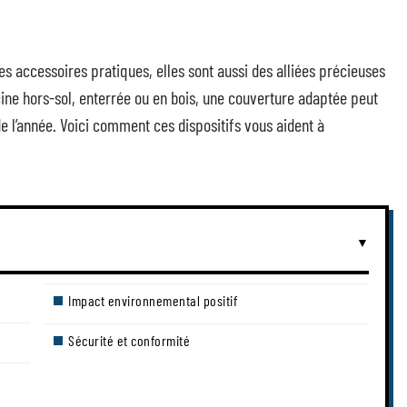
s accessoires pratiques, elles sont aussi des alliées précieuses
ine hors-sol, enterrée ou en bois, une couverture adaptée peut
de l’année. Voici comment ces dispositifs vous aident à
Impact environnemental positif
Sécurité et conformité