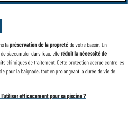
ns la
préservation de la propreté
de votre bassin. En
 de s’accumuler dans l’eau, elle
réduit la nécessité de
duits chimiques de traitement. Cette protection accrue contre les
le pour la baignade, tout en prolongeant la durée de vie de
l'utiliser efficacement pour sa piscine ?