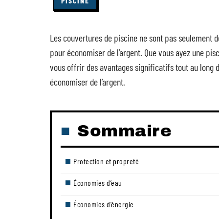
PISCINE
Les couvertures de piscine ne sont pas seulement de
pour économiser de l’argent. Que vous ayez une pisc
vous offrir des avantages significatifs tout au long 
économiser de l’argent.
Sommaire
Protection et propreté
Économies d’eau
Économies d’énergie