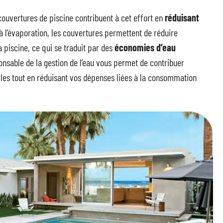
 couvertures de piscine contribuent à cet effort en
réduisant
 à l’évaporation, les couvertures permettent de réduire
piscine, ce qui se traduit par des
économies d’eau
nsable de la gestion de l’eau vous permet de contribuer
lles tout en réduisant vos dépenses liées à la consommation