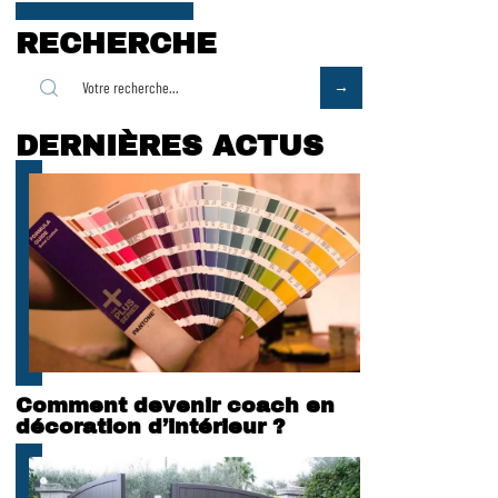
RECHERCHE
DERNIÈRES ACTUS
Comment devenir coach en
décoration d’intérieur ?