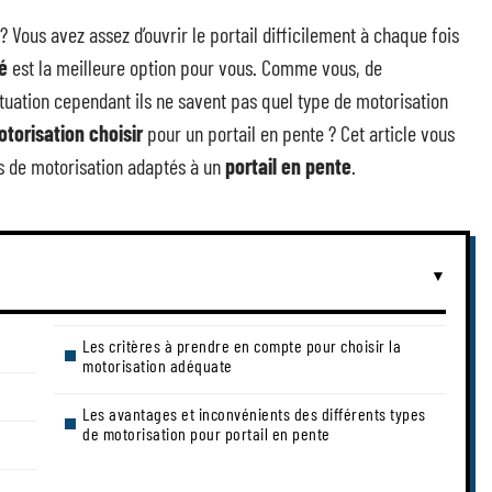
? Vous avez assez d’ouvrir le portail difficilement à chaque fois
é
est la meilleure option pour vous. Comme vous, de
ation cependant ils ne savent pas quel type de motorisation
torisation choisir
pour un portail en pente ? Cet article vous
s de motorisation adaptés à un
portail en pente
.
Les critères à prendre en compte pour choisir la
motorisation adéquate
Les avantages et inconvénients des différents types
de motorisation pour portail en pente