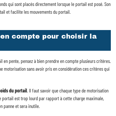
onds qui sont placés directement lorsque le portail est posé. Son
tail et facilite les mouvements du portail.
 en compte pour choisir la
il en pente, pensez à bien prendre en compte plusieurs critères.
e motorisation sans avoir pris en considération ces critères qui
oids du portail
. Il faut savoir que chaque type de motorisation
e portail est trop lourd par rapport à cette charge maximale,
n panne et sera inutile.