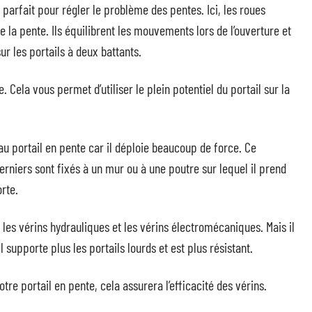
parfait pour régler le problème des pentes. Ici, les roues
e la pente. Ils équilibrent les mouvements lors de l’ouverture et
ur les portails à deux battants.
Cela vous permet d’utiliser le plein potentiel du portail sur la
au portail en pente car il déploie beaucoup de force. Ce
rniers sont fixés à un mur ou à une poutre sur lequel il prend
rte.
s, les vérins hydrauliques et les vérins électromécaniques. Mais il
 supporte plus les portails lourds et est plus résistant.
re portail en pente, cela assurera l’efficacité des vérins.