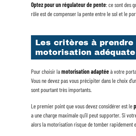
Optez pour un régulateur de pente
: ce sont des g
rôle est de compenser la pente entre le sol et le por
Les critères à prendre
motorisation adéquate
Pour choisir la
motorisation adaptée
à votre porta
Vous ne devez pas vous précipiter dans le choix d’un
sont pourtant très importants.
Le premier point que vous devez considérer est le
p
a une charge maximale qu’il peut supporter. Si votr
alors la motorisation risque de tomber rapidement e