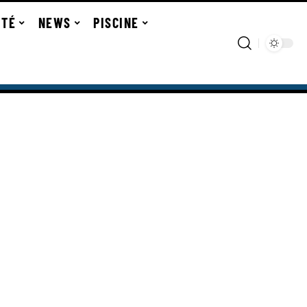
ITÉ
NEWS
PISCINE