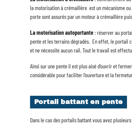
la motorisation à crémaillère est un mécanisme ou l
porte sont assurés par un moteur à crémaillère puis 
La motorisation autoportante
: réserver au portai
pente et les terrains dégradés. En effet, le portail
et ne nécessite aucun rail. Tout le travail est effec
Ainsi sur une pente il est plus aisé d’ouvrir et ferm
considérable pour faciliter l’ouverture et la fermetu
Portail battant en pente
Dans le cas des portails battant vous avez plusieurs 