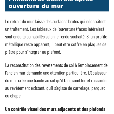
ouverture du mur
Le retrait du mur laisse des surfaces brutes qui nécessitent
un traitement. Les tableaux de l’ouverture (faces latérales)
sont enduits ou habillés selon le rendu souhaité. Si un profilé
métallique reste apparent, il peut être coffré en plaques de
plâtre pour s’intégrer au plafond.
La reconstitution des revêtements de sol à l’emplacement de
l’ancien mur demande une attention particulière. L’épaisseur
du mur crée une bande au sol qu’il faut combler et raccorder
au revêtement existant, qu’il s’agisse de carrelage, parquet
ou chape.
Un contrôle visuel des murs adjacents et des plafonds