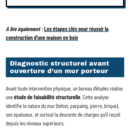
A lire également :
Les étapes clés pour réussir la
construction d'une maison en bois
Diagnostic structurel avant
ouverture d’un mur porteur
Avant toute intervention physique, un bureau d’études réalise
une
étude de faisabilité structurelle
. Cette analyse
identifie la nature du mur (béton, parpaing, pierre, brique),
son épaisseur, et surtout la descente de charges qu’il reçoit
depuis les niveaux supérieurs.