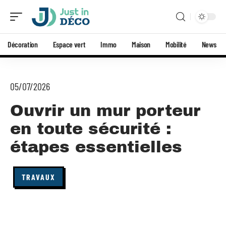
Décoration
Espace vert
Immo
Maison
Mobilité
News
05/07/2026
Ouvrir un mur porteur
en toute sécurité :
étapes essentielles
TRAVAUX