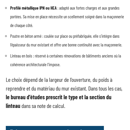
Profilé métallique IPN ou HEA
: adapté aux fortes charges et aux grandes
portées. Sa mise en place nécessite un scellement soigné dans la maçonnerie
de chaque côté.
Poutre en béton armé : coulée sur place ou préfabriquée, elle s’intègre dans
l’épaisseur du mur existant et offre une bonne continuité avec la maçonnerie.
Linteau en bois : réservé à certaines rénovations de bâtiments anciens où la
cohérence architecturale l’impose.
Le choix dépend de la largeur de l’ouverture, du poids à
reprendre et du matériau du mur existant. Dans tous les cas,
le bureau d’études prescrit le type et la section du
linteau
dans sa note de calcul.