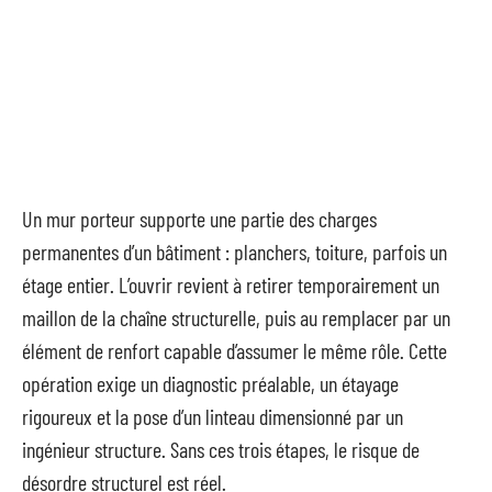
Un mur porteur supporte une partie des charges
permanentes d’un bâtiment : planchers, toiture, parfois un
étage entier. L’ouvrir revient à retirer temporairement un
maillon de la chaîne structurelle, puis au remplacer par un
élément de renfort capable d’assumer le même rôle. Cette
opération exige un diagnostic préalable, un étayage
rigoureux et la pose d’un linteau dimensionné par un
ingénieur structure. Sans ces trois étapes, le risque de
désordre structurel est réel.