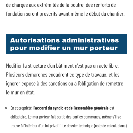
de charges aux extrémités de la poutre, des renforts de
fondation seront prescrits avant même le début du chantier.
Autorisations administratives
pour modifier un mur porteur
Modifier la structure d’un bâtiment n’est pas un acte libre.
Plusieurs démarches encadrent ce type de travaux, et les
ignorer expose à des sanctions ou à l’obligation de remettre
le mur en état.
En copropriété,
l’accord du syndic et de l’assemblée générale
est
obligatoire. Le mur porteur fait partie des parties communes, même s’il se
trouve à l’intérieur d’un lot privatif. Le dossier technique (note de calcul, plans)