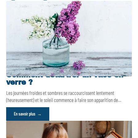
Comment détartrer un vase en
verre ?
Les journées froides et sombres se raccourcissent lentement
(heureusement) et le soleil commence à faire son apparition de
…
En savoir plus