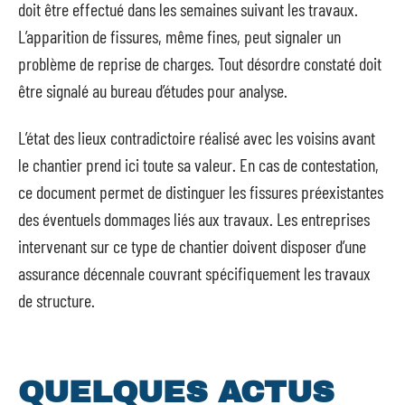
doit être effectué dans les semaines suivant les travaux.
L’apparition de fissures, même fines, peut signaler un
problème de reprise de charges. Tout désordre constaté doit
être signalé au bureau d’études pour analyse.
L’état des lieux contradictoire réalisé avec les voisins avant
le chantier prend ici toute sa valeur. En cas de contestation,
ce document permet de distinguer les fissures préexistantes
des éventuels dommages liés aux travaux. Les entreprises
intervenant sur ce type de chantier doivent disposer d’une
assurance décennale couvrant spécifiquement les travaux
de structure.
QUELQUES ACTUS