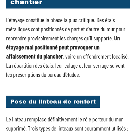
chantier
L’étayage constitue la phase la plus critique. Des étais
métalliques sont positionnés de part et d’autre du mur pour
reprendre provisoirement les charges qu’il supporte.
Un
étayage mal positionné peut provoquer un
affaissement du plancher
, voire un effondrement localisé.
La répartition des étais, leur calage et leur serrage suivent
les prescriptions du bureau d’études.
Pose du linteau de renfort
Le linteau remplace définitivement le rôle porteur du mur
supprimé. Trois types de linteaux sont couramment utilisés :