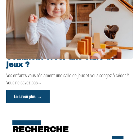
Comment créer une salle de
jeux ?
Vos enfants vous réclament une salle de jeux et vous songez à céder ?
Vous ne savez pas
…
En savoir plus
RECHERCHE