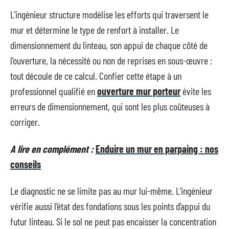
L’ingénieur structure modélise les efforts qui traversent le
mur et détermine le type de renfort à installer. Le
dimensionnement du linteau, son appui de chaque côté de
l’ouverture, la nécessité ou non de reprises en sous-œuvre :
tout découle de ce calcul. Confier cette étape à un
professionnel qualifié en
ouverture mur porteur
évite les
erreurs de dimensionnement, qui sont les plus coûteuses à
corriger.
A lire en complément :
Enduire un mur en parpaing : nos
conseils
Le diagnostic ne se limite pas au mur lui-même. L’ingénieur
vérifie aussi l’état des fondations sous les points d’appui du
futur linteau. Si le sol ne peut pas encaisser la concentration