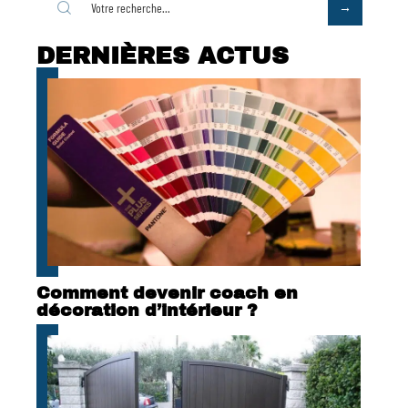
DERNIÈRES ACTUS
Comment devenir coach en
décoration d’intérieur ?