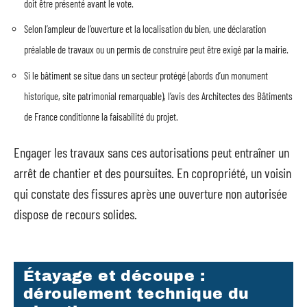
doit être présenté avant le vote.
Selon l’ampleur de l’ouverture et la localisation du bien, une déclaration
préalable de travaux ou un permis de construire peut être exigé par la mairie.
Si le bâtiment se situe dans un secteur protégé (abords d’un monument
historique, site patrimonial remarquable), l’avis des Architectes des Bâtiments
de France conditionne la faisabilité du projet.
Engager les travaux sans ces autorisations peut entraîner un
arrêt de chantier et des poursuites. En copropriété, un voisin
qui constate des fissures après une ouverture non autorisée
dispose de recours solides.
Étayage et découpe :
déroulement technique du