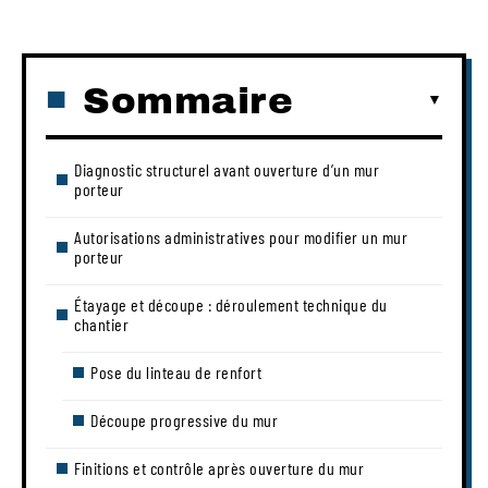
Sommaire
Diagnostic structurel avant ouverture d’un mur
porteur
Autorisations administratives pour modifier un mur
porteur
Étayage et découpe : déroulement technique du
chantier
Pose du linteau de renfort
Découpe progressive du mur
Finitions et contrôle après ouverture du mur