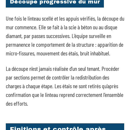
Découpe progressive du mur
Une fois le linteau scellé et les appuis vérifiés, la découpe du
mur commence. Elle se fait à la scie à béton ou au disque
diamant, par passes successives. L’équipe surveille en
permanence le comportement de la structure : apparition de
micro-fissures, mouvement des étais, bruit inhabituel.
La découpe n’est jamais réalisée d’un seul tenant. Procéder
par sections permet de contrôler la redistribution des
charges à chaque étape. Les étais ne sont retirés qu’après
confirmation que le linteau reprend correctement l’ensemble
des efforts.
Finitions et contrôle après