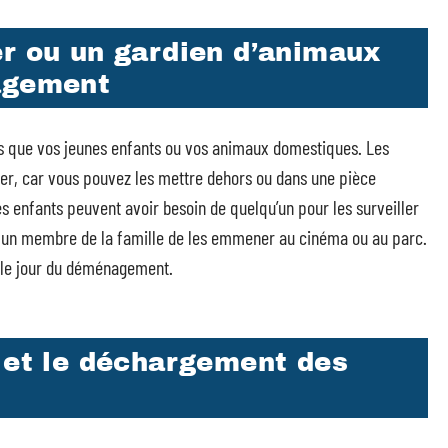
er ou un gardien d’animaux
agement
us que vos jeunes enfants ou vos animaux domestiques. Les
er, car vous pouvez les mettre dehors ou dans une pièce
 enfants peuvent avoir besoin de quelqu’un pour les surveiller
un membre de la famille de les emmener au cinéma ou au parc.
s le jour du déménagement.
t et le déchargement des