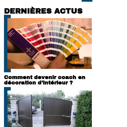
DERNIÈRES ACTUS
Comment devenir coach en
décoration d’intérieur ?