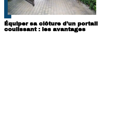
Équiper sa clôture d’un portail
coulissant : les avantages