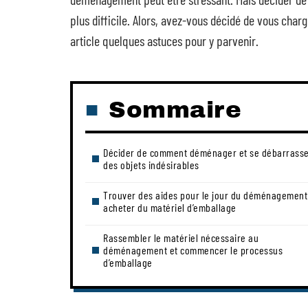
plus difficile. Alors, avez-vous décidé de vous c
article quelques astuces pour y parvenir.
Sommaire
Décider de comment déménager et se débarrass
des objets indésirables
Trouver des aides pour le jour du déménagement
acheter du matériel d’emballage
Rassembler le matériel nécessaire au
déménagement et commencer le processus
d’emballage