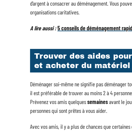
d’argent à consacrer au déménagement. Vous pouve
organisations caritatives.
A lire aussi :
5 conseils de déménagement rapid
Trouver des aides pou
et acheter du matériel
Déménager soi-même ne signifie pas déménager tout 
il est préférable de trouver au moins 2 à 4 personn
Prévenez vos amis quelques
semaines
avant le jou
personnes qui sont prêtes à vous aider.
Avec vos amis, il y a plus de chances que certaines