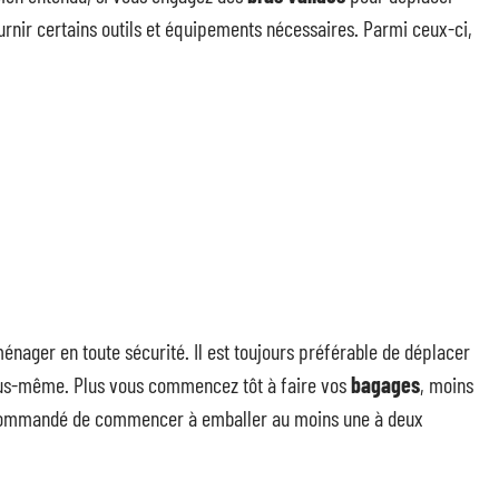
rnir certains outils et équipements nécessaires. Parmi ceux-ci,
énager en toute sécurité. Il est toujours préférable de déplacer
vous-même. Plus vous commencez tôt à faire vos
bagages
, moins
recommandé de commencer à emballer au moins une à deux