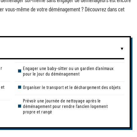
harger vous-même de votre déménagement ? Découvrez dans cet
er
Engager une baby-sitter ou un gardien d’animaux
pour le jour du déménagement
 et
Organiser le transport et le déchargement des objets
Prévoir une journée de nettoyage après le
déménagement pour rendre l’ancien logement
propre et rangé