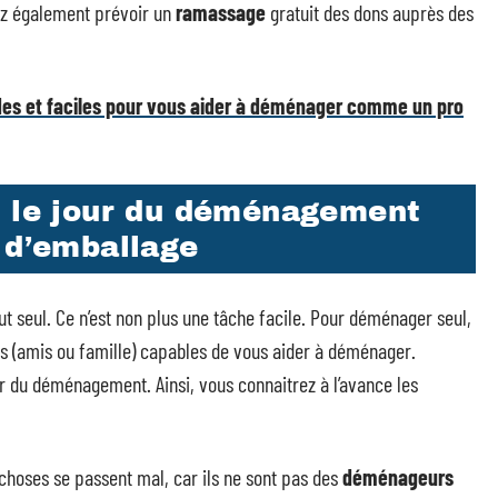
z également prévoir un
ramassage
gratuit des dons auprès des
es et faciles pour vous aider à déménager comme un pro
r le jour du déménagement
 d’emballage
seul. Ce n’est non plus une tâche facile. Pour déménager seul,
es (amis ou famille) capables de vous aider à déménager.
r du déménagement. Ainsi, vous connaitrez à l’avance les
 choses se passent mal, car ils ne sont pas des
déménageurs