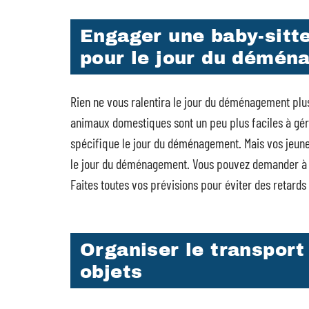
Engager une baby-sitt
pour le jour du démén
Rien ne vous ralentira le jour du déménagement pl
animaux domestiques sont un peu plus faciles à gér
spécifique le jour du déménagement. Mais vos jeunes
le jour du déménagement. Vous pouvez demander à 
Faites toutes vos prévisions pour éviter des retard
Organiser le transpor
objets