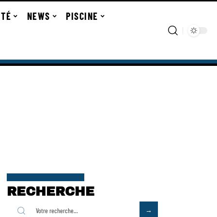
ITÉ
NEWS
PISCINE
RECHERCHE