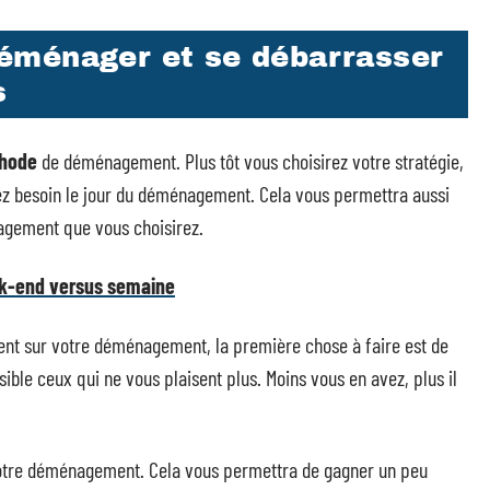
éménager et se débarrasser
s
hode
de déménagement. Plus tôt vous choisirez votre stratégie,
vez besoin le jour du déménagement. Cela vous permettra aussi
gement que vous choisirez.
k-end versus semaine
gent sur votre déménagement, la première chose à faire est de
sible ceux qui ne vous plaisent plus. Moins vous en avez, plus il
otre déménagement. Cela vous permettra de gagner un peu