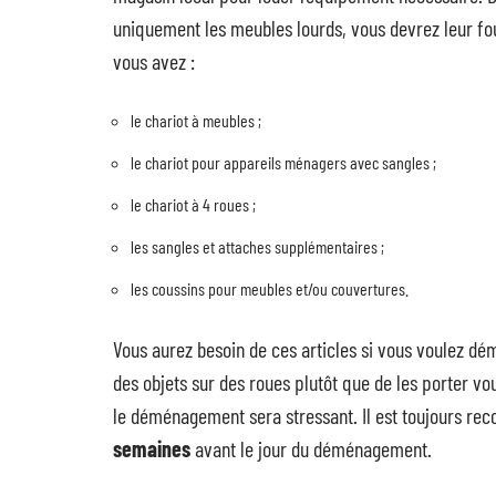
uniquement les meubles lourds, vous devrez leur fou
vous avez :
le chariot à meubles ;
le chariot pour appareils ménagers avec sangles ;
le chariot à 4 roues ;
les sangles et attaches supplémentaires ;
les coussins pour meubles et/ou couvertures.
Vous aurez besoin de ces articles si vous voulez dém
des objets sur des roues plutôt que de les porter 
le déménagement sera stressant. Il est toujours 
semaines
avant le jour du déménagement.