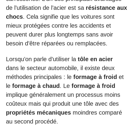
de l’utilisation de l’acier est sa
résistance aux
chocs
. Cela signifie que les voitures sont
mieux protégées contre les accidents et
peuvent durer plus longtemps sans avoir
besoin d’être réparées ou remplacées.
Lorsqu’on parle d’utiliser la
tôle en acier
dans le secteur automobile, il existe deux
méthodes principales : le
formage à froid
et
le
formage à chaud
. Le
formage à froid
implique généralement un processus moins
coûteux mais qui produit une tôle avec des
propriétés mécaniques
moindres comparé
au second procédé.