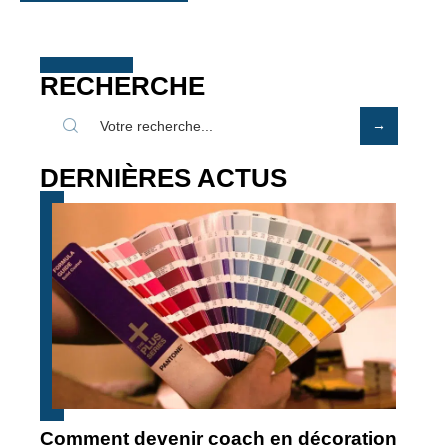
RECHERCHE
DERNIÈRES ACTUS
Comment devenir coach en décoration