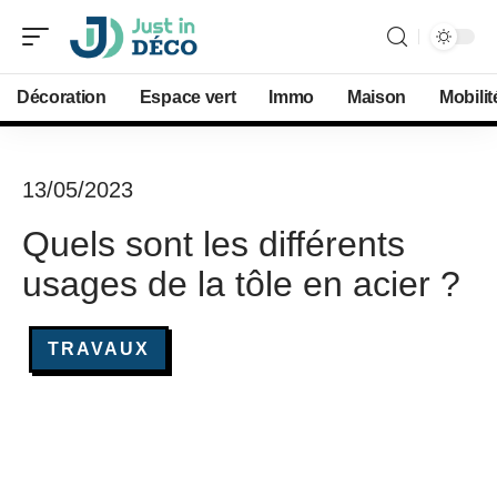
Décoration
Espace vert
Immo
Maison
Mobilit
13/05/2023
Quels sont les différents
usages de la tôle en acier ?
TRAVAUX