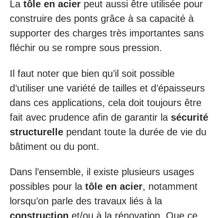
La
tôle en acier
peut aussi être utilisée pour
construire des ponts grâce à sa capacité à
supporter des charges très importantes sans
fléchir ou se rompre sous pression.
Il faut noter que bien qu’il soit possible
d’utiliser une variété de tailles et d’épaisseurs
dans ces applications, cela doit toujours être
fait avec prudence afin de garantir la
sécurité
structurelle
pendant toute la durée de vie du
bâtiment ou du pont.
Dans l’ensemble, il existe plusieurs usages
possibles pour la
tôle en acier
, notamment
lorsqu’on parle des travaux liés à la
construction
et/ou à la rénovation. Que ce