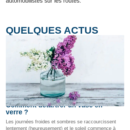
automobilistes sur les routes.
QUELQUES ACTUS
Comment détartrer un vase en
verre ?
Les journées froides et sombres se raccourcissent
lentement (heureusement) et le soleil commence à