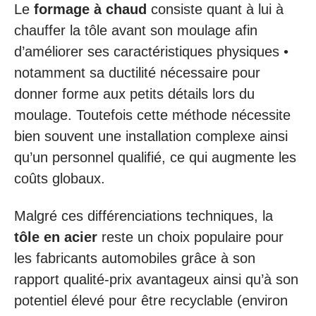
Le
formage à chaud
consiste quant à lui à
chauffer la tôle avant son moulage afin
d’améliorer ses caractéristiques physiques •
notamment sa ductilité nécessaire pour
donner forme aux petits détails lors du
moulage. Toutefois cette méthode nécessite
bien souvent une installation complexe ainsi
qu’un personnel qualifié, ce qui augmente les
coûts globaux.
Malgré ces différenciations techniques, la
tôle en acier
reste un choix populaire pour
les fabricants automobiles grâce à son
rapport qualité-prix avantageux ainsi qu’à son
potentiel élevé pour être recyclable (environ