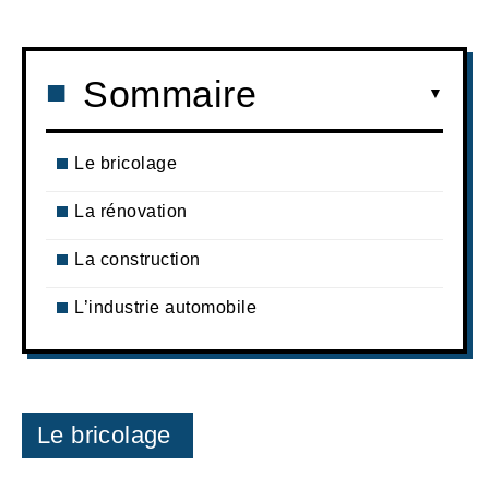
Sommaire
Le bricolage
La rénovation
La construction
L’industrie automobile
Le bricolage