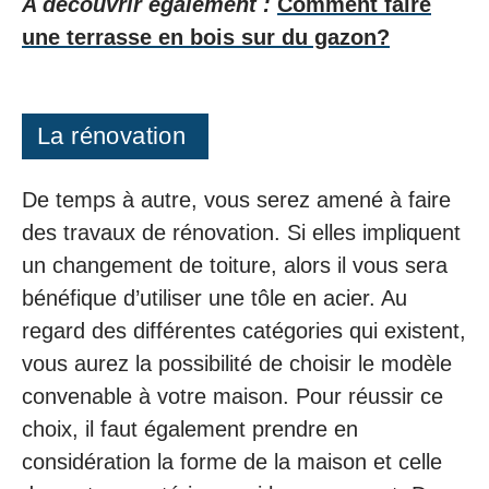
A découvrir également :
Comment faire
une terrasse en bois sur du gazon?
La rénovation
De temps à autre, vous serez amené à faire
des travaux de rénovation. Si elles impliquent
un changement de toiture, alors il vous sera
bénéfique d’utiliser une tôle en acier. Au
regard des différentes catégories qui existent,
vous aurez la possibilité de choisir le modèle
convenable à votre maison. Pour réussir ce
choix, il faut également prendre en
considération la forme de la maison et celle