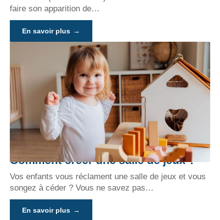
faire son apparition de
…
En savoir plus
Comment créer une salle de jeux ?
Vos enfants vous réclament une salle de jeux et vous
songez à céder ? Vous ne savez pas
…
En savoir plus