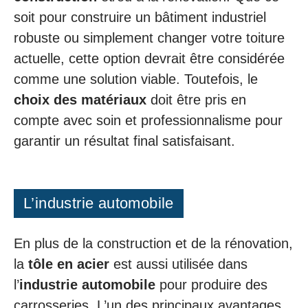
soit pour construire un bâtiment industriel
robuste ou simplement changer votre toiture
actuelle, cette option devrait être considérée
comme une solution viable. Toutefois, le
choix des matériaux
doit être pris en
compte avec soin et professionnalisme pour
garantir un résultat final satisfaisant.
L’industrie automobile
En plus de la construction et de la rénovation,
la
tôle en acier
est aussi utilisée dans
l’
industrie automobile
pour produire des
carrosseries. L’un des principaux avantages