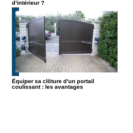
d’intérieur ?
Équiper sa clôture d’un portail
coulissant : les avantages