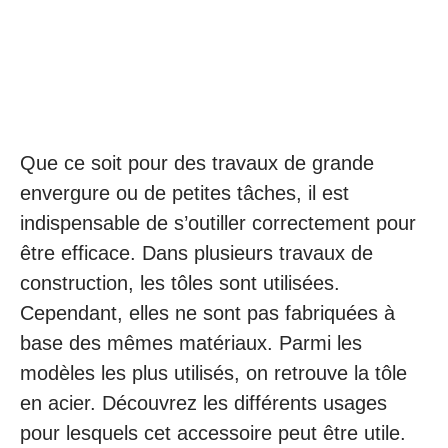
Que ce soit pour des travaux de grande
envergure ou de petites tâches, il est
indispensable de s’outiller correctement pour
être efficace. Dans plusieurs travaux de
construction, les tôles sont utilisées.
Cependant, elles ne sont pas fabriquées à
base des mêmes matériaux. Parmi les
modèles les plus utilisés, on retrouve la tôle
en acier. Découvrez les différents usages
pour lesquels cet accessoire peut être utile.