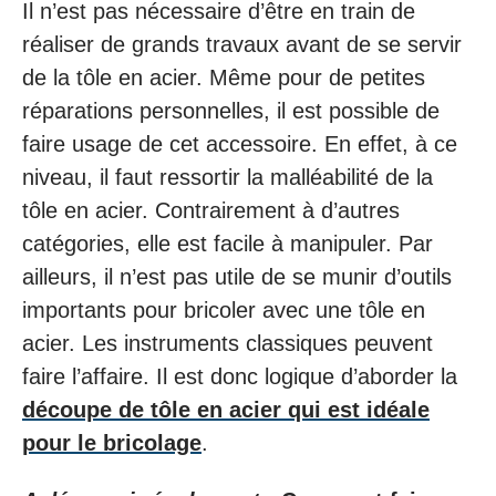
Il n’est pas nécessaire d’être en train de
réaliser de grands travaux avant de se servir
de la tôle en acier. Même pour de petites
réparations personnelles, il est possible de
faire usage de cet accessoire. En effet, à ce
niveau, il faut ressortir la malléabilité de la
tôle en acier. Contrairement à d’autres
catégories, elle est facile à manipuler. Par
ailleurs, il n’est pas utile de se munir d’outils
importants pour bricoler avec une tôle en
acier. Les instruments classiques peuvent
faire l’affaire. Il est donc logique d’aborder la
découpe de tôle en acier qui est idéale
pour le bricolage
.