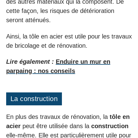
des autres matériaux qui la composent. De
cette façon, les risques de détérioration
seront atténués.
Ainsi, la tôle en acier est utile pour les travaux
de bricolage et de rénovation.
Lire également :
Enduire un mur en
parpaing : nos conseils
La construction
En plus des travaux de rénovation, la
tôle en
acier
peut être utilisée dans la
construction
elle-même. Elle est particulièrement utile pour