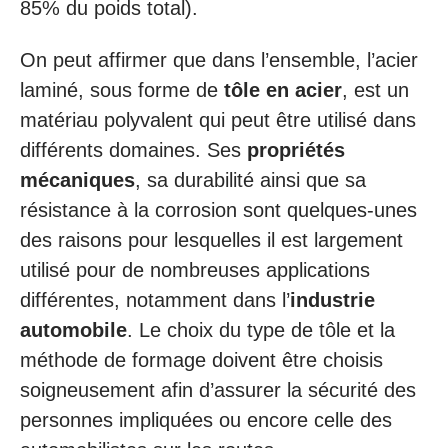
85% du poids total).
On peut affirmer que dans l’ensemble, l’acier
laminé, sous forme de
tôle en acier
, est un
matériau polyvalent qui peut être utilisé dans
différents domaines. Ses
propriétés
mécaniques
, sa durabilité ainsi que sa
résistance à la corrosion sont quelques-unes
des raisons pour lesquelles il est largement
utilisé pour de nombreuses applications
différentes, notamment dans l’
industrie
automobile
. Le choix du type de tôle et la
méthode de formage doivent être choisis
soigneusement afin d’assurer la sécurité des
personnes impliquées ou encore celle des