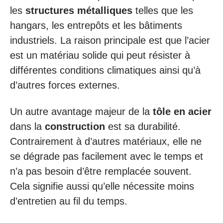
les
structures métalliques
telles que les
hangars, les entrepôts et les bâtiments
industriels. La raison principale est que l’acier
est un matériau solide qui peut résister à
différentes conditions climatiques ainsi qu’à
d’autres forces externes.
Un autre avantage majeur de la
tôle en acier
dans la
construction
est sa durabilité.
Contrairement à d’autres matériaux, elle ne
se dégrade pas facilement avec le temps et
n’a pas besoin d’être remplacée souvent.
Cela signifie aussi qu’elle nécessite moins
d’entretien au fil du temps.