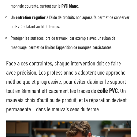
monnaie courante, surtout sur le
PVC blanc
.
Un
entretien régulier
à l’aide de produits non agressifs permet de conserver
un PVC éclatant au fil du temps.
Protéger les surfaces lors de travaux, par exemple avec un ruban de
masquage, permet de limiter l’apparition de marques persistantes.
Face à ces contraintes, chaque intervention doit se faire
avec précision. Les professionnels adoptent une approche
méthodique et progressive, pour éviter d’abîmer le support
tout en éliminant efficacement les traces de
colle PVC
. Un
mauvais choix d’outil ou de produit, et la réparation devient
permanente… dans le mauvais sens du terme.