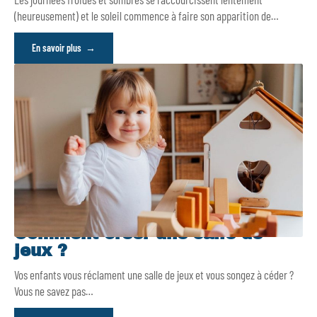
(heureusement) et le soleil commence à faire son apparition de
…
En savoir plus
Comment créer une salle de
jeux ?
Vos enfants vous réclament une salle de jeux et vous songez à céder ?
Vous ne savez pas
…