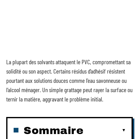
La plupart des solvants attaquent le PVC, compromettant sa
solidité ou son aspect. Certains résidus d’adhésif résistent
pourtant aux solutions douces comme l’eau savonneuse ou
l’alcool ménager. Un simple grattage peut rayer la surface ou
ternir la matière, aggravant le problème initial.
Sommaire