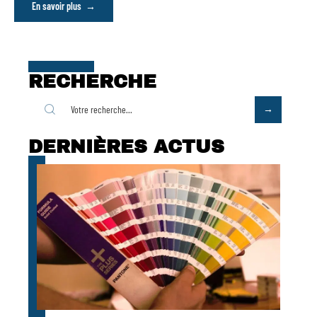
En savoir plus
RECHERCHE
DERNIÈRES ACTUS