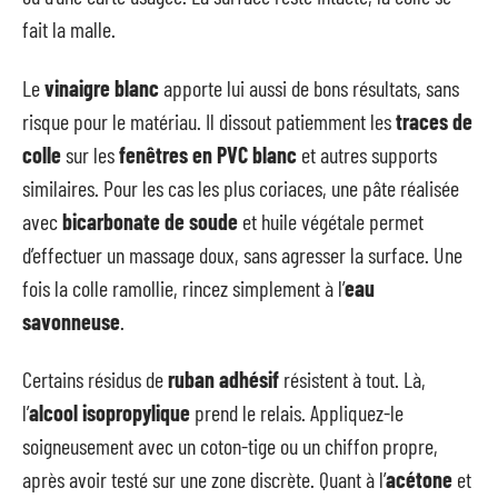
fait la malle.
Le
vinaigre blanc
apporte lui aussi de bons résultats, sans
risque pour le matériau. Il dissout patiemment les
traces de
colle
sur les
fenêtres en PVC blanc
et autres supports
similaires. Pour les cas les plus coriaces, une pâte réalisée
avec
bicarbonate de soude
et huile végétale permet
d’effectuer un massage doux, sans agresser la surface. Une
fois la colle ramollie, rincez simplement à l’
eau
savonneuse
.
Certains résidus de
ruban adhésif
résistent à tout. Là,
l’
alcool isopropylique
prend le relais. Appliquez-le
soigneusement avec un coton-tige ou un chiffon propre,
après avoir testé sur une zone discrète. Quant à l’
acétone
et