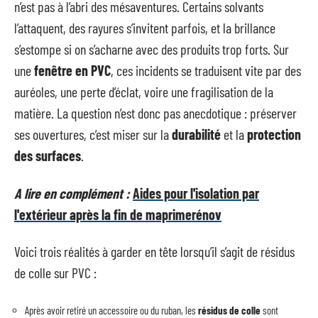
n’est pas à l’abri des mésaventures. Certains solvants
l’attaquent, des rayures s’invitent parfois, et la brillance
s’estompe si on s’acharne avec des produits trop forts. Sur
une
fenêtre en PVC
, ces incidents se traduisent vite par des
auréoles, une perte d’éclat, voire une fragilisation de la
matière. La question n’est donc pas anecdotique : préserver
ses ouvertures, c’est miser sur la
durabilité
et la
protection
des surfaces
.
A lire en complément :
Aides pour l'isolation par
l'extérieur après la fin de maprimerénov
Voici trois réalités à garder en tête lorsqu’il s’agit de résidus
de colle sur PVC :
Après avoir retiré un accessoire ou du ruban, les
résidus de colle
sont