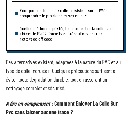
Pourquoi les traces de colle persistent sur le PVC :
comprendre le problème et ses enjeux
Quelles méthodes privilégier pour retirer la colle sans
abîmer le PVC ? Conseils et précautions pour un
nettoyage efficace
Des alternatives existent, adaptées à la nature du PVC et au
type de colle incrustée. Quelques précautions suffisent à
éviter toute dégradation durable, tout en assurant un
nettoyage complet et sécurisé.
A lire en complément :
Comment Enlever La Colle Sur
Pvc sans laisser aucune trace ?