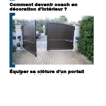
Comment devenir coach en
décoration d’intérieur ?
Équiper sa clôture d’un portail
coulissant : les avantages