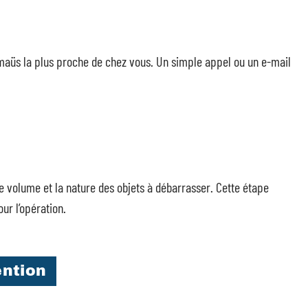
maüs la plus proche de chez vous. Un simple appel ou un e-mail
 volume et la nature des objets à débarrasser. Cette étape
ur l’opération.
ention