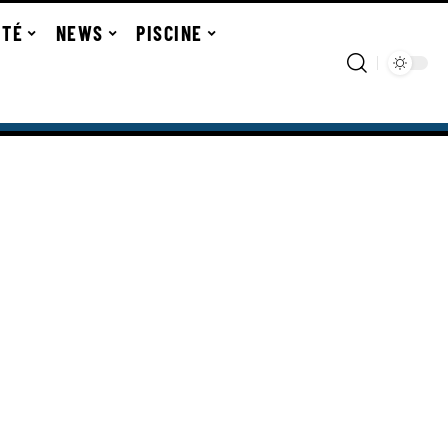
ITÉ
NEWS
PISCINE