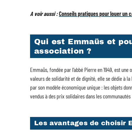
A voir aussi :
Conseils pratiques pour louer un 
Qui est Emmaüs et pou
association ?
Emmaüs, fondée par l’abbé Pierre en 1949, est une 
valeurs de solidarité et de dignité, elle se dédie à la
par son modèle économique unique : les objets donn
vendus à des prix solidaires dans les communauté
Les avantages de choisir