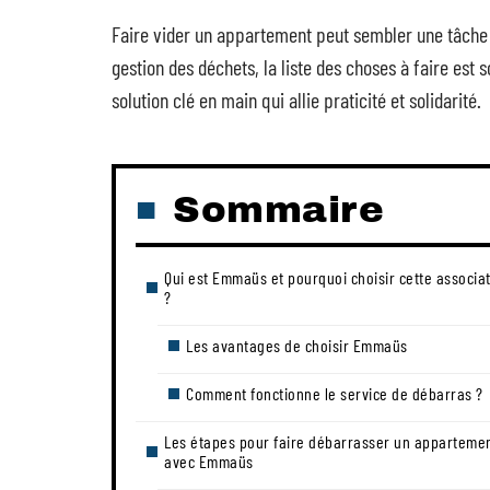
Faire vider un appartement peut sembler une tâche ar
gestion des déchets, la liste des choses à faire est
solution clé en main qui allie praticité et solidarité.
Sommaire
Qui est Emmaüs et pourquoi choisir cette associa
?
Les avantages de choisir Emmaüs
Comment fonctionne le service de débarras ?
Les étapes pour faire débarrasser un apparteme
avec Emmaüs