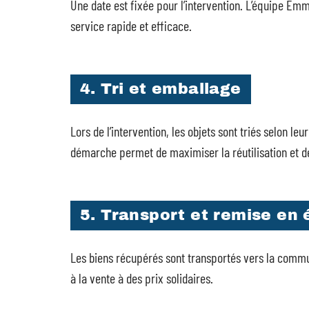
Une date est fixée pour l’intervention. L’équipe E
service rapide et efficace.
4. Tri et emballage
Lors de l’intervention, les objets sont triés selon leu
démarche permet de maximiser la réutilisation et d
5. Transport et remise en 
Les biens récupérés sont transportés vers la commu
à la vente à des prix solidaires.