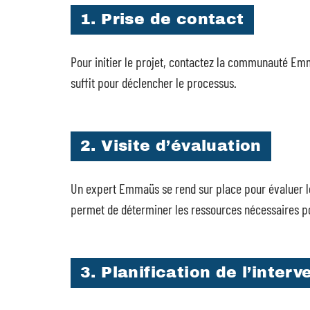
1. Prise de contact
Pour initier le projet, contactez la communauté Em
suffit pour déclencher le processus.
2. Visite d’évaluation
Un expert Emmaüs se rend sur place pour évaluer le
permet de déterminer les ressources nécessaires po
3. Planification de l’interv