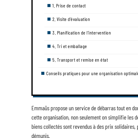
1. Prise de contact
2. Visite d’évaluation
3. Planification de l’intervention
4. Tri et emballage
5. Transport et remise en état
Conseils pratiques pour une organisation optimal
Emmaüs propose un service de débarras tout en don
cette organisation, non seulement on simplifie les 
biens collectés sont revendus à des prix solidaires,
démunis.