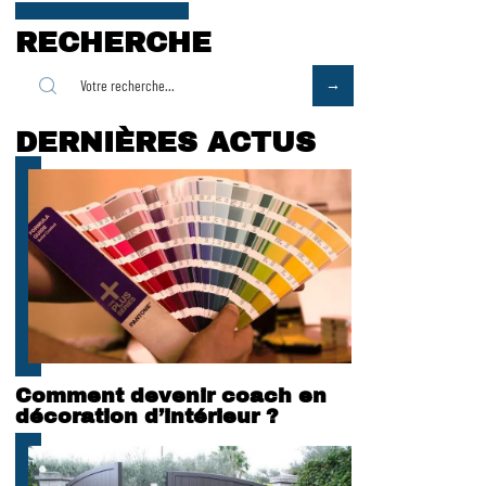
RECHERCHE
DERNIÈRES ACTUS
Comment devenir coach en
décoration d’intérieur ?