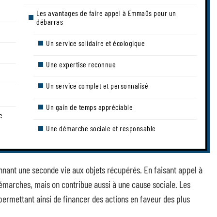
Les avantages de faire appel à Emmaüs pour un
débarras
Un service solidaire et écologique
Une expertise reconnue
Un service complet et personnalisé
Un gain de temps appréciable
e
Une démarche sociale et responsable
nant une seconde vie aux objets récupérés. En faisant appel à
démarches, mais on contribue aussi à une cause sociale. Les
 permettant ainsi de financer des actions en faveur des plus