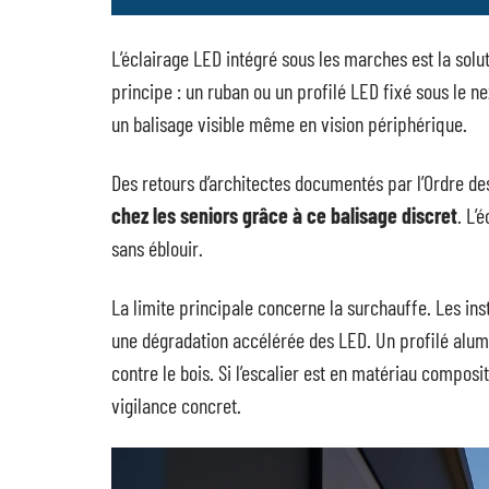
L’éclairage LED intégré sous les marches est la solu
principe : un ruban ou un profilé LED fixé sous le 
un balisage visible même en vision périphérique.
Des retours d’architectes documentés par l’Ordre d
chez les seniors grâce à ce balisage discret
. L’
sans éblouir.
La limite principale concerne la surchauffe. Les in
une dégradation accélérée des LED. Un profilé alum
contre le bois. Si l’escalier est en matériau composit
vigilance concret.