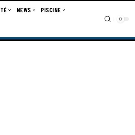
ITÉ
NEWS
PISCINE