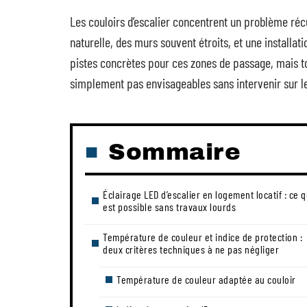
Les couloirs d’escalier concentrent un problème réc
naturelle, des murs souvent étroits, et une installati
pistes concrètes pour ces zones de passage, mais tou
simplement pas envisageables sans intervenir sur le
Sommaire
Éclairage LED d’escalier en logement locatif : ce q
est possible sans travaux lourds
Température de couleur et indice de protection :
deux critères techniques à ne pas négliger
Température de couleur adaptée au couloir