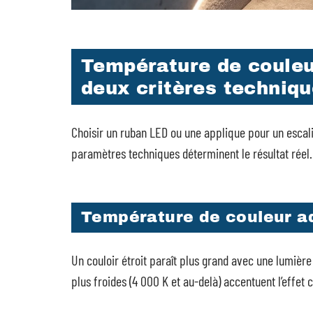
Température de couleur
deux critères techniqu
Choisir un ruban LED ou une applique pour un esca
paramètres techniques déterminent le résultat réel.
Température de couleur ad
Un couloir étroit paraît plus grand avec une lumière
plus froides (4 000 K et au-delà) accentuent l’effet