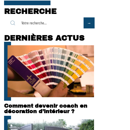
RECHERCHE
DERNIÈRES ACTUS
Comment devenir coach en
décoration d’intérieur ?