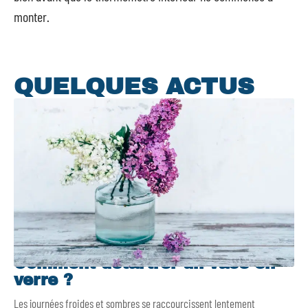
monter.
QUELQUES ACTUS
Comment détartrer un vase en
verre ?
Les journées froides et sombres se raccourcissent lentement