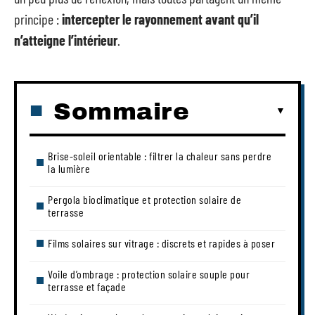
principe :
intercepter le rayonnement avant qu’il
n’atteigne l’intérieur
.
Sommaire
Brise-soleil orientable : filtrer la chaleur sans perdre
la lumière
Pergola bioclimatique et protection solaire de
terrasse
Films solaires sur vitrage : discrets et rapides à poser
Voile d’ombrage : protection solaire souple pour
terrasse et façade