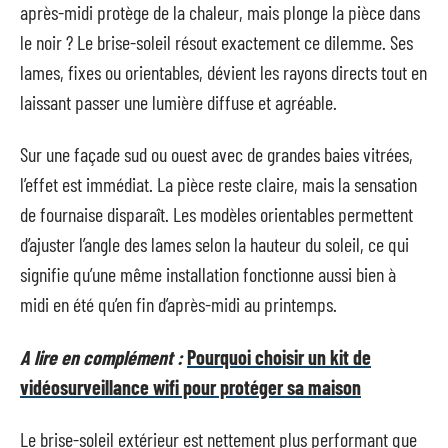
après-midi protège de la chaleur, mais plonge la pièce dans
le noir ? Le brise-soleil résout exactement ce dilemme. Ses
lames, fixes ou orientables, dévient les rayons directs tout en
laissant passer une lumière diffuse et agréable.
Sur une façade sud ou ouest avec de grandes baies vitrées,
l’effet est immédiat. La pièce reste claire, mais la sensation
de fournaise disparaît. Les modèles orientables permettent
d’ajuster l’angle des lames selon la hauteur du soleil, ce qui
signifie qu’une même installation fonctionne aussi bien à
midi en été qu’en fin d’après-midi au printemps.
A lire en complément :
Pourquoi choisir un kit de
vidéosurveillance wifi pour protéger sa maison
Le brise-soleil extérieur est nettement plus performant que