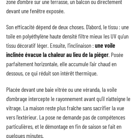
zone d’ombre sur une terrasse, un balcon ou directement
devant une fenêtre exposée.
Son efficacité dépend de deux choses. D’abord, le tissu : une
toile en polyéthylène haute densité filtre mieux les UV qu’un
tissu décoratif léger. Ensuite, l’inclinaison :
une voile
inclinée évacue la chaleur au lieu de la piéger
. Posée
parfaitement horizontale, elle accumule l’air chaud en
dessous, ce qui réduit son intérêt thermique.
Placée devant une baie vitrée ou une véranda, la voile
d’ombrage intercepte le rayonnement avant qu’il n’atteigne le
vitrage. La maison reste plus fraîche sans sacrifier la vue
vers l’extérieur. La pose ne demande pas de compétences
particulières, et le démontage en fin de saison se fait en
quelques minutes.