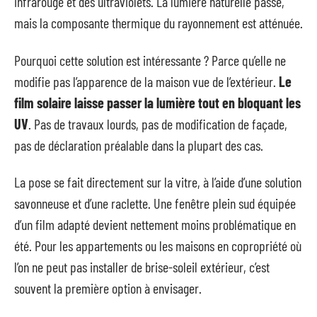
infrarouge et des ultraviolets. La lumière naturelle passe,
mais la composante thermique du rayonnement est atténuée.
Pourquoi cette solution est intéressante ? Parce qu’elle ne
modifie pas l’apparence de la maison vue de l’extérieur.
Le
film solaire laisse passer la lumière tout en bloquant les
UV
. Pas de travaux lourds, pas de modification de façade,
pas de déclaration préalable dans la plupart des cas.
La pose se fait directement sur la vitre, à l’aide d’une solution
savonneuse et d’une raclette. Une fenêtre plein sud équipée
d’un film adapté devient nettement moins problématique en
été. Pour les appartements ou les maisons en copropriété où
l’on ne peut pas installer de brise-soleil extérieur, c’est
souvent la première option à envisager.