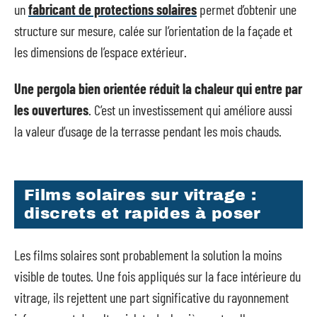
un
fabricant de protections solaires
permet d’obtenir une
structure sur mesure, calée sur l’orientation de la façade et
les dimensions de l’espace extérieur.
Une pergola bien orientée réduit la chaleur qui entre par
les ouvertures
. C’est un investissement qui améliore aussi
la valeur d’usage de la terrasse pendant les mois chauds.
Films solaires sur vitrage :
discrets et rapides à poser
Les films solaires sont probablement la solution la moins
visible de toutes. Une fois appliqués sur la face intérieure du
vitrage, ils rejettent une part significative du rayonnement