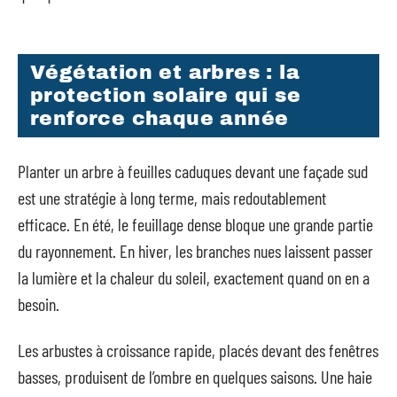
Végétation et arbres : la
protection solaire qui se
renforce chaque année
Planter un arbre à feuilles caduques devant une façade sud
est une stratégie à long terme, mais redoutablement
efficace. En été, le feuillage dense bloque une grande partie
du rayonnement. En hiver, les branches nues laissent passer
la lumière et la chaleur du soleil, exactement quand on en a
besoin.
Les arbustes à croissance rapide, placés devant des fenêtres
basses, produisent de l’ombre en quelques saisons. Une haie