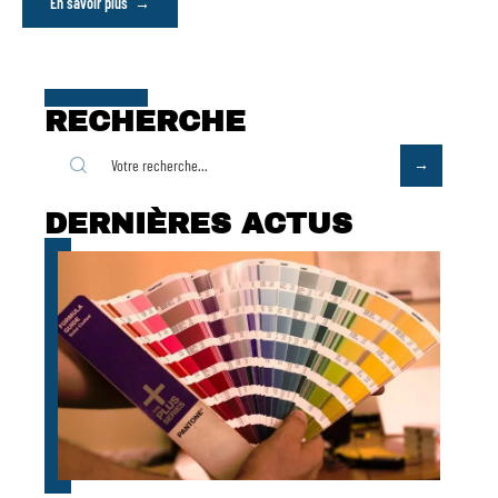
En savoir plus
RECHERCHE
DERNIÈRES ACTUS