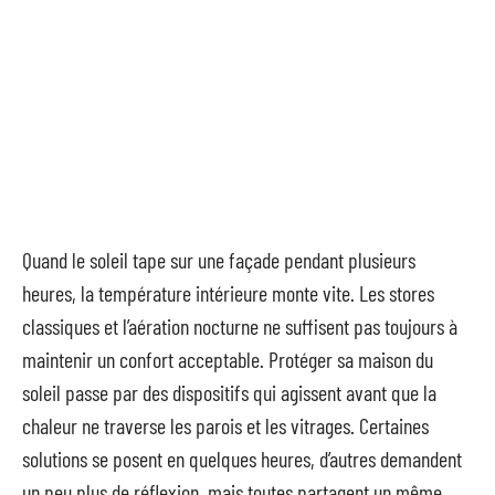
Quand le soleil tape sur une façade pendant plusieurs
heures, la température intérieure monte vite. Les stores
classiques et l’aération nocturne ne suffisent pas toujours à
maintenir un confort acceptable. Protéger sa maison du
soleil passe par des dispositifs qui agissent avant que la
chaleur ne traverse les parois et les vitrages. Certaines
solutions se posent en quelques heures, d’autres demandent
un peu plus de réflexion, mais toutes partagent un même