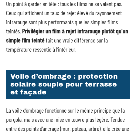
Un point à garder en tête : tous les films ne se valent pas.
Ceux qui affichent un taux de rejet élevé du rayonnement
infrarouge sont plus performants que les simples films
teintés.
Privilégier un film à rejet infrarouge plutôt qu’un
simple film teinté
fait une vraie différence sur la
température ressentie à l’intérieur.
Voile d’ombrage : protection
solaire souple pour terrasse
et façade
La voile d’ombrage fonctionne sur le même principe que la
pergola, mais avec une mise en œuvre plus légère. Tendue
entre des points d’ancrage (mur, poteau, arbre), elle crée une