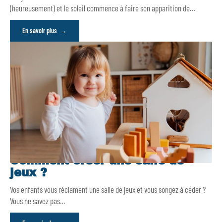
(heureusement) et le soleil commence à faire son apparition de
…
En savoir plus
Comment créer une salle de
jeux ?
Vos enfants vous réclament une salle de jeux et vous songez à céder ?
Vous ne savez pas
…