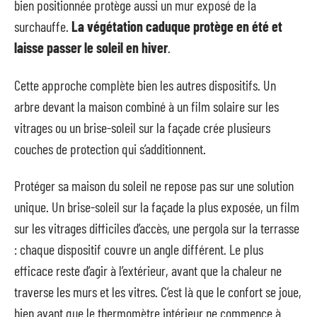
bien positionnée protège aussi un mur exposé de la
surchauffe.
La végétation caduque protège en été et
laisse passer le soleil en hiver
.
Cette approche complète bien les autres dispositifs. Un
arbre devant la maison combiné à un film solaire sur les
vitrages ou un brise-soleil sur la façade crée plusieurs
couches de protection qui s’additionnent.
Protéger sa maison du soleil ne repose pas sur une solution
unique. Un brise-soleil sur la façade la plus exposée, un film
sur les vitrages difficiles d’accès, une pergola sur la terrasse
: chaque dispositif couvre un angle différent. Le plus
efficace reste d’agir à l’extérieur, avant que la chaleur ne
traverse les murs et les vitres. C’est là que le confort se joue,
bien avant que le thermomètre intérieur ne commence à