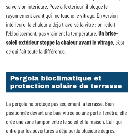
sa version intérieure. Posé à l’extérieur, il bloque le
rayonnement avant qu’il ne touche le vitrage. En version
intérieure, la chaleur a déjà traversé la vitre : on réduit
l’éblouissement, pas vraiment la température.
Un brise-
soleil extérieur stoppe la chaleur avant le vitrage
, c’est
ce qui fait toute la différence.
Pergola bioclimatique et
protection solaire de terrasse
La pergola ne protège pas seulement la terrasse. Bien
positionnée devant une baie vitrée ou une porte-fenêtre, elle
crée une zone tampon entre le soleil et la maison. L’air qui
entre par les ouvertures a déjà perdu plusieurs degrés.