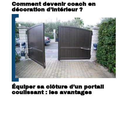
Comment devenir coach en
décoration d’intérieur ?
Équiper sa clôture d’un portail
coulissant : les avantages