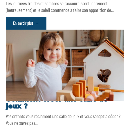
Les journées froides et sombres se raccourcissent lentement
(heureusement) et le soleil commence à faire son apparition de
…
En savoir plus
Comment créer une salle de
jeux ?
Vos enfants vous réclament une salle de jeux et vous songez à céder ?
Vous ne savez pas
…