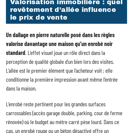
Valorisation immobilière : quel
revêtement d’allée influence
le prix de vente
Un dallage en pierre naturelle posé dans les règles
valorise davantage une maison qu’un enrobé noir
standard
. L’effet visuel joue un rôle direct dans la
perception de qualité globale d’un bien lors des visites.
L’allée est le premier élément que l’acheteur voit ; elle
conditionne la première impression avant même l’entrée
dans la maison.
L’enrobé reste pertinent pour les grandes surfaces
carrossables (accès garage double, parking, cour de ferme
rénovée) où le budget au mètre carré pèse lourd. Dans ce
cas, un enrobé rouge ou un béton désactivé offre un