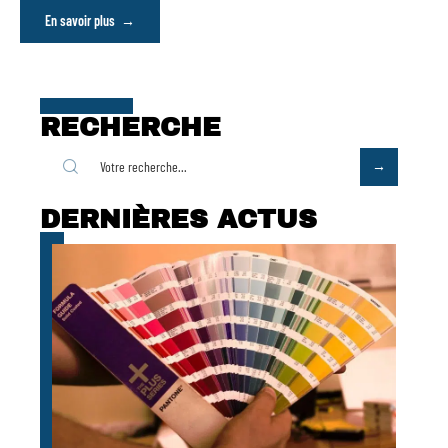
En savoir plus
RECHERCHE
DERNIÈRES ACTUS