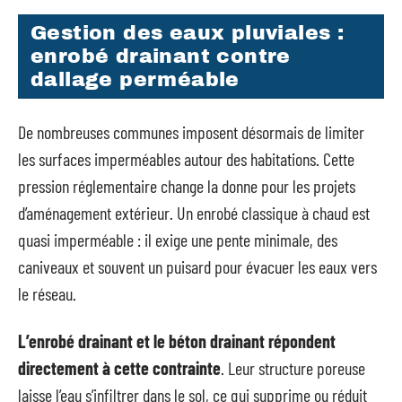
Gestion des eaux pluviales :
enrobé drainant contre
dallage perméable
De nombreuses communes imposent désormais de limiter
les surfaces imperméables autour des habitations. Cette
pression réglementaire change la donne pour les projets
d’aménagement extérieur. Un enrobé classique à chaud est
quasi imperméable : il exige une pente minimale, des
caniveaux et souvent un puisard pour évacuer les eaux vers
le réseau.
L’enrobé drainant et le béton drainant répondent
directement à cette contrainte
. Leur structure poreuse
laisse l’eau s’infiltrer dans le sol, ce qui supprime ou réduit