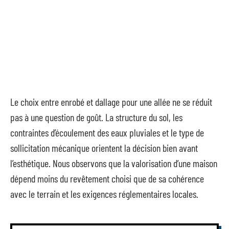
Le choix entre enrobé et dallage pour une allée ne se réduit
pas à une question de goût. La structure du sol, les
contraintes d’écoulement des eaux pluviales et le type de
sollicitation mécanique orientent la décision bien avant
l’esthétique. Nous observons que la valorisation d’une maison
dépend moins du revêtement choisi que de sa cohérence
avec le terrain et les exigences réglementaires locales.