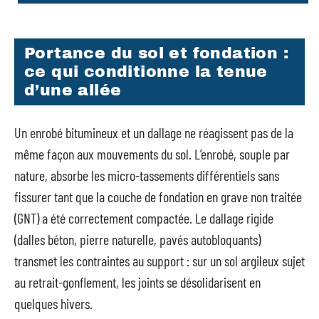
Portance du sol et fondation :
ce qui conditionne la tenue
d’une allée
Un enrobé bitumineux et un dallage ne réagissent pas de la
même façon aux mouvements du sol. L’enrobé, souple par
nature, absorbe les micro-tassements différentiels sans
fissurer tant que la couche de fondation en grave non traitée
(GNT) a été correctement compactée. Le dallage rigide
(dalles béton, pierre naturelle, pavés autobloquants)
transmet les contraintes au support : sur un sol argileux sujet
au retrait-gonflement, les joints se désolidarisent en
quelques hivers.