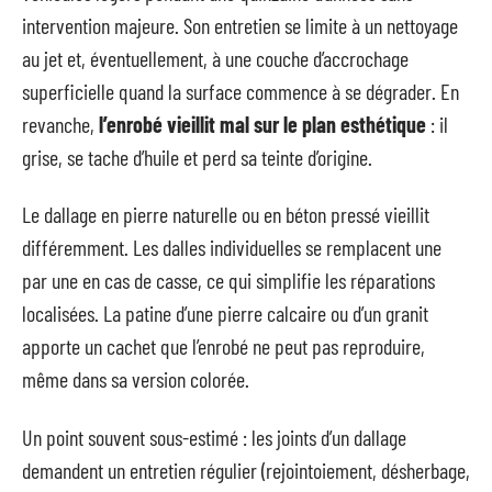
intervention majeure. Son entretien se limite à un nettoyage
au jet et, éventuellement, à une couche d’accrochage
superficielle quand la surface commence à se dégrader. En
revanche,
l’enrobé vieillit mal sur le plan esthétique
: il
grise, se tache d’huile et perd sa teinte d’origine.
Le dallage en pierre naturelle ou en béton pressé vieillit
différemment. Les dalles individuelles se remplacent une
par une en cas de casse, ce qui simplifie les réparations
localisées. La patine d’une pierre calcaire ou d’un granit
apporte un cachet que l’enrobé ne peut pas reproduire,
même dans sa version colorée.
Un point souvent sous-estimé : les joints d’un dallage
demandent un entretien régulier (rejointoiement, désherbage,