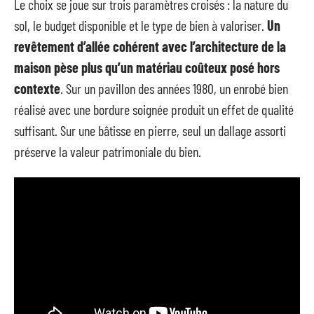
Le choix se joue sur trois paramètres croisés : la nature du
sol, le budget disponible et le type de bien à valoriser.
Un
revêtement d’allée cohérent avec l’architecture de la
maison pèse plus qu’un matériau coûteux posé hors
contexte
. Sur un pavillon des années 1980, un enrobé bien
réalisé avec une bordure soignée produit un effet de qualité
suffisant. Sur une bâtisse en pierre, seul un dallage assorti
préserve la valeur patrimoniale du bien.