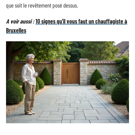
que soit le revêtement posé dessus.
A voir aussi :
10 signes qu'il vous faut un chauffagiste à
Bruxelles