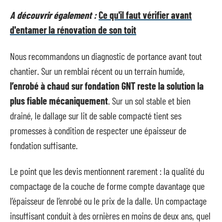
A découvrir également :
Ce qu'il faut vérifier avant
d'entamer la rénovation de son toit
Nous recommandons un diagnostic de portance avant tout
chantier. Sur un remblai récent ou un terrain humide,
l’enrobé à chaud sur fondation GNT reste la solution la
plus fiable mécaniquement
. Sur un sol stable et bien
drainé, le dallage sur lit de sable compacté tient ses
promesses à condition de respecter une épaisseur de
fondation suffisante.
Le point que les devis mentionnent rarement : la qualité du
compactage de la couche de forme compte davantage que
l’épaisseur de l’enrobé ou le prix de la dalle. Un compactage
insuffisant conduit à des ornières en moins de deux ans, quel