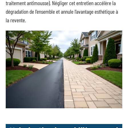
traitement antimousse). Négliger cet entretien accélère la
dégradation de l’ensemble et annule l’avantage esthétique à
la revente.