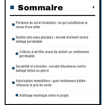
Sommaire
Portance du sol et fondation : ce qui conditionne la
tenue d’une allée
Gestion des eaux pluviales : enrobé drainant contre
dallage perméable
Critères à vérifier avant de choisir un revêtement
perméable
Durabilité et entretien : enrobé bitumineux contre
dallage béton ou pierre
Valorisation immobilière : quel revêtement d’allée
influence le prix de vente
Arbitrage technique selon le projet