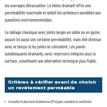
les ouvrages d’évacuation. Le béton drainant offre une
perméabilité maximale et séduit les acheteurs sensibles aux
questions environnementales.
Le dallage classique avec joints larges en sable ou en gazon
assure lui aussi une certaine perméabilité, mais elle diminue
avec le temps si les joints se colmatent. Les pavés
autobloquants drainants, avec réservoirs intégrés sous la
surface, constituent une alternative technique plus fiable.
Critères à vérifier avant de choisir
un revêtement perméable
Consulter le plan local d’urbanisme (PLU) pour connaître le coefficient