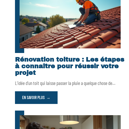
Rénovation toiture : Les étapes
à connaître pour réussir votre
projet
L’idée d’un toit qui laisse passer la pluie a quelque chose de
…
EN SAVOIR PLUS