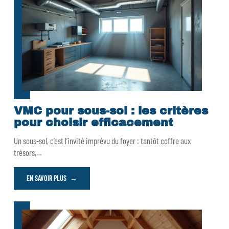
VMC pour sous-sol : les critères
pour choisir efficacement
Un sous-sol, c’est l’invité imprévu du foyer : tantôt coffre aux
trésors,
…
EN SAVOIR PLUS