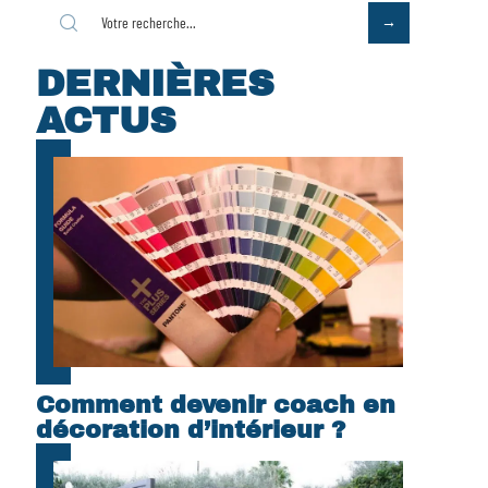
DERNIÈRES
ACTUS
Comment devenir coach en
décoration d’intérieur ?