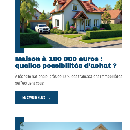
Maison à 100 000 euros :
quelles possibilités d’achat ?
À l’échelle nationale, près de 10 % des transactions immobilières
s’effectuent sous
…
EN SAVOIR PLUS