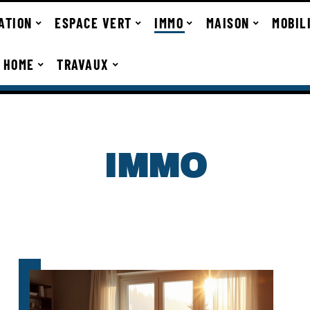
ATION
ESPACE VERT
IMMO
MAISON
MOBIL
 HOME
TRAVAUX
IMMO