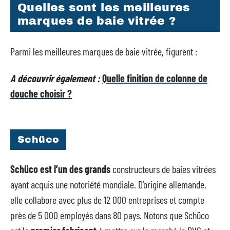
Quelles sont les meilleures
marques de baie vitrée ?
Parmi les meilleures marques de baie vitrée, figurent :
A découvrir également :
Quelle finition de colonne de
douche choisir ?
Schüco
Schüco est l’un des grands
constructeurs de baies vitrées
ayant acquis une notoriété mondiale. D’origine allemande,
elle collabore avec plus de 12 000 entreprises et compte
près de 5 000 employés dans 80 pays. Notons que Schüco