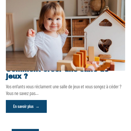
Comment créer une salle de
jeux ?
Vos enfants vous réclament une salle de jeux et vous songez à céder ?
Vous ne savez pas
…
En savoir plus