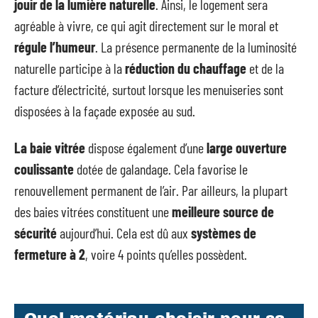
jouir de la lumière naturelle
. Ainsi, le logement sera
agréable à vivre, ce qui agit directement sur le moral et
régule l’humeur
. La présence permanente de la luminosité
naturelle participe à la
réduction du chauffage
et de la
facture d’électricité, surtout lorsque les menuiseries sont
disposées à la façade exposée au sud.
La baie vitrée
dispose également d’une
large ouverture
coulissante
dotée de galandage. Cela favorise le
renouvellement permanent de l’air. Par ailleurs, la plupart
des baies vitrées constituent une
meilleure source de
sécurité
aujourd’hui. Cela est dû aux
systèmes de
fermeture à 2
, voire 4 points qu’elles possèdent.