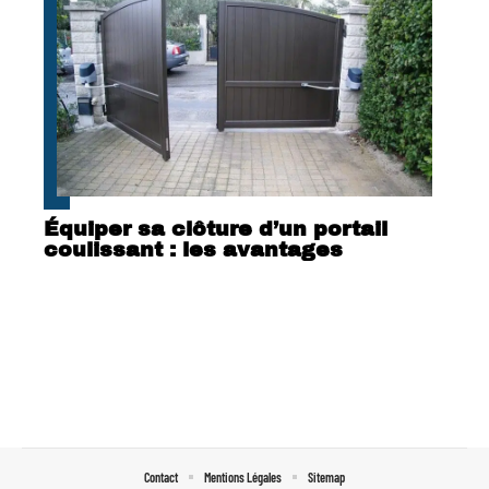
Équiper sa clôture d’un portail
coulissant : les avantages
Contact
Mentions Légales
Sitemap