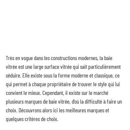
Très en vogue dans les constructions modernes, la baie
vitrée est une large surface vitrée qui sait particulièrement
séduire. Elle existe sous la forme moderne et classique, ce
qui permet à chaque propriétaire de trouver le style qui lui
convient le mieux. Cependant, il existe sur le marché
plusieurs marques de baie vitrée, d’où la difficulté à faire un
choix. Découvrons alors ici les meilleures marques et
quelques critères de choix.