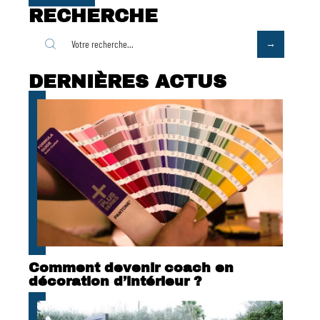
RECHERCHE
DERNIÈRES ACTUS
Comment devenir coach en
décoration d’intérieur ?