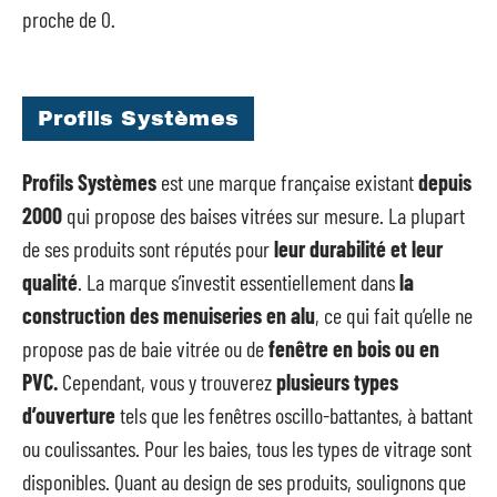
proche de 0.
Profils Systèmes
Profils Systèmes
est une marque française existant
depuis
2000
qui propose des baises vitrées sur mesure. La plupart
de ses produits sont réputés pour
leur durabilité et leur
qualité
. La marque s’investit essentiellement dans
la
construction des menuiseries en alu
, ce qui fait qu’elle ne
propose pas de baie vitrée ou de
fenêtre en bois ou en
PVC.
Cependant, vous y trouverez
plusieurs types
d’ouverture
tels que les fenêtres oscillo-battantes, à battant
ou coulissantes. Pour les baies, tous les types de vitrage sont
disponibles. Quant au design de ses produits, soulignons que