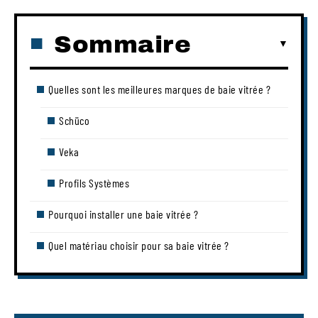
Sommaire
Quelles sont les meilleures marques de baie vitrée ?
Schüco
Veka
Profils Systèmes
Pourquoi installer une baie vitrée ?
Quel matériau choisir pour sa baie vitrée ?