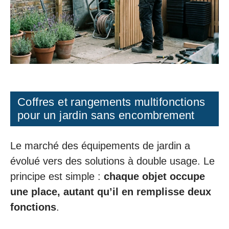
Coffres et rangements multifonctions
pour un jardin sans encombrement
Le marché des équipements de jardin a
évolué vers des solutions à double usage. Le
principe est simple :
chaque objet occupe
une place, autant qu’il en remplisse deux
fonctions
.