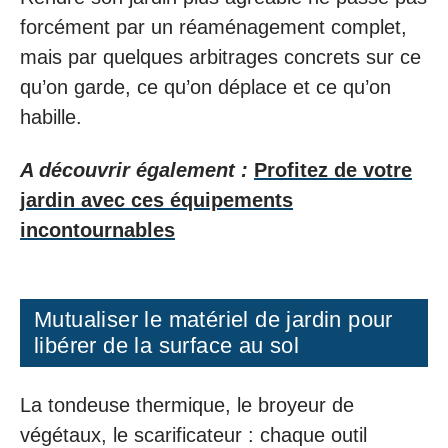
forcément par un réaménagement complet,
mais par quelques arbitrages concrets sur ce
qu’on garde, ce qu’on déplace et ce qu’on
habille.
A découvrir également :
Profitez de votre
jardin avec ces équipements
incontournables
Mutualiser le matériel de jardin pour
libérer de la surface au sol
La tondeuse thermique, le broyeur de
végétaux, le scarificateur : chaque outil