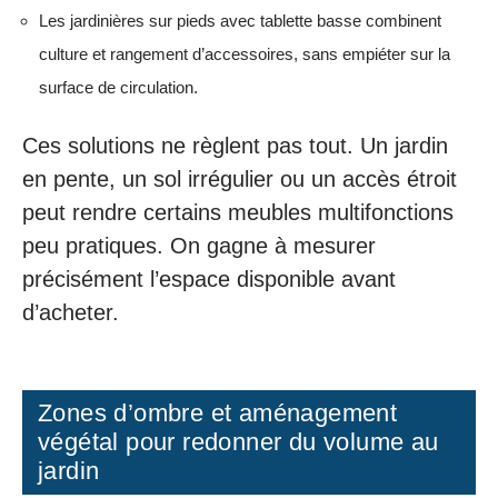
Les jardinières sur pieds avec tablette basse combinent
culture et rangement d’accessoires, sans empiéter sur la
surface de circulation.
Ces solutions ne règlent pas tout. Un jardin
en pente, un sol irrégulier ou un accès étroit
peut rendre certains meubles multifonctions
peu pratiques. On gagne à mesurer
précisément l’espace disponible avant
d’acheter.
Zones d’ombre et aménagement
végétal pour redonner du volume au
jardin