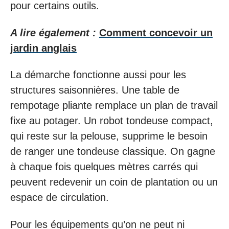
pour certains outils.
A lire également :
Comment concevoir un
jardin anglais
La démarche fonctionne aussi pour les
structures saisonnières. Une table de
rempotage pliante remplace un plan de travail
fixe au potager. Un robot tondeuse compact,
qui reste sur la pelouse, supprime le besoin
de ranger une tondeuse classique. On gagne
à chaque fois quelques mètres carrés qui
peuvent redevenir un coin de plantation ou un
espace de circulation.
Pour les équipements qu’on ne peut ni