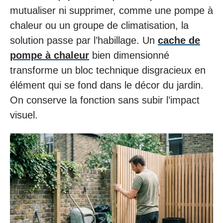
mutualiser ni supprimer, comme une pompe à
chaleur ou un groupe de climatisation, la
solution passe par l’habillage. Un
cache de
pompe à chaleur
bien dimensionné
transforme un bloc technique disgracieux en
élément qui se fond dans le décor du jardin.
On conserve la fonction sans subir l’impact
visuel.