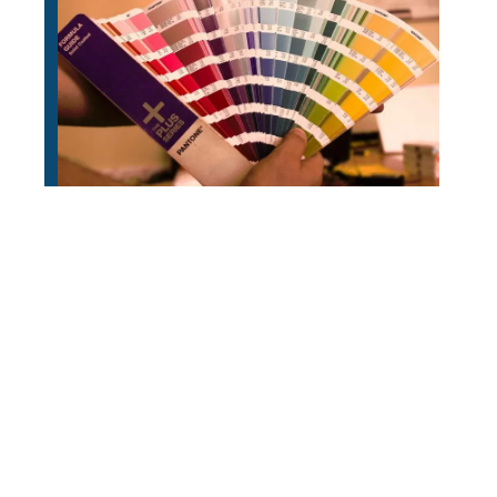
Comment devenir coach en décoration
d’intérieur ?