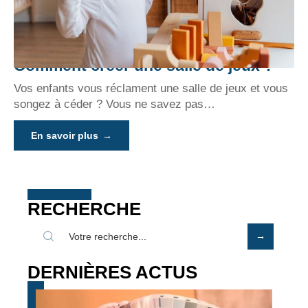
Comment créer une salle de jeux ?
Vos enfants vous réclament une salle de jeux et vous
songez à céder ? Vous ne savez pas
…
En savoir plus
RECHERCHE
DERNIÈRES ACTUS