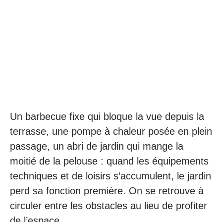
Un barbecue fixe qui bloque la vue depuis la
terrasse, une pompe à chaleur posée en plein
passage, un abri de jardin qui mange la
moitié de la pelouse : quand les équipements
techniques et de loisirs s’accumulent, le jardin
perd sa fonction première. On se retrouve à
circuler entre les obstacles au lieu de profiter
de l’espace.