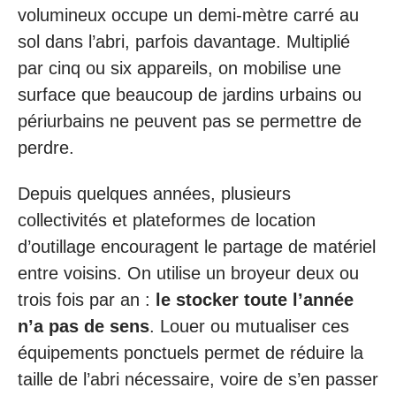
volumineux occupe un demi-mètre carré au
sol dans l’abri, parfois davantage. Multiplié
par cinq ou six appareils, on mobilise une
surface que beaucoup de jardins urbains ou
périurbains ne peuvent pas se permettre de
perdre.
Depuis quelques années, plusieurs
collectivités et plateformes de location
d’outillage encouragent le partage de matériel
entre voisins. On utilise un broyeur deux ou
trois fois par an :
le stocker toute l’année
n’a pas de sens
. Louer ou mutualiser ces
équipements ponctuels permet de réduire la
taille de l’abri nécessaire, voire de s’en passer