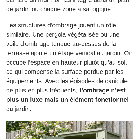
de jardin où chaque zone a sa logique.
Les structures d’ombrage jouent un rôle
similaire. Une pergola végétalisée ou une
voile d’ombrage tendue au-dessus de la
terrasse ajoute un étage vertical au jardin. On
occupe l’espace en hauteur plutôt qu’au sol,
ce qui compense la surface perdue par les
équipements. Avec les épisodes de canicule
de plus en plus fréquents,
l’ombrage n’est
plus un luxe mais un élément fonctionnel
du jardin.