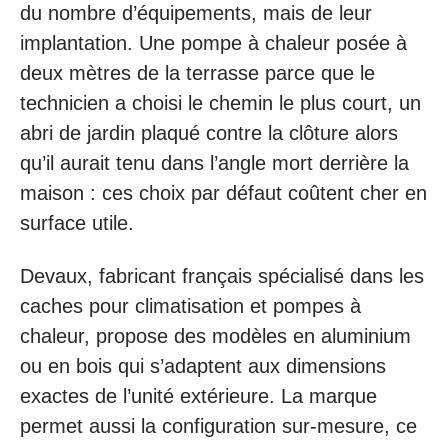
du nombre d’équipements, mais de leur
implantation. Une pompe à chaleur posée à
deux mètres de la terrasse parce que le
technicien a choisi le chemin le plus court, un
abri de jardin plaqué contre la clôture alors
qu’il aurait tenu dans l’angle mort derrière la
maison : ces choix par défaut coûtent cher en
surface utile.
Devaux, fabricant français spécialisé dans les
caches pour climatisation et pompes à
chaleur, propose des modèles en aluminium
ou en bois qui s’adaptent aux dimensions
exactes de l’unité extérieure. La marque
permet aussi la configuration sur-mesure, ce