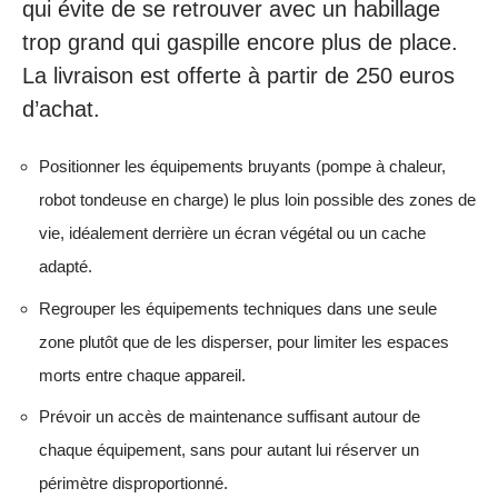
qui évite de se retrouver avec un habillage
trop grand qui gaspille encore plus de place.
La livraison est offerte à partir de 250 euros
d’achat.
Positionner les équipements bruyants (pompe à chaleur,
robot tondeuse en charge) le plus loin possible des zones de
vie, idéalement derrière un écran végétal ou un cache
adapté.
Regrouper les équipements techniques dans une seule
zone plutôt que de les disperser, pour limiter les espaces
morts entre chaque appareil.
Prévoir un accès de maintenance suffisant autour de
chaque équipement, sans pour autant lui réserver un
périmètre disproportionné.