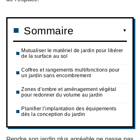
Sommaire
Mutualiser le matériel de jardin pour libérer
de la surface au sol
Coffres et rangements multifonctions pour
un jardin sans encombrement
Zones d’ombre et aménagement végétal
pour redonner du volume au jardin
Planifier l’implantation des équipements
dès la conception du jardin
Rendre son jardin plus agréable ne passe pas