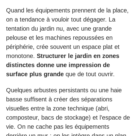
Quand les équipements prennent de la place,
on a tendance à vouloir tout dégager. La
tentation du jardin nu, avec une grande
pelouse et les machines repoussées en
périphérie, crée souvent un espace plat et
monotone.
Structurer le jardin en zones
distinctes donne une impression de
surface plus grande
que de tout ouvrir.
Quelques arbustes persistants ou une haie
basse suffisent à créer des séparations
visuelles entre la zone technique (abri,
composteur, bacs de stockage) et l’espace de
vie. On ne cache pas les équipements
derrière un mur : on les intègre dans un plan