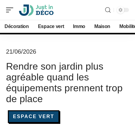
Décoration
Espace vert
Immo
Maison
Mobilit
21/06/2026
Rendre son jardin plus
agréable quand les
équipements prennent trop
de place
ESPACE VERT