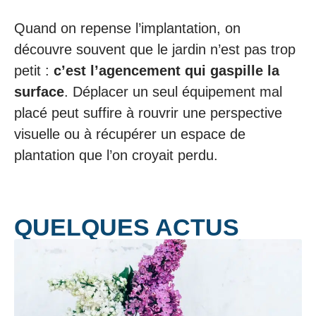
Quand on repense l’implantation, on
découvre souvent que le jardin n’est pas trop
petit :
c’est l’agencement qui gaspille la
surface
. Déplacer un seul équipement mal
placé peut suffire à rouvrir une perspective
visuelle ou à récupérer un espace de
plantation que l’on croyait perdu.
QUELQUES ACTUS