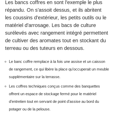
Les bancs coffres en sont l’exemple le plus
répandu. On s’assoit dessus, et ils abritent
les coussins d’extérieur, les petits outils ou le
matériel d’arrosage. Les bacs de culture
surélevés avec rangement intégré permettent
de cultiver des aromates tout en stockant du
terreau ou des tuteurs en dessous.
Le banc coffre remplace à la fois une assise et un caisson
de rangement, ce qui libère la place qu’occuperait un meuble
supplémentaire sur la terrasse.
Les coffres techniques conçus comme des banquettes
offrent un espace de stockage fermé pour le matériel
d’entretien tout en servant de point d’assise au bord du
potager ou de la pelouse.