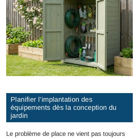
Planifier l’implantation des
équipements dès la conception du
jardin
Le problème de place ne vient pas toujours