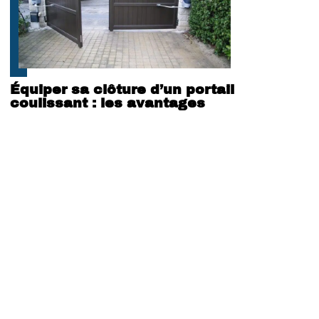
Équiper sa clôture d’un portail
coulissant : les avantages