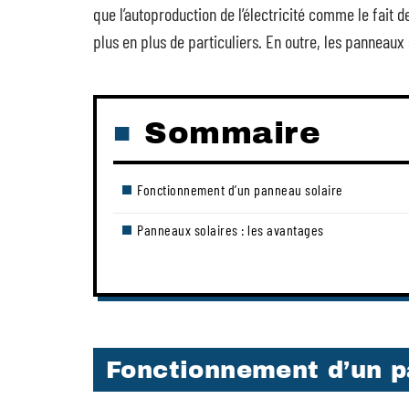
que l’autoproduction de l’électricité comme le fait
plus en plus de particuliers. En outre, les panneaux
Sommaire
Fonctionnement d’un panneau solaire
Panneaux solaires : les avantages
Fonctionnement d’un p