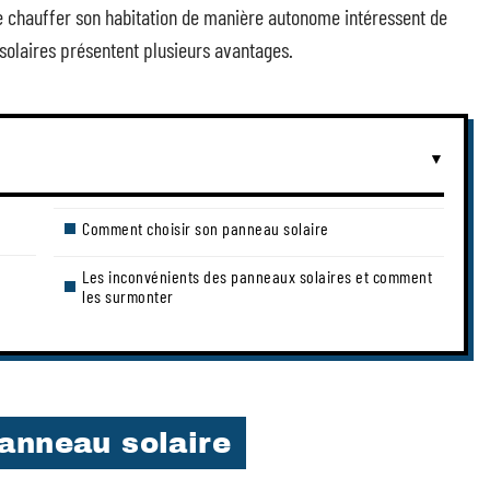
 de chauffer son habitation de manière autonome intéressent de
 solaires présentent plusieurs avantages.
Comment choisir son panneau solaire
Les inconvénients des panneaux solaires et comment
les surmonter
anneau solaire