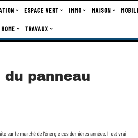
ATION
ESPACE VERT
IMMO
MAISON
MOBIL
 HOME
TRAVAUX
s du panneau
e sur le marché de l’énergie ces dernières années. Il est vrai