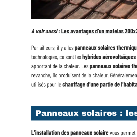
A voir aussi :
Les avantages d'un matelas 200x
Par ailleurs, il y a les
panneaux solaires thermiq
technologies, ce sont les
hybrides aérovoltaïques
apportant de la chaleur. Les
panneaux solaires t
revanche, ils produisent de la chaleur. Généralement
utilisés pour le
chauffage d’une partie de l’habit
Panneaux solaires : le
L’installation des panneaux solaire
vous permet