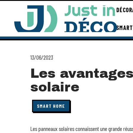
DÉCOR
SMART
13/06/2023
Les avantage
solaire
SMART HOME
Les panneaux solaires connaissent une grande réussit