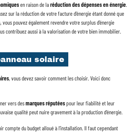
nomiques
en raison de la
réduction des dépenses en énergie
.
issez sur la réduction de votre facture d’énergie étant donné que
rs, vous pouvez également revendre votre surplus d’énergie
ous contribuez aussi à la valorisation de votre bien immobilier.
anneau solaire
ires
, vous devez savoir comment les choisir. Voici donc
urner vers des
marques réputées
pour leur fiabilité et leur
uvaise qualité peut nuire gravement à la production d’énergie.
ir compte du budget alloué à l’installation. Il faut cependant