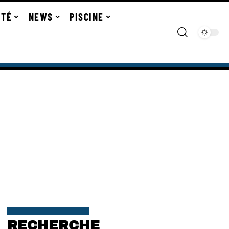
ITÉ
NEWS
PISCINE
RECHERCHE