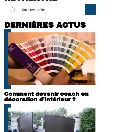
DERNIÈRES ACTUS
Comment devenir coach en
décoration d’intérieur ?