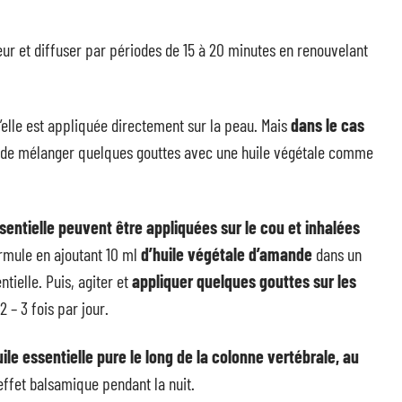
r et diffuser par périodes de 15 à 20 minutes en renouvelant
elle est appliquée directement sur la peau. Mais
dans le cas
llé de mélanger quelques gouttes avec une huile végétale comme
sentielle peuvent être appliquées sur le cou et inhalées
rmule en ajoutant 10 ml
d’huile végétale d’amande
dans un
ntielle. Puis, agiter et
appliquer quelques gouttes sur les
 – 3 fois par jour.
ile essentielle pure le long de la colonne vertébrale, au
 effet balsamique pendant la nuit.