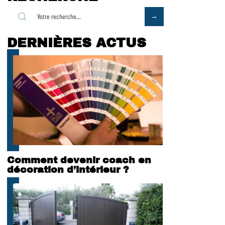
DERNIÈRES ACTUS
Comment devenir coach en
décoration d’intérieur ?