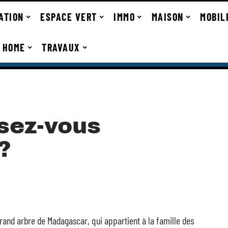
ATION
ESPACE VERT
IMMO
MAISON
MOBIL
 HOME
TRAVAUX
sez-vous
?
rand arbre de Madagascar, qui appartient à la famille des