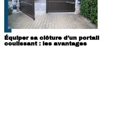
Équiper sa clôture d’un portail
coulissant : les avantages