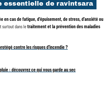
le essentielle de ravintsara
isée en cas de fatigue, d’épuisement, de stress, d’anxiété ou
st surtout dans le
traitement et la prévention des maladies
rotégé contre les risques d'incendie ?
 pluie : découvrez ce qui vous garde au sec