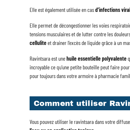
Elle est également utilisée en cas
d’infections vira
Elle permet de décongestionner les voies respiratoi
tensions musculaires et de lutter contre les douleur
cellulite
et drainer l’excès de liquide grâce à un m
Ravintsara est une
huile essentielle polyvalente
q
incroyable ce qu’une petite bouteille peut faire pour 
pour toujours dans votre armoire à pharmacie famil
Comment utiliser Ravi
Vous pouvez utiliser le ravintsara dans votre diffu