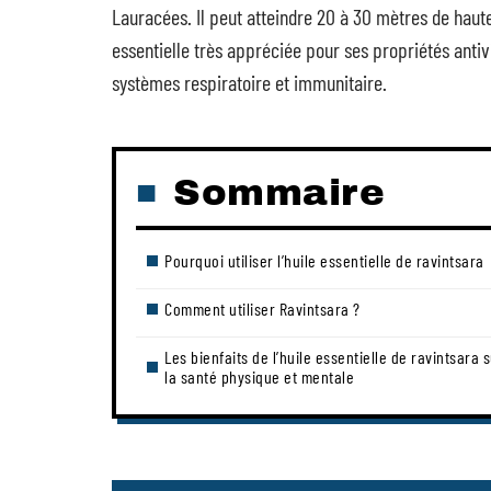
Lauracées. Il peut atteindre 20 à 30 mètres de hauteu
essentielle très appréciée pour ses propriétés antiv
systèmes respiratoire et immunitaire.
Sommaire
Pourquoi utiliser l’huile essentielle de ravintsara
Comment utiliser Ravintsara ?
Les bienfaits de l’huile essentielle de ravintsara 
la santé physique et mentale