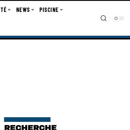
ITÉ
NEWS
PISCINE
RECHERCHE