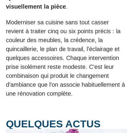
visuellement la pièce
.
Moderniser sa cuisine sans tout casser
revient à traiter cinq ou six points précis : la
couleur des meubles, la crédence, la
quincaillerie, le plan de travail, l’éclairage et
quelques accessoires. Chaque intervention
prise isolément reste modeste. C’est leur
combinaison qui produit le changement
d’ambiance que l’on associe habituellement à
une rénovation complète.
QUELQUES ACTUS