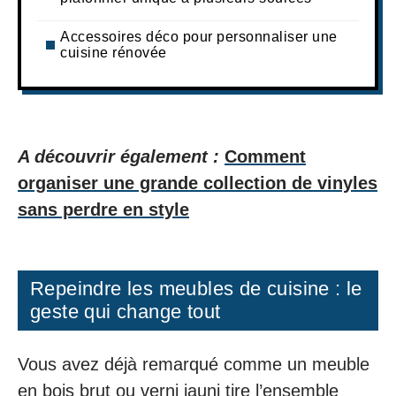
Accessoires déco pour personnaliser une
cuisine rénovée
A découvrir également :
Comment
organiser une grande collection de vinyles
sans perdre en style
Repeindre les meubles de cuisine : le
geste qui change tout
Vous avez déjà remarqué comme un meuble
en bois brut ou verni jauni tire l’ensemble