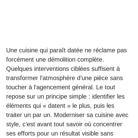
Une cuisine qui paraît datée ne réclame pas
forcément une démolition complète.
Quelques interventions ciblées suffisent à
transformer l’atmosphère d’une pièce sans
toucher à l’agencement général. Le tout
repose sur un principe simple : identifier les
éléments qui « datent » le plus, puis les
traiter un par un. Moderniser sa cuisine avec
style, c’est avant tout savoir où concentrer
ses efforts pour un résultat visible sans