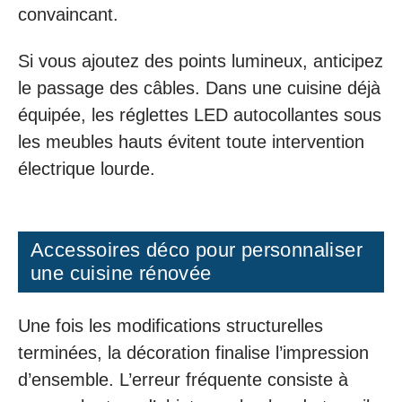
convaincant.
Si vous ajoutez des points lumineux, anticipez
le passage des câbles. Dans une cuisine déjà
équipée, les réglettes LED autocollantes sous
les meubles hauts évitent toute intervention
électrique lourde.
Accessoires déco pour personnaliser
une cuisine rénovée
Une fois les modifications structurelles
terminées, la décoration finalise l’impression
d’ensemble. L’erreur fréquente consiste à