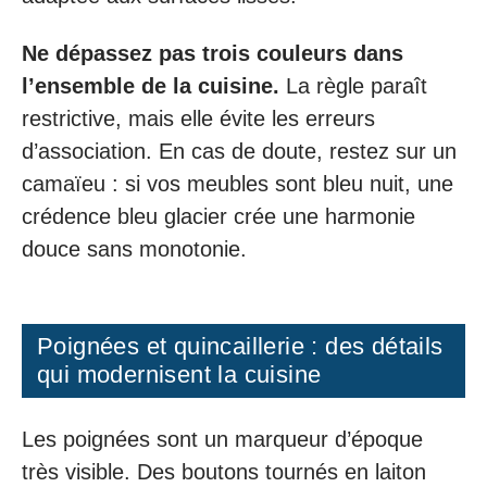
Ne dépassez pas trois couleurs dans
l’ensemble de la cuisine.
La règle paraît
restrictive, mais elle évite les erreurs
d’association. En cas de doute, restez sur un
camaïeu : si vos meubles sont bleu nuit, une
crédence bleu glacier crée une harmonie
douce sans monotonie.
Poignées et quincaillerie : des détails
qui modernisent la cuisine
Les poignées sont un marqueur d’époque
très visible. Des boutons tournés en laiton