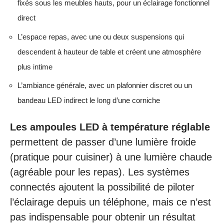
fixés sous les meubles hauts, pour un éclairage fonctionnel
direct
L’espace repas, avec une ou deux suspensions qui
descendent à hauteur de table et créent une atmosphère
plus intime
L’ambiance générale, avec un plafonnier discret ou un
bandeau LED indirect le long d’une corniche
Les ampoules LED à température réglable
permettent de passer d’une lumière froide
(pratique pour cuisiner) à une lumière chaude
(agréable pour les repas). Les systèmes
connectés ajoutent la possibilité de piloter
l’éclairage depuis un téléphone, mais ce n’est
pas indispensable pour obtenir un résultat