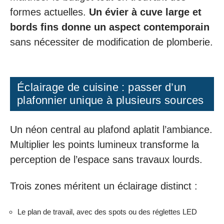
formes actuelles.
Un évier à cuve large et
bords fins donne un aspect contemporain
sans nécessiter de modification de plomberie.
Éclairage de cuisine : passer d’un
plafonnier unique à plusieurs sources
Un néon central au plafond aplatit l’ambiance.
Multiplier les points lumineux transforme la
perception de l’espace sans travaux lourds.
Trois zones méritent un éclairage distinct :
Le plan de travail, avec des spots ou des réglettes LED