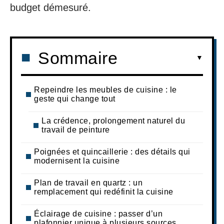
budget démesuré.
Sommaire
Repeindre les meubles de cuisine : le
geste qui change tout
La crédence, prolongement naturel du
travail de peinture
Poignées et quincaillerie : des détails qui
modernisent la cuisine
Plan de travail en quartz : un
remplacement qui redéfinit la cuisine
Éclairage de cuisine : passer d’un
plafonnier unique à plusieurs sources