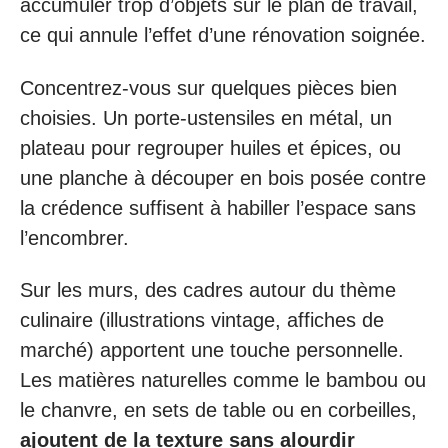
accumuler trop d’objets sur le plan de travail,
ce qui annule l’effet d’une rénovation soignée.
Concentrez-vous sur quelques pièces bien
choisies. Un porte-ustensiles en métal, un
plateau pour regrouper huiles et épices, ou
une planche à découper en bois posée contre
la crédence suffisent à habiller l’espace sans
l’encombrer.
Sur les murs, des cadres autour du thème
culinaire (illustrations vintage, affiches de
marché) apportent une touche personnelle.
Les matières naturelles comme le bambou ou
le chanvre, en sets de table ou en corbeilles,
ajoutent de la texture sans alourdir