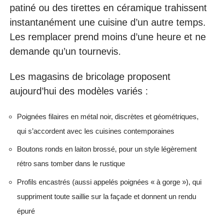
patiné ou des tirettes en céramique trahissent
instantanément une cuisine d’un autre temps.
Les remplacer prend moins d’une heure et ne
demande qu’un tournevis.
Les magasins de bricolage proposent
aujourd’hui des modèles variés :
Poignées filaires en métal noir, discrètes et géométriques,
qui s’accordent avec les cuisines contemporaines
Boutons ronds en laiton brossé, pour un style légèrement
rétro sans tomber dans le rustique
Profils encastrés (aussi appelés poignées « à gorge »), qui
suppriment toute saillie sur la façade et donnent un rendu
épuré