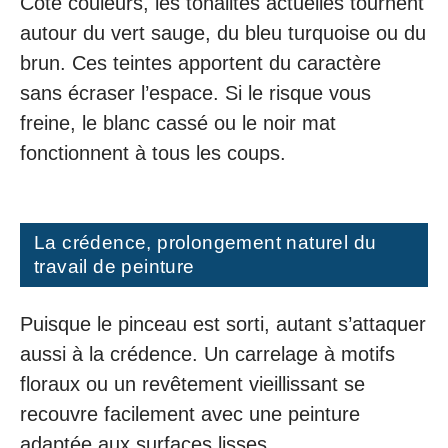
Côté couleurs, les tonalités actuelles tournent
autour du vert sauge, du bleu turquoise ou du
brun. Ces teintes apportent du caractère
sans écraser l’espace. Si le risque vous
freine, le blanc cassé ou le noir mat
fonctionnent à tous les coups.
La crédence, prolongement naturel du
travail de peinture
Puisque le pinceau est sorti, autant s’attaquer
aussi à la crédence. Un carrelage à motifs
floraux ou un revêtement vieillissant se
recouvre facilement avec une peinture
adaptée aux surfaces lisses.