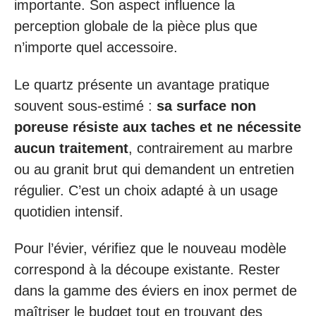
importante. Son aspect influence la
perception globale de la pièce plus que
n’importe quel accessoire.
Le quartz présente un avantage pratique
souvent sous-estimé :
sa surface non
poreuse résiste aux taches et ne nécessite
aucun traitement
, contrairement au marbre
ou au granit brut qui demandent un entretien
régulier. C’est un choix adapté à un usage
quotidien intensif.
Pour l’évier, vérifiez que le nouveau modèle
correspond à la découpe existante. Rester
dans la gamme des éviers en inox permet de
maîtriser le budget tout en trouvant des