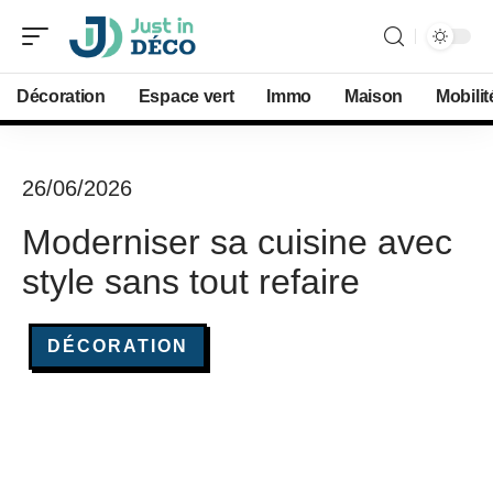
Décoration
Espace vert
Immo
Maison
Mobilit
26/06/2026
Moderniser sa cuisine avec
style sans tout refaire
DÉCORATION