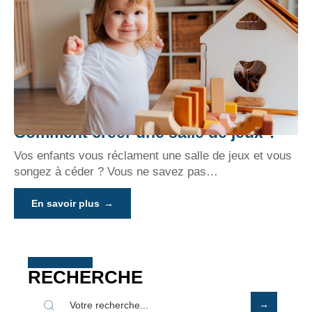
Comment créer une salle de jeux ?
Vos enfants vous réclament une salle de jeux et vous
songez à céder ? Vous ne savez pas
…
En savoir plus
RECHERCHE