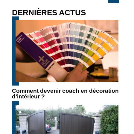
DERNIÈRES ACTUS
Comment devenir coach en décoration
d’intérieur ?