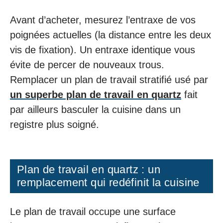
Avant d’acheter, mesurez l’entraxe de vos
poignées actuelles (la distance entre les deux
vis de fixation). Un entraxe identique vous
évite de percer de nouveaux trous.
Remplacer un plan de travail stratifié usé par
un superbe plan de travail en quartz
fait
par ailleurs basculer la cuisine dans un
registre plus soigné.
Plan de travail en quartz : un
remplacement qui redéfinit la cuisine
Le plan de travail occupe une surface