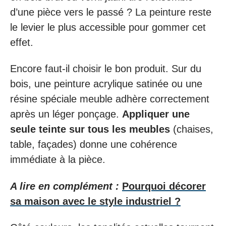
d’une pièce vers le passé ? La peinture reste
le levier le plus accessible pour gommer cet
effet.
Encore faut-il choisir le bon produit. Sur du
bois, une peinture acrylique satinée ou une
résine spéciale meuble adhère correctement
après un léger ponçage.
Appliquer une
seule teinte sur tous les meubles
(chaises,
table, façades) donne une cohérence
immédiate à la pièce.
A lire en complément :
Pourquoi décorer
sa maison avec le style industriel ?