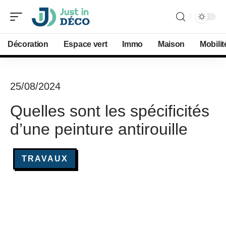
Décoration
Espace vert
Immo
Maison
Mobilit
25/08/2024
Quelles sont les spécificités
d’une peinture antirouille
TRAVAUX