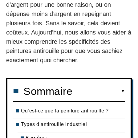
d’argent pour une bonne raison, ou on
dépense moins d’argent en repeignant
plusieurs fois. Sans le savoir, cela devient
coûteux. Aujourd’hui, nous allons vous aider à
mieux comprendre les spécificités des
peintures antirouille pour que vous sachiez
exactement quoi chercher.
Sommaire
Qu’est-ce que la peinture antirouille ?
Types d’antirouille industriel
Barrière :