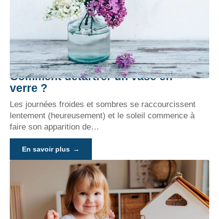
Comment détartrer un vase en
verre ?
Les journées froides et sombres se raccourcissent
lentement (heureusement) et le soleil commence à
faire son apparition de
…
En savoir plus