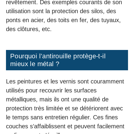
revêtement. Des exemples courants de son
utilisation sont la protection des silos, des
ponts en acier, des toits en fer, des tuyaux,
des clôtures, etc.
Pourquoi l’antirouille protège-t-il
mieux le métal ?
Les peintures et les vernis sont couramment
utilisés pour recouvrir les surfaces
métalliques, mais ils ont une qualité de
protection très limitée et se détériorent avec
le temps sans entretien régulier. Ces fines
couches s’affaiblissent et peuvent facilement