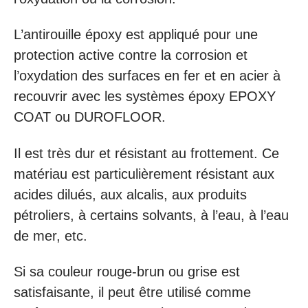
L’antirouille époxy est appliqué pour une
protection active contre la corrosion et
l’oxydation des surfaces en fer et en acier à
recouvrir avec les systèmes époxy EPOXY
COAT ou DUROFLOOR.
Il est très dur et résistant au frottement. Ce
matériau est particulièrement résistant aux
acides dilués, aux alcalis, aux produits
pétroliers, à certains solvants, à l’eau, à l’eau
de mer, etc.
Si sa couleur rouge-brun ou grise est
satisfaisante, il peut être utilisé comme