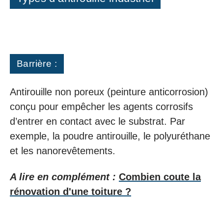
Barrière :
Antirouille non poreux (peinture anticorrosion)
conçu pour empêcher les agents corrosifs
d’entrer en contact avec le substrat. Par
exemple, la poudre antirouille, le polyuréthane
et les nanorevêtements.
A lire en complément :
Combien coute la
rénovation d'une toiture ?