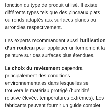
fonction du type de produit utilisé. Il existe
différents types tels que des pinceaux plats
ou ronds adaptés aux surfaces planes ou
arrondies respectivement.
Les experts recommandent aussi l’
utilisation
d’un rouleau
pour appliquer uniformément la
peinture sur des surfaces plus étendues.
Le
choix du revêtement
dépendra
principalement des conditions
environnementales dans lesquelles se
trouvera le matériau protégé (humidité
relative élevée, températures extrêmes). Les
fabricants peuvent fournir un guide complet