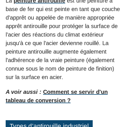
La
peinture antirouille
est une peinture à
base de fer qui est peinte en tant que couche
d’apprêt ou appelée de manière appropriée
apprêt antirouille pour protéger la surface de
l’acier des réactions du climat extérieur
jusqu’à ce que l’acier devienne rouillé. La
peinture antirouille augmente également
l’adhérence de la vraie peinture (également
connue sous le nom de peinture de finition)
sur la surface en acier.
A voir aussi :
Comment se servir d'un
tableau de conversion ?
Types d’antirouille industriel