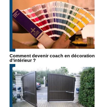
Comment devenir coach en décoration
d’intérieur ?