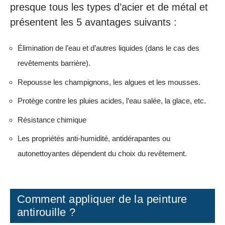
presque tous les types d’acier et de métal et
présentent les 5 avantages suivants :
Élimination de l’eau et d’autres liquides (dans le cas des
revêtements barrière).
Repousse les champignons, les algues et les mousses.
Protège contre les pluies acides, l’eau salée, la glace, etc.
Résistance chimique
Les propriétés anti-humidité, antidérapantes ou
autonettoyantes dépendent du choix du revêtement.
Comment appliquer de la peinture
antirouille ?