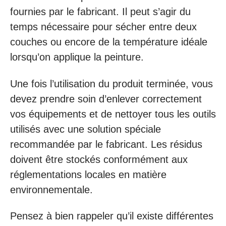
fournies par le fabricant. Il peut s’agir du
temps nécessaire pour sécher entre deux
couches ou encore de la température idéale
lorsqu’on applique la peinture.
Une fois l’utilisation du produit terminée, vous
devez prendre soin d’enlever correctement
vos équipements et de nettoyer tous les outils
utilisés avec une solution spéciale
recommandée par le fabricant. Les résidus
doivent être stockés conformément aux
réglementations locales en matière
environnementale.
Pensez à bien rappeler qu’il existe différentes