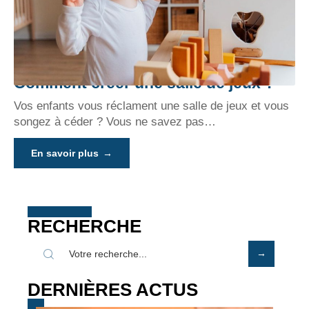
Comment créer une salle de jeux ?
Vos enfants vous réclament une salle de jeux et vous
songez à céder ? Vous ne savez pas
…
En savoir plus
RECHERCHE
DERNIÈRES ACTUS