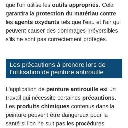
que l’on utilise les
outils appropriés
. Cela
garantira la
protection du matériau
contre
les
agents oxydants
tels que l’eau et l’air qui
peuvent causer des dommages irréversibles
s’ils ne sont pas correctement protégés.
Les précautions à prendre lors de
l’utilisation de peinture antirouille
L’application de
peinture antirouille
est un
travail qui nécessite certaines
précautions
.
Les
produits chimiques
contenus dans la
peinture peuvent être dangereux pour la
santé si l’on ne suit pas les procédures