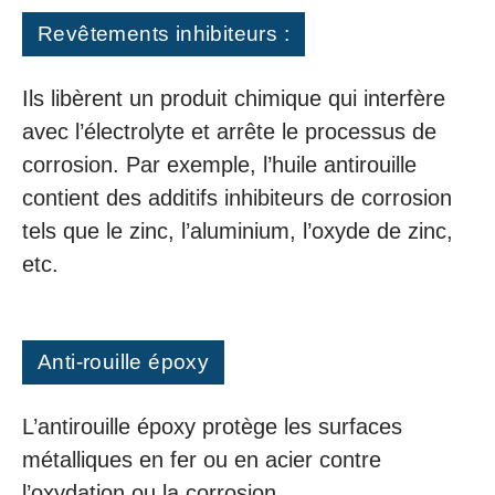
Revêtements inhibiteurs :
Ils libèrent un produit chimique qui interfère
avec l’électrolyte et arrête le processus de
corrosion. Par exemple, l’huile antirouille
contient des additifs inhibiteurs de corrosion
tels que le zinc, l’aluminium, l’oxyde de zinc,
etc.
Anti-rouille époxy
L’antirouille époxy protège les surfaces
métalliques en fer ou en acier contre
l’oxydation ou la corrosion.