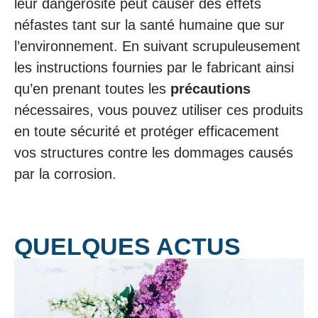
leur dangerosité peut causer des effets
néfastes tant sur la santé humaine que sur
l’environnement. En suivant scrupuleusement
les instructions fournies par le fabricant ainsi
qu’en prenant toutes les
précautions
nécessaires, vous pouvez utiliser ces produits
en toute sécurité et protéger efficacement
vos structures contre les dommages causés
par la corrosion.
QUELQUES ACTUS