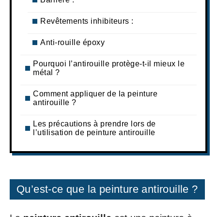
Revêtements inhibiteurs :
Anti-rouille époxy
Pourquoi l’antirouille protège-t-il mieux le
métal ?
Comment appliquer de la peinture
antirouille ?
Les précautions à prendre lors de
l’utilisation de peinture antirouille
Qu’est-ce que la peinture antirouille ?