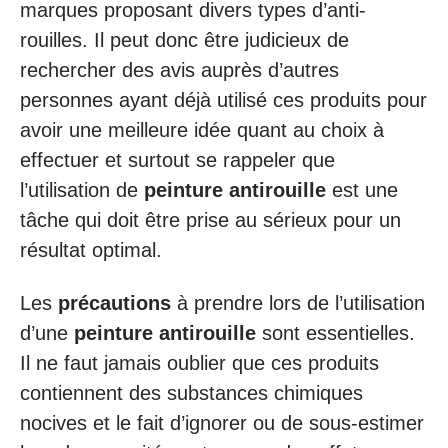
marques proposant divers types d’anti-
rouilles. Il peut donc être judicieux de
rechercher des avis auprès d’autres
personnes ayant déjà utilisé ces produits pour
avoir une meilleure idée quant au choix à
effectuer et surtout se rappeler que
l’utilisation de
peinture antirouille
est une
tâche qui doit être prise au sérieux pour un
résultat optimal.
Les
précautions
à prendre lors de l’utilisation
d’une
peinture antirouille
sont essentielles.
Il ne faut jamais oublier que ces produits
contiennent des substances chimiques
nocives et le fait d’ignorer ou de sous-estimer