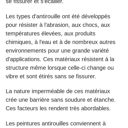
se fissurer et s’écailler.
Les types d’antirouille ont été développés
pour résister à l’abrasion, aux chocs, aux
températures élevées, aux produits
chimiques, à l’eau et à de nombreux autres
environnements pour une grande variété
d’applications. Ces matériaux résistent à la
structure même lorsque celle-ci change ou
vibre et sont étirés sans se fissurer.
La nature imperméable de ces matériaux
crée une barrière sans soudure et étanche.
Ces facteurs les rendent très abordables.
Les peintures antirouilles conviennent à