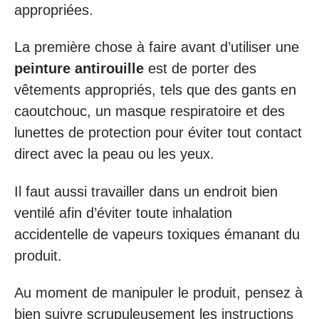
appropriées.
La première chose à faire avant d’utiliser une
peinture antirouille
est de porter des
vêtements appropriés, tels que des gants en
caoutchouc, un masque respiratoire et des
lunettes de protection pour éviter tout contact
direct avec la peau ou les yeux.
Il faut aussi travailler dans un endroit bien
ventilé afin d’éviter toute inhalation
accidentelle de vapeurs toxiques émanant du
produit.
Au moment de manipuler le produit, pensez à
bien suivre scrupuleusement les instructions