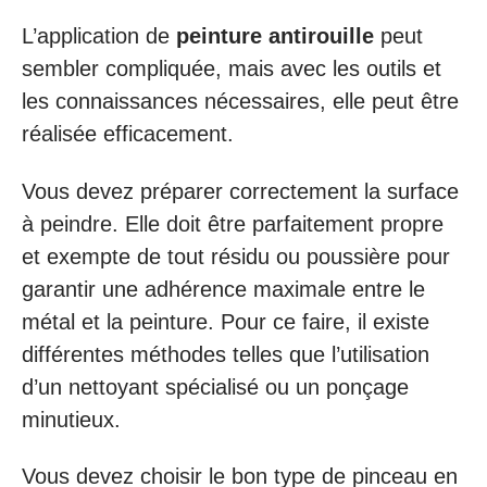
L’application de
peinture antirouille
peut
sembler compliquée, mais avec les outils et
les connaissances nécessaires, elle peut être
réalisée efficacement.
Vous devez préparer correctement la surface
à peindre. Elle doit être parfaitement propre
et exempte de tout résidu ou poussière pour
garantir une adhérence maximale entre le
métal et la peinture. Pour ce faire, il existe
différentes méthodes telles que l’utilisation
d’un nettoyant spécialisé ou un ponçage
minutieux.
Vous devez choisir le bon type de pinceau en