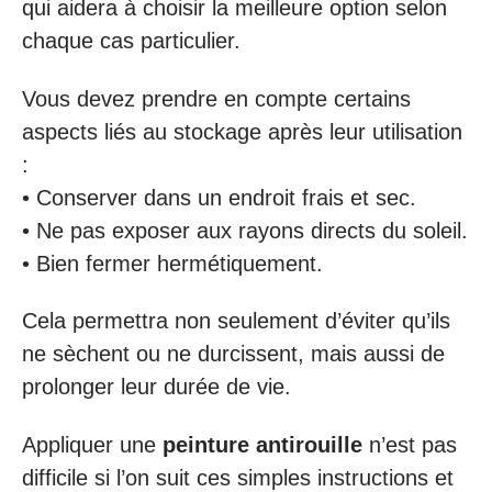
qui aidera à choisir la meilleure option selon
chaque cas particulier.
Vous devez prendre en compte certains
aspects liés au stockage après leur utilisation
:
• Conserver dans un endroit frais et sec.
• Ne pas exposer aux rayons directs du soleil.
• Bien fermer hermétiquement.
Cela permettra non seulement d’éviter qu’ils
ne sèchent ou ne durcissent, mais aussi de
prolonger leur durée de vie.
Appliquer une
peinture antirouille
n’est pas
difficile si l’on suit ces simples instructions et