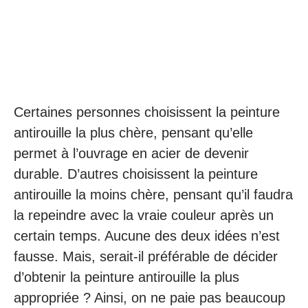
Certaines personnes choisissent la peinture
antirouille la plus chère, pensant qu’elle
permet à l’ouvrage en acier de devenir
durable. D’autres choisissent la peinture
antirouille la moins chère, pensant qu’il faudra
la repeindre avec la vraie couleur après un
certain temps. Aucune des deux idées n’est
fausse. Mais, serait-il préférable de décider
d’obtenir la peinture antirouille la plus
appropriée ? Ainsi, on ne paie pas beaucoup