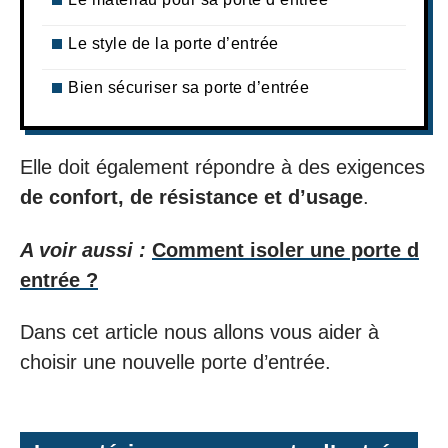
Le style de la porte d’entrée
Bien sécuriser sa porte d’entrée
Elle doit également répondre à des exigences
de
confort, de résistance et d’usage
.
A voir aussi :
Comment isoler une porte d
entrée ?
Dans cet article nous allons vous aider à
choisir une nouvelle porte d’entrée.