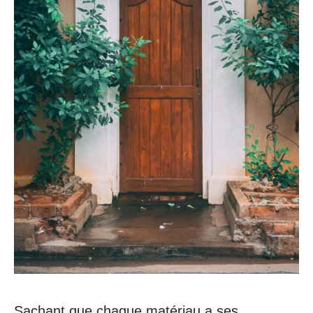
Sachant que chaque matériau a ses