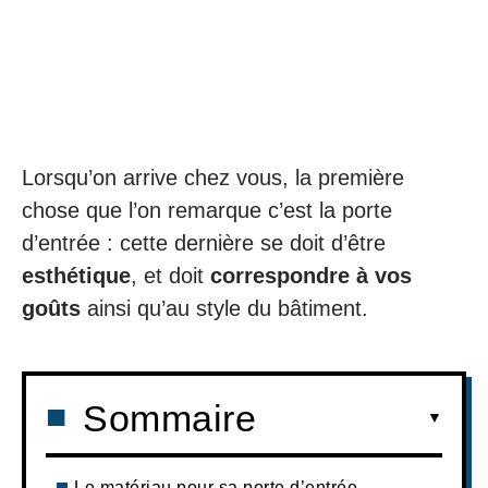
Lorsqu’on arrive chez vous, la première
chose que l’on remarque c’est la porte
d’entrée : cette dernière se doit d’être
esthétique
, et doit
correspondre à vos
goûts
ainsi qu’au style du bâtiment.
Sommaire
Le matériau pour sa porte d’entrée