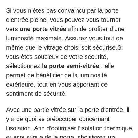
Si vous n’êtes pas convaincu par la porte
d’entrée pleine, vous pouvez vous tourner
vers
une porte vitrée
afin de profiter d’une
luminosité maximale. Assurez vous tout de
même que le vitrage choisi soit sécurisé.Si
vous êtes soucieux de votre sécurité,
sélectionnez
la porte semi-vitrée
: elle
permet de bénéficier de la luminosité
extérieure, tout en vous apportant ce
sentiment de sécurité.
Avec une partie vitrée sur la porte d’entrée, il
y a de quoi se préoccuper concernant
l’isolation. Afin d’optimiser l’isolation thermique
et acoustique de la porte, choisissez
un