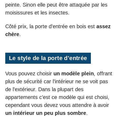
peinte. Sinon elle peut être attaquée par les
moisissures et les insectes.
Côté prix, la porte d’entrée en bois est
assez
chère
.
Le style de la porte d’entrée
Vous pouvez choisir
un modèle plein
, offrant
plus de sécurité car l’intérieur ne se voit pas
de l’extérieur. Dans la plupart des
appartements c’est ce modèle qui est choisi,
cependant vous devez vous attendre à avoir
un intérieur un peu plus sombre
.