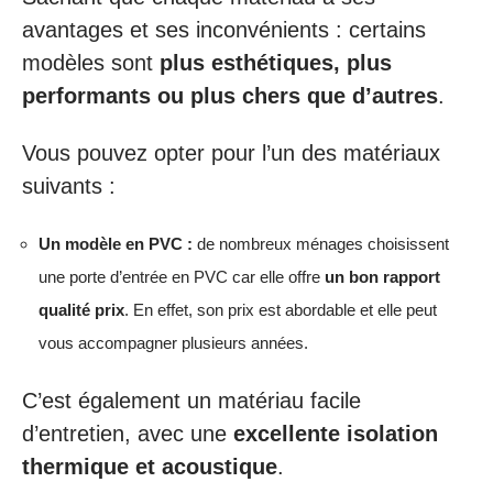
avantages et ses inconvénients : certains
modèles sont
plus esthétiques, plus
performants ou plus chers que d’autres
.
Vous pouvez opter pour l’un des matériaux
suivants :
Un modèle en PVC :
de nombreux ménages choisissent
une porte d’entrée en PVC car elle offre
un bon rapport
qualité prix
. En effet, son prix est abordable et elle peut
vous accompagner plusieurs années.
C’est également un matériau facile
d’entretien, avec une
excellente isolation
thermique et acoustique
.