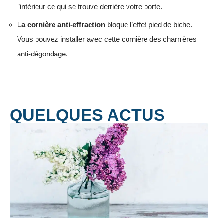
l’intérieur ce qui se trouve derrière votre porte.
La cornière anti-effraction
bloque l’effet pied de biche.
Vous pouvez installer avec cette cornière des charnières
anti-dégondage.
QUELQUES ACTUS