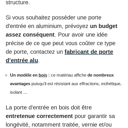
structure.
Si vous souhaitez posséder une porte
d’entrée en aluminium, prévoyez
un budget
assez conséquent
. Pour avoir une idée
précise de ce que peut vous coûter ce type
de porte, contactez un
fabricant de porte
d’entrée alu
.
Un modèle en
bois
:
ce matériau affiche
de nombreux
avantages
puisqu’il est résistant aux effractions, esthétique,
isolant …
La porte d’entrée en bois doit être
entretenue correctement
pour garantir sa
longévité, notamment traitée, vernie et/ou