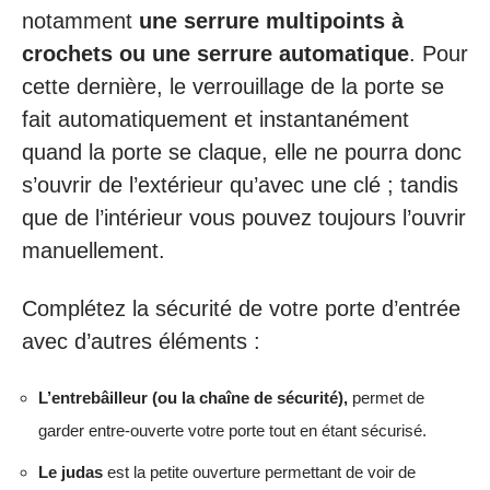
notamment
une serrure multipoints à
crochets ou une serrure automatique
. Pour
cette dernière, le verrouillage de la porte se
fait automatiquement et instantanément
quand la porte se claque, elle ne pourra donc
s’ouvrir de l’extérieur qu’avec une clé ; tandis
que de l’intérieur vous pouvez toujours l’ouvrir
manuellement.
Complétez la sécurité de votre porte d’entrée
avec d’autres éléments :
L’entrebâilleur (ou la chaîne de sécurité),
permet de
garder entre-ouverte votre porte tout en étant sécurisé.
Le judas
est la petite ouverture permettant de voir de