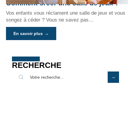
Comment créer une salle de jeux ?
Vos enfants vous réclament une salle de jeux et vous
songez à céder ? Vous ne savez pas
…
En savoir plus
RECHERCHE
DERNIÈRES ACTUS