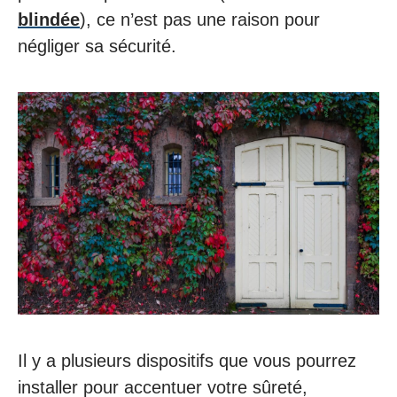
blindée
), ce n’est pas une raison pour
négliger sa sécurité.
Il y a plusieurs dispositifs que vous pourrez
installer pour accentuer votre sûreté,