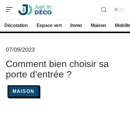
Décoration
Espace vert
Immo
Maison
Mobilit
07/09/2023
Comment bien choisir sa
porte d’entrée ?
MAISON