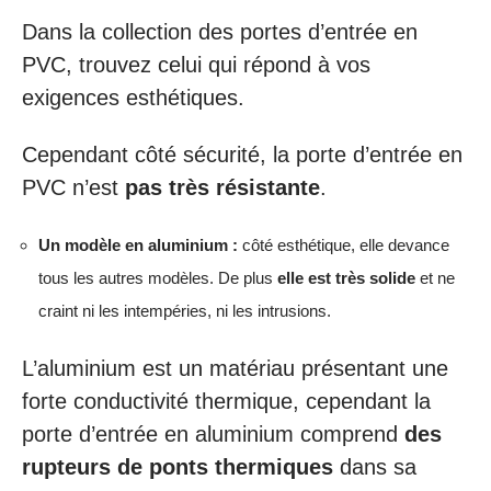
Dans la collection des portes d’entrée en
PVC, trouvez celui qui répond à vos
exigences esthétiques.
Cependant côté sécurité, la porte d’entrée en
PVC n’est
pas très résistante
.
Un modèle en aluminium :
côté esthétique, elle devance
tous les autres modèles. De plus
elle est très solide
et ne
craint ni les intempéries, ni les intrusions.
L’aluminium est un matériau présentant une
forte conductivité thermique, cependant la
porte d’entrée en aluminium comprend
des
rupteurs de ponts thermiques
dans sa