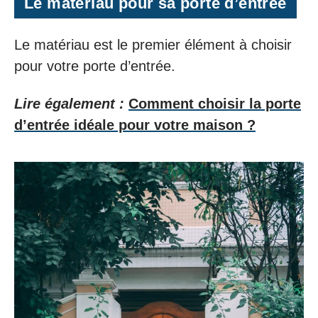
Le matériau pour sa porte d’entrée
Le matériau est le premier élément à choisir
pour votre porte d’entrée.
Lire également :
Comment choisir la porte
d’entrée idéale pour votre maison ?