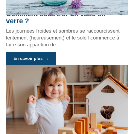
Comment détartrer un vase en
verre ?
Les journées froides et sombres se raccourcissent
lentement (heureusement) et le soleil commence à
faire son apparition de
…
En savoir plus