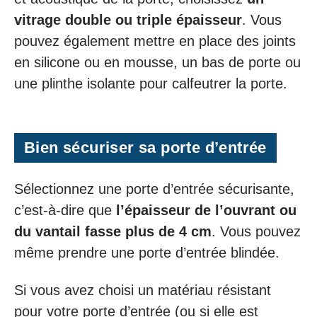
vitrage double ou triple épaisseur
. Vous
pouvez également mettre en place des joints
en silicone ou en mousse, un bas de porte ou
une plinthe isolante pour calfeutrer la porte.
Bien sécuriser sa porte d’entrée
Sélectionnez une porte d’entrée sécurisante,
c’est-à-dire que
l’épaisseur de l’ouvrant ou
du vantail fasse plus de 4 cm
. Vous pouvez
même prendre une porte d’entrée blindée.
Si vous avez choisi un matériau résistant
pour votre porte d’entrée (ou si elle est