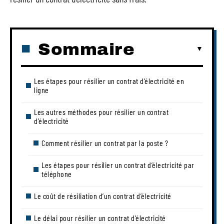
Sommaire
Les étapes pour résilier un contrat d’électricité en
ligne
Les autres méthodes pour résilier un contrat
d’électricité
Comment résilier un contrat par la poste ?
Les étapes pour résilier un contrat d’électricité par
téléphone
Le coût de résiliation d’un contrat d’électricité
Le délai pour résilier un contrat d’électricité