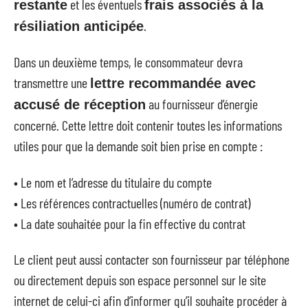
et les éventuels
restante
frais associés à la
.
résiliation anticipée
Dans un deuxième temps, le consommateur devra
transmettre une
lettre recommandée avec
au fournisseur d’énergie
accusé de réception
concerné. Cette lettre doit contenir toutes les informations
utiles pour que la demande soit bien prise en compte :
• Le nom et l’adresse du titulaire du compte
• Les références contractuelles (numéro de contrat)
• La date souhaitée pour la fin effective du contrat
Le client peut aussi contacter son fournisseur par téléphone
ou directement depuis son espace personnel sur le site
internet de celui-ci afin d’informer qu’il souhaite procéder à