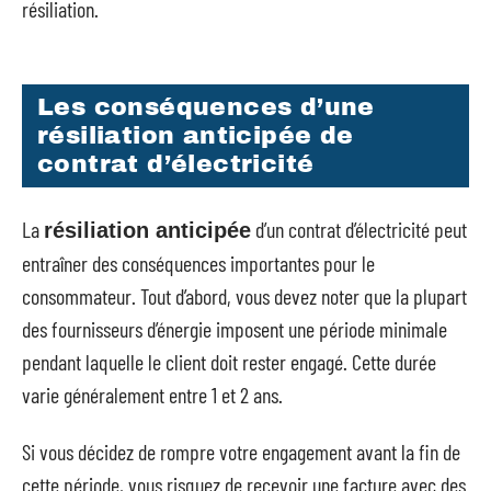
résiliation.
Les conséquences d’une
résiliation anticipée de
contrat d’électricité
La
d’un contrat d’électricité peut
résiliation anticipée
entraîner des conséquences importantes pour le
consommateur. Tout d’abord, vous devez noter que la plupart
des fournisseurs d’énergie imposent une période minimale
pendant laquelle le client doit rester engagé. Cette durée
varie généralement entre 1 et 2 ans.
Si vous décidez de rompre votre engagement avant la fin de
cette période, vous risquez de recevoir une facture avec des