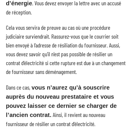
. Vous devez envoyer la lettre avec un accusé
d’énergie
de réception.
Cela vous servira de preuve au cas où une procédure
judiciaire surviendrait. Rassurez-vous que le courrier soit
bien envoyé à l’adresse de résiliation du fournisseur. Aussi,
vous devez savoir qu’il n’est pas possible de résilier un
contrat d’électricité si cette rupture est due à un changement
de fournisseur sans déménagement.
Dans ce cas,
vous n’aurez qu’à souscrire
auprès du nouveau prestataire et vous
pouvez laisser ce dernier se charger de
Ainsi, il revient au nouveau
l’ancien contrat.
fournisseur de résilier un contrat d’électricité.