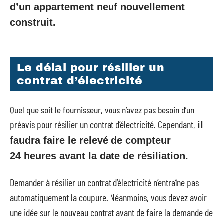
d’un appartement neuf nouvellement
construit.
Le délai pour résilier un
contrat d’électricité
Quel que soit le fournisseur, vous n’avez pas besoin d’un
préavis pour résilier un contrat d’électricité. Cependant,
il
faudra faire le relevé de compteur
24 heures avant la date de résiliation.
Demander à résilier un contrat d’électricité n’entraîne pas
automatiquement la coupure. Néanmoins, vous devez avoir
une idée sur le nouveau contrat avant de faire la demande de