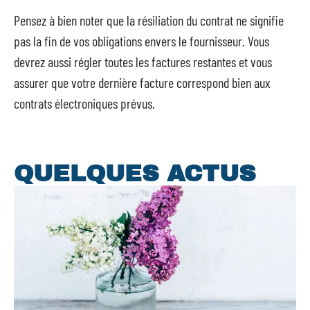
Pensez à bien noter que la résiliation du contrat ne signifie
pas la fin de vos obligations envers le fournisseur. Vous
devrez aussi régler toutes les factures restantes et vous
assurer que votre dernière facture correspond bien aux
contrats électroniques prévus.
QUELQUES ACTUS