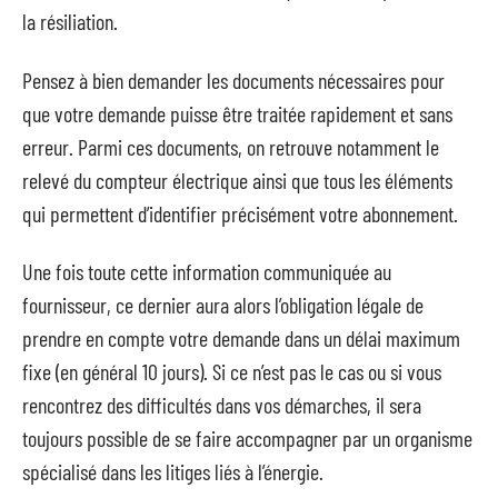
la résiliation.
Pensez à bien demander les documents nécessaires pour
que votre demande puisse être traitée rapidement et sans
erreur. Parmi ces documents, on retrouve notamment le
relevé du compteur électrique ainsi que tous les éléments
qui permettent d’identifier précisément votre abonnement.
Une fois toute cette information communiquée au
fournisseur, ce dernier aura alors l’obligation légale de
prendre en compte votre demande dans un délai maximum
fixe (en général 10 jours). Si ce n’est pas le cas ou si vous
rencontrez des difficultés dans vos démarches, il sera
toujours possible de se faire accompagner par un organisme
spécialisé dans les litiges liés à l’énergie.