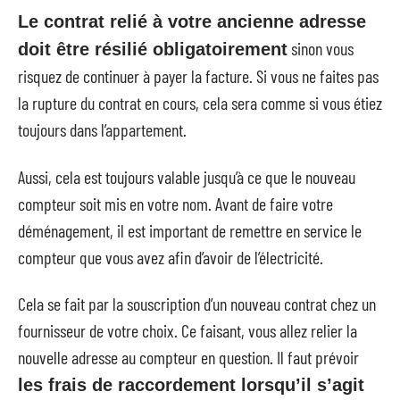
Le contrat relié à votre ancienne adresse
sinon vous
doit être résilié obligatoirement
risquez de continuer à payer la facture. Si vous ne faites pas
la rupture du contrat en cours, cela sera comme si vous étiez
toujours dans l’appartement.
Aussi, cela est toujours valable jusqu’à ce que le nouveau
compteur soit mis en votre nom. Avant de faire votre
déménagement, il est important de remettre en service le
compteur que vous avez afin d’avoir de l’électricité.
Cela se fait par la souscription d’un nouveau contrat chez un
fournisseur de votre choix. Ce faisant, vous allez relier la
nouvelle adresse au compteur en question. Il faut prévoir
les frais de raccordement lorsqu’il s’agit