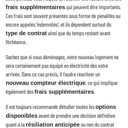
qui peuvent être importants.
frais supplémentaires
Ces frais sont souvent présentés sous forme de pénalités ou
encore appelés ‘indemnités’, et ils dépendent surtout du
ainsi que du temps restant avant
type de contrat
l’échéance.
Sachez que si vous déménagez, votre nouveau logement ne
sera certainement pas équipé en électricité dès votre
arrivée. Dans ce cas précis, il faudra réactiver un
, ce qui implique
nouveau compteur électrique
également des
.
frais supplémentaires
Il est toujours recommandé d’étudier toutes les
options
avant de prendre une décision définitive
disponibles
quant à la
ou non du contrat
résiliation anticipée