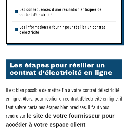
Les conséquences d’une résiliation anticipée de
contrat d’électricité
Les informations à fournir pour résilier un contrat
d’électricité
Les étapes pour résilier un
contrat d’électricité en ligne
Il est bien possible de mettre fin à votre contrat d’électricité
en ligne. Alors, pour résilier un contrat d’électricité en ligne, il
faut suivre certaines étapes bien précises. Il faut vous
rendre sur
le site de votre fournisseur pour
.
accéder à votre espace client