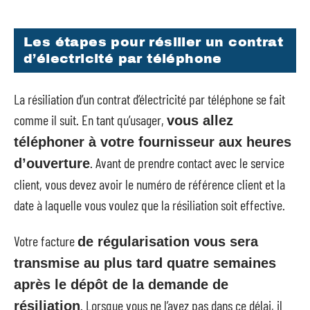
Les étapes pour résilier un contrat
d’électricité par téléphone
La résiliation d’un contrat d’électricité par téléphone se fait
comme il suit. En tant qu’usager,
vous allez
téléphoner à votre fournisseur aux heures
. Avant de prendre contact avec le service
d’ouverture
client, vous devez avoir le numéro de référence client et la
date à laquelle vous voulez que la résiliation soit effective.
Votre facture
de régularisation vous sera
transmise au plus tard quatre semaines
après le dépôt de la demande de
. Lorsque vous ne l’avez pas dans ce délai, il
résiliation