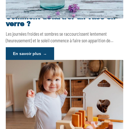
Comment détartrer un vase en
verre ?
Les journées froides et sombres se raccourcissent lentement
(heureusement) et le soleil commence à faire son apparition de
…
En savoir plus