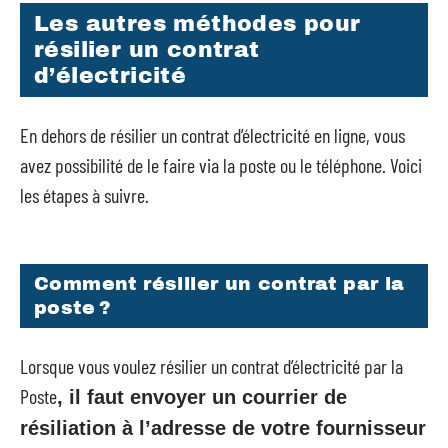
Les autres méthodes pour
résilier un contrat
d’électricité
En dehors de résilier un contrat d’électricité en ligne, vous
avez possibilité de le faire via la poste ou le téléphone. Voici
les étapes à suivre.
Comment résilier un contrat par la
poste ?
Lorsque vous voulez résilier un contrat d’électricité par la
Poste
, il faut envoyer un courrier de
résiliation à l’adresse de votre fournisseur