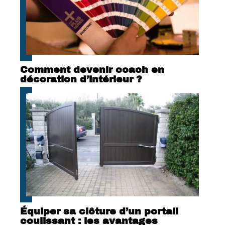
Comment devenir coach en
décoration d’intérieur ?
Équiper sa clôture d’un portail
coulissant : les avantages