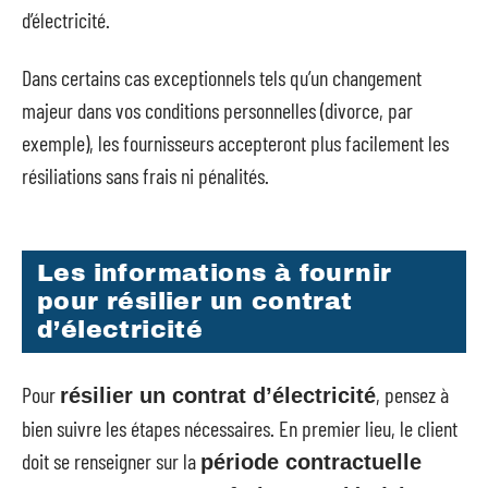
d’électricité.
Dans certains cas exceptionnels tels qu’un changement
majeur dans vos conditions personnelles (divorce, par
exemple), les fournisseurs accepteront plus facilement les
résiliations sans frais ni pénalités.
Les informations à fournir
pour résilier un contrat
d’électricité
Pour
, pensez à
résilier un contrat d’électricité
bien suivre les étapes nécessaires. En premier lieu, le client
doit se renseigner sur la
période contractuelle