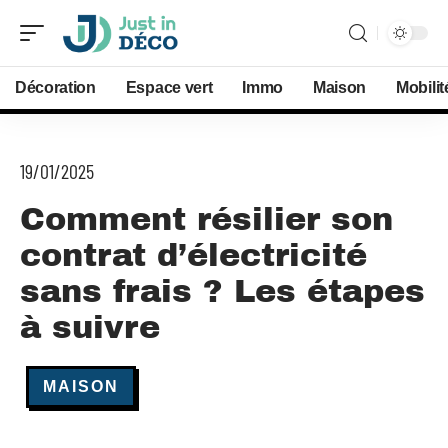
Décoration
Espace vert
Immo
Maison
Mobilit
19/01/2025
Comment résilier son
contrat d’électricité
sans frais ? Les étapes
à suivre
MAISON