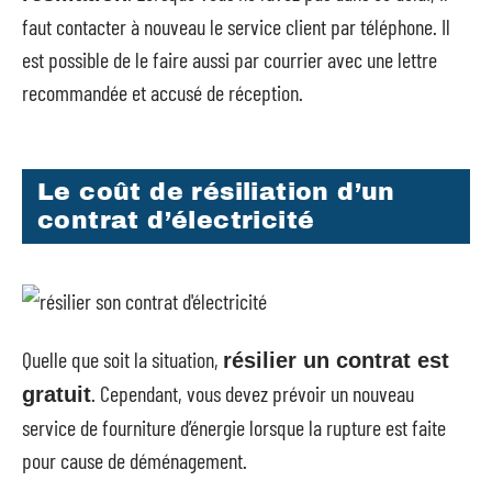
faut contacter à nouveau le service client par téléphone. Il
est possible de le faire aussi par courrier avec une lettre
recommandée et accusé de réception.
Le coût de résiliation d’un
contrat d’électricité
Quelle que soit la situation,
résilier un contrat est
. Cependant, vous devez prévoir un nouveau
gratuit
service de fourniture d’énergie lorsque la rupture est faite
pour cause de déménagement.