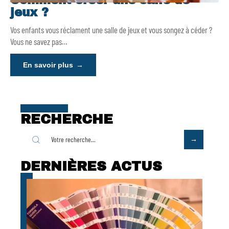
Comment créer une salle de
jeux ?
Vos enfants vous réclament une salle de jeux et vous songez à céder ?
Vous ne savez pas
…
En savoir plus
RECHERCHE
DERNIÈRES ACTUS