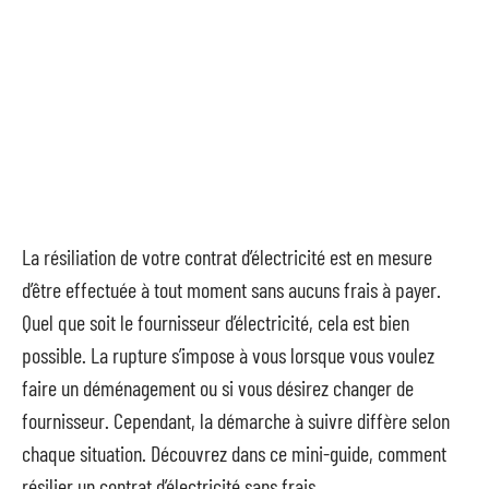
La résiliation de votre contrat d’électricité est en mesure
d’être effectuée à tout moment sans aucuns frais à payer.
Quel que soit le fournisseur d’électricité, cela est bien
possible. La rupture s’impose à vous lorsque vous voulez
faire un déménagement ou si vous désirez changer de
fournisseur. Cependant, la démarche à suivre diffère selon
chaque situation. Découvrez dans ce mini-guide, comment
résilier un contrat d’électricité sans frais.