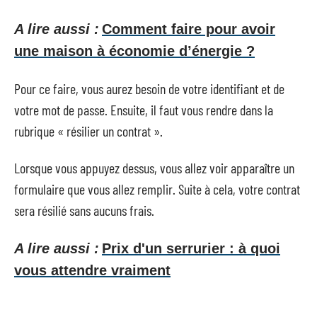
A lire aussi :
Comment faire pour avoir
une maison à économie d’énergie ?
Pour ce faire, vous aurez besoin de votre identifiant et de
votre mot de passe. Ensuite, il faut vous rendre dans la
rubrique « résilier un contrat ».
Lorsque vous appuyez dessus, vous allez voir apparaître un
formulaire que vous allez remplir. Suite à cela, votre contrat
sera résilié sans aucuns frais.
A lire aussi :
Prix d'un serrurier : à quoi
vous attendre vraiment