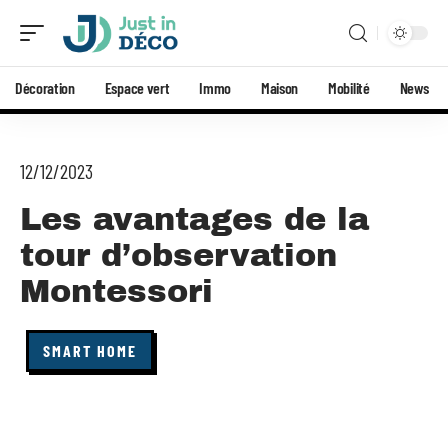
Décoration
Espace vert
Immo
Maison
Mobilité
News
12/12/2023
Les avantages de la
tour d’observation
Montessori
SMART HOME