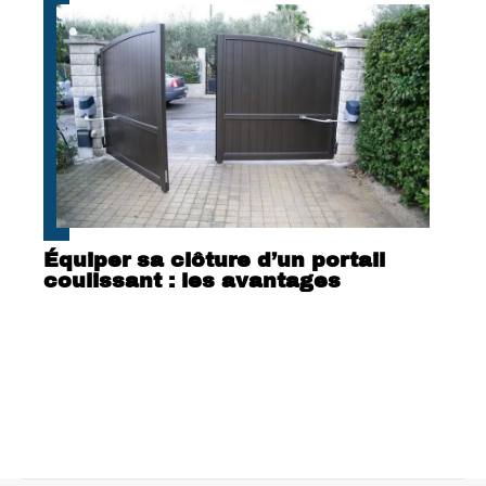
Équiper sa clôture d’un portail
coulissant : les avantages