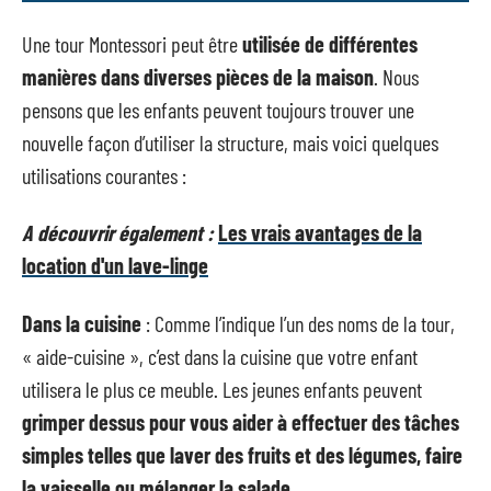
Une tour Montessori peut être
utilisée de différentes
manières dans diverses pièces de la maison
. Nous
pensons que les enfants peuvent toujours trouver une
nouvelle façon d’utiliser la structure, mais voici quelques
utilisations courantes :
A découvrir également :
Les vrais avantages de la
location d'un lave-linge
Dans la cuisine
: Comme l’indique l’un des noms de la tour,
« aide-cuisine », c’est dans la cuisine que votre enfant
utilisera le plus ce meuble. Les jeunes enfants peuvent
grimper dessus pour vous aider à effectuer des tâches
simples telles que laver des fruits et des légumes, faire
la vaisselle ou mélanger la salade.