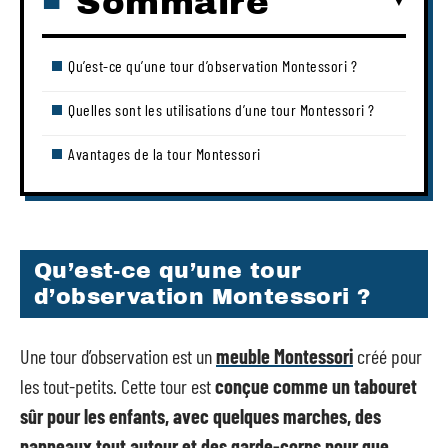
Sommaire
Qu’est-ce qu’une tour d’observation Montessori ?
Quelles sont les utilisations d’une tour Montessori ?
Avantages de la tour Montessori
Qu’est-ce qu’une tour
d’observation Montessori ?
Une tour d’observation est un
meuble Montessori
créé pour
les tout-petits. Cette tour est
conçue comme un tabouret
sûr pour les enfants, avec quelques marches, des
panneaux tout autour et des garde-corps pour que