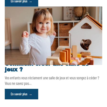
En savoir plus
Comment créer une salle de
jeux ?
Vos enfants vous réclament une salle de jeux et vous songez à céder ?
Vous ne savez pas
…
En savoir plus