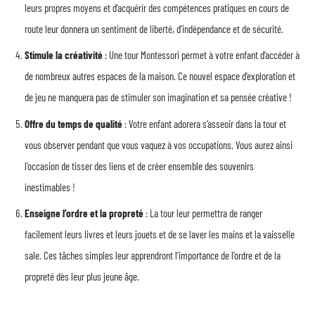
leurs propres moyens et d’acquérir des compétences pratiques en cours de
route leur donnera un sentiment de liberté, d’indépendance et de sécurité.
Stimule la créativité
: Une tour Montessori permet à votre enfant d’accéder à
de nombreux autres espaces de la maison. Ce nouvel espace d’exploration et
de jeu ne manquera pas de stimuler son imagination et sa pensée créative !
Offre du temps de qualité
: Votre enfant adorera s’asseoir dans la tour et
vous observer pendant que vous vaquez à vos occupations. Vous aurez ainsi
l’occasion de tisser des liens et de créer ensemble des souvenirs
inestimables !
Enseigne l’ordre et la propreté
: La tour leur permettra de ranger
facilement leurs livres et leurs jouets et de se laver les mains et la vaisselle
sale. Ces tâches simples leur apprendront l’importance de l’ordre et de la
propreté dès leur plus jeune âge.