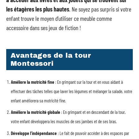
les étagères les plus hautes
. Ne soyez pas surpris si votre
enfant trouve le moyen d’utiliser ce meuble comme
accessoire dans ses jeux de fiction !
Avantages de la tour
Montessori
Améliore la motricité fine
: En grimpant sur la tour et en vous aidant à
effectuer des tâches telles que laver les légumes et mélanger la salade, votre
enfant améliorera sa motricité fine.
Améliore la motricité globale
: En grimpant et en descendant de la tour,
votre enfant développera les muscles de ses jambes et de ses bras.
Développe l’indépendance
: Le fait de pouvoir accéder à des espaces par