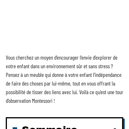
Vous cherchez un moyen d’encourager l’envie d’explorer de
votre enfant dans un environnement sûr et sans stress ?
Pensez à un meuble qui donne à votre enfant l’indépendance
de faire des choses par lui-même, tout en vous offrant la
possibilité de tisser des liens avec lui. Voilà ce qu’est une tour
d’observation Montessori !