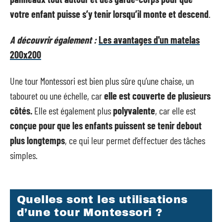
votre enfant puisse s’y tenir lorsqu’il monte et descend
.
A découvrir également :
Les avantages d'un matelas
200x200
Une tour Montessori est bien plus sûre qu’une chaise, un
tabouret ou une échelle, car
elle est couverte de plusieurs
côtés.
Elle est également plus
polyvalente
, car elle est
conçue pour que les enfants puissent se tenir debout
plus longtemps
, ce qui leur permet d’effectuer des tâches
simples.
Quelles sont les utilisations
d’une tour Montessori ?