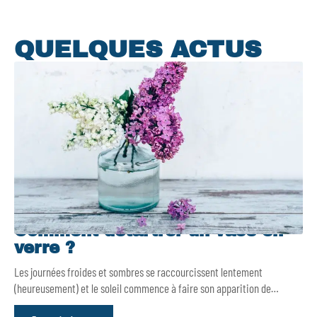
QUELQUES ACTUS
Comment détartrer un vase en
verre ?
Les journées froides et sombres se raccourcissent lentement
(heureusement) et le soleil commence à faire son apparition de
…