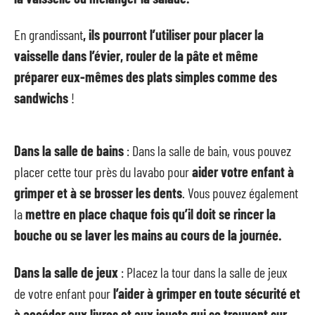
En grandissant
, ils pourront l’utiliser pour placer la
vaisselle dans l’évier, rouler de la pâte et même
préparer eux-mêmes des plats simples comme des
sandwichs
!
Dans la salle de bains
: Dans la salle de bain, vous pouvez
placer cette tour près du lavabo pour
aider votre enfant à
grimper et à se brosser les dents
. Vous pouvez également
la
mettre en place chaque fois qu’il doit se rincer la
bouche ou se laver les mains au cours de la journée.
Dans la salle de jeux
: Placez la tour dans la salle de jeux
de votre enfant pour
l’aider à grimper en toute sécurité et
à accéder aux livres et aux jouets qui se trouvent sur