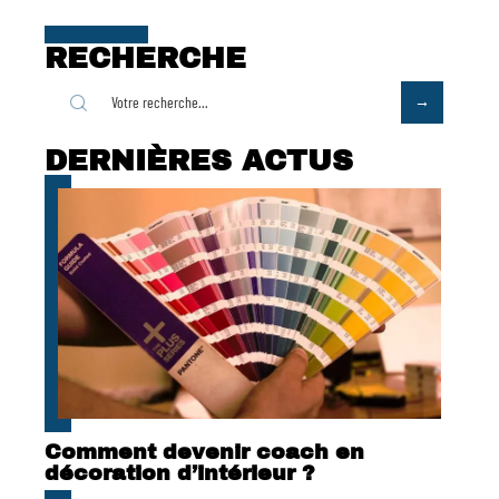
RECHERCHE
DERNIÈRES ACTUS
Comment devenir coach en
décoration d’intérieur ?